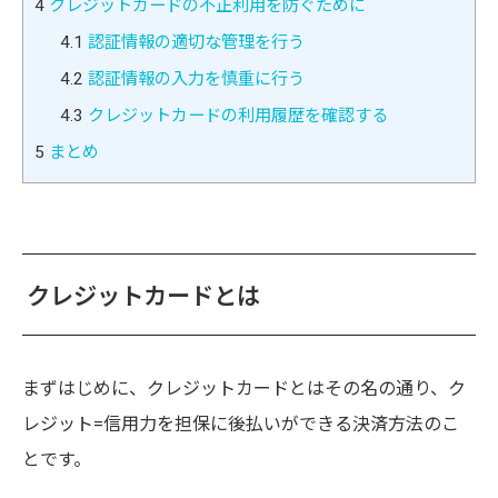
4
クレジットカードの不正利用を防ぐために
4.1
認証情報の適切な管理を行う
4.2
認証情報の入力を慎重に行う
4.3
クレジットカードの利用履歴を確認する
5
まとめ
クレジットカードとは
まずはじめに、クレジットカードとはその名の通り、ク
レジット=信用力を担保に後払いができる決済方法のこ
とです。