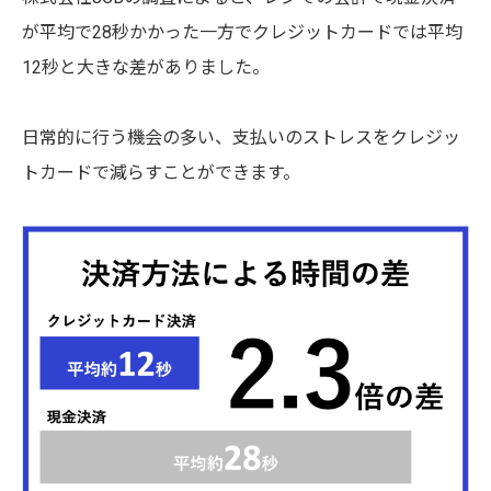
が平均で28秒かかった一方でクレジットカードでは平均
12秒と大きな差がありました。
日常的に行う機会の多い、支払いのストレスをクレジッ
トカードで減らすことができます。