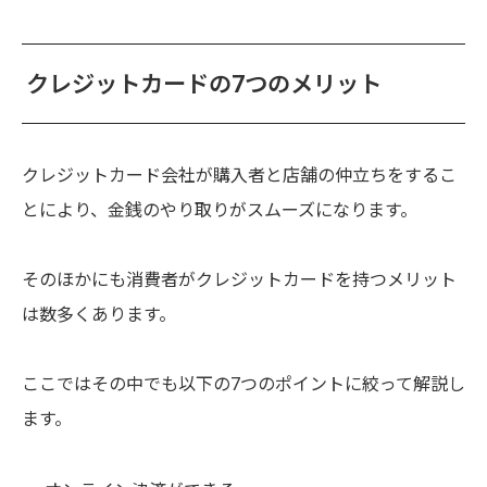
クレジットカードの7つのメリット
クレジットカード会社が購入者と店舗の仲立ちをするこ
とにより、金銭のやり取りがスムーズになります。
そのほかにも消費者がクレジットカードを持つメリット
は数多くあります。
ここではその中でも以下の7つのポイントに絞って解説し
ます。