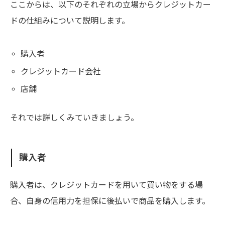
ここからは、以下のそれぞれの立場からクレジットカー
ドの仕組みについて説明します。
購入者
クレジットカード会社
店舗
それでは詳しくみていきましょう。
購入者
購入者は、クレジットカードを用いて買い物をする場
合、自身の信用力を担保に後払いで商品を購入します。