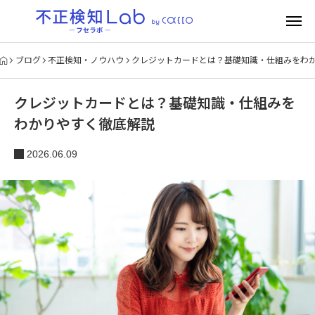
ブログ
不正検知・ノウハウ
クレジットカードとは？基礎知識・仕組みをわ
クレジットカードとは？基礎知識・仕組みを
わかりやすく徹底解説
2026.06.09