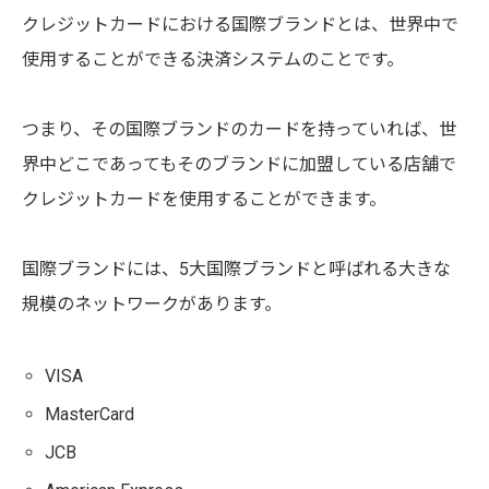
クレジットカードにおける国際ブランドとは、世界中で
使用することができる決済システムのことです。
つまり、その国際ブランドのカードを持っていれば、世
界中どこであってもそのブランドに加盟している店舗で
クレジットカードを使用することができます。
国際ブランドには、5大国際ブランドと呼ばれる大きな
規模のネットワークがあります。
VISA
MasterCard
JCB