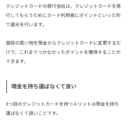
クレジットカードの発行会社は、クレジットカードを発
行してもらうためにカード利用者にポイントといった形
で還元を行います。
普段の買い物を現金からクレジットカードに変更するだ
けで、これまでつかなかったポイントを獲得することが
できます。
現金を持ち運ばなくて良い
3つ目のクレジットカードを持つメリットは現金を持ち
運ばなくて良いことです。