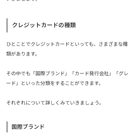
クレジットカードの種類
ひとことでクレジットカードといっても、さまざまな種
類があります。
その中でも「国際ブランド」「カード発行会社」「グレ
ード」といった分類をすることができます。
それぞれについて詳しくみていきましょう。
国際ブランド