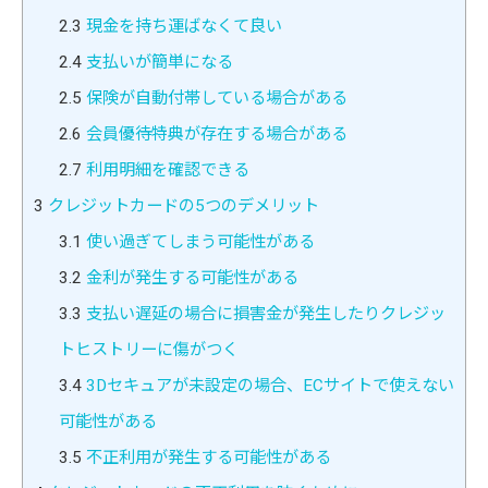
2.3
現金を持ち運ばなくて良い
2.4
支払いが簡単になる
2.5
保険が自動付帯している場合がある
2.6
会員優待特典が存在する場合がある
2.7
利用明細を確認できる
3
クレジットカードの5つのデメリット
3.1
使い過ぎてしまう可能性がある
3.2
金利が発生する可能性がある
3.3
支払い遅延の場合に損害金が発生したりクレジッ
トヒストリーに傷がつく
3.4
3Dセキュアが未設定の場合、ECサイトで使えない
可能性がある
3.5
不正利用が発生する可能性がある