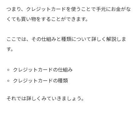
つまり、クレジットカードを使うことで手元にお金がな
くても買い物をすることができます。
ここでは、その仕組みと種類について詳しく解説しま
す。
クレジットカードの仕組み
クレジットカードの種類
それでは詳しくみていきましょう。