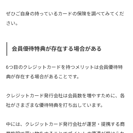
ぜひご自身の持っているカードの保険を調べてみてくだ
さい。
会員優待特典が存在する場合がある
6つ目のクレジットカードを持つメリットは会員優待特
典が存在する場合があることです。
クレジットカード発行会社は会員数を増やすために、各
社がさまざまな優待特典を打ち出しています。
中には、クレジットカード発行会社が運営・提携する商