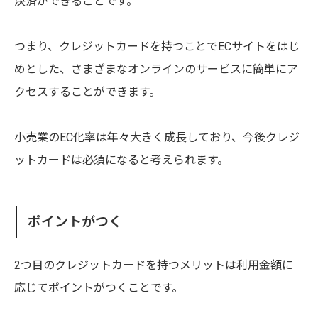
決済ができることです。
つまり、クレジットカードを持つことでECサイトをはじ
めとした、さまざまなオンラインのサービスに簡単にア
クセスすることができます。
小売業のEC化率は年々大きく成長しており、今後クレジ
ットカードは必須になると考えられます。
ポイントがつく
2つ目のクレジットカードを持つメリットは利用金額に
応じてポイントがつくことです。