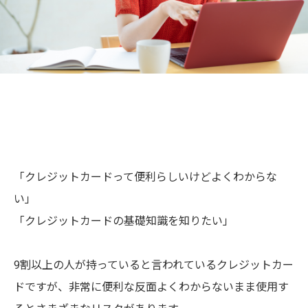
「クレジットカードって便利らしいけどよくわからな
い」
「クレジットカードの基礎知識を知りたい」
9割以上の人が持っていると言われているクレジットカー
ドですが、非常に便利な反面よくわからないまま使用す