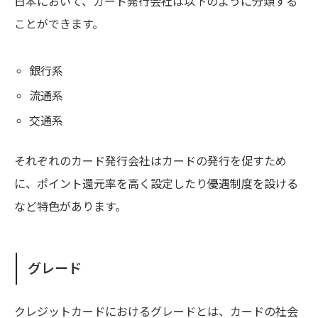
日本において、カード発行会社は以下のように分類する
ことができます。
銀行系
流通系
交通系
それぞれのカード発行会社はカードの発行を促すため
に、ポイント還元率を高く設定したり優遇制度を設ける
など特色があります。
グレード
クレジットカードにおけるグレードとは、カードの社会