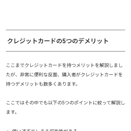
クレジットカードの5つのデメリット
ここまでクレジットカードを持つメリットを解説しまし
たが、非常に便利な反面、購入者がクレジットカードを
持つデメリットも数多くあります。
ここではその中でも以下の5つのポイントに絞って解説し
ます。