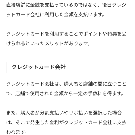
直接店舗に金銭を支払っているのではなく、後日クレジ
ットカード会社に利用した金額を支払います。
クレジットカードを利用することでポイントや特典を受
けられるといったメリットがあります。
クレジットカード会社
クレジットカード会社は、購入者と店舗の間に立つこと
で、店舗で使用された金額から一定の手数料を得ます。
また、購入者が分割支払いやリボ払いを選択した場合
は、そこで発生した金利がクレジットカード会社に支払
われます。