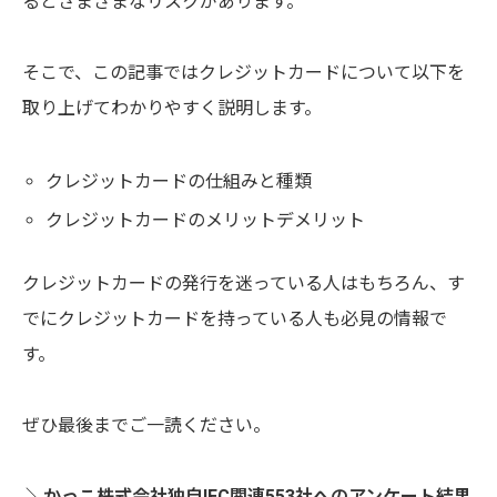
るとさまざまなリスクがあります。
そこで、この記事ではクレジットカードについて以下を
取り上げてわかりやすく説明します。
クレジットカードの仕組みと種類
クレジットカードのメリットデメリット
クレジットカードの発行を迷っている人はもちろん、す
でにクレジットカードを持っている人も必見の情報で
す。
ぜひ最後までご一読ください。
＼かっこ株式会社独自!EC関連553社へのアンケート結果