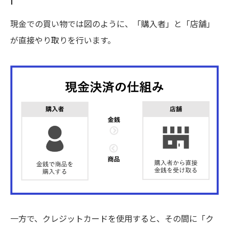
現金での買い物では図のように、「購入者」と「店舗」
が直接やり取りを行います。
一方で、クレジットカードを使用すると、その間に「ク