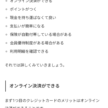
オンライン決済ができる
ポイントがつく
現金を持ち運ばなくて良い
支払いが簡単になる
保険が自動付帯している場合がある
会員優待制度がある場合がある
利用明細を確認できる
それでは詳しくみていきましょう。
オンライン決済ができる
まず1つ目のクレジットカードのメリットはオンライン