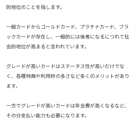
的地位のことを指します。
一般カードからゴールドカード、プラチナカード、ブラ
ックカードが存在し、一般的には後者になるにつれて社
会的地位が高まると言われています。
グレードが高いカードはステータス性が高いだけでな
く、各種特典や利用枠の多さなど多くのメリットがあり
ます。
一方でグレードが高いカードは年会費が高くなるなど、
その分支払い能力も必要になります。