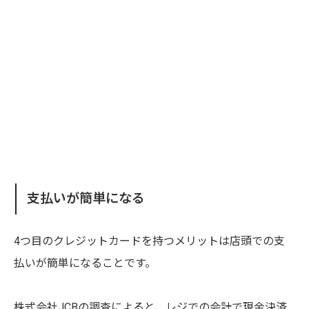
支払いが簡単になる
4つ目のクレジットカードを持つメリットは店頭での支
払いが簡単になることです。
株式会社JCBの調査によると、レジでの会計で現金決済