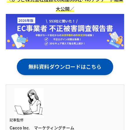
大公開／
無料資料ダウンロードはこちら
記事監修
Cacco Inc. マーケティングチーム