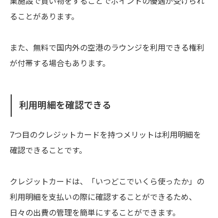
業施設で買い物をすることでポイントの優遇が受けられ
ることがあります。
また、無料で国内外の空港のラウンジを利用できる権利
が付帯する場合もあります。
利用明細を確認できる
7つ目のクレジットカードを持つメリットは利用明細を
確認できることです。
クレジットカードは、「いつどこでいくら使ったか」の
利用明細を支払いの際に確認することができるため、
日々の出費の管理を簡単にすることができます。