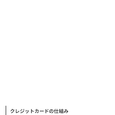
クレジットカードの仕組み