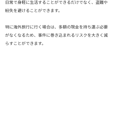
日常で身軽に生活することができるだけでなく、盗難や
紛失を避けることができます。
特に海外旅行に行く場合は、多額の現金を持ち運ぶ必要
がなくなるため、事件に巻き込まれるリスクを大きく減
らすことができます。