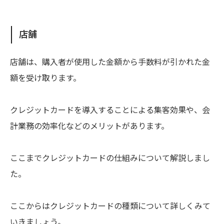
店舗
店舗は、購入者が使用した金額から手数料が引かれた金
額を受け取ります。
クレジットカードを導入することによる集客効果や、会
計業務の効率化などのメリットがあります。
ここまでクレジットカードの仕組みについて解説しまし
た。
ここからはクレジットカードの種類について詳しくみて
いきましょう。