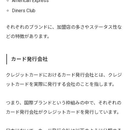
American Express
Diners Club
それぞれのブランドに、加盟店の多さやステータス性な
どの特徴があります。
カード発行会社
クレジットカードにおけるカード発行会社とは、クレジ
ットカードを実際に発行する会社のことを指します。
つまり、国際ブランドという枠組みの中で、それぞれの
カード発行会社がクレジットカードを発行しています。