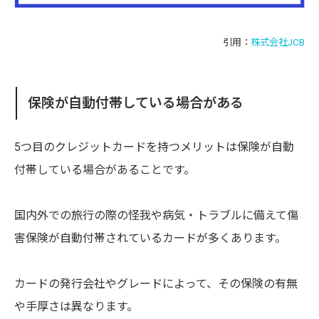
引用：
株式会社JCB
保険が自動付帯している場合がある
5つ目のクレジットカードを持つメリットは保険が自動
付帯している場合があることです。
国内外での旅行の際の怪我や病気・トラブルに備えて傷
害保険が自動付帯されているカードが多くあります。
カードの発行会社やグレードによって、その保険の有無
や手厚さは異なります。