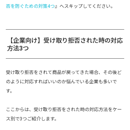
否を防ぐための対策4つ
』へスキップしてください。
【企業向け】受け取り拒否された時の対応
方法3つ
受け取り拒否をされて商品が戻ってきた場合、その後ど
のように対応すればいいのか悩んでいる企業も多いで
す。
ここからは、受け取り拒否をされた時の対応方法をケー
ス別で3つご紹介します。