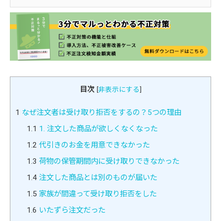
目次
[
非表示にする
]
1
なぜ注文者は受け取り拒否をするの？5つの理由
1.1
1. 注文した商品が欲しくなくなった
1.2
代引きのお金を用意できなかった
1.3
荷物の保管期間内に受け取りできなかった
1.4
注文した商品とは別のものが届いた
1.5
家族が間違って受け取り拒否をした
1.6
いたずら注文だった