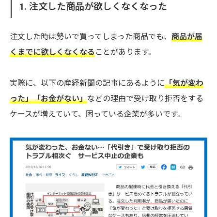
1. 注文した商品が欲しくなくなった
注文した時は勢いで買ってしまった商品でも、
商品が届
くまでに欲しくなくなる
ことがあります。
実際に、以下の産経新聞の記事にあるように
「気が変わ
った」「お金がない」
などの理由で受け取り拒否をする
ケースが増えていて、困っている企業が多いです。