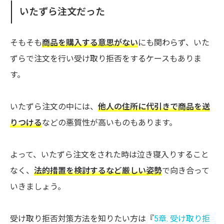
いたずら注文だった
そもそも
商品を購入する意思がない
にも関わらず、いた
ずらで注文を行い受け取り拒否をするケースもありま
す。
いたずら注文の中には、
他人の住所に代引きで商品を送
りつける
などの悪質性が高いものもあります。
よって、いたずら注文をされた時は泣き寝入りすること
なく、
法的措置を検討するなど厳しい姿勢
で向き合って
いきましょう。
受け取り拒否対策方法を知りたい方は『
5章. 受け取り拒