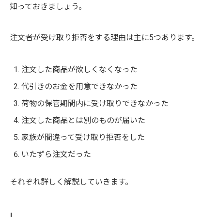
知っておきましょう。
注文者が受け取り拒否をする理由は主に5つあります。
注文した商品が欲しくなくなった
代引きのお金を用意できなかった
荷物の保管期間内に受け取りできなかった
注文した商品とは別のものが届いた
家族が間違って受け取り拒否をした
いたずら注文だった
それぞれ詳しく解説していきます。