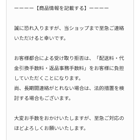
ーーーー【商品情報を記載する】ーーーー
誠に恐れ入りますが、当ショップまで至急ご連絡
いただけると幸いです。
お客様都合による受け取り拒否は、「配送料・代
金引換手数料・返品事務手数料」をお客様に負担
していただくことになります。
尚、長期間連絡がとれない場合は、法的措置を検
討する場合もございます。
大変お手数をおかけいたしますが、至急ご対応の
ほどよろしくお願いいたします。