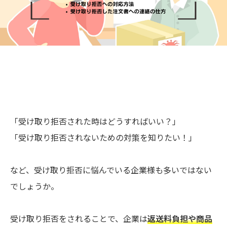
「受け取り拒否された時はどうすればいい？」
「受け取り拒否されないための対策を知りたい！」
など、受け取り拒否に悩んでいる企業様も多いではない
でしょうか。
受け取り拒否をされることで、企業は
返送料負担や商品