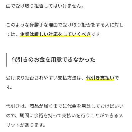
由で受け取り拒否してはいけません。
このような身勝手な理由で受け取り拒否をする人に対し
ては、
企業は厳しい対応をしていくべき
です。
代引きのお金を用意できなかった
受け取り拒否されやすい支払方法は、
代引き支払い
で
す。
代引きは、商品が届くまでに代金を用意しておけばいい
ので、期間に余裕を持って支払いを行うことができるメ
リットがあります。