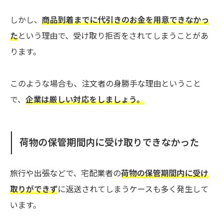
しかし、
商品到着までに代引きのお金を用意できなかっ
た
という理由で、受け取り拒否をされてしまうことがあ
ります。
このような場合も、注文者の身勝手な理由ということ
で、
企業は厳しい対応をしましょう。
荷物の保管期間内に受け取りできなかった
旅行や出張などで、宅配業者の
荷物の保管期間内に受け
取りができず
に返送されてしまうケースも多く発生して
います。