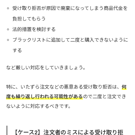
受け取り拒否が原因で廃棄になってしまう商品代金を
負担してもらう
法的措置を検討する
ブラックリストに追加して二度と購入できないように
する
など厳しい対応をしていきましょう。
特に、いたずら注文などの悪意ある受け取り拒否は、
何
度も繰り返し行われる可能性がある
ので二度と注文でき
ないように対応するべきです。
【ケース2】注文者のミスによる受け取り拒