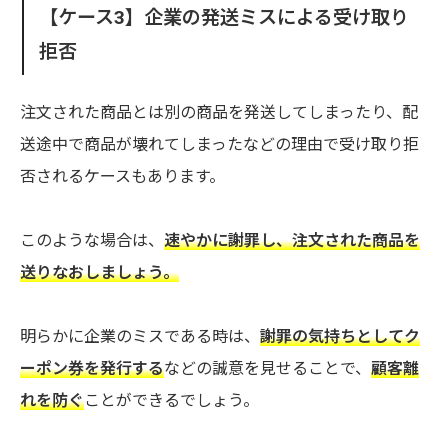
【ケース3】企業の発送ミスによる受け取り
拒否
注文された商品とは別の商品を発送してしまったり、配
送途中で商品が壊れてしまったなどの理由で受け取り拒
否されるケースもあります。
このような場合は、
速やかに謝罪し、注文された商品を
送りなおしましょう。
明らかに企業のミスである時は、
謝罪の気持ちとしてク
ーポン券を発行する
などの誠意を見せることで、
顧客離
れを防ぐ
ことができるでしょう。