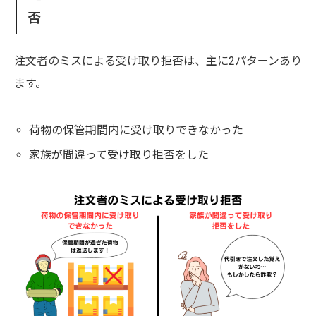
否
注文者のミスによる受け取り拒否は、主に2パターンあり
ます。
荷物の保管期間内に受け取りできなかった
家族が間違って受け取り拒否をした