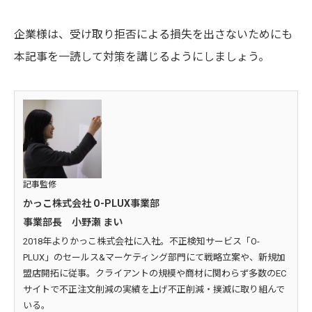
企業様は、受け取り拒否による損失を出さないためにも
本記事を一読して対策を講じるようにしましょう。
記事監修
かっこ株式会社 O-PLUX事業部
事業部長 小野瀬 まい
2018年よりかっこ株式会社に入社。不正検知サービス「O-
PLUX」のセールス&マーケティング部門にて戦略立案や、新規加
盟店開拓に従事。クライアントの規模や商材に関わらず多数のEC
サイトで不正注文削減の実績を上げ不正削減・撲滅に取り組んで
いる。