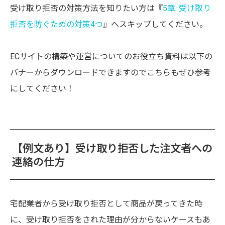
受け取り拒否の対策方法を知りたい方は『
5章. 受け取り
拒否を防ぐための対策4つ
』へスキップしてください。
ECサイトの構築や運営についてのお役立ち資料は以下の
バナーからダウンロードできますのでこちらもぜひ参考
にしてください！
【例文あり】受け取り拒否した注文者への
連絡の仕方
宅配業者から受け取り拒否として商品が戻ってきた時
に、受け取り拒否をされた理由が分からないケースもあ