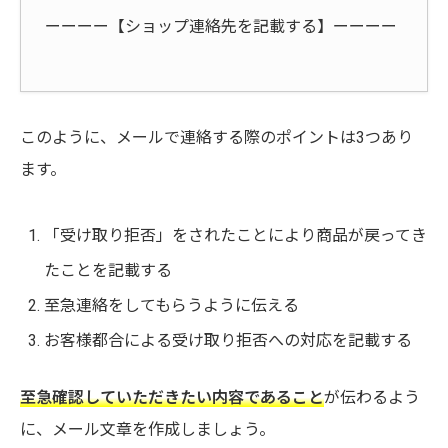
ーーーー【ショップ連絡先を記載する】ーーーー
このように、メールで連絡する際のポイントは3つあり
ます。
「受け取り拒否」をされたことにより商品が戻ってき
たことを記載する
至急連絡をしてもらうように伝える
お客様都合による受け取り拒否への対応を記載する
至急確認していただきたい内容であること
が伝わるよう
に、メール文章を作成しましょう。