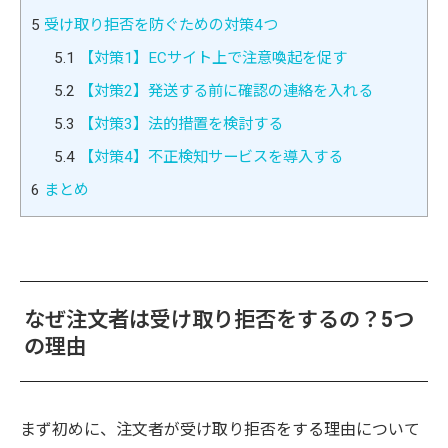
5
受け取り拒否を防ぐための対策4つ
5.1
【対策1】ECサイト上で注意喚起を促す
5.2
【対策2】発送する前に確認の連絡を入れる
5.3
【対策3】法的措置を検討する
5.4
【対策4】不正検知サービスを導入する
6
まとめ
なぜ注文者は受け取り拒否をするの？5つ
の理由
まず初めに、注文者が受け取り拒否をする理由について