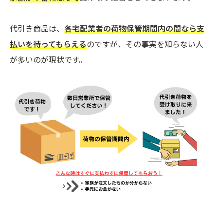
代引き商品は、
各宅配業者の荷物保管期間内の間なら支
払いを待ってもらえる
のですが、その事実を知らない人
が多いのが現状です。