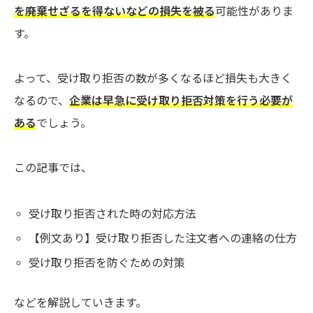
を廃棄せざるを得ないなどの損失を被る
可能性がありま
す。
よって、受け取り拒否の数が多くなるほど損失も大きく
なるので、
企業は早急に受け取り拒否対策を行う必要が
ある
でしょう。
この記事では、
受け取り拒否された時の対応方法
【例文あり】受け取り拒否した注文者への連絡の仕方
受け取り拒否を防ぐための対策
などを解説していきます。