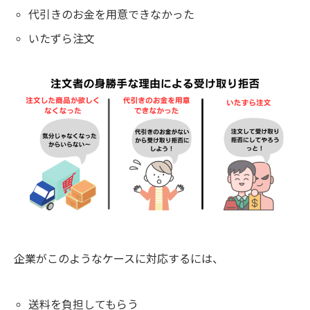
代引きのお金を用意できなかった
いたずら注文
企業がこのようなケースに対応するには、
送料を負担してもらう