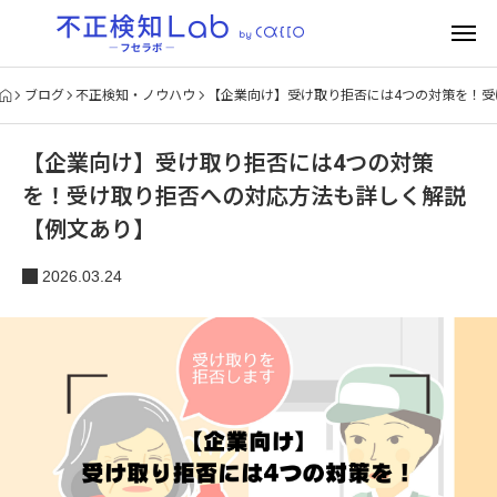
ブログ
不正検知・ノウハウ
【企業向け】受け取り拒否には4つの対策を！
【企業向け】受け取り拒否には4つの対策
を！受け取り拒否への対応方法も詳しく解説
【例文あり】
2026.03.24