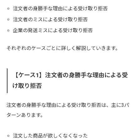
注文者の身勝手な理由による受け取り拒否
注文者のミスによる受け取り拒否
企業の発送ミスによる受け取り拒否
それぞれのケースごとに詳しく解説していきます。
【ケース1】注文者の身勝手な理由による受
け取り拒否
注文者の身勝手な理由による受け取り拒否は、主に3パ
ターンあります。
注文した商品が欲しくなくなった