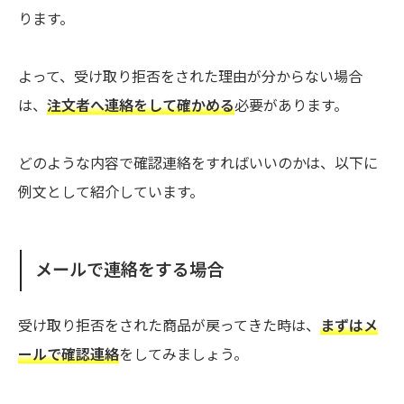
ります。
よって、受け取り拒否をされた理由が分からない場合
は、
注文者へ連絡をして確かめる
必要があります。
どのような内容で確認連絡をすればいいのかは、以下に
例文として紹介しています。
メールで連絡をする場合
受け取り拒否をされた商品が戻ってきた時は、
まずはメ
ールで確認連絡
をしてみましょう。