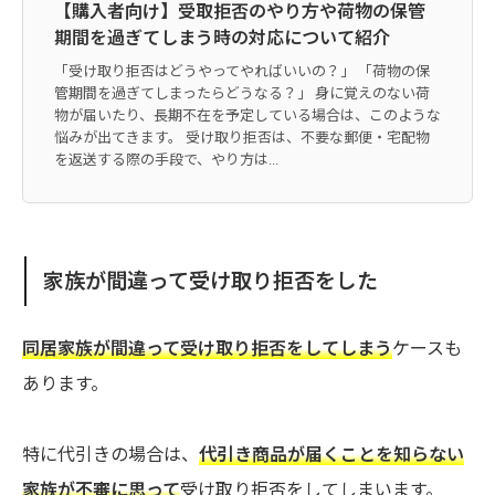
【購入者向け】受取拒否のやり方や荷物の保管
期間を過ぎてしまう時の対応について紹介
「受け取り拒否はどうやってやればいいの？」 「荷物の保
管期間を過ぎてしまったらどうなる？」 身に覚えのない荷
物が届いたり、長期不在を予定している場合は、このような
悩みが出てきます。 受け取り拒否は、不要な郵便・宅配物
を返送する際の手段で、やり方は...
家族が間違って受け取り拒否をした
同居家族が間違って受け取り拒否をしてしまう
ケースも
あります。
特に代引きの場合は、
代引き商品が届くことを知らない
家族が不審に思って
受け取り拒否をしてしまいます。