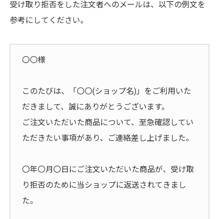
受け取り拒否をした注文者へのメールは、以下の例文を
参考にしてください。
〇〇様
このたびは、「〇〇(ショップ名)」をご利用いた
だきまして、誠にありがとうございます。
ご注文いただいた商品について、至急確認してい
ただきたい事項があり、ご連絡差し上げました。
〇年〇月〇日にご注文いただいた商品が、受け取
り拒否のために当ショップに返送されてきまし
た。