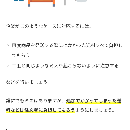
企業がこのようなケースに対応するには、
再度商品を発送する際にはかかった送料すべて負担し
てもらう
二度と同じようなミスが起こらないように注意する
などを行いましょう。
誰にでもミスはありますが、
追加でかかってしまった送
料などは注文者に負担してもらう
ようにしましょう。