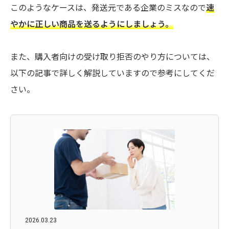
このようなケースは、発送元である企業のミスなので
速
やかに正しい商品を送るようにしましょう。
また、購入者向けの受け取り拒否のやり方については、
以下の記事で詳しく解説していますので参考にしてくだ
さい。
2026.03.23