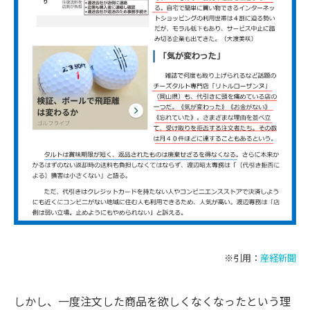
※引用：
産経新聞
しかし、一度注文した商品を欲しくなくなったという理