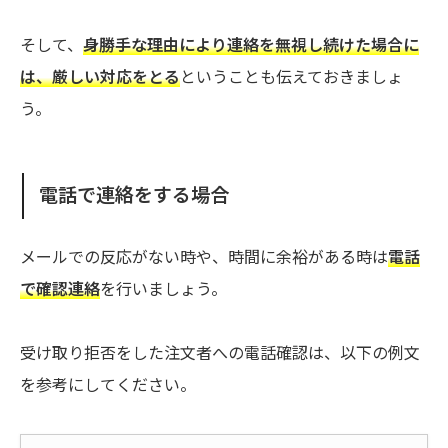
そして、
身勝手な理由により連絡を無視し続けた場合に
は、厳しい対応をとる
ということも伝えておきましょ
う。
電話で連絡をする場合
メールでの反応がない時や、時間に余裕がある時は
電話
で確認連絡
を行いましょう。
受け取り拒否をした注文者への電話確認は、以下の例文
を参考にしてください。