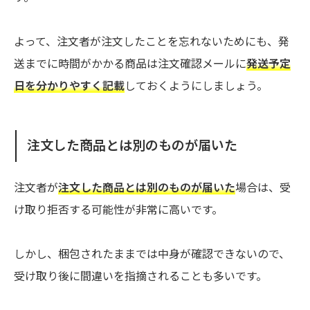
よって、注文者が注文したことを忘れないためにも、発
送までに時間がかかる商品は注文確認メールに
発送予定
日を分かりやすく記載
しておくようにしましょう。
注文した商品とは別のものが届いた
注文者が
注文した商品とは別のものが届いた
場合は、受
け取り拒否する可能性が非常に高いです。
しかし、梱包されたままでは中身が確認できないので、
受け取り後に間違いを指摘されることも多いです。