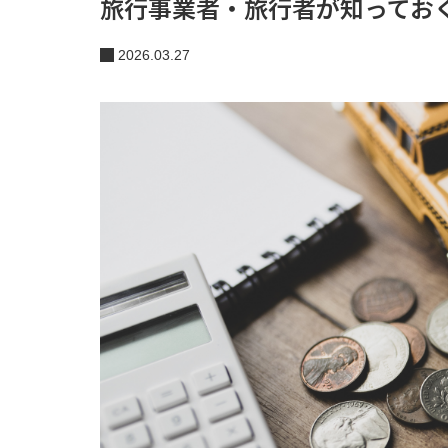
旅行事業者・旅行者が知ってお
2026.03.27