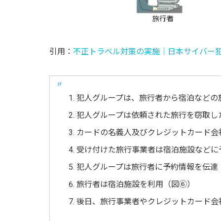
引用：
不正トラベル対策の実施│日本サイバー
犯人グループは、旅行者から宿泊などの
犯人グループは依頼された旅行を窃取し
カードの名義人及びクレジットカード会
受け付けた旅行事業者は宿泊施設などに
犯人グループは旅行者に予約情報を伝達
旅行者は宿泊施設を利用（図⑥）
後日、旅行事業者やクレジットカード会