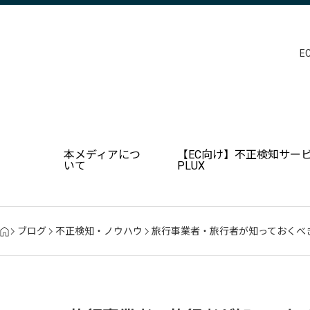
E
本メディアにつ
【EC向け】不正検知サービ
いて
PLUX
ブログ
不正検知・ノウハウ
旅行事業者・旅行者が知っておくべ