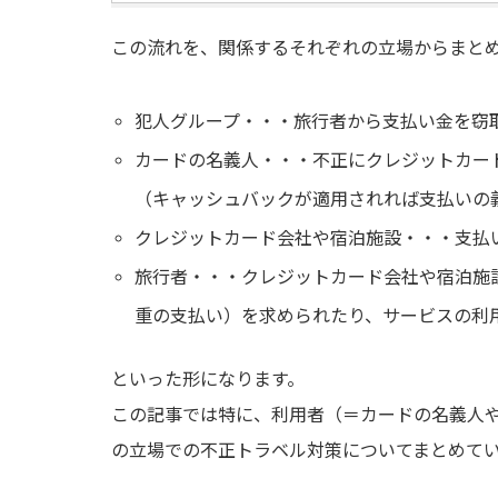
この流れを、関係するそれぞれの立場からまと
犯人グループ・・・旅行者から支払い金を窃
カードの名義人・・・不正にクレジットカー
（キャッシュバックが適用されれば支払いの
クレジットカード会社や宿泊施設・・・支払
旅行者・・・クレジットカード会社や宿泊施
重の支払い）を求められたり、サービスの利
といった形になります。
この記事では特に、利用者（＝カードの名義人
の立場での不正トラベル対策についてまとめて