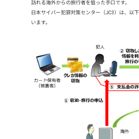
訪れる海外からの旅行者を狙った手口です。
日本サイバー犯罪対策センター（JC3）は、以
います。