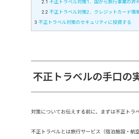
2.1
不正トラベル対策1．国から旅行事業の許
2.2
不正トラベル対策2．クレジットカード情
3
不正トラベル対策のセキュリティに投資する
不正トラベルの手口の
対策についてお伝えする前に、まずは不正トラ
不正トラベルとは旅行サービス（宿泊施設・航