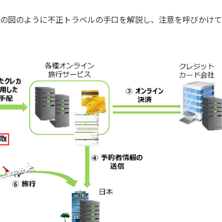
下の図のように不正トラベルの手口を解説し、注意を呼びかけて