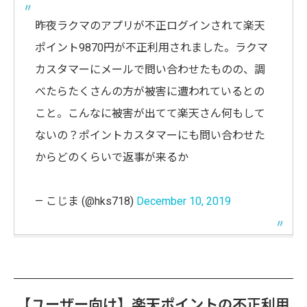
昨夜ラクマのアプリが不正ログインされて楽天
ポイント9870円が不正利用されました。ラクマ
カスタマーにメールで問い合わせたものの、調
べたらたくさんの方が被害に遭われているとの
こと。こんなに被害が出てて楽天さん何もして
ないの？ポイントカスタマーにも問い合わせた
からどのくらいで返事が来るか
— こじま (@hks718)
December 10, 2019
【ユーザー向け】楽天ポイントの不正利用