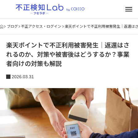
ブログ
不正アクセス・ログイン
楽天ポイントで不正利用被害発生｜返還は
楽天ポイントで不正利用被害発生｜返還はさ
れるのか、対策や被害後はどうするか？事業
者向けの対策も解説
2026.03.31