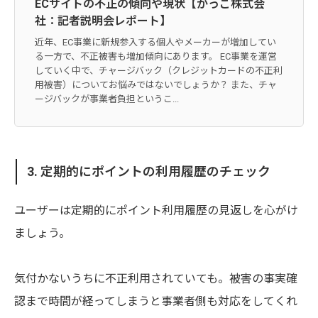
ECサイトの不正の傾向や現状【かっこ株式会
社：記者説明会レポート】
近年、EC事業に新規参入する個人やメーカーが増加してい
る一方で、不正被害も増加傾向にあります。 EC事業を運営
していく中で、チャージバック（クレジットカードの不正利
用被害）についてお悩みではないでしょうか？ また、チャ
ージバックが事業者負担というこ...
3. 定期的にポイントの利用履歴のチェック
ユーザーは定期的にポイント利用履歴の見返しを心がけ
ましょう。
気付かないうちに不正利用されていても。被害の事実確
認まで時間が経ってしまうと事業者側も対応をしてくれ