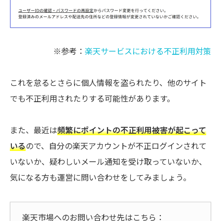
※参考：
楽天サービスにおける不正利用対策
これを怠るとさらに個人情報を盗られたり、他のサイト
でも不正利用されたりする可能性があります。
また、最近は
頻繁にポイントの不正利用被害が起こって
いる
ので、自分の楽天アカウントが不正ログインされて
いないか、疑わしいメール通知を受け取っていないか、
気になる方も運営に問い合わせをしてみましょう。
楽天市場へのお問い合わせ先はこちら：