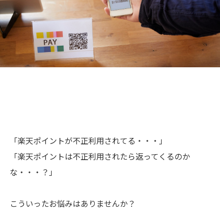
「楽天ポイントが不正利用されてる・・・」
「楽天ポイントは不正利用されたら返ってくるのか
な・・・？」
こういったお悩みはありませんか？