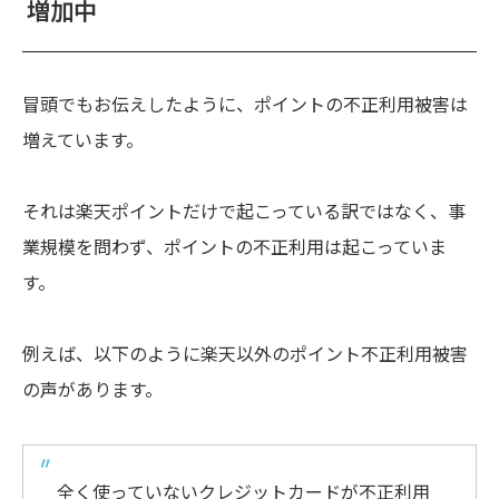
増加中
冒頭でもお伝えしたように、ポイントの不正利用被害は
増えています。
それは楽天ポイントだけで起こっている訳ではなく、事
業規模を問わず、ポイントの不正利用は起こっていま
す。
例えば、以下のように楽天以外のポイント不正利用被害
の声があります。
全く使っていないクレジットカードが不正利用