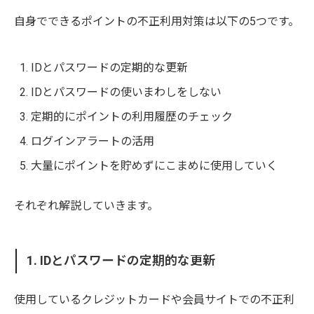
自身でできるポイントの不正利用対策は以下の5つです。
IDとパスワードの定期的な更新
IDとパスワードの使いまわしをしない
定期的にポイントの利用履歴のチェック
ログインアラートの活用
大量にポイントを貯めずにこまめに使用していく
それぞれ解説していきます。
1. IDとパスワードの定期的な更新
使用しているクレジットカードや会員サイトでの不正利