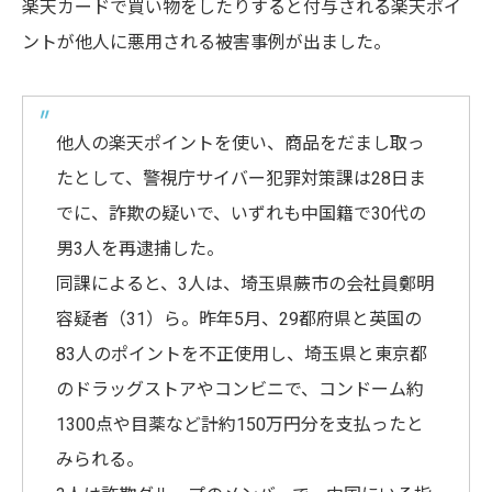
楽天カードで買い物をしたりすると付与される楽天ポイ
ントが他人に悪用される被害事例が出ました。
他人の楽天ポイントを使い、商品をだまし取っ
たとして、警視庁サイバー犯罪対策課は28日ま
でに、詐欺の疑いで、いずれも中国籍で30代の
男3人を再逮捕した。
同課によると、3人は、埼玉県蕨市の会社員鄭明
容疑者（31）ら。昨年5月、29都府県と英国の
83人のポイントを不正使用し、埼玉県と東京都
のドラッグストアやコンビニで、コンドーム約
1300点や目薬など計約150万円分を支払ったと
みられる。