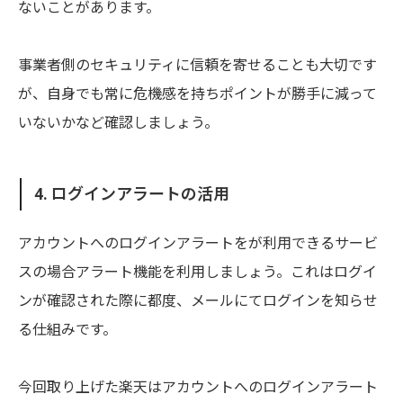
ないことがあります。
事業者側のセキュリティに信頼を寄せることも大切です
が、自身でも常に危機感を持ちポイントが勝手に減って
いないかなど確認しましょう。
4. ログインアラートの活用
アカウントへのログインアラートをが利用できるサービ
スの場合アラート機能を利用しましょう。これはログイ
ンが確認された際に都度、メールにてログインを知らせ
る仕組みです。
今回取り上げた楽天はアカウントへのログインアラート