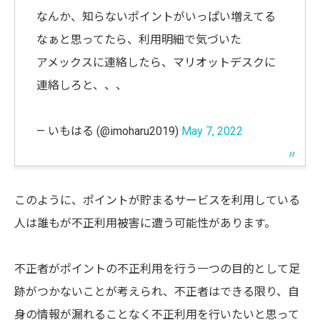
なんか、知らないポイントがいっぱい増えてる
なぁと思ってたら、利用明細で気づいた
アメックスに連絡したら、マリオットデスクに
連絡しろと、、、
— いもはる (@imoharu2019)
May 7, 2022
このように、ポイントが貯まるサービスを利用している
人は誰もが不正利用被害に遭う可能性があります。
不正者がポイントの不正利用を行う一つの目的として足
跡がつかないことが考えられ、不正者はできる限り、自
身の情報が漏れることなく不正利用を行いたいと思って