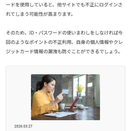
ードを使用していると、他サイトでも不正にログインさ
れてしまう可能性が高まります。
そのため、ID・パスワードの使いまわしをしなければ今
回のようなポイントの不正利用、自身の個人情報やクレ
ジットカード情報の漏洩も防ぐことができるでしょう。
2026.03.27