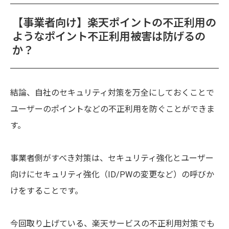
【事業者向け】楽天ポイントの不正利用の
ようなポイント不正利用被害は防げるの
か？
結論、自社のセキュリティ対策を万全にしておくことで
ユーザーのポイントなどの不正利用を防ぐことができま
す。
事業者側がすべき対策は、セキュリティ強化とユーザー
向けにセキュリティ強化（ID/PWの変更など）の呼びか
けをすることです。
今回取り上げている、楽天サービスの不正利用対策でも