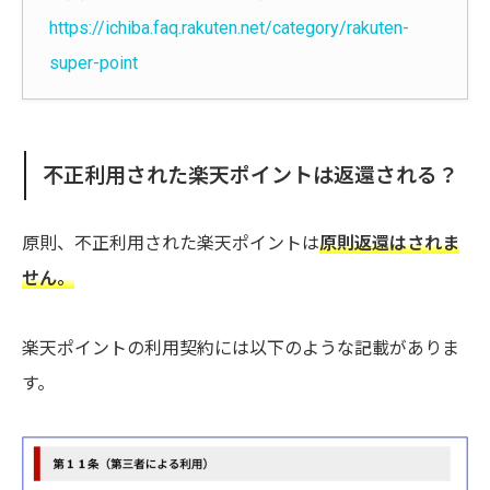
https://ichiba.faq.rakuten.net/category/rakuten-
super-point
不正利用された楽天ポイントは返還される？
原則、不正利用された楽天ポイントは
原則返還はされま
せん。
楽天ポイントの利用契約には以下のような記載がありま
す。