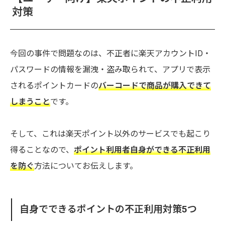
対策
今回の事件で問題なのは、不正者に楽天アカウントID・
パスワードの情報を漏洩・盗み取られて、アプリで表示
されるポイントカードの
バーコードで商品が購入できて
しまうこと
です。
そして、これは楽天ポイント以外のサービスでも起こり
得ることなので、
ポイント利用者自身ができる不正利用
を防ぐ
方法についてお伝えします。
自身でできるポイントの不正利用対策5つ