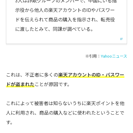
3人は詐欺グループのメンバーで、中国にいる指
示役から他人の楽天アカウントのIDやパスワー
ドを伝えられて商品の購入を指示され、転売役
に渡したとみて、同課が調べている。
※引用：
Yahooニュース
これは、不正者に多くの
楽天アカウントのID・パスワー
ドが盗まれた
ことが原因です。
これによって被害者は知らないうちに楽天ポイントを他
人に利用され、商品の購入などに使われたということで
す。