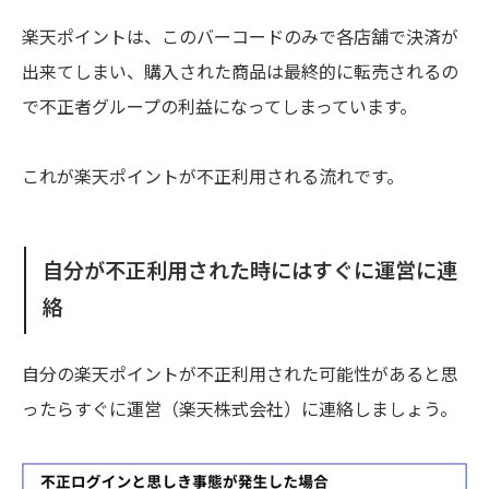
楽天ポイントは、このバーコードのみで各店舗で決済が
出来てしまい、購入された商品は最終的に転売されるの
で不正者グループの利益になってしまっています。
これが楽天ポイントが不正利用される流れです。
自分が不正利用された時にはすぐに運営に連
絡
自分の楽天ポイントが不正利用された可能性があると思
ったらすぐに運営（楽天株式会社）に連絡しましょう。