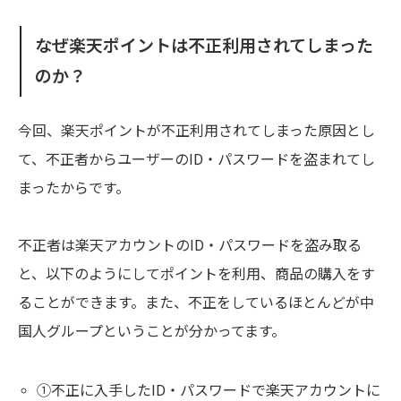
なぜ楽天ポイントは不正利用されてしまった
のか？
今回、楽天ポイントが不正利用されてしまった原因とし
て、不正者からユーザーのID・パスワードを盗まれてし
まったからです。
不正者は楽天アカウントのID・パスワードを盗み取る
と、以下のようにしてポイントを利用、商品の購入をす
ることができます。また、不正をしているほとんどが中
国人グループということが分かってます。
①不正に入手したID・パスワードで楽天アカウントに