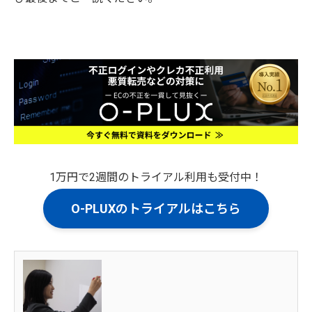
1万円で2週間のトライアル利用も受付中！
O-PLUXのトライアルはこちら