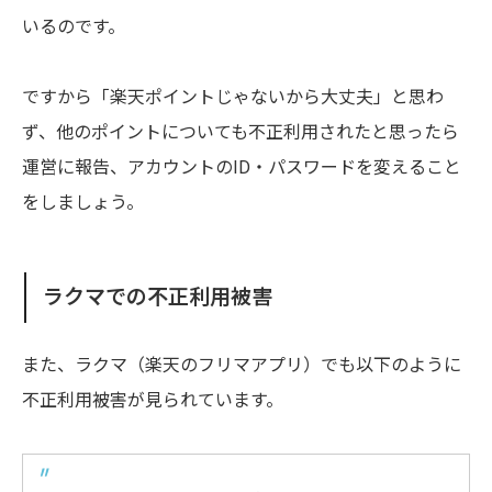
いるのです。
ですから「楽天ポイントじゃないから大丈夫」と思わ
ず、他のポイントについても不正利用されたと思ったら
運営に報告、アカウントのID・パスワードを変えること
をしましょう。
ラクマでの不正利用被害
また、ラクマ（楽天のフリマアプリ）でも以下のように
不正利用被害が見られています。