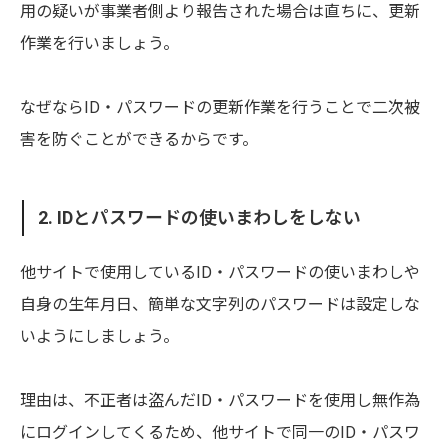
用の疑いが事業者側より報告された場合は直ちに、更新
作業を行いましょう。
なぜならID・パスワードの更新作業を行うことで二次被
害を防ぐことができるからです。
2. IDとパスワードの使いまわしをしない
他サイトで使用しているID・パスワードの使いまわしや
自身の生年月日、簡単な文字列のパスワードは設定しな
いようにしましょう。
理由は、不正者は盗んだID・パスワードを使用し無作為
にログインしてくるため、他サイトで同一のID・パスワ