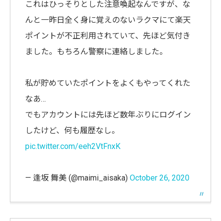
これはひっそりとした注意喚起なんですが、な
んと一昨日全く身に覚えのないラクマにて楽天
ポイントが不正利用されていて、先ほど気付き
ました。もちろん警察に連絡しました。
私が貯めていたポイントをよくもやってくれた
なあ…
でもアカウントには先ほど数年ぶりにログイン
したけど、何も履歴なし。
pic.twitter.com/eeh2VtFnxK
— 逢坂 舞美 (@maimi_aisaka)
October 26, 2020