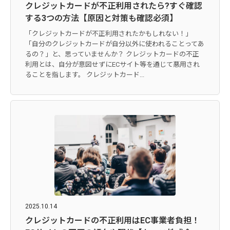
クレジットカードが不正利用されたら?すぐ確認
する3つの方法【原因と対策も確認必須】
「クレジットカードが不正利用されたかもしれない！」
「自分のクレジットカードが自分以外に使われることってあ
るの？」と、思っていませんか？ クレジットカードの不正
利用とは、自分が意図せずにECサイト等を通じて悪用され
ることを指します。 クレジットカード...
2025.10.14
クレジットカードの不正利用はEC事業者負担！