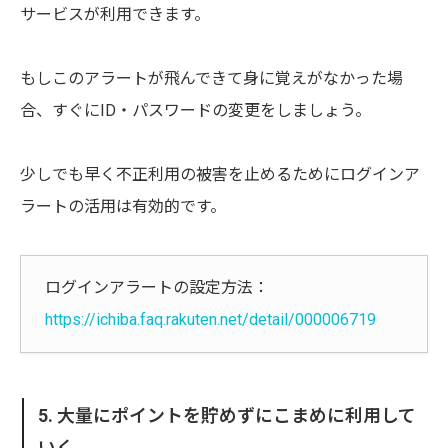
サービスが利用できます。
もしこのアラートが飛んできて身に覚えがなかった場
合、すぐにID・パスワードの変更をしましょう。
少しでも早く不正利用の被害を止めるためにログインア
ラートの活用は有効的です。
ログインアラートの設定方法：
https://ichiba.faq.rakuten.net/detail/000006719
5. 大量にポイントを貯めずにこまめに利用して
いく