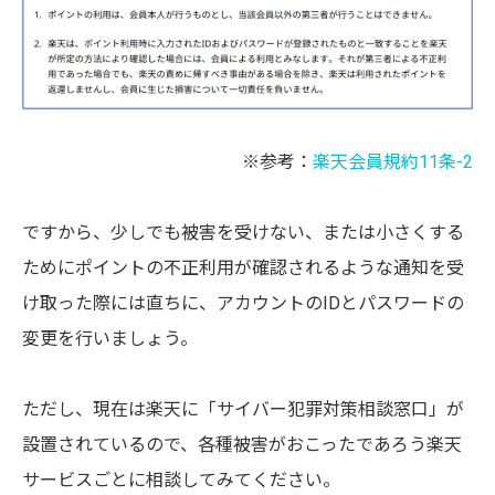
※参考：
楽天会員規約11条-2
ですから、少しでも被害を受けない、または小さくする
ためにポイントの不正利用が確認されるような通知を受
け取った際には直ちに、アカウントのIDとパスワードの
変更を行いましょう。
ただし、現在は楽天に「サイバー犯罪対策相談窓口」が
設置されているので、各種被害がおこったであろう楽天
サービスごとに相談してみてください。