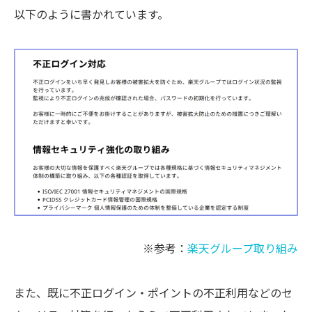
以下のように書かれています。
※参考：
楽天グループ取り組み
また、既に不正ログイン・ポイントの不正利用などのセ