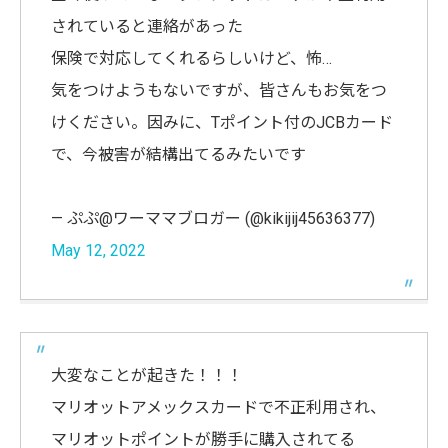
されていると連絡があった
保険で対応してくれるらしいけど、怖…
気をつけようもないですが、皆さんもお気をつ
けください。因みに、Tポイント付のJCBカード
で、今被害が結構出てるみたいです
— ぷぷ@ワーママブロガー (@kikijij45636377)
May 12, 2022
大変なことが起きた！！！
マリオットアメックスカードで不正利用され、
マリオットポイントが勝手に購入されてる