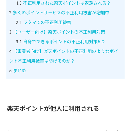
1.3
不正利用された楽天ポイントは返還される？
2
多くのポイントサービスの不正利用被害が増加中
2.1
ラクマでの不正利用被害
3
【ユーザー向け】楽天ポイントの不正利用対策
3.1
自身でできるポイントの不正利用対策5つ
4
【事業者向け】楽天ポイントの不正利用のようなポイ
ント不正利用被害は防げるのか？
5
まとめ
楽天ポイントが他人に利用される