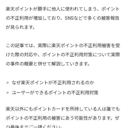
楽天ポイントが勝手に他人に使われてしまう、ポイント
の不正利用が増加しており、SNSなどで多くの被害報告
が見られます。
この記事では、実際に楽天ポイントの不正利用被害を受
けた際の対応や、ポイントの不正利用対策について実際
の事件の概要と併せて解説していきます。
なぜ楽天ポイントが不正利用されるのか
ユーザーができるポイントの不正利用対策
楽天以外にもポイントカードを所持している人は誰でも
ポイントの不正利用の被害にあう可能性があります。ぜ
ひ最後までご一読ください。