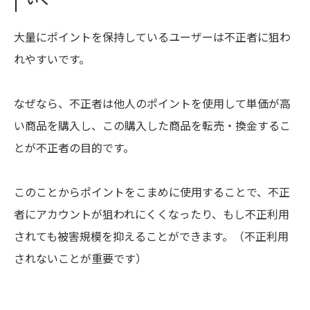
大量にポイントを保持しているユーザーは不正者に狙わ
れやすいです。
なぜなら、不正者は他人のポイントを使用して単価が高
い商品を購入し、この購入した商品を転売・換金するこ
とが不正者の目的です。
このことからポイントをこまめに使用することで、不正
者にアカウントが狙われにくくなったり、もし不正利用
されても被害規模を抑えることができます。（不正利用
されないことが重要です）