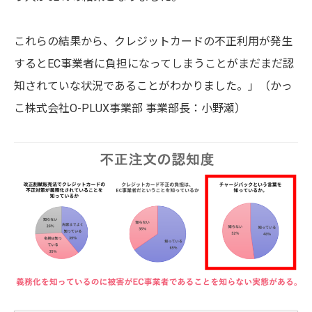
これらの結果から、
クレジットカードの不正利用が発生
するとEC事業者に負担になってしまうことが
まだまだ認
知されていな状況であることがわかりました。」（かっ
こ株式会社O-PLUX事業部 事業部長：小野瀬）