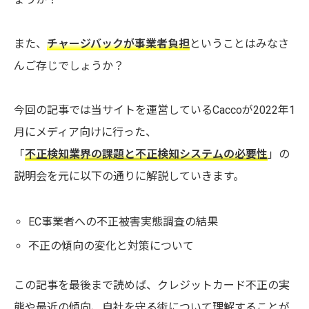
また、
チャージバックが事業者負担
ということはみなさ
んご存じでしょうか？
今回の記事では当サイトを運営しているCaccoが2022年1
月にメディア向けに行った、
「
不正検知業界の課題と不正検知システムの必要性
」の
説明会を元に以下の通りに解説していきます。
EC事業者への不正被害実態調査の結果
不正の傾向の変化と対策について
この記事を最後まで読めば、クレジットカード不正の実
態や最近の傾向、自社を守る術について理解することが