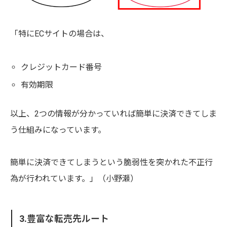
「特にECサイトの場合は、
クレジットカード番号
有効期限
以上、2つの情報が分かっていれば簡単に決済できてしま
う仕組みになっています。
簡単に決済できてしまうという脆弱性を突かれた不正行
為が行われています。」（小野瀬）
3.豊富な転売先ルート