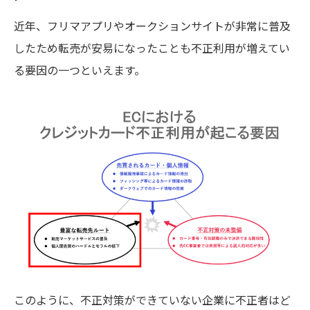
近年、フリマアプリやオークションサイトが非常に普及
したため転売が安易になったことも
不正利用
が増えてい
る要因の一つといえます。
このように、不正対策ができていない企業に不正者はど