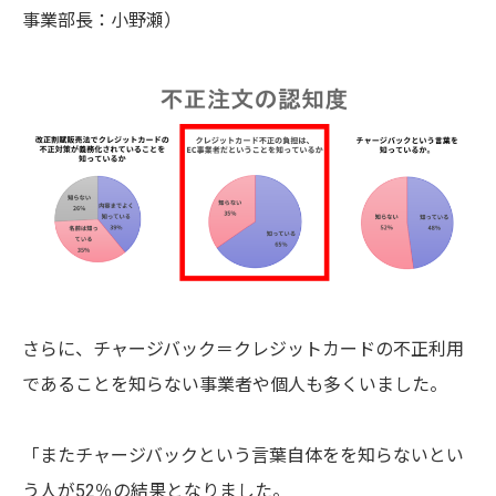
事業部長：小野瀬）
さらに、チャージバック＝クレジットカードの不正利用
であることを知らない事業者や個人も多くいました。
「またチャージバックという言葉自体をを知らないとい
う人が52％の結果となりました。