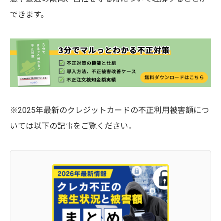
できます。
※2025年最新のクレジットカードの不正利用被害額につ
いては以下の記事をご覧ください。