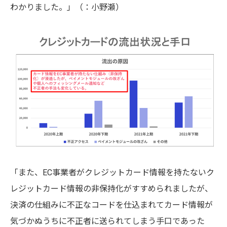
わかりました。」
（
：小野瀬）
「また、EC事業者がクレジットカード情報を持たないク
レジットカード情報の非保持化がすすめられましたが、
決済の仕組みに不正なコードを仕込まれてカード情報が
気づかぬうちに不正者に送られてしまう手口であった