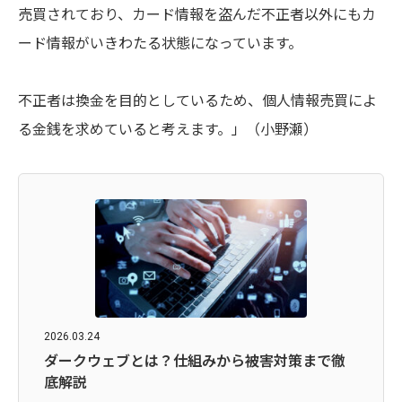
売買されており、カード情報を
盗んだ不正者以外にもカ
ード情報がいきわたる状態になっています。
不正者は換金を目的としているため、個人情報売買によ
る金銭を求めていると考えます。」
（
小野瀬）
2026.03.24
ダークウェブとは？仕組みから被害対策まで徹
底解説