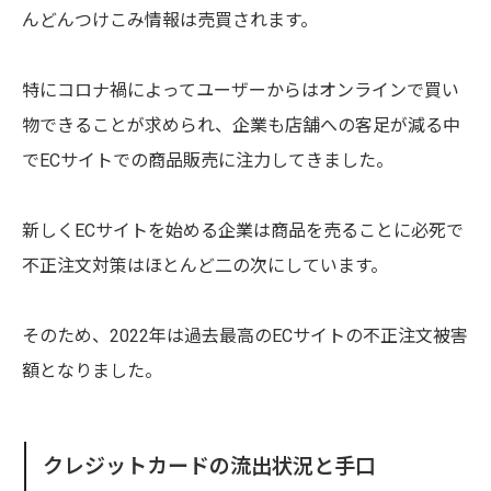
んどんつけこみ情報は売買されます。
特にコロナ禍によってユーザーからはオンラインで買い
物できることが求められ、企業も店舗への客足が減る中
でECサイトでの商品販売に注力してきました。
新しくECサイトを始める企業は商品を売ることに必死で
不正注文対策はほとんど二の次にしています。
そのため、2022年は過去最高のECサイトの不正注文被害
額となりました。
クレジットカードの流出状況と手口