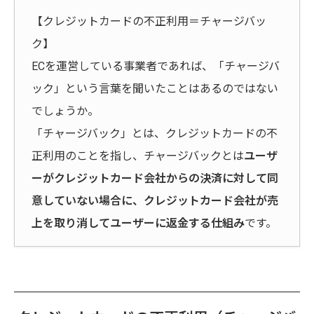
【クレジットカードの不正利用＝チャージバッ
ク】
ECを運営している事業者であれば、「チャージバ
ック」という言葉を聞いたことはあるのではない
でしょうか。
「チャージバック」とは、クレジットカードの不
正利用のことを指し、チャージバックとは
ユーザ
ーがクレジットカード会社からの決済に対して同
意していない場合に、クレジットカード会社が売
上を取り消してユーザーに返金する仕組み
です。