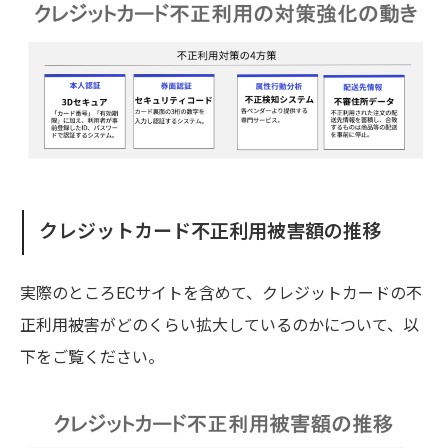
クレジットカード不正利用被害額の推移
実際のところECサイトを含めて、クレジットカードの不
正利用被害がどのくらい拡大しているのかについて、以
下をご覧ください。