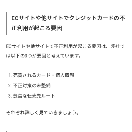
ECサイトや他サイトでクレジットカードの不
正利用が起こる要因
ECサイトや他サイトで不正利用が起こる要因は、弊社で
は以下の3つが要因と考えています。
売買されるカード・個人情報
不正対策の未整備
豊富な転売先ルート
それぞれ詳しく見ていきましょう。