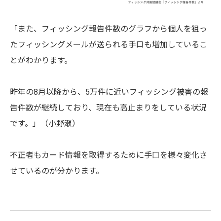
「また、フィッシング報告件数のグラフから個人を狙っ
たフィッシングメールが送られる手口も増加しているこ
とがわかります。
昨年の8月以降から、5万件に近いフィッシング被害の報
告件数が継続しており、現在も高止まりをしている状況
です。」
（
小野瀬）
不正者もカード情報を取得するために手口を様々変化さ
せているのが分かります
。