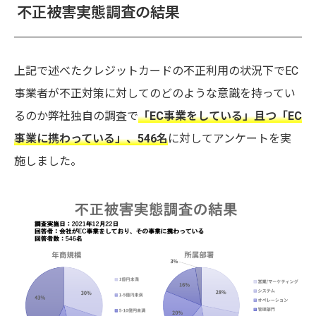
不正被害実態調査の結果
上記で述べたクレジットカードの不正利用の状況下でEC
事業者が不正対策に対してのどのような意識を持ってい
るのか弊社独自の調査で
「EC事業をしている」且つ「EC
事業に携わっている」、546名
に対してアンケートを実
施しました。