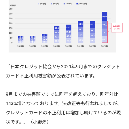
「日本クレジット協会から2021年9月までのクレジット
カード不正利用被害額が公表されています。
9月までの被害額ですでに昨年を超えており、昨年対比
143%増となっております。
法改正等も行われましたが、
クレジットカードの不正利用は増加し続けているのが現
状です。」（
小野瀬）