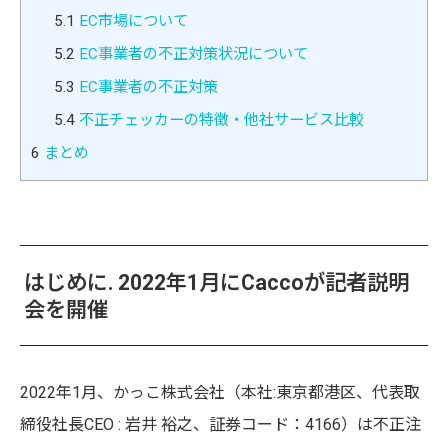
5.1
EC市場について
5.2
EC事業者の不正対策状況について
5.3
EC事業者の不正対策
5.4
不正チェッカーの特徴・他社サービス比較
6
まとめ
はじめに. 2022年1月にCaccoが記者説明
会を開催
2022年1月、かっこ株式会社（本社:東京都港区、代表取
締役社長CEO : 岩井 裕之、証券コード：4166）は不正注