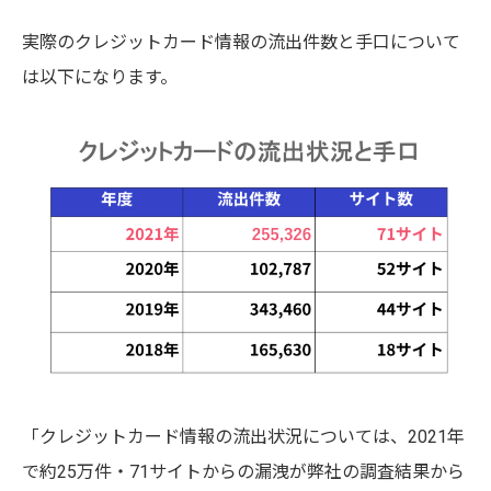
実際のクレジットカード情報の流出件数と手口について
は以下になります。
「クレジットカード情報の流出状況については、2021年
で約25万件・71サイトからの漏洩が弊社の調査結果から