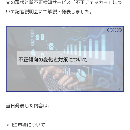
文の現状と新不正検知サービス「不正チェッカー」につ
いて記者説明会にて解説・発表しました。
当日発表した内容は、
EC市場について