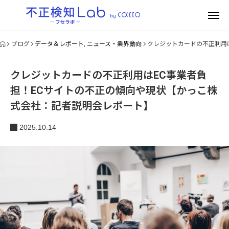
ブログ
データ＆レポート
,
ニュース・業界動向
クレジットカードの不正利用
クレジットカードの不正利用はEC事業者負
担！ECサイトの不正の傾向や現状【かっこ株
式会社：記者説明会レポート】
2025.10.14