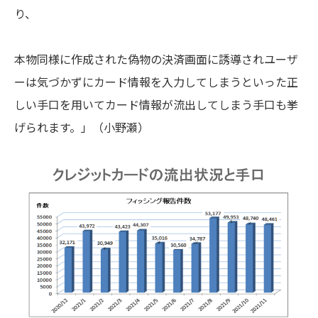
り、
本物同様に作成された偽物の決済画面に誘導されユーザ
ーは気づかずにカード情報を入力してしまうといった正
しい手口を用いてカード情報が流出してしまう手口も挙
げられます。」
（
小野瀬）