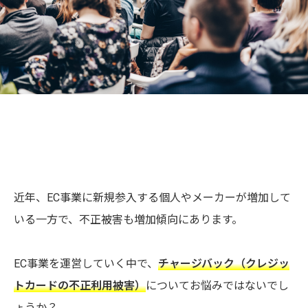
近年、EC事業に新規参入する個人やメーカーが増加して
いる一方で、不正被害も増加傾向にあります。
EC事業を運営していく中で、
チャージバック（クレジッ
トカードの不正利用被害）
についてお悩みではないでし
ょうか？