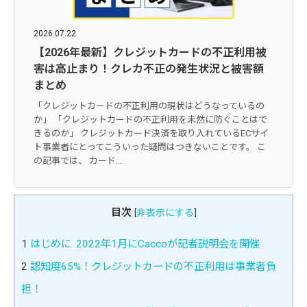
2026.07.22
【2026年最新】クレジットカードの不正利用被
害は高止まり！クレカ不正の発生状況と被害額
まとめ
「クレジットカードの不正利用の現状はどうなっているの
か」 「クレジットカードの不正利用を未然に防ぐことはで
きるのか」 クレジットカード決済を取り入れているECサイ
ト事業者にとってこういった疑問はつきないことです。 こ
の記事では、 カード...
目次
[
非表示にする
]
1
はじめに. 2022年1月にCaccoが記者説明会を開催
2
認知度65%！クレジットカードの不正利用は事業者負
担！