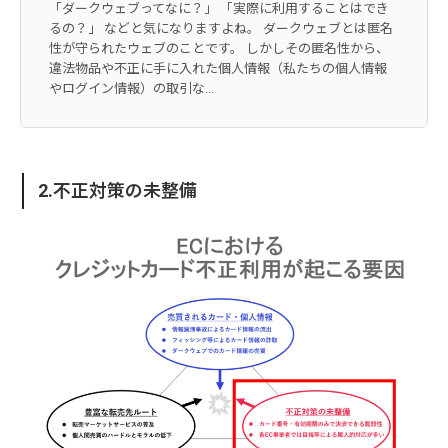
「ダークウェブってなに？」 「実際に利用することはでき
るの？」 などと気になりますよね。 ダークウェブとは匿名
性が守られたウェブのことです。 しかしその匿名性から、
違法物品や不正に手に入れた個人情報（私たちの個人情報
やログイン情報）の取引な...
2.不正対策の未整備