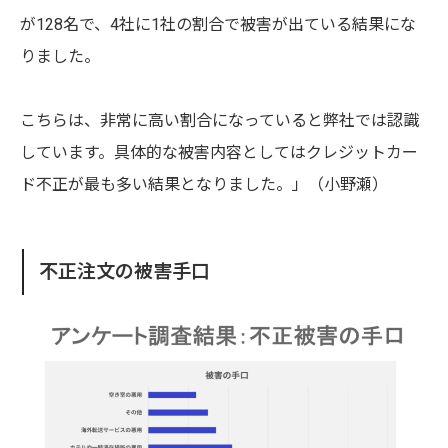
が128名で、4社に1社の割合で被害が出ている結果にな
りました。
こちらは、非常に高い割合になっていると弊社では認識
しています。
具体的な被害内容としてはクレジットカー
ド不正が最も多い結果となりました。」（小野瀬）
不正注文の被害手口