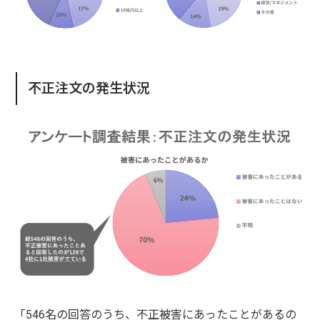
不正注文の発生状況
「546名の回答のうち、不正被害にあったことがあるの