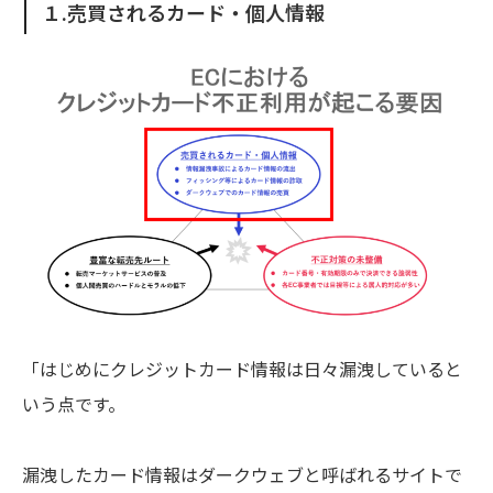
１.売買されるカード・個人情報
「はじめにクレジットカード情報は日々漏洩していると
いう点です。
漏洩したカード情報はダークウェブと呼ばれるサイトで