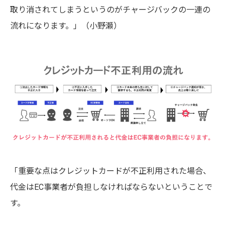
取り消されてしまうというのがチャージバックの一連の
流れになります。」（小野瀬）
「重要な点はクレジットカードが不正利用された場合、
代金はEC事業者が負担しなければならないということで
す。