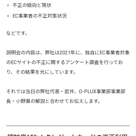
不正の傾向と現状
EC事業者の不正対策状況
などです。
説明会の内容は、弊社は2021年に、独自にEC事業者対象
のECサイトの不正に関するアンケート調査を行ってお
り、その結果を元にしています。
それでは当日の弊社代表・岩井、O-PLUX事業部事業部
長・小野瀬の解説と合わせてお伝えします。