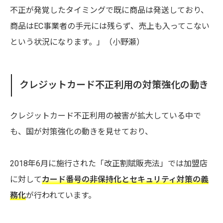
不正が発覚したタイミングで既に商品は発送しており、
商品はEC事業者の手元には残らず、
売上も入ってこない
という状況になります。」
（小野瀬）
クレジットカード不正利用の対策強化の動き
クレジットカード不正利用の被害が拡大している中で
も、国が対策強化の動きを見せており、
2018年6月に施行された「改正割賦販売法」では加盟店
に対して
カード番号の非保持化とセキュリティ対策の義
務化
が行われています。