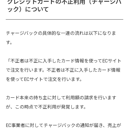
クレジットカードの不正利用（チャージバ
ック）について
チャージバックの具体的な一連の流れは以下になりま
す。
「不正者は不正に入手したカード情報を使ってECサイト
で注文を行います。
不正者は不正に入手したカード情報
を使ってECサイトで注文を行います。
カード本来の持ち主に対して利用額の請求を行います
が、この時点で不正利用が発覚します。
EC事業者に対してチャージバックの通知が届き、売上が