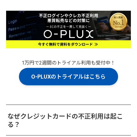
1万円で2週間のトライアル利用も受付中！
O-PLUXのトライアルはこちら
なぜクレジットカードの不正利用は起こ
る？