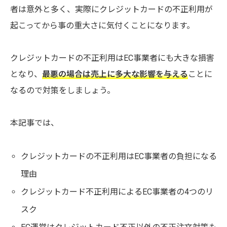
者は意外と多く、実際にクレジットカードの不正利用が
起こってから事の重大さに気付くことになります。
クレジットカードの不正利用はEC事業者にも大きな損害
となり、
最悪の場合は売上に多大な影響を与える
ことに
なるので対策をしましょう。
本記事では、
クレジットカードの不正利用はEC事業者の負担になる
理由
クレジットカード不正利用によるEC事業者の4つのリ
スク