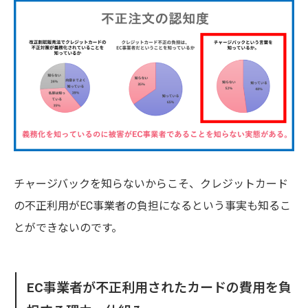
チャージバックを知らないからこそ、クレジットカード
の不正利用がEC事業者の負担になるという事実も知るこ
とができないのです。
EC事業者が不正利用されたカードの費用を負