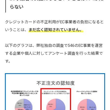
らない
クレジットカードの不正利用がEC事業者の負担になると
いうことは、
まだ広く認知されていません。
以下のグラフは、弊社独自の調査で546のEC事業を運営
する企業や個人に対してアンケート調査を行った結果で
す。