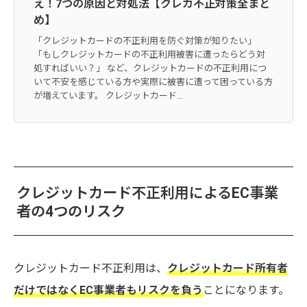
え！7つの原因と対処法【クレカ不正対策全まと
め】
「クレジットカードの不正利用を防ぐ対策が知りたい」
「もしクレジットカードの不正利用被害に遭ったらどう対
処すればいい？」 など、クレジットカードの不正利用につ
いて不安を感じている方や実際に被害に遭って困っている方
が増えています。 クレジットカード...
クレジットカード不正利用によるEC事業
者の4つのリスク
クレジットカード不正利用は、
クレジットカード所有者
だけではなくEC事業者もリスクを負う
ことになります。