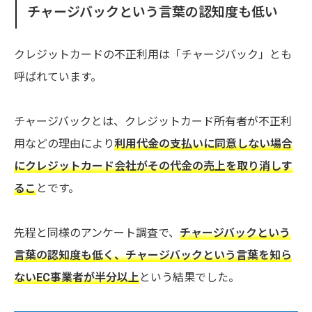
チャージバックという言葉の認知度も低い
クレジットカードの不正利用は「チャージバック」とも
呼ばれています。
チャージバックとは、クレジットカード所有者が不正利
用などの理由により
利用代金の支払いに同意しない場合
にクレジットカード会社がその代金の売上を取り消しす
るこ
とです。
先程と同様のアンケート調査で、
チャージバックという
言葉の認知度も低く、
チャージバックという言葉を知ら
ないEC事業者が半分以上
という結果でした。