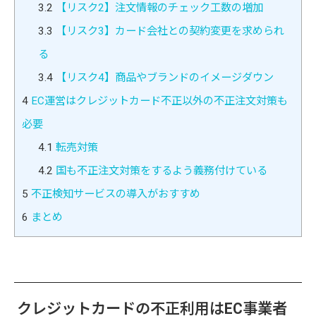
3.2
【リスク2】注文情報のチェック工数の増加
3.3
【リスク3】カード会社との契約変更を求められ
る
3.4
【リスク4】商品やブランドのイメージダウン
4
EC運営はクレジットカード不正以外の不正注文対策も
必要
4.1
転売対策
4.2
国も不正注文対策をするよう義務付けている
5
不正検知サービスの導入がおすすめ
6
まとめ
クレジットカードの不正利用はEC事業者