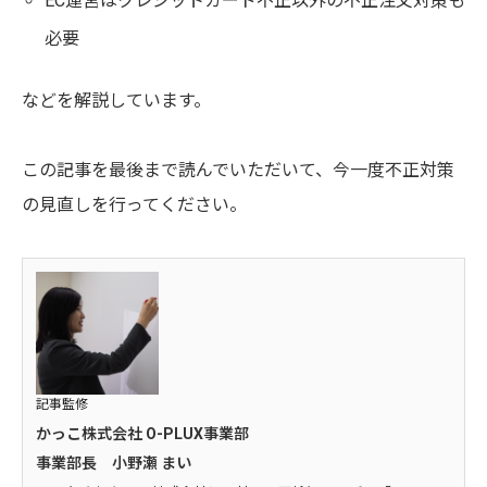
EC運営はクレジットカード不正以外の不正注文対策も
必要
などを解説しています。
この記事を最後まで読んでいただいて、今一度不正対策
の見直しを行ってください。
記事監修
かっこ株式会社 O-PLUX事業部
事業部長 小野瀬 まい