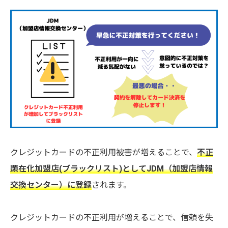
クレジットカードの不正利用被害が増えることで、
不正
顕在化加盟店(ブラックリスト)としてJDM（加盟店情報
交換センター）に登録
されます。
クレジットカードの不正利用が増えることで、信頼を失