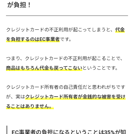
が負担！
クレジットカードの不正利用が起こってしまうと、
代金
を負担するのはEC事業者
です。
つまり、クレジットカードの不正利用が起こることで、
商品はもちろん代金も戻ってこない
ということです。
クレジットカード所有者の自己責任だと思われがちです
が、実は
クレジットカード所有者が金銭的な被害を受け
ることはありません。
EC事業者の負担になるということは35%が知