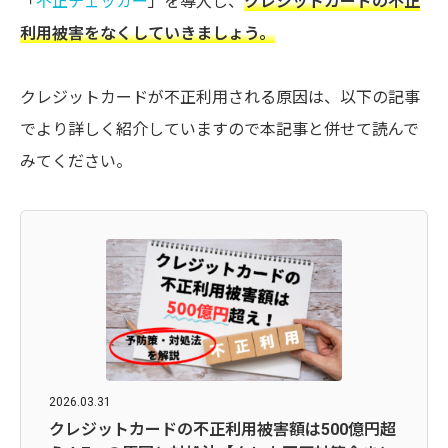
「
不正チェッカー
」を導入し、
クレジットカードの不正
利用被害をなくしていきましょう。
クレジットカードが不正利用される原因は、以下の記事
でより詳しく紹介していますので本記事と併せて読んで
みてください。
2026.03.31
クレジットカードの不正利用被害額は500億円超