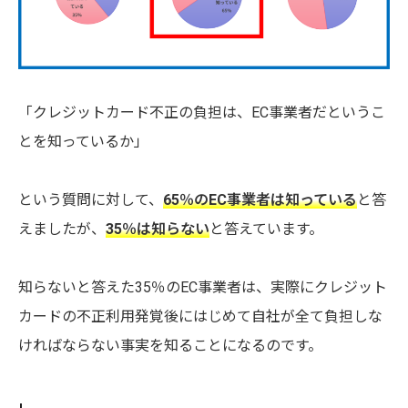
「クレジットカード不正の負担は、EC事業者だというこ
とを知っているか」
という質問に対して、
65％のEC事業者は知っている
と答
えましたが、
35％は知らない
と答えています。
知らないと答えた35％のEC事業者は、実際にクレジット
カードの不正利用発覚後にはじめて自社が全て負担しな
ければならない事実を知ることになるのです。