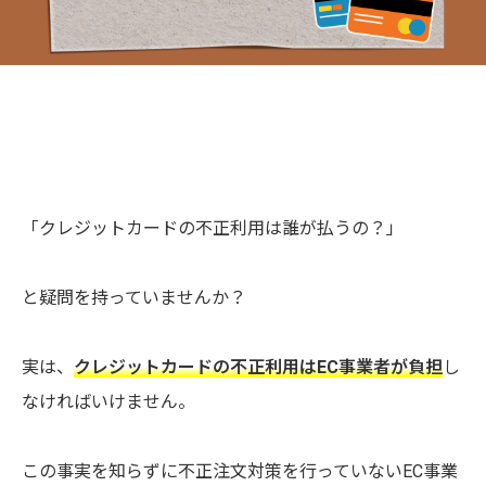
「クレジットカードの不正利用は誰が払うの？」
と疑問を持っていませんか？
実は、
クレジットカードの不正利用はEC事業者が負担
し
なければいけません。
この事実を知らずに不正注文対策を行っていないEC事業