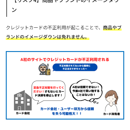
【リスク4】商品やブランドのイメージダウ
ン
クレジットカードの不正利用が起こることで、
商品やブ
ランドのイメージダウンは免れません。