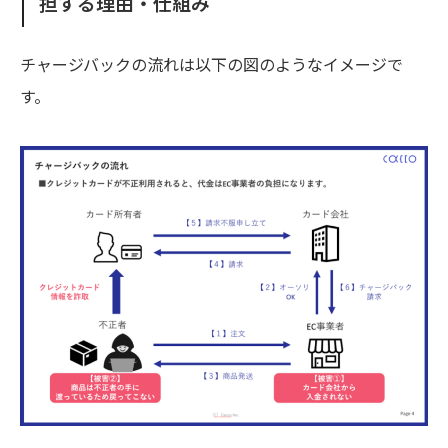
担する理由・仕組み
チャージバックの流れは以下の図のようなイメージで
す。