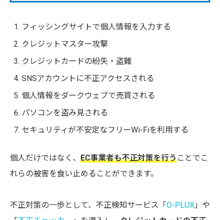
フィッシングサイトで個人情報を入力する
クレジットマスター攻撃
クレジットカードの紛失・盗難
SNSアカウントに不正アクセスされる
個人情報をダークウェブで売買される
パソコンを盗み見される
セキュリティが不安定なフリーWi-Fiを利用する
個人だけではなく、
EC事業者も不正対策を行う
ことでこ
れらの被害を食い止めることができます。
不正対策の一歩として、不正検知サービス「
O-PLUX
」や