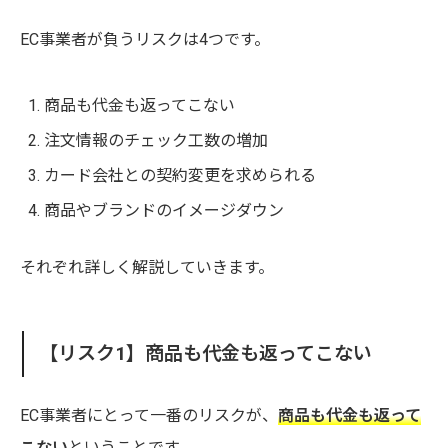
EC事業者が負うリスクは4つです。
商品も代金も返ってこない
注文情報のチェック工数の増加
カード会社との契約変更を求められる
商品やブランドのイメージダウン
それぞれ詳しく解説していきます。
【リスク1】商品も代金も返ってこない
EC事業者にとって一番のリスクが、
商品も代金も返って
こない
ということです。