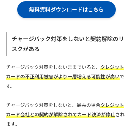
無料資料ダウンロードはこちら
チャージバック対策をしないと契約解除のリ
スクがある
チャージバック対策をしないままでいると、
クレジット
カードの不正利用被害がより一層増える可能性が高い
で
す。
チャージバック対策をしないと、最悪の場合
クレジット
カード会社との契約が解除されてカード決済が停止
され
ます。