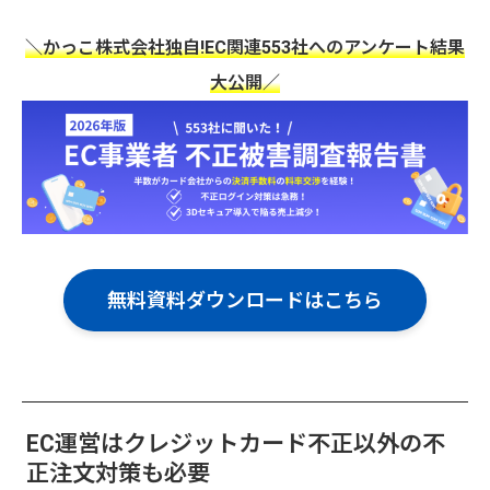
＼かっこ株式会社独自!EC関連553社へのアンケート結果
大公開／
無料資料ダウンロードはこちら
EC運営はクレジットカード不正以外の不
正注文対策も必要