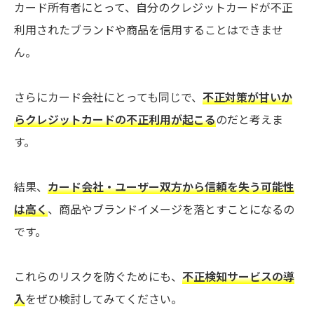
カード所有者にとって、自分のクレジットカードが不正
利用されたブランドや商品を信用することはできませ
ん。
さらにカード会社にとっても同じで、
不正対策が甘いか
らクレジットカードの不正利用が起こる
のだと考えま
す。
結果、
カード会社・ユーザー双方から信頼を失う可能性
は高く
、商品やブランドイメージを落とすことになるの
です。
これらのリスクを防ぐためにも、
不正検知サービスの導
入
をぜひ検討してみてください。