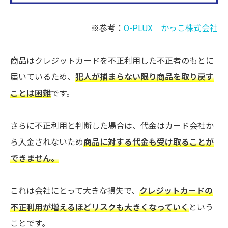
※参考：
O-PLUX｜かっこ株式会社
商品はクレジットカードを不正利用した不正者のもとに
届いているため、
犯人が捕まらない限り商品を取り戻す
ことは困難
です。
さらに不正利用と判断した場合は、代金はカード会社か
ら入金されないため
商品に対する代金も受け取ることが
できません。
これは会社にとって大きな損失で、
クレジットカードの
不正利用が増えるほどリスクも大きくなっていく
という
ことです。