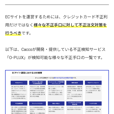
ECサイトを運営するためには、クレジットカード不正利
用だけではなく
様々な不正手口に対して不正注文対策を
行うべき
です。
以下は、Caccoが開発・提供している不正検知サービス
「O-PLUX」が検知可能な様々な不正手口の一覧です。