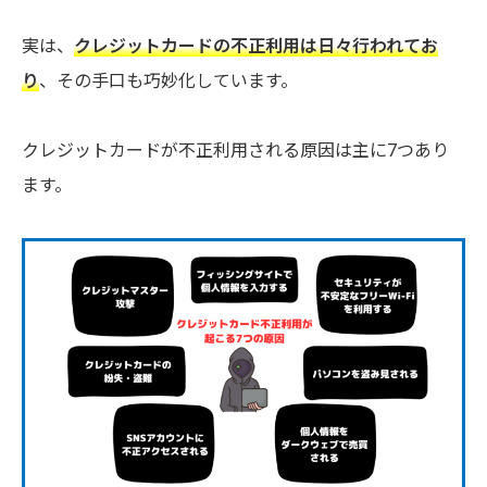
実は、
クレジットカードの不正利用は日々行われてお
り
、その手口も巧妙化しています。
クレジットカードが不正利用される原因は主に7つあり
ます。