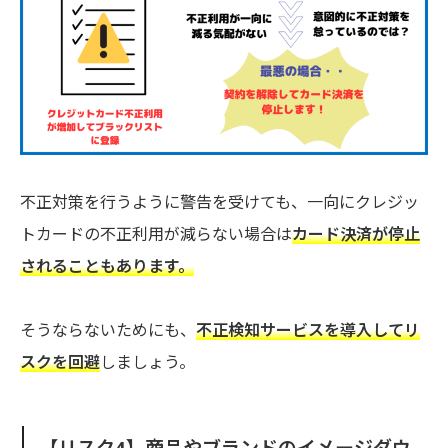
不正対策を行うように警告を受けても、一向にクレジッ
トカードの不正利用が減らない場合は
カード決済が停止
されることもあります。
そうならないためにも、
不正検知サービス
を導入してリ
スクを回避
しましょう。