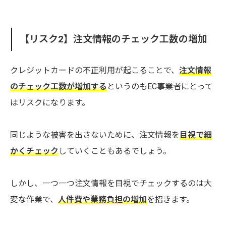
【リスク2】注文情報のチェック工数の増加
クレジットカードの不正利用が起こることで、
注文情報
のチェック工数が増加する
というのもEC事業者にとって
はリスクになります。
同じような被害を出さないために、注文情報を
目視で細
かくチェック
していくこともあるでしょう。
しかし、一つ一つ注文情報を目視でチェックするのは大
変な作業で、
人件費や業務負担の増加
を招きます。