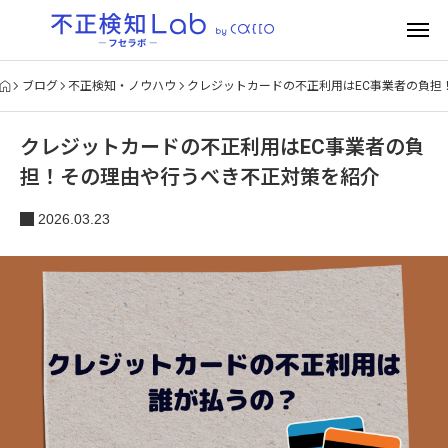
ブログ
不正検知・ノウハウ
クレジットカードの不正利用はEC事業者の負担
クレジットカードの不正利用はEC事業者の負
担！その理由や行うべき不正対策を紹介
2026.03.23