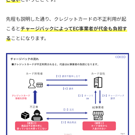
先程も説明した通り、クレジットカードの不正利用が起
こると
チャージバックによってEC事業者が代金も負担す
る
ことになります。