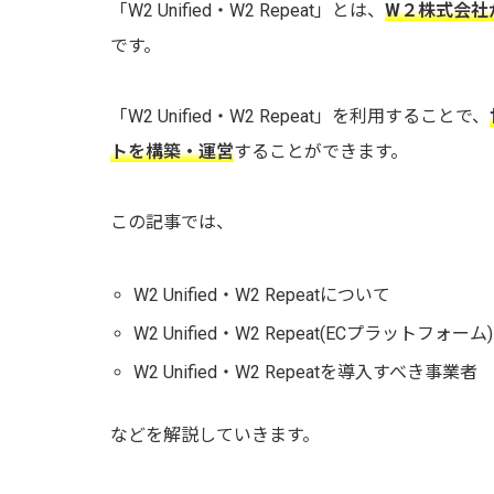
「W2 Unified・W2 Repeat」とは、
W２株式会社
です。
「W2 Unified・W2 Repeat」を利用することで、
トを構築・運営
することができます。
この記事では、
W2 Unified・W2 Repeatについて
W2 Unified・W2 Repeat(ECプラットフ
W2 Unified・W2 Repeatを導入すべき事業者
などを解説していきます。