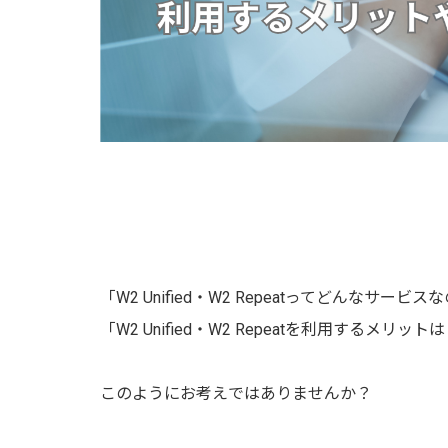
「W2 Unified・W2 Repeatってどんなサービス
「W2 Unified・W2 Repeatを利用するメリット
このようにお考えではありませんか？