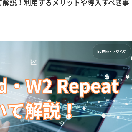
atについて解説！利用するメリットや導入すべき事
EC構築・ノウハウ