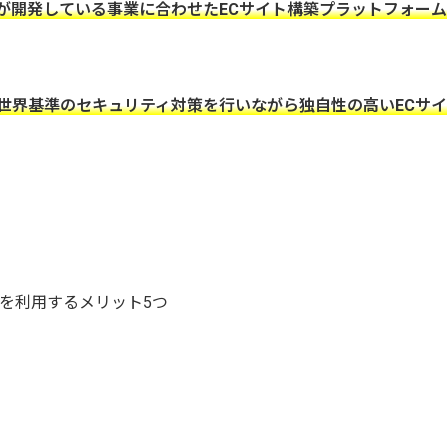
が開発している事業に合わせたECサイト構築プラットフォーム
世界基準のセキュリティ対策を行いながら独自性の高いECサイ
ォーム)を利用するメリット5つ