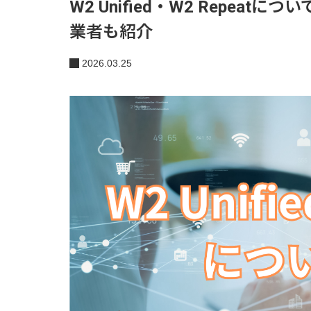
W2 Unified・W2 Repe
業者も紹介
2026.03.25