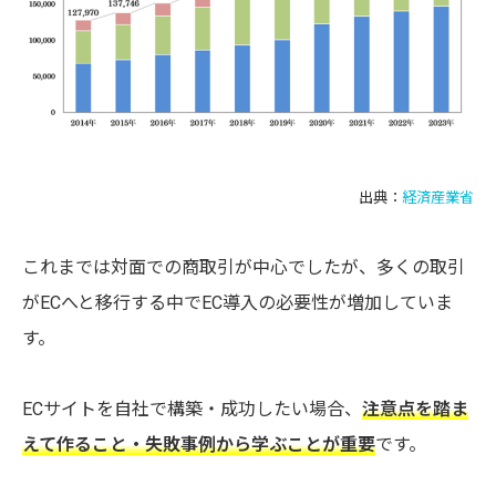
出典：
経済産業省
これまでは対面での商取引が中心でしたが、多くの取引
がECへと移行する中でEC導入の必要性が増加していま
す。
ECサイトを自社で構築・成功したい場合、
注意点を踏ま
えて作ること・失敗事例から学ぶことが重要
です。