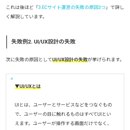
これは後ほど「
3.ECサイト運営の失敗の原因3つ
」で詳し
く解説しています。
失敗例2. UI/UX設計の失敗
次に失敗の原因として
UI/UX設計の失敗
が挙げられます。
▼UI/UXとは
UIとは、ユーザーとサービスなどをつなぐもの
で、ユーザーの目に触れるものはすべてUIとい
えます。ユーザーが操作する画面だけでなく、