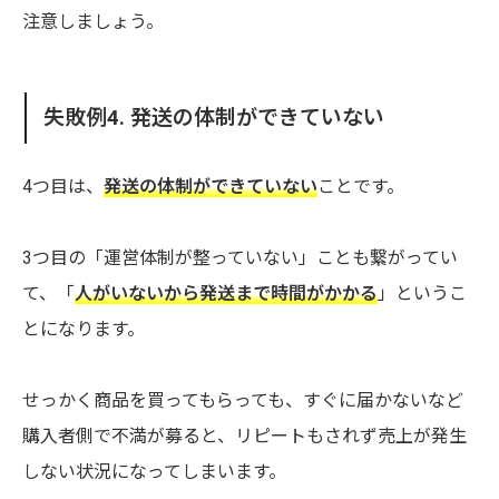
注意しましょう。
失敗例4. 発送の体制ができていない
4つ目は、
発送の体制ができていない
ことです。
3つ目の「運営体制が整っていない」ことも繋がってい
て、「
人がいないから発送まで時間がかかる
」というこ
とになります。
せっかく商品を買ってもらっても、すぐに届かないなど
購入者側で不満が募ると、リピートもされず売上が発生
しない状況になってしまいます。