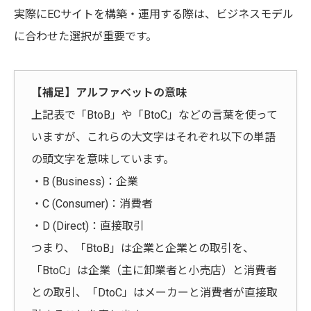
実際にECサイトを構築・運用する際は、ビジネスモデル
に合わせた選択が重要です。
【補足】アルファベットの意味
上記表で「BtoB」や「BtoC」などの言葉を使って
いますが、これらの大文字はそれぞれ以下の単語
の頭文字を意味しています。
・B (Business)：企業
・C (Consumer)：消費者
・D (Direct)：直接取引
つまり、「BtoB」は企業と企業との取引を、
「BtoC」は企業（主に卸業者と小売店）と消費者
との取引、「DtoC」はメーカーと消費者が直接取