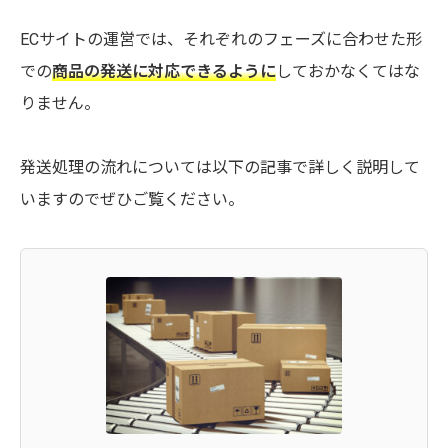
ECサイトの運営では、それぞれのフェーズに合わせた形
での
商品の発送に対応できるように
しておかなくてはな
りません。
発送処理の流れについては以下の記事で詳しく説明して
いますのでぜひご覧ください。