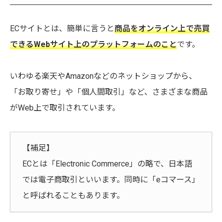
ECサイトとは、簡単に言うと
商品をオンライン上で売買
できるWebサイト上のプラットフォームのこと
です。
いわゆる楽天やAmazonなどのネットショップから、
「お取り寄せ」や「個人間取引」など、さまざまな商品
がWeb上で取引されています。
【補足】
ECとは「Electronic Commerce」の略で、日本語
では電子商取引といいます。同時に「eコマース」
と呼ばれることもあります。