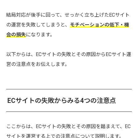
結局対応が後手に回って、せっかく立ち上げたECサイト
の運営を失敗してしまうと、
モチベーションの低下・機
会の損失
になります。
以下からは、ECサイトの失敗とその原因からECサイト運
営の注意点をお伝えします。
ECサイトの失敗からみる4つの注意点
ここからは、ECサイトの失敗とその原因を踏まえて、EC
サイトを運営する上での注意点について説明します。