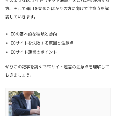
そのようなECサイト（ネット通販）をこれから運用する
方、そして運用を始めたばかりの方に向けて注意点を解
説していきます。
ECの基本的な種類と動向
ECサイトを失敗する原因と注意点
ECサイト運営のポイント
ぜひこの記事を読んでECサイト運営の注意点を理解して
おきましょう。