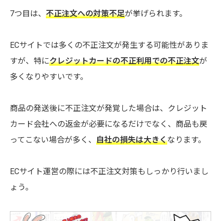
7つ目は、
不正注文への対策不足
が挙げられます。
ECサイトでは多くの不正注文が発生する可能性がありま
すが、特に
クレジットカードの不正利用での不正注文
が
多くなりやすいです。
商品の発送後に不正注文が発覚した場合は、クレジット
カード会社への返金が必要になるだけでなく、商品も戻
ってこない場合が多く、
自社の損失は大きく
なります。
ECサイト運営の際には不正注文対策もしっかり行いまし
ょう。