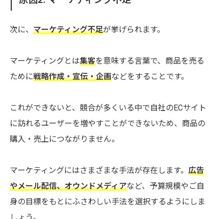
次に、
マーケティング不足
が挙げられます。
マーケティングとは
集客
を意味する言葉で、商品を売る
ために
戦略作成・宣伝・企画
などをすることです。
これができないと、競合が多くいる中で自社のECサイト
に訪れるユーザーを増やすことができないため、商品の
購入・売上につながりません。
マーケティングにはさまざまな手法が存在します。
広告
やメール配信、オウンドメディア
など、予算規模やご自
身の目標をもとにふさわしい手法を選択するようにしま
しょう。