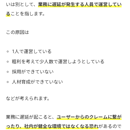
いは別として、
業務に遅延が発生する人員で運営してい
る
ことを指します。
この原因は
1人で運営している
粗利を考えて少人数で運営しようとしている
採用ができていない
人材育成ができていない
などが考えられます。
業務に遅延が起こると、
ユーザーからのクレームに繋が
ったり、社内が健全な環境ではなくなる恐れ
があるので