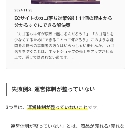
2024.11.28
ECサイトのカゴ落ち対策9選！11個の理由から
分かるすぐにできる解決策
「カゴ落ちは何が原因で起こるんだろう？」 「カゴ落ちを
少なくするためにできることって何だろう」 このような疑
問をお持ちの事業者の方々はいらっしゃいませんか。 カゴ
落ちを防ぐことは、ネットショップの売上をアップさせる
上で、避けては通れない道です。 ...
失敗例3. 運営体制が整っていない
3つ目は、
運営体制が整っていないこと
です。
「運営体制が整っていない」とは、商品が売れる/売れな