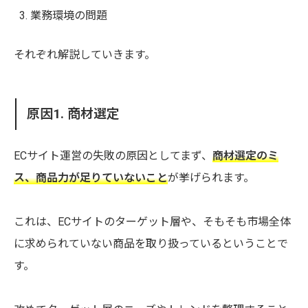
業務環境の問題
それぞれ解説していきます。
原因1. 商材選定
ECサイト運営の失敗の原因としてまず、
商材選定のミ
ス、商品力が足りていないこと
が挙げられます。
これは、ECサイトのターゲット層や、そもそも市場全体
に求められていない商品を取り扱っているということで
す。