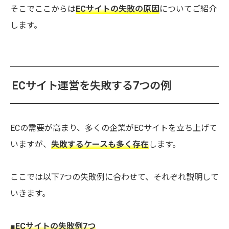
そこでここからは
ECサイトの失敗の原因
についてご紹介
します。
ECサイト運営を失敗する7つの例
ECの需要が高まり、多くの企業がECサイトを立ち上げて
いますが、
失敗するケースも多く存在
します。
ここでは以下7つの失敗例に合わせて、それぞれ説明して
いきます。
■ECサイトの失敗例7つ