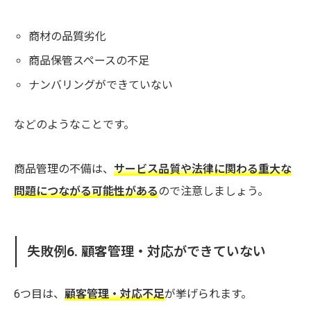
商材の品質劣化
商品保管スペースの不足
ナンバリングができていない
などのようなことです。
商品管理の不備は、
サービス品質や法律に関わる重大な
問題につながる可能性がある
ので注意しましょう。
失敗例6. 顧客管理・対応ができていない
6つ目は、
顧客管理・対応不足
が挙げられます。