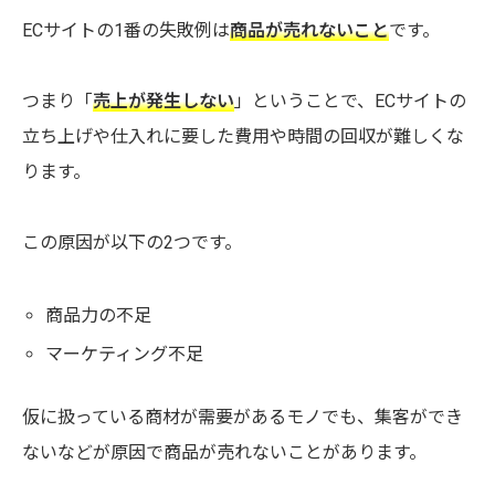
ECサイトの1番の失敗例は
商品が売れないこと
です。
つまり「
売上が発生しない
」ということで、ECサイトの
立ち上げや仕入れに要した費用や時間の回収が難しくな
ります。
この原因が以下の2つです。
商品力の不足
マーケティング不足
仮に扱っている商材が需要があるモノでも、集客ができ
ないなどが原因で商品が売れないことがあります。