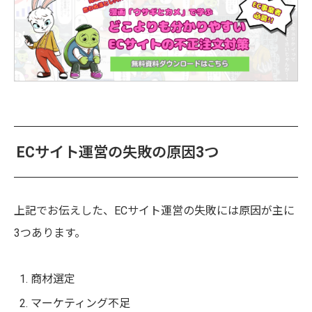
ECサイト運営の失敗の原因3つ
上記でお伝えした、ECサイト運営の失敗には原因が主に
3つあります。
商材選定
マーケティング不足