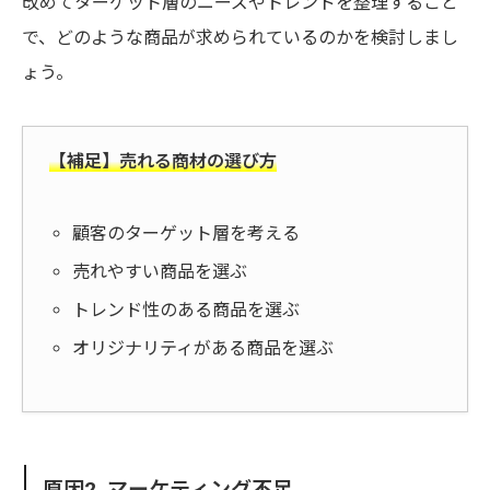
改めてターゲット層のニーズやトレンドを整理すること
で、どのような商品が求められているのかを検討しまし
ょう。
【補足】売れる商材の選び方
顧客のターゲット層を考える
売れやすい商品を選ぶ
トレンド性のある商品を選ぶ
オリジナリティがある商品を選ぶ
原因2. マーケティング不足