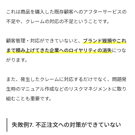
これは商品を購入した既存顧客へのアフターサービスの
不足や、クレームの対応の不足ということです。
顧客管理・対応ができていないと、
ブランド毀損やこれ
まで積み上げてきた企業へのロイヤリティの消失
につな
がります。
また、発生したクレームに対応するだけでなく、問題発
生時のマニュアル作成などのリスクマネジメントに取り
組むことも重要です。
失敗例7. 不正注文への対策ができていない