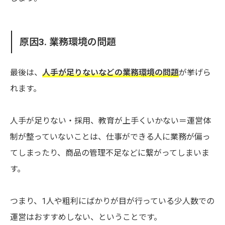
原因3. 業務環境の問題
最後は、
人手が足りないなどの業務環境の問題
が挙げら
れます。
人手が足りない・採用、教育が上手くいかない＝運営体
制が整っていないことは、仕事ができる人に業務が偏っ
てしまったり、商品の管理不足などに繋がってしまいま
す。
つまり、1人や粗利にばかりが目が行っている少人数での
運営はおすすめしない、ということです。