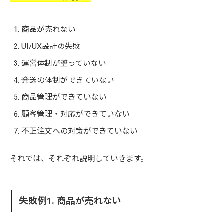
商品が売れない
UI/UX設計の失敗
運営体制が整っていない
発送の体制ができていない
商品管理ができていない
顧客管理・対応ができていない
不正注文への対策ができていない
それでは、それぞれ説明していきます。
失敗例1. 商品が売れない