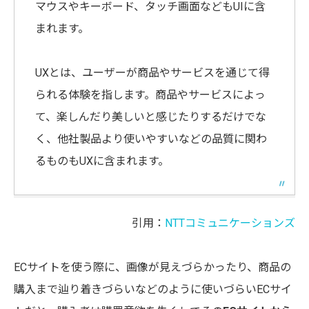
マウスやキーボード、タッチ画面などもUIに含
まれます。
UXとは、ユーザーが商品やサービスを通じて得
られる体験を指します。商品やサービスによっ
て、楽しんだり美しいと感じたりするだけでな
く、他社製品より使いやすいなどの品質に関わ
るものもUXに含まれます。
引用：
NTTコミュニケーションズ
ECサイトを使う際に、画像が見えづらかったり、商品の
購入まで辿り着きづらいなどのように使いづらいECサイ