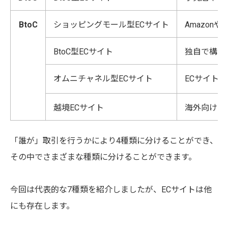
BtoC
ショッピングモール型ECサイト
Amazo
BtoC型ECサイト
独自で構築
オムニチャネル型ECサイト
ECサイト
越境ECサイト
海外向け（
「誰が」取引を行うかにより4種類に分けることができ、
その中でさまざまな種類に分けることができます。
今回は代表的な7種類を紹介しましたが、ECサイトは他
にも存在します。