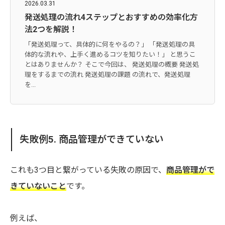
2026.03.31
発送処理の流れ4ステップとおすすめの効率化方
法2つを解説！
「発送処理って、具体的に何をやるの？」 「発送処理の具
体的な流れや、上手く進めるコツを知りたい！」 と思うこ
とはありませんか？ そこで今回は、 発送処理の概要 発送処
理をするまでの流れ 発送処理の課題 の流れで、発送処理
を...
失敗例5. 商品管理ができていない
これも3つ目と繋がっている失敗の原因で、
商品管理がで
きていないこと
です。
例えば、