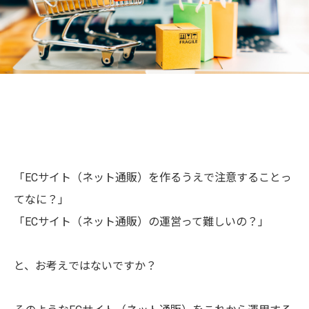
「ECサイト（ネット通販）を作るうえで注意することっ
てなに？」
「ECサイト（ネット通販）の運営って難しいの？」
と、お考えではないですか？