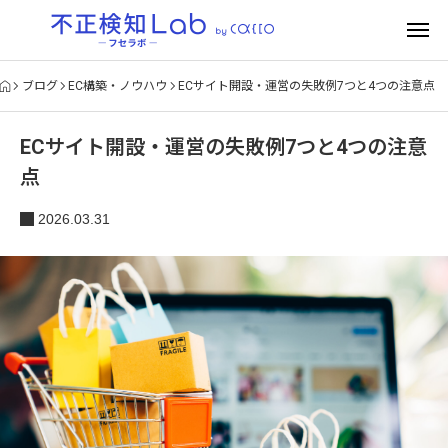
ブログ
EC構築・ノウハウ
ECサイト開設・運営の失敗例7つと4つの注意点
ECサイト開設・運営の失敗例7つと4つの注意
点
2026.03.31