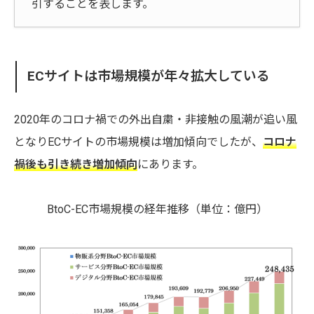
引することを表します。
ECサイトは市場規模が年々拡大している
2020年のコロナ禍での外出自粛・非接触の風潮が追い風
となりECサイトの市場規模は増加傾向でしたが、
コロナ
禍後も引き続き増加傾向
にあります。
BtoC-EC市場規模の経年推移（単位：億円）