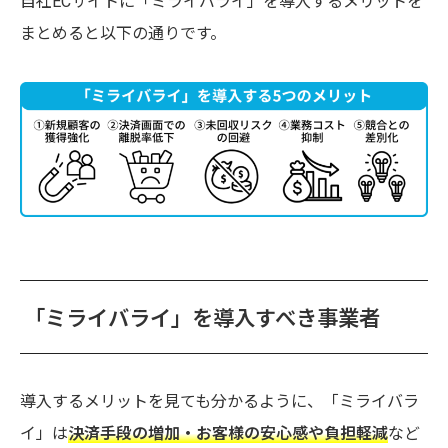
自社ECサイトに「ミライバライ」を導入するメリットを
まとめると以下の通りです。
「ミライバライ」を導入すべき事業者
導入するメリットを見ても分かるように、「ミライバラ
イ」は
決済手段の増加・お客様の安心感や負担軽減
など