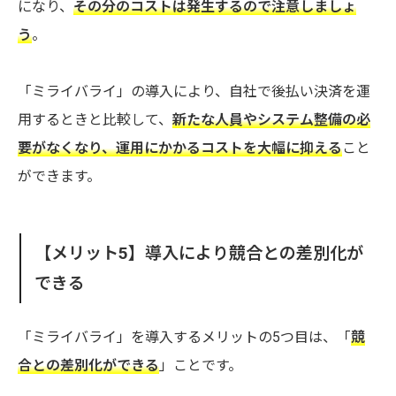
になり、
その分のコストは発生するので注意しましょ
う
。
「ミライバライ」の導入により、自社で後払い決済を運
用するときと比較して、
新たな人員やシステム整備の必
要がなくなり、運用にかかるコストを大幅に抑える
こと
ができます。
【メリット5】
導入により競合との差別化が
できる
「ミライバライ」を導入するメリットの5つ目は、「
競
合との差別化ができる
」ことです。