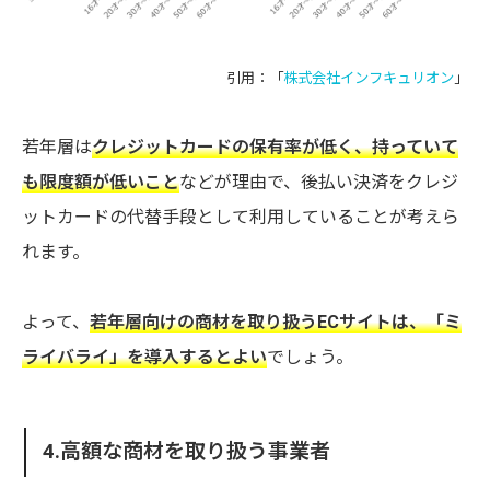
引用：「
株式会社インフキュリオン
」
若年層は
クレジットカードの保有率が低く、持っていて
も限度額が低いこと
などが理由で、後払い決済をクレジ
ットカードの代替手段として利用していることが考えら
れます。
よって、
若年層向けの商材を取り扱うECサイトは、「ミ
ライバライ」を導入するとよい
でしょう。
4.高額な商材を取り扱う事業者