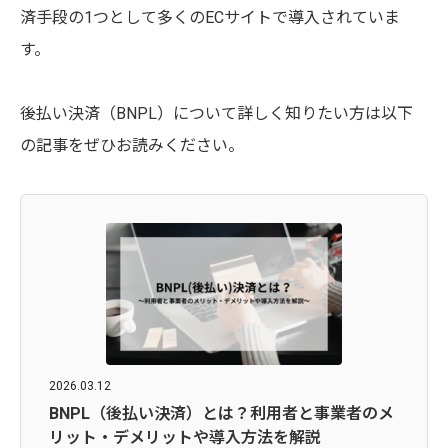
済手段の1つとして多くのECサイトで導入されていま
す。
後払い決済（BNPL）について詳しく知りたい方は以下
の記事をぜひお読みください。
2026.03.12
BNPL（後払い決済）とは？利用者と事業者のメ
リット・デメリットや導入方法を解説