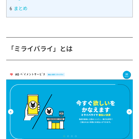
6
まとめ
「ミライバライ」とは