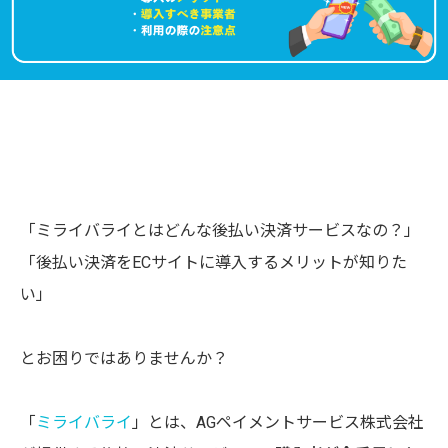
「ミライバライとはどんな後払い決済サービスなの？」
「後払い決済をECサイトに導入するメリットが知りた
い」
とお困りではありませんか？
「
ミライバライ
」とは、AGペイメントサービス株式会社