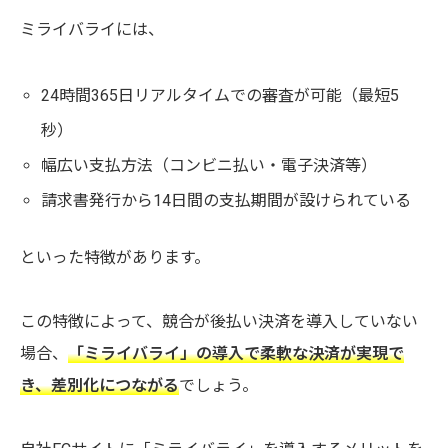
ミライバライには、
24時間365日リアルタイムでの審査が可能（最短5
秒）
幅広い支払方法（コンビニ払い・電子決済等）
請求書発行から14日間の支払期間が設けられている
といった特徴があります。
この特徴によって、競合が後払い決済を導入していない
場合、
「ミライバライ」の導入で柔軟な決済が実現で
き、差別化につながる
でしょう。