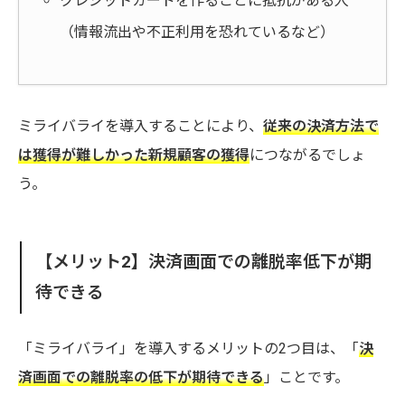
クレジットカードを作ることに抵抗がある人
（情報流出や不正利用を恐れているなど）
ミライバライを導入することにより、
従来の決済方法で
は獲得が難しかった新規顧客の獲得
につながるでしょ
う。
【メリット2】
決済画面での離脱率低下が期
待できる
「ミライバライ」を導入するメリットの2つ目は、「
決
済画面での離脱率の低下が期待できる
」ことです。