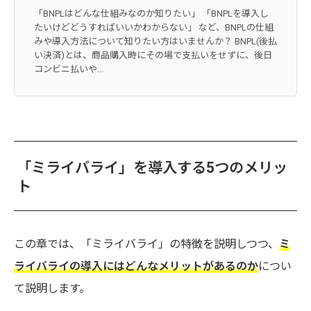
「BNPLはどんな仕組みなのか知りたい」 「BNPLを導入し
たいけどどうすればいいかわからない」 など、BNPLの仕組
みや導入方法について知りたい方はいませんか？ BNPL(後払
い決済)とは、商品購入時にその場で支払いをせずに、後日
コンビニ払いや...
「ミライバライ」を導入する5つのメリッ
ト
この章では、「ミライバライ」の特徴を説明しつつ、
ミ
ライバライの導入にはどんなメリットがあるのか
につい
て説明します。