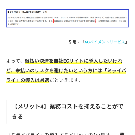
引用：「
AGペイメントサービス
」
よって、
後払い決済を自社ECサイトに導入したいけれ
ど、未払いのリスクを避けたいという方には「ミライバ
ライ」の導入は最適
だといえます。
【メリット4】
業務コストを抑えることがで
きる