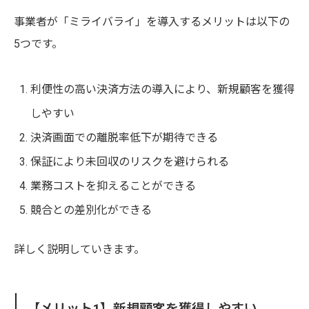
事業者が「ミライバライ」を導入するメリットは以下の
5つです。
利便性の高い決済方法の導入により、新規顧客を獲得
しやすい
決済画面での離脱率低下が期待できる
保証により未回収のリスクを避けられる
業務コストを抑えることができる
競合との差別化ができる
詳しく説明していきます。
【メリット1】新規顧客を獲得しやすい