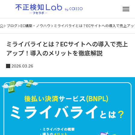
ブログ
EC構築・ノウハウ
ミライバライとは？ECサイトへの導入で売上ア
ミライバライとは？ECサイトへの導入で売上
アップ！導入のメリットを徹底解説
2026.03.26