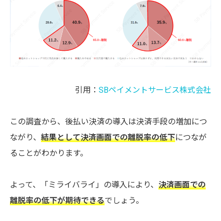
引用：
SBペイメントサービス株式会社
この調査から、後払い決済の導入は決済手段の増加につ
ながり、
結果として決済画面での離脱率の低下
につなが
ることがわかります。
よって、「ミライバライ」の導入により、
決済画面での
離脱率の低下が期待できる
でしょう。