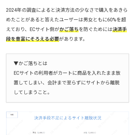
2024年の調査によると決済方法の少なさで購入をあきら
めたことがあると答えたユーザーは男女ともに60%を超
えており、ECサイト側が
かご落ち
を防ぐためには
決済手
段を豊富にそろえる必要
があります。
▼かご落ちとは
ECサイトの利用者がカートに商品を入れたまま放
置してしまい、会計まで至らずにサイトから離脱
してしまうこと。