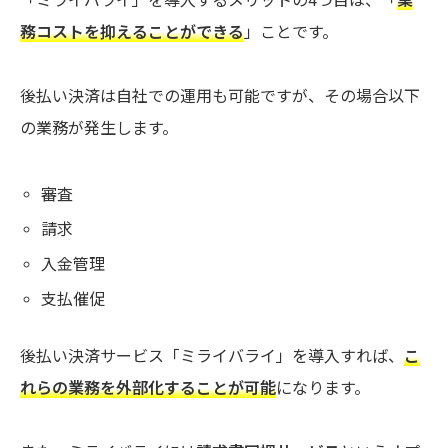
「ミライバライ」を導入するメリットの4つ目は、「
業
務コストを抑えることができる
」ことです。
後払い決済は自社での運用も可能ですが、その場合以下
の業務が発生します。
審査
請求
入金管理
支払催促
後払い決済サービス「ミライバライ」を導入すれば、
こ
れらの業務を外部化することが可能
になります。