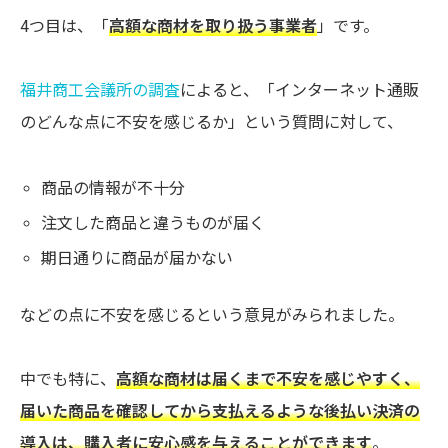
4つ目は、「
高額な商材を取り扱う事業者
」です。
福井商工会議所の調査
によると、「インターネット通販
のどんな点に不安を感じるか」という質問に対して、
商品の情報が不十分
注文した商品と違うものが届く
期日通りに商品が届かない
などの点に不安を感じるという意見がみられました。
中でも特に、
高額な商材は届くまで不安を感じやすく、
届いた商品を確認してから支払えるような後払い決済の
導入は、購入者に安心感を与えることができます
。