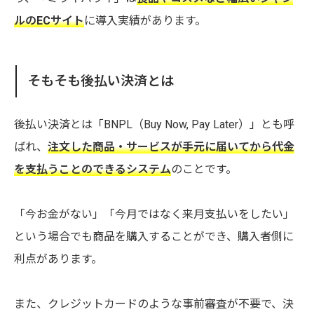
ルのECサイト
に導入実績があります。
そもそも後払い決済とは
後払い決済とは「BNPL（Buy Now, Pay Later）」とも呼
ばれ、
注文した商品・サービスが手元に届いてから代金
を支払うことのできるシステム
のことです。
「今お金がない」「今月ではなく来月支払いをしたい」
という場合でも商品を購入することができ、購入者側に
利点があります。
また、クレジットカードのような事前審査が不要で、決