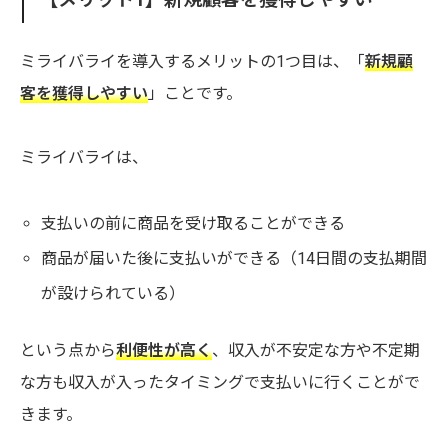
ミライバライを導入するメリットの1つ目は、「
新規顧
客を獲得しやすい
」ことです。
ミライバライは、
支払いの前に商品を受け取ることができる
商品が届いた後に支払いができる（14日間の支払期間
が設けられている）
という点から
利便性が高く
、収入が不安定な方や不定期
な方も収入が入ったタイミングで支払いに行くことがで
きます。