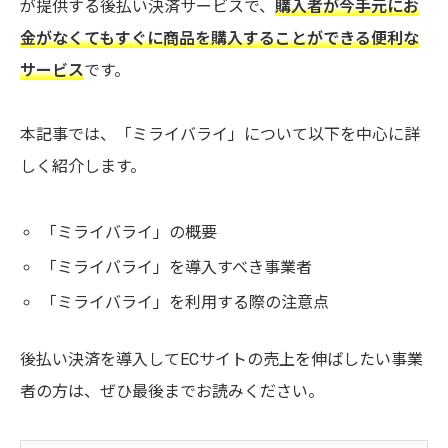
が提供する後払い決済サービスで、
購入者が今手元にお
金がなくてもすぐに商品を購入することができる便利な
サービス
です。
本記事では、「ミライバライ」について以下を中心に詳
しく紹介します。
「ミライバライ」の概要
「ミライバライ」を導入すべき事業者
「ミライバライ」を利用する際の注意点
後払い決済を導入してECサイトの売上を伸ばしたい事業
者の方は、ぜひ最後までお読みください。