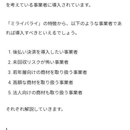
を考えている事業者に導入されています。
「ミライバライ」の特徴から、以下のような事業者であ
れば導入すべきといえるでしょう。
後払い決済を導入したい事業者
未回収リスクが怖い事業者
若年層向けの商材を取り扱う事業者
高額な商材を取り扱う事業者
法人向けの商材も取り扱う事業者
それぞれ解説していきます。