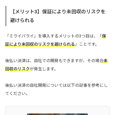
【メリット3】
保証により未回収のリスクを
避けられる
「ミライバライ」を導入するメリットの3つ目は、「
保
証により未回収のリスクを避けられる
」ことです。
後払い決済は、自社での開発もできますが、その場合
未
回収のリスク
が発生します。
後払い決済の自社開発については以下の記事を参考にし
てください。