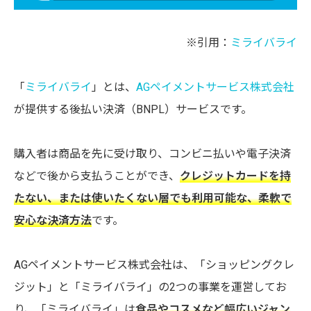
※引用：
ミライバライ
「
ミライバライ
」とは、
AGペイメントサービス株式会社
が提供する後払い決済（BNPL）サービスです。
購入者は商品を先に受け取り、コンビニ払いや電子決済
などで後から支払うことができ、
クレジットカードを持
たない、または使いたくない層でも利用可能な、柔軟で
安心な決済方法
です。
AGペイメントサービス株式会社は、「ショッピングクレ
ジット」と「ミライバライ」の2つの事業を運営してお
り、「ミライバライ」は
食品やコスメなど幅広いジャン