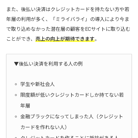
また、後払い決済はクレジットカードを持たない方や若
年層の利用が多く、「ミライバライ」の導入により今ま
で取り込めなかった潜在層の顧客をECサイトに取り込む
ことができ、
売上の向上が期待できます
。
▼後払い決済を利用する人の例
学生や新社会人
限度額が低いクレジットカードしか持てない若
年層
金融ブラックになってしまった人（クレジット
カードを作れない人）