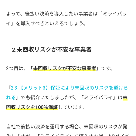
よって、後払い決済を導入したい事業者は「ミライバラ
イ」を導入すべきといえるでしょう。
2.未回収リスクが不安な事業者
2つ目は、「
未回収リスクが不安な事業者
」です。
「
2.3 【メリット3】保証により未回収のリスクを避けら
れる
」でも紹介いたしましたが、「ミライバライ」は
未
回収リスクを100％保証
しています。
自社で後払い決済を運用する場合、未回収のリスクが発