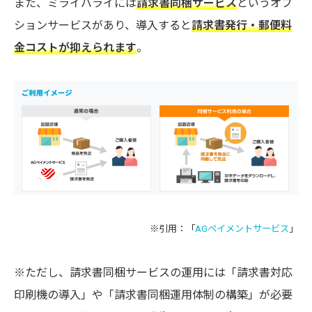
また、ミライバライには
請求書同梱サービス
というオプ
ションサービスがあり、導入すると
請求書発行・郵便料
金コストが抑えられます
。
※引用：「
AGペイメントサービス
」
※ただし、請求書同梱サービスの運用には「請求書対応
印刷機の導入」や「請求書同梱運用体制の構築」が必要