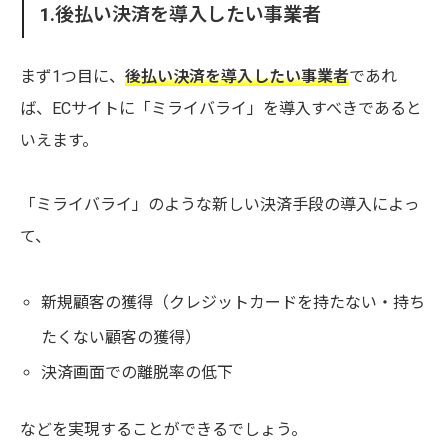
1.後払い決済を導入したい事業者
まず1つ目に、
後払い決済を導入したい事業者
であれ
ば、ECサイトに「ミライバライ」を導入すべきであると
いえます。
「ミライバライ」のような新しい決済手段の導入によっ
て、
新規顧客の獲得（クレジットカードを持たない・持ち
たくない顧客の獲得）
決済画面での離脱率の低下
などを実現することができるでしょう。