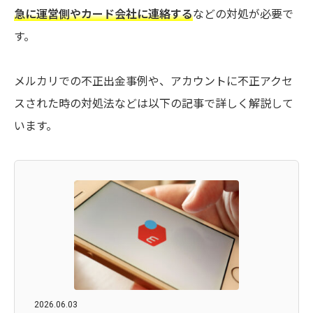
急に運営側やカード会社に連絡する
などの対処が必要で
す。
メルカリでの不正出金事例や、アカウントに不正アクセ
スされた時の対処法などは以下の記事で詳しく解説して
います。
2026.06.03