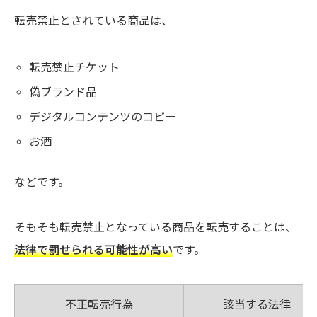
転売禁止とされている商品は、
転売禁止チケット
偽ブランド品
デジタルコンテンツのコピー
お酒
などです。
そもそも転売禁止となっている商品を転売することは、
法律で罰せられる可能性が高い
です。
不正転売行為
該当する法律