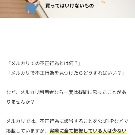
「メルカリでの不正行為とは何？」
「メルカリで不正行為を見つけたらどうすればいい？」
など、メルカリ利用者なら一度は疑問に思ったことがあ
りませんか？
メルカリでは、不正行為に該当することを公式HPなどで
掲載していますが、
実際に全て把握している人は少ない