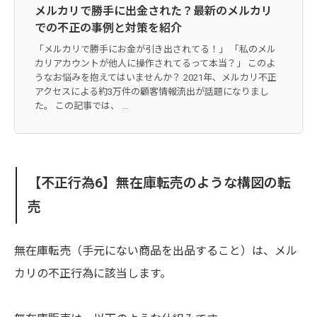
メルカリで勝手に出金された？最新のメルカリ
での不正の事例と対策を紹介
「メルカリで勝手にお金が引き出されてる！」 「私のメル
カリアカウントが他人に操作されてるって本当？」 このよ
うなお悩みを抱えてはいませんか？ 2021年、メルカリ不正
アクセスによる約3万件の顧客情報流出が話題になりまし
た。 この記事では、 ...
【不正行為6】無在庫転売のような構図の転
売
無在庫転売（手元にない商品を出品すること）は、メル
カリの不正行為に該当します。