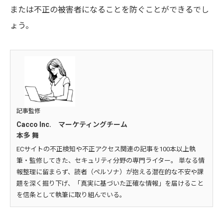
または不正の被害者になることを防ぐことができるでし
ょう。
記事監修
Cacco Inc. マーケティングチーム
本多 舞
ECサイトの不正検知や不正アクセス関連の記事を100本以上執
筆・監修してきた、セキュリティ分野の専門ライター。 単なる情
報整理に留まらず、読者（ペルソナ）が抱える潜在的な不安や課
題を深く掘り下げ、「真実に基づいた正確な情報」を届けること
を信条として執筆に取り組んでいる。