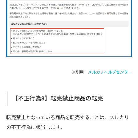
※引用：
メルカリヘルプセンター
【不正行為3】転売禁止商品の転売
転売禁止となっている商品を転売することは、メルカリ
の不正行為に該当します。