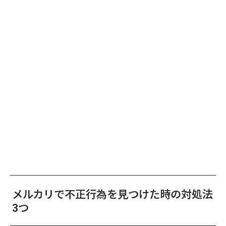
メルカリで不正行為を見つけた時の対処法
3つ