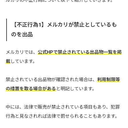
ルカリの不正行為について以下で紹介していきます。
【不正行為1】メルカリが禁止としているも
のを出品
メルカリでは、
公式HPで禁止されている出品物一覧を掲
載
しています。
禁止されている出品物が確認された場合は、
利用制限等
の措置を取る場合がある
と明記しています。
中には、法律で販売が禁止されている項目もあり、犯罪
行為と見なされれば法律で罰せられることもあります。