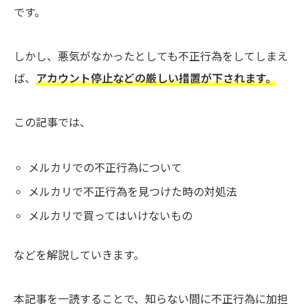
です。
しかし、悪気がなかったとしても不正行為をしてしまえ
ば、
アカウント停止などの厳しい措置が下されます。
この記事では、
メルカリでの不正行為について
メルカリで不正行為を見つけた時の対処法
メルカリで買ってはいけないもの
などを解説していきます。
本記事を一読することで、知らない間に不正行為に加担