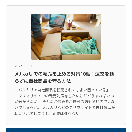
2026.03.31
メルカリでの転売を止める対策10個！運営を頼
らずに自社商品を守る方法
「メルカリで自社商品を転売されてしまい困っている」
「フリマサイトでの転売対策をしたいけどどうすればいい
か分からない」 そんなお悩みをお持ちの方も多いのではな
いでしょうか。 メルカリなどのフリマサイトで自社商品が
転売されてしまうと、企業は様々なリ...