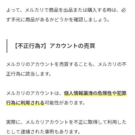
よって、メルカリで商品を出品または購入する時は、必
ず手元に商品があるかどうかを確認しましょう。
【不正行為7】アカウントの売買
メルカリのアカウントを売買することも、メルカリの不
正行為に該当します。
メルカリのアカウントは、
個人情報漏洩の危険性や犯罪
行為に利用される
可能性があります。
実際に、メルカリアカウントを不正に取得して利用した
として逮捕された事例もあります。