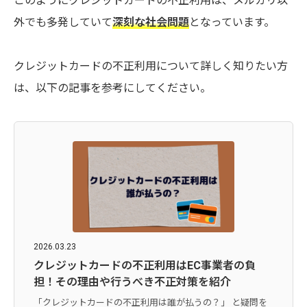
このようにクレジットカードの不正利用は、メルカリ以
外でも多発していて
深刻な社会問題
となっています。
クレジットカードの不正利用について詳しく知りたい方
は、以下の記事を参考にしてください。
2026.03.23
クレジットカードの不正利用はEC事業者の負
担！その理由や行うべき不正対策を紹介
「クレジットカードの不正利用は誰が払うの？」 と疑問を