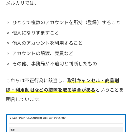
メルカリでは、
ひとりで複数のアカウントを所持（登録）すること
他人になりすますこと
他人のアカウントを利用すること
アカウントの譲渡、売買など
その他、事務局が不適切と判断したもの
これらは不正行為に該当し、
取引キャンセル・商品削
除・利用制限などの措置を取る場合がある
ということを
明言しています。