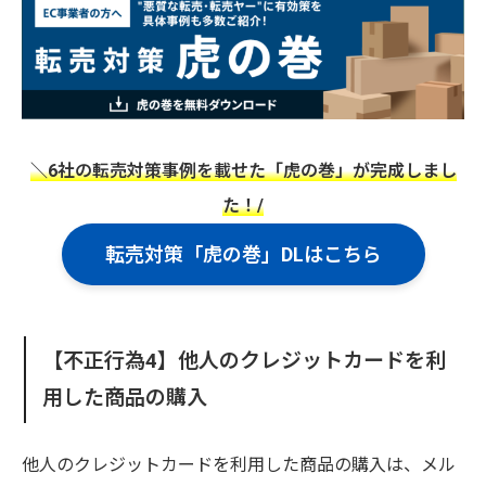
＼6社の転売対策事例を載せた「虎の巻」が完成しまし
た！/
転売対策「虎の巻」DLはこちら
【不正行為4】他人のクレジットカードを利
用した商品の購入
他人のクレジットカードを利用した商品の購入は、メル