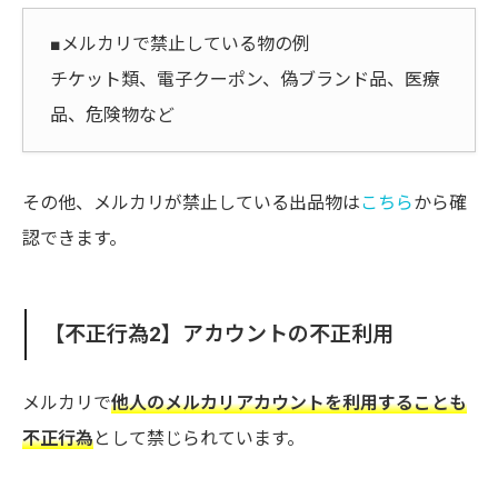
■メルカリで禁止している物の例
チケット類、電子クーポン、偽ブランド品、医療
品、危険物など
その他、メルカリが禁止している出品物は
こちら
から確
認できます。
【不正行為2】アカウントの不正利用
メルカリで
他人のメルカリアカウントを利用することも
不正行為
として禁じられています。