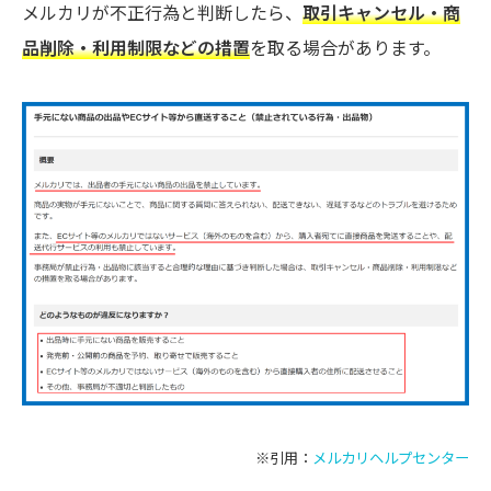
メルカリが不正行為と判断したら、
取引キャンセル・商
品削除・利用制限などの措置
を取る場合があります。
※引用：
メルカリヘルプセンター