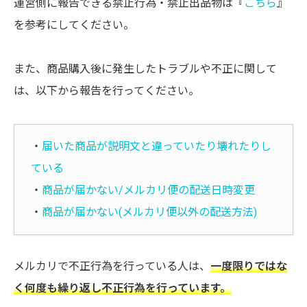
運営側に報告できる禁止行為・禁止出品物は『
こちら
』
を参考にしてください。
また、商品購入後に発生したトラブルや不正に関して
は、以下から報告を行ってください。
・
届いた商品が説明文と違っていたり壊れたりし
ている
・
商品が届かない/メルカリ便の配送日時変更
・
商品が届かない(メルカリ便以外の配送方法)
メルカリで不正行為を行っている人は、
一度限りではな
く何度も繰り返し不正行為を行っています。