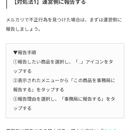
【対処法1】運営側に報告する
メルカリで不正行為を見つけた場合は、まずは運営側に
報告しましょう。
▼報告手順
①報告したい商品を選択し、「…」アイコンをタ
ップする
②表示されたメニューから「この商品を事務局に
報告する」をタップする
③報告理由を選択し、「事務局に報告する」をタ
ップする