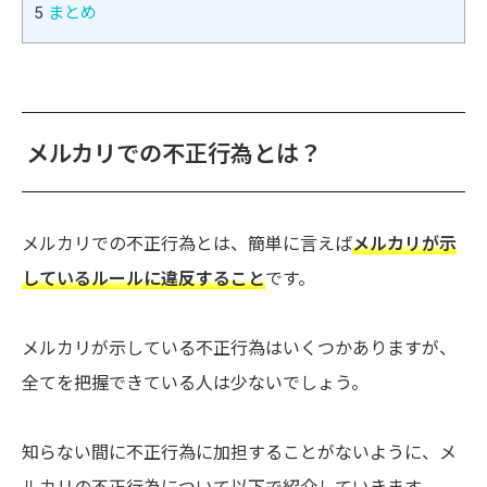
5
まとめ
メルカリでの不正行為とは？
メルカリでの不正行為とは、簡単に言えば
メルカリが示
しているルールに違反すること
です。
メルカリが示している不正行為はいくつかありますが、
全てを把握できている人は少ないでしょう。
知らない間に不正行為に加担することがないように、メ