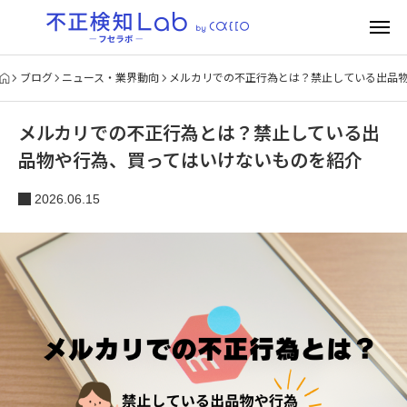
ブログ
ニュース・業界動向
メルカリでの不正行為とは？禁止している出品
メルカリでの不正行為とは？禁止している出
品物や行為、買ってはいけないものを紹介
2026.06.15