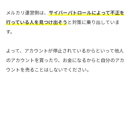
メルカリ運営側は、
サイバーパトロールによって不正を
行っている人を見つけ出そう
と対策に乗り出していま
す。
よって、アカウントが停止されているからといって他人
のアカウントを買ったり、お金になるからと自分のアカ
ウントを売ることはしないでください。