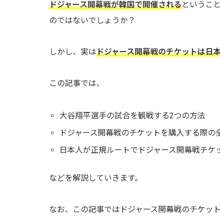
ドジャース開幕戦が韓国で開催される
というこ
のではないでしょうか？
しかし、実は
ドジャース開幕戦のチケットは日
この記事では、
大谷翔平選手の試合を観戦する2つの方法
ドジャース開幕戦のチケットを購入する際の
日本人が正規ルートでドジャース開幕戦チケ
などを解説していきます。
なお、この記事ではドジャース開幕戦のチケット