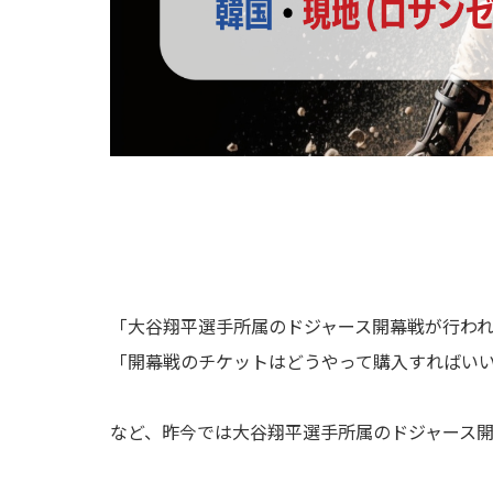
「大谷翔平選手所属のドジャース開幕戦が行わ
「開幕戦のチケットはどうやって購入すればい
など、昨今では大谷翔平選手所属のドジャース開