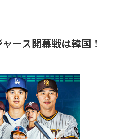
ジャース開幕戦は韓国！