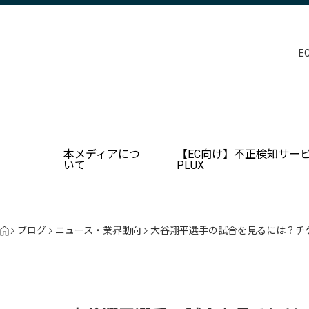
E
本メディアにつ
【EC向け】不正検知サービ
いて
PLUX
ブログ
ニュース・業界動向
大谷翔平選手の試合を見るには？チ