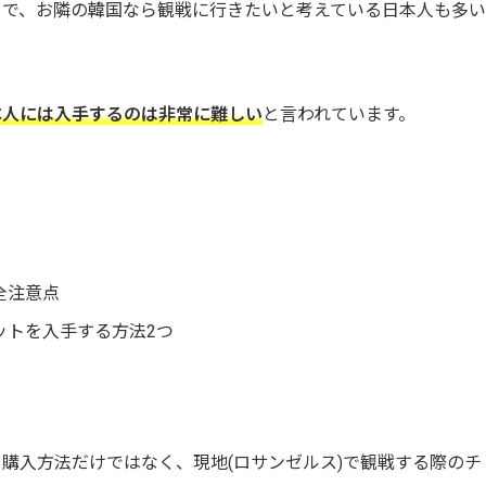
とで、お隣の韓国なら観戦に行きたいと考えている日本人も多い
本人には入手するのは非常に難しい
と言われています。
全注意点
ットを入手する方法2つ
購入方法だけではなく、現地(ロサンゼルス)で観戦する際のチ