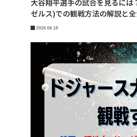
大谷翔平選手の試合を見るには
ゼルス)での観戦方法の解説と全
2026.06.18