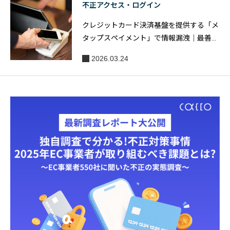
不正アクセス・ログイン
クレジットカード決済基盤を提供する「メ
タップスペイメント」で情報漏洩｜最善の
不正アクセス対策とは？
2026.03.24