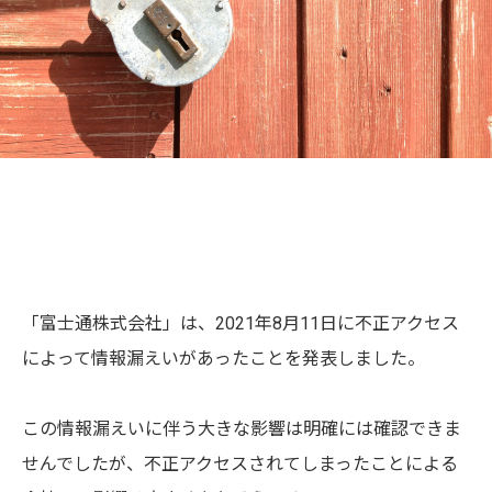
「
富士通株式会社
」は、
2021年8月11日に不正アクセス
によって情報漏えいがあったこと
を発表しました。
この情報漏えいに伴う大きな影響は明確には確認できま
せんでしたが、不正アクセスされてしまったことによる