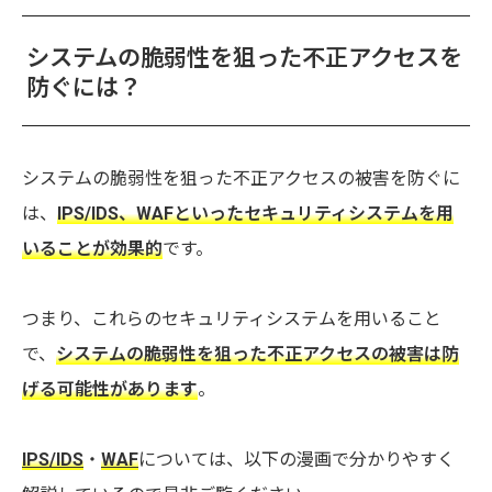
システムの脆弱性を狙った不正アクセスを
防ぐには？
システムの脆弱性を狙った不正アクセスの被害を防ぐに
は、
IPS/IDS、WAFといったセキュリティシステムを用
いることが効果的
です。
つまり、これらのセキュリティシステムを用いること
で、
システムの脆弱性を狙った不正アクセスの被害は防
げる
可能性があります
。
IPS/IDS
・
WAF
については、以下の漫画で分かりやすく