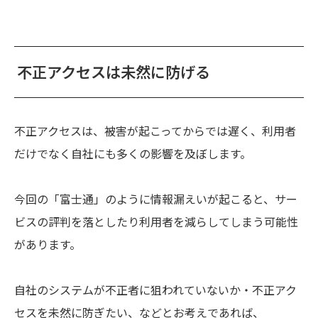
不正アクセスは未然に防げる
不正アクセスは、被害が起こってからでは遅く、利用者
だけでなく自社にも多くの影響を及ぼします。
今回の「富士通」のように情報漏えいが起こると、サー
ビスの評判を落としたり利用者を減らしてしまう可能性
があります。
自社のシステムが不正者に狙われていないか・不正アク
セスを未然に防ぎたい、などとお考えであれば、