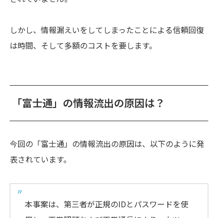
しかし、情報漏えいをしてしまったことによる信頼回復
は時間、そして多額のコストを要します。
「富士通」の情報流出の原因は？
今回の「富士通」の情報流出の原因は、以下のように発
表されています。
本事案は、第三者が正規のIDとパスワードを使