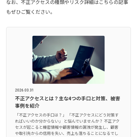
なお、不正アクセスの種類やリスク詳細はこちらの記事
もぜひご覧ください。
2026.03.31
不正アクセスとは？主な4つの手口と対策、被害
事例を紹介
「不正アクセスの手口は？」 「不正アクセスにどう対策す
ればいいのか分からない」 と悩んでいませんか？ 不正アク
セスが起こると機密情報や顧客情報の漏洩が発生し、顧客
や取引先からの信用を失い、売上も落ちることになるでし