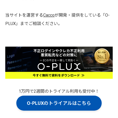
当サイトを運営する
Cacco
が開発・提供をしている「O-
PLUX」までご相談ください。
1万円で2週間のトライアル利用も受付中！
O-PLUXのトライアルはこちら