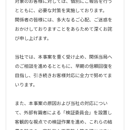
対象のお客様に対しては、個別にご報告を行う
とともに、必要な対策を実施しております。
関係者の皆様には、多大なるご心配、ご迷惑を
おかけしておりますことをあらためて深くお詫
び申し上げます。
当社では、本事案を重く受け止め、関係当局へ
のご相談を進めるとともに、早期の信頼回復を
目指し、引き続きお客様対応に全力で努めてま
いります。
また、本事案の原因および当社の対応につい
て、外部有識者による「検証委員会」を設置し
客観的な視点での検証作業を進め、これらの結