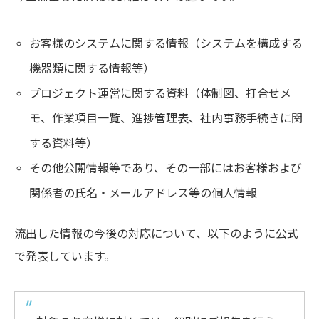
お客様のシステムに関する情報（システムを構成する
機器類に関する情報等）
プロジェクト運営に関する資料（体制図、打合せメ
モ、作業項目一覧、進捗管理表、社内事務手続きに関
する資料等）
その他公開情報等であり、その一部にはお客様および
関係者の氏名・メールアドレス等の個人情報
流出した情報の今後の対応について、以下のように公式
で発表しています。