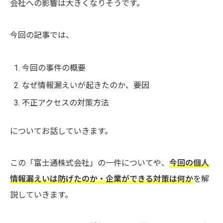
会社への影響は大きくなりそうです。
今回の記事では、
今回の事件の概要
なぜ情報漏えいが起きたのか、要因
不正アクセスの対策方法
についてお話していきます。
この「
富士通株式会社
」の一件についてや、
今回の個人
情報漏えいは防げたのか・企業ができる対策は何か
を解
説していきます。