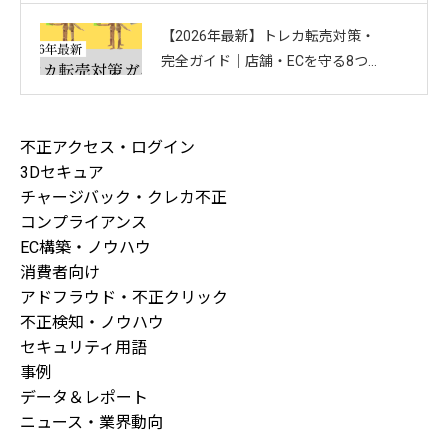
【2026年最新】トレカ転売対策・
完全ガイド｜店舗・ECを守る8つの
方法と最新手口まとめ
不正アクセス・ログイン
3Dセキュア
チャージバック・クレカ不正
コンプライアンス
EC構築・ノウハウ
消費者向け
アドフラウド・不正クリック
不正検知・ノウハウ
セキュリティ用語
事例
データ＆レポート
ニュース・業界動向