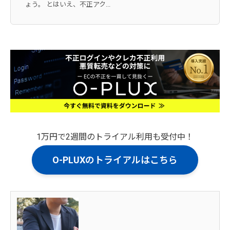
ょう。 とはいえ、不正アク...
1万円で2週間のトライアル利用も受付中！
O-PLUXのトライアルはこちら