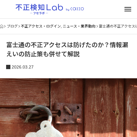
ブログ
不正アクセス・ログイン
,
ニュース・業界動向
富士通の不正アクセス
富士通の不正アクセスは防げたのか？情報漏
えいの防止策も併せて解説
2026.03.27