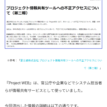
※参考：「
富士通株式会社 プロジェクト情報共有ツールへの不正アクセスについ
て（第二報）
」
『Project WEB』は、官公庁や企業などでシステム担当者
らが情報共有サービスとして使っていました。
今回流出した情報の詳細は以下の通りです。