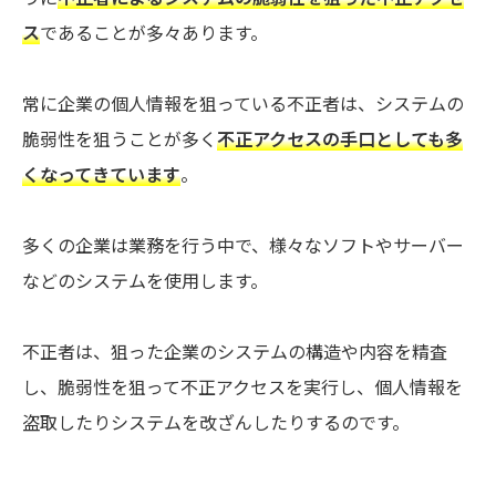
ス
であることが多々あります。
常に企業の個人情報を狙っている不正者は、システムの
脆弱性を狙うことが多く
不正アクセスの手口としても多
くなってきています
。
多くの企業は業務を行う中で、様々なソフトやサーバー
などのシステムを使用します。
不正者は、狙った企業のシステムの構造や内容を精査
し、脆弱性を狙って不正アクセスを実行し、個人情報を
盗取したりシステムを改ざんしたりするのです。