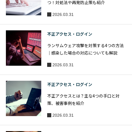
つ！対処法や再発防止策も紹介
2026.03.31
不正アクセス・ログイン
ランサムウェア攻撃を対策する4つの方法
｜感染した場合の対応についても解説
2026.03.31
不正アクセス・ログイン
不正アクセスとは？主な4つの手口と対
策、被害事例を紹介
2026.03.31