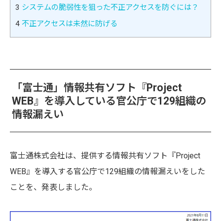
3
システムの脆弱性を狙った不正アクセスを防ぐには？
4
不正アクセスは未然に防げる
「富士通」情報共有ソフト『Project
WEB』を導入している官公庁で129組織の
情報漏えい
富士通株式会社は、提供する情報共有ソフト『Project
WEB』を導入する官公庁で129組織の情報漏えいをした
ことを、発表しました。