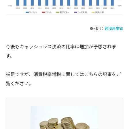
※引用：
経済産業省
今後もキャッシュレス決済の比率は増加が予想されま
す。
補足ですが、消費税率増税に関してはこちらの記事をご
覧ください。