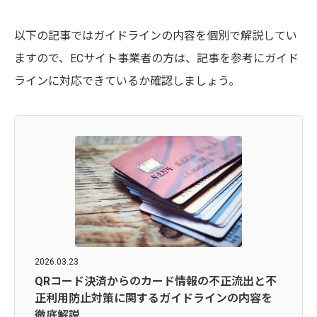
以下の記事ではガイドラインの内容を個別で解説してい
ますので、ECサイト事業者の方は、記事を参考にガイド
ラインに対応できているか確認しましょう。
2026.03.23
QRコード決済からのカード情報の不正流出と不
正利用防止対策に関するガイドラインの内容を
徹底解説