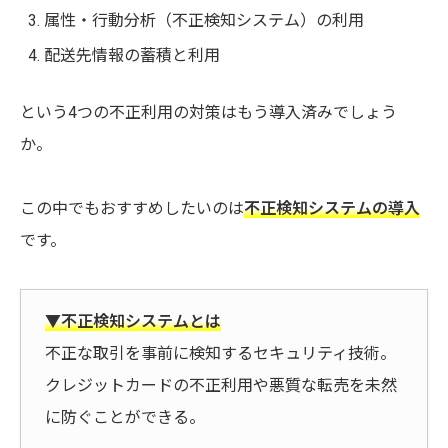
属性・行動分析（不正検知システム）の利用
配送先情報の蓄積と利用
という4つの不正利用の対策はもう導入済みでしょう
か。
この中でもおすすめしたいのは
不正検知システムの導入
です。
▼不正検知システムとは
不正な取引を事前に検知するセキュリティ技術。
クレジットカードの不正利用や悪質な転売を未然
に防ぐことができる。