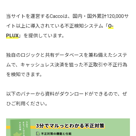
当サイトを運営するCaccoは、国内・国外累計120,000サ
イト以上に導入されている不正検知システム「
O-
PLUX
」を提供しています。
独自のロジックと共有データベースを兼ね備えたシステ
ムで、キャッシュレス決済を狙った不正取引や不正行為
を検知できます。
以下のバナーから資料がダウンロードができるので、ぜ
ひご利用ください。