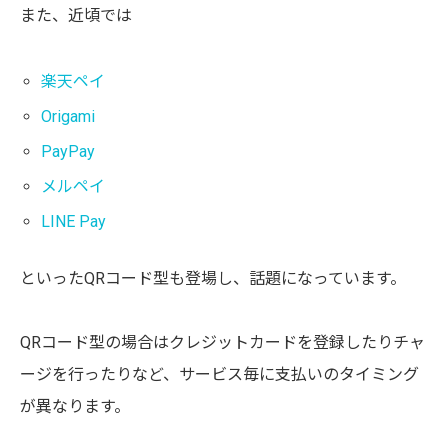
また、近頃では
楽天ペイ
Origami
PayPay
メルペイ
LINE Pay
といったQRコード型も登場し、話題になっています。
QRコード型の場合はクレジットカードを登録したりチャ
ージを行ったりなど、サービス毎に支払いのタイミング
が異なります。