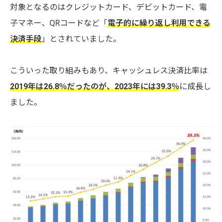
対象となるのはクレジットカード、デビットカード、電
子マネー、QRコードなど「
電子的に繰り返し利用できる
決済手段
」とされていました。
こういった取り組みもあり、キャッシュレス決済比率は
2019年は26.8％だったのが、2023年には39.3％
に成長し
ました。