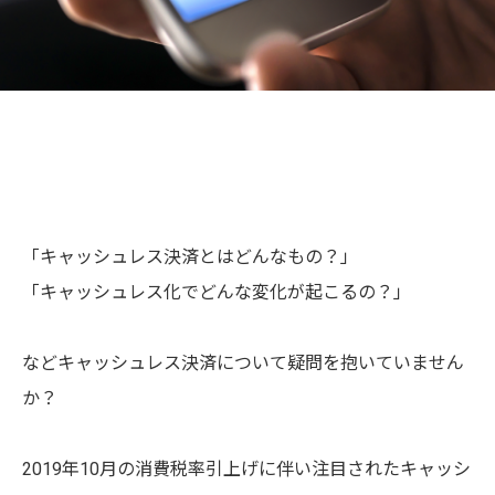
「キャッシュレス決済とはどんなもの？」
「キャッシュレス化でどんな変化が起こるの？」
などキャッシュレス決済について疑問を抱いていません
か？
2019年10月の消費税率引上げに伴い注目されたキャッシ