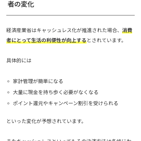
者の変化
経済産業省はキャッシュレス化が推進された場合、
消費
者にとって生活の利便性が向上する
とされています。
具体的には
家計管理が簡単になる
大量に現金を持ち歩く必要がなくなる
ポイント還元やキャンペーン割引を受けられる
といった変化が予想されています。