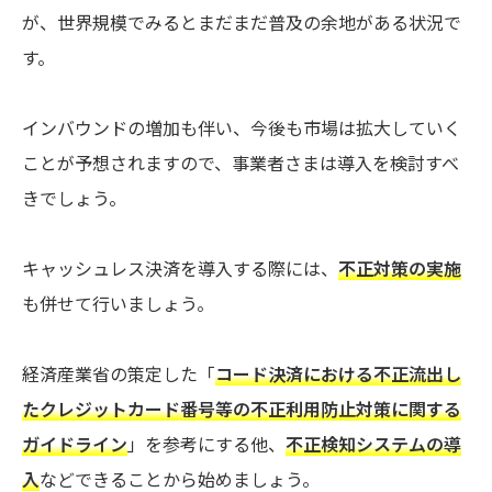
が、世界規模でみるとまだまだ普及の余地がある状況で
す。
インバウンドの増加も伴い、今後も市場は拡大していく
ことが予想されますので、事業者さまは導入を検討すべ
きでしょう。
キャッシュレス決済を導入する際には、
不正対策の実施
も併せて行いましょう。
経済産業省の策定した「
コード決済における不正流出し
たクレジットカード番号等の不正利用防止対策に関する
ガイドライン
」を参考にする他、
不正検知システムの導
入
などできることから始めましょう。