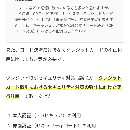
ニュースなどで記憶に残っている方も多いと思いますが、コ
ード決済（QRコード決済）サービスで、クレジットカード
情報等が不正利用される事案が発生。 経済産業省も参画す
る（一社）キャッシュレス推進協議会が「コード決済（QR
コード決済）における不正流出したクレジ...
また、コード決済だけでなくクレジットカードの不正利
用に関しても対策が必要です。
クレジット取引セキュリティ対策協議会が「
クレジット
カード取引におけるセキュリティ対策の強化に向けた実
行計画
」で取りあげた
本人認証（３Dセキュア）の利用
券面認証（セキュリティコード）の利用