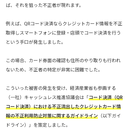
ば、それを狙った不正者が現れます。
例えば、QRコード決済ならクレジットカード情報を不正
取得しスマートフォンに登録・店頭でコード決済を行う
という手口が発生しました。
この場合、カード券面の確認も住所のやり取りも行われ
ないため、不正者の特定が非常に困難でした。
こういった被害の発生を受け、経済産業省も参画する
（一社）キャッシュレス推進協議会は「
コード決済（QR
コード決済）における不正流出したクレジットカード情
報の不正利用防止対策に関するガイドライン
（以下ガイ
ドライン）」を策定しました。