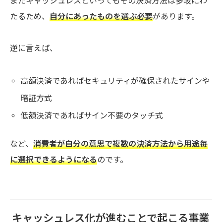
またキャッシュレスといってもその決済方法は多岐にわ
たるため、
自分にあったものを選ぶ必要
があります。
逆に言えば、
高額決済であればセキュリティが確保されたサインや
暗証方式
低額決済であればサイン不要のタッチ式
など、
消費者が自分の意思で複数の決済方法から用途毎
に選択できるようになる
のです。
キャッシュレス化が進むことで起こる事業