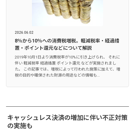
2026.06.02
8％から10％への消費税増税。軽減税率・経過措
置・ポイント還元などについて解説
2019年10月1日より消費税率が10%に引き上げられ、 それに
伴い 軽減税率 経過措置 ポイント還元 などが実施されまし
た。 この記事では、増税によって行われた施策に加えて、増
税の目的や確保された財源の用途などの情報も...
キャッシュレス決済の増加に伴い不正対策
の実施も