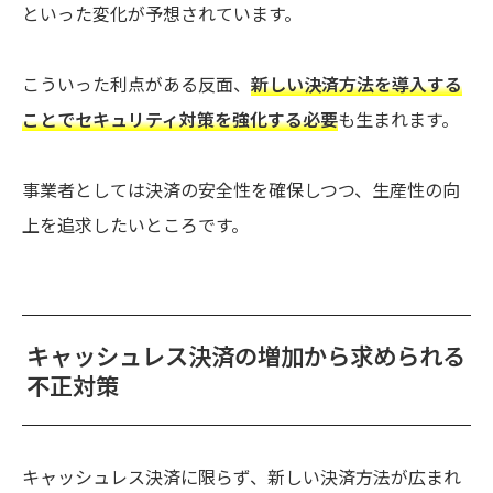
といった変化が予想されています。
こういった利点がある反面、
新しい決済方法を導入する
ことでセキュリティ対策を強化する必要
も生まれます。
事業者としては決済の安全性を確保しつつ、生産性の向
上を追求したいところです。
キャッシュレス決済の増加から求められる
不正対策
キャッシュレス決済に限らず、新しい決済方法が広まれ