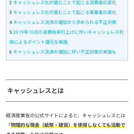
2
キャッシュレス化が進むことで起こる消費者の変化
3
キャッシュレス化が進むことで起こる事業者の変化
4
キャッシュレス決済の増加から求められる不正対策
5
2019年10月の消費税率引上げに伴いキャッシュレス利
用によるポイント還元を実施
6
キャッシュレス決済の増加に伴い不正対策の実施も
キャッシュレスとは
経済産業省の公式サイトによると、キャッシュレスとは
「
物理的な現金（紙幣・硬貨）を使用しなくても活動で