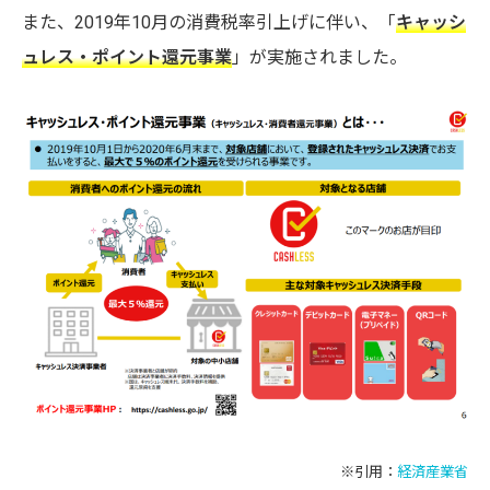
また、2019年10月の消費税率引上げに伴い、「
キャッシ
ュレス・ポイント還元事業
」が実施されました。
※引用：
経済産業省