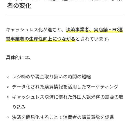
者の変化
キャッシュレス化が進むと、
決済事業者、実店舗・EC運
営事業者の生産性向上につながる
とされています。
具体的には、
レジ締めや現金取り扱いの時間の短縮
データ化された購買情報を活用したマーケティング
キャッシュレス決済に慣れた外国人観光客の需要の取
り込み
決済を簡易化することで消費者の購買意欲を促進