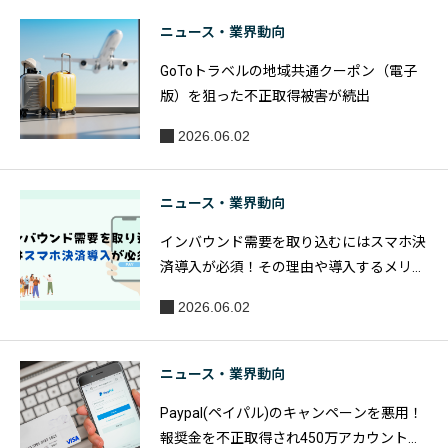
ニュース・業界動向
GoToトラベルの地域共通クーポン（電子
版）を狙った不正取得被害が続出
2026.06.02
ニュース・業界動向
インバウンド需要を取り込むにはスマホ決
済導入が必須！その理由や導入するメリッ
トを紹介
2026.06.02
ニュース・業界動向
Paypal(ペイパル)のキャンペーンを悪用！
報奨金を不正取得され450万アカウント削