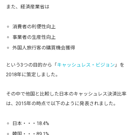
また、経済産業省は
消費者の利便性向上
事業者の生産性向上
外国人旅行客の購買機会獲得
という3つの目的から「
キャッシュレス・ビジョン
」を
2018年に策定しました。
その中で他国と比較した日本のキャッシュレス決済比率
は、2015年の時点で以下のように発表されました。
日本・・・18.4%
韓国・・・89.1%