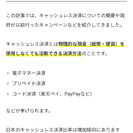
この記事では、キャッシュレス決済についての概要や政
府が以前行ったキャンペーンなどを紹介してきました。
キャッシュレス決済とは
物理的な現金（紙幣・硬貨）を
使用しなくても活動できる決済方法
のことです。
電子マネー決済
プリペイド決済
コード決済（楽天ペイ、PayPayなど）
などが挙げられます。
日本のキャッシュレス決済比率は増加傾向にあります