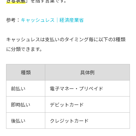
きる状態
」を指す言葉です。
参考：
キャッシュレス｜経済産業省
キャッシュレスは支払いのタイミング毎に以下の3種類
に分類できます。
種類
具体例
前払い
電子マネー・プリペイド
即時払い
デビットカード
後払い
クレジットカード