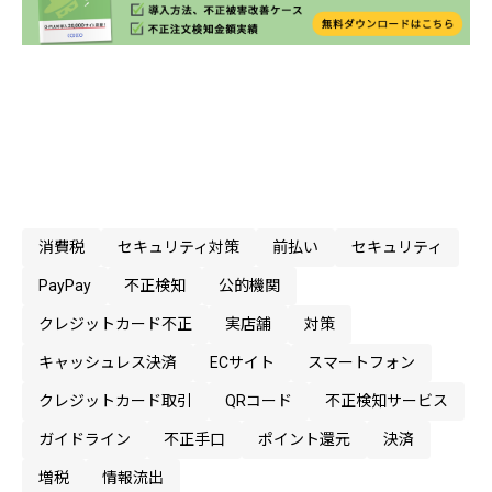
消費税
セキュリティ対策
前払い
セキュリティ
PayPay
不正検知
公的機関
クレジットカード不正
実店舗
対策
キャッシュレス決済
ECサイト
スマートフォン
クレジットカード取引
QRコード
不正検知サービス
ガイドライン
不正手口
ポイント還元
決済
増税
情報流出