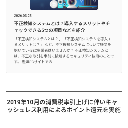
2026.03.23
不正検知システムとは？導入するメリットやチ
ェックできる5つの項目などを紹介
「不正検知システムとは？」 「不正検知システムを導入す
るメリットは？」 など、不正検知システムについて疑問を
抱いているEC事業者はいませんか？ 不正検知システムと
は、不正な取引を事前に検知するセキュリティ技術のことで
す。 近年ECサイトでの...
2019年10月の消費税率引上げに伴いキャ
ッシュレス利用によるポイント還元を実施