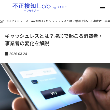
ブログ
ニュース・業界動向
キャッシュレスとは？増加で起こる消費者・事
キャッシュレスとは？増加で起こる消費者・
事業者の変化を解説
2026.03.24