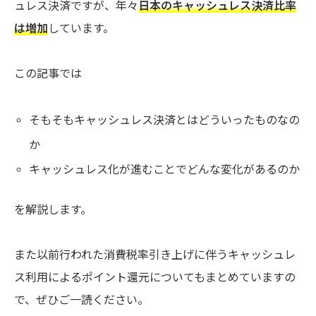
ュレス決済ですが、年々
日本のキャッシュレス決済比率
は増加
しています。
この記事では
そもそもキャッシュレス決済とはどういったものなの
か
キャッシュレス化が進むことでどんな変化があるのか
を解説します。
また以前行われた消費税率引き上げに伴うキャッシュレ
ス利用によるポイント還元についてもまとめていますの
で、ぜひご一読ください。