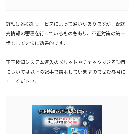
詳細は各検知サービスによって違いがありますが、配送
先情報の蓄積を行っているものもあり、不正対策の第一
歩として非常に効果的です。
不正検知システム導入のメリットやチェックできる項目
については以下の記事で説明していますのでぜひ参考に
してください。