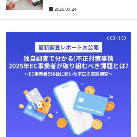
除
2026.03.24