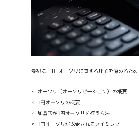
最初に、1円オーソリに関する理解を深めるため
オーソリ（オーソリゼーション）の概要
1円オーソリの概要
加盟店が1円オーソリを行う方法
1円オーソリが返金されるタイミング