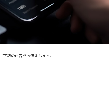
に下記の内容をお伝えします。