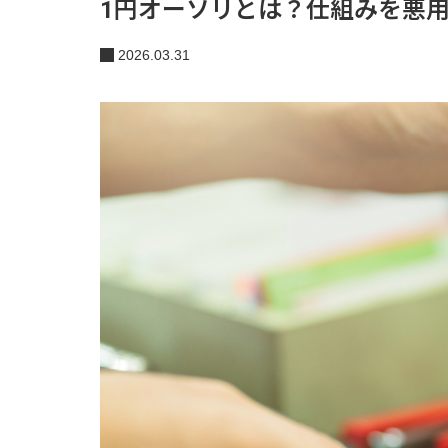
1円オーソリとは？仕組みを悪
2026.03.31