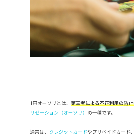
1円オーソリとは、
第三者による不正利用の防止
リゼーション（オーソリ）
の一種です。
通常は、
クレジットカード
やプリペイドカード