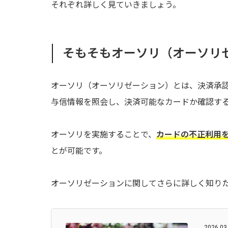
それぞれ詳しく見ていきましょう。
そもそもオーソリ（オーソリ
オーソリ（オーソリゼーション）とは、決済承
与信情報を照会し、決済可能なカードか確認す
オーソリを実施することで、
カードの不正利用
とが可能です。
オーソリゼーションに関してさらに詳しく知り
2026.03