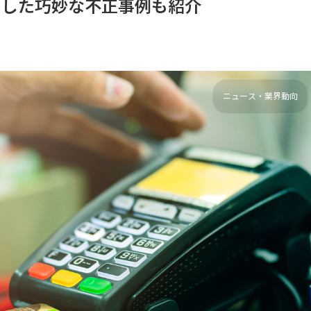
用した巧妙な不正事例も紹介
ニュース・業界動向