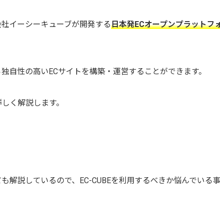
会社イーシーキューブが開発する
日本発ECオープンプラットフ
独自性の高いECサイトを構築・運営することができます。
詳しく解説します。
ても解説しているので、EC-CUBEを利用するべきか悩んでいる