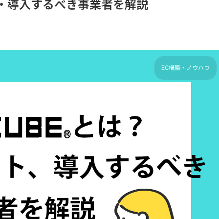
ト・導入するべき事業者を解説
EC構築・ノウハウ