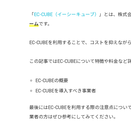
「
EC-CUBE（イーシーキューブ）
」とは、株式
ーム
です。
EC-CUBEを利用することで、
コストを抑えながら
この記事ではEC-CUBEについて特徴や料金など
EC-CUBEの概要
EC-CUBEを導入すべき事業者
最後にはEC-CUBEを利用する際の注意点につい
業者の方はぜひ参考にしてみてください。