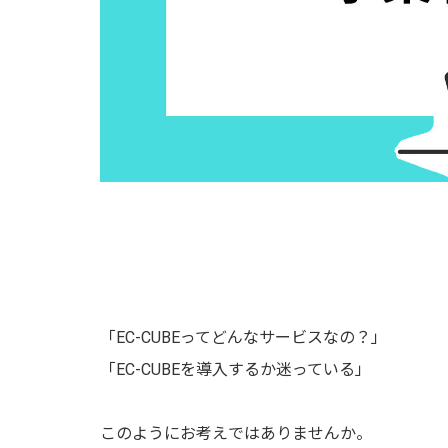
「EC-CUBEってどんなサービスなの？」
「EC-CUBEを導入するか迷っている」
このようにお考えではありませんか。