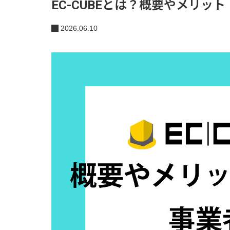
EC-CUBEとは？概要やメリッ
2026.06.10