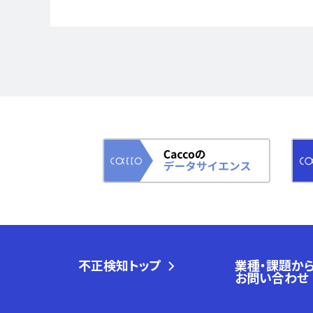
不正検知トップ
業種・課題か
お問い合わせ