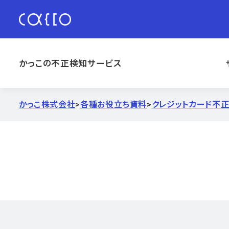
かっこの不正検知サービス
かっこ株式会社
>
各種お役立ち資料
>
クレジットカード不