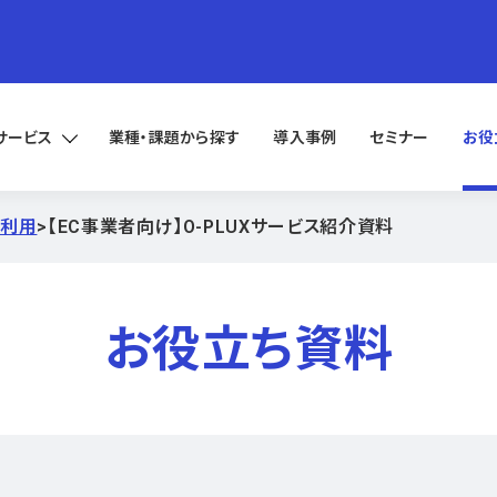
サービス
業種・課題から探す
導入事例
セミナー
お役
正利用
>
【EC事業者向け】O-PLUXサービス紹介資料
お役立ち資料