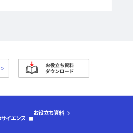
お役立ち資料
タサイエンス