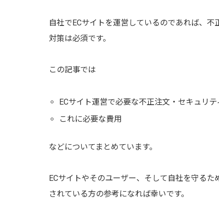
自社でECサイトを運営しているのであれば、不
対策は必須です。
この記事では
ECサイト運営で必要な不正注文・セキュリテ
これに必要な費用
などについてまとめています。
ECサイトやそのユーザー、そして自社を守るた
されている方の参考になれば幸いです。