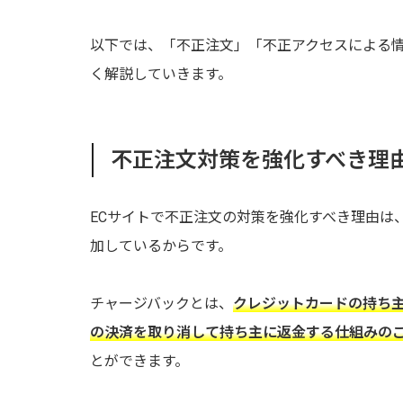
以下では、「不正注文」「不正アクセスによる
く解説していきます。
不正注文対策を強化すべき理
ECサイトで不正注文の対策を強化すべき理由は
加しているからです。
チャージバックとは、
クレジットカードの持ち
の決済を取り消して持ち主に返金する仕組みの
とができます。