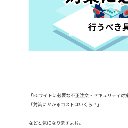
「ECサイトに必要な不正注文・セキュリティ対
「対策にかかるコストはいくら？」
などと気になりますよね。