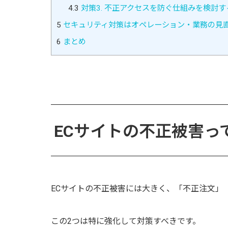
4.3
対策3. 不正アクセスを防ぐ仕組みを検討す
5
セキュリティ対策はオペレーション・業務の見
6
まとめ
ECサイトの不正被害っ
ECサイトの不正被害には大きく、「不正注文」
この2つは特に強化して対策すべきです。