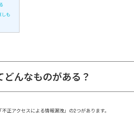
る
直しも
てどんなものがある？
「不正アクセスによる情報漏洩」の2つがあります。