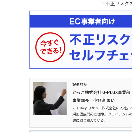
＼不正リスク
記事監修
かっこ株式会社 O-PLUX事業部
事業部長 小野瀬 まい
2018年よりかっこ株式会社に入社。
規加盟店開拓に従事。クライアントの
滅に取り組んでいる。