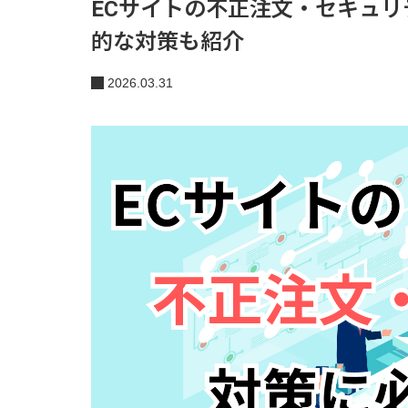
ECサイトの不正注文・セキュ
的な対策も紹介
2026.03.31