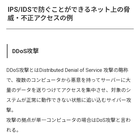
IPS/IDSで防ぐことができるネット上の脅
威・不正アクセスの例
DDoS攻撃
DDoS攻撃とはDistributed Denial of Service 攻撃の略称
で、複数のコンピュータから悪意を持ってサーバーに大
量のデータを送りつけてアクセスを集中させ、対象のシ
ステムが正常に動作できない状態に追い込むサイバー攻
撃。
攻撃の拠点が単一コンピュータの場合はDoS攻撃と言わ
れる。