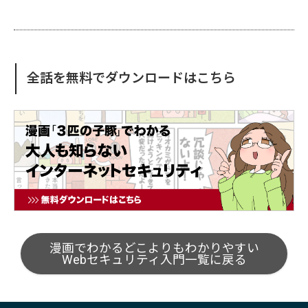
全話を無料でダウンロードはこちら
漫画でわかるどこよりもわかりやすい
Webセキュリティ入門一覧に戻る