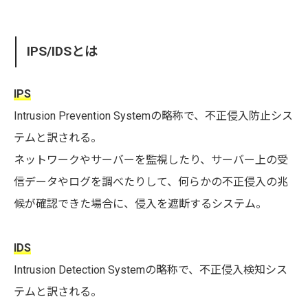
IPS/IDSとは
IPS
Intrusion Prevention Systemの略称で、不正侵入防止シス
テムと訳される。
ネットワークやサーバーを監視したり、サーバー上の受
信データやログを調べたりして、何らかの不正侵入の兆
候が確認できた場合に、侵入を遮断するシステム。
IDS
Intrusion Detection Systemの略称で、不正侵入検知シス
テムと訳される。