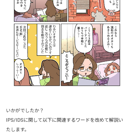
いかがでしたか？
IPS/IDSに関して以下に関連するワードを改めて解説い
たします。