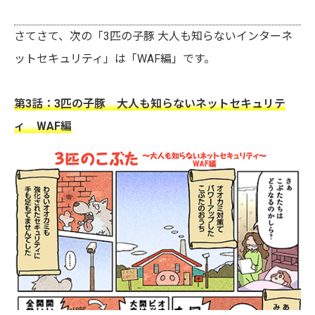
さてさて、次の「3匹の子豚 大人も知らないインターネ
ットセキュリティ」は「WAF編」です。
第3話：3匹の子豚 大人も知らないネットセキュリテ
ィ WAF編