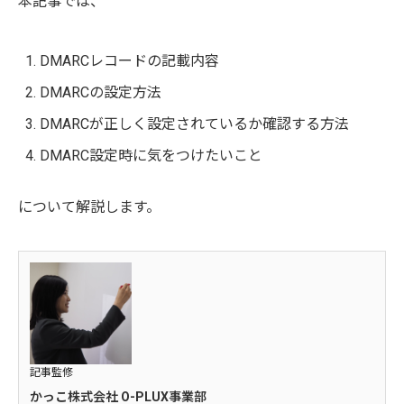
本記事では、
DMARCレコードの記載内容
DMARCの設定方法
DMARCが正しく設定されているか確認する方法
DMARC設定時に気をつけたいこと
について解説します。
記事監修
かっこ株式会社 O-PLUX事業部