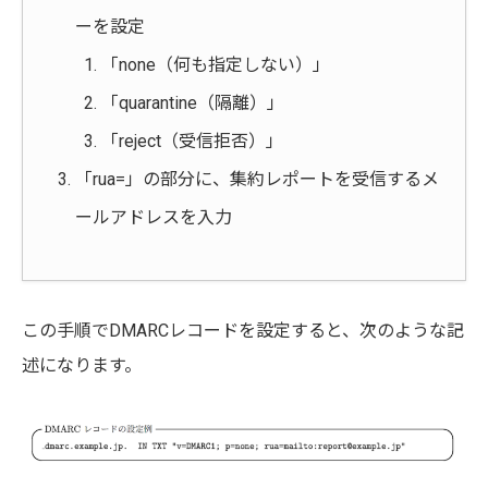
ーを設定
「none（何も指定しない）」
「quarantine（隔離）」
「reject（受信拒否）」
「rua=」の部分に、集約レポートを受信するメ
ールアドレスを入力
この手順でDMARCレコードを設定すると、次のような記
述になります。