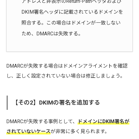
アドレスと非表示のReturn-Pathヘッダおよび
DKIM署名ヘッダに記載されているドメインを
照合する。この場合はドメインが一致しない
ため、DMARCは失敗する。
DMARCが失敗する場合はドメインアライメントを確認
し、正しく設定されていない場合は修正しましょう。
【その2】DKIMの署名を追加する
DMARCが失敗する事例として、
ドメインにDKIM署名が
されていないケース
が非常に多く見られます。