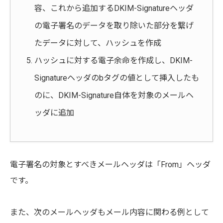
容、これから追加するDKIM-Signatureヘッダ
の電子署名のデータを取り除いた部分を繋げ
たデータに対して、ハッシュを作成
ハッシュに対する電子余命を作成し、DKIM-
Signatureヘッダのbタグの値として挿入したも
のに、DKIM-Signature自体を対象のメールヘ
ッダに追加
電子署名の対象とすべきメールヘッダは「From」ヘッダ
です。
また、次のメールヘッダもメール内容に関わる例として