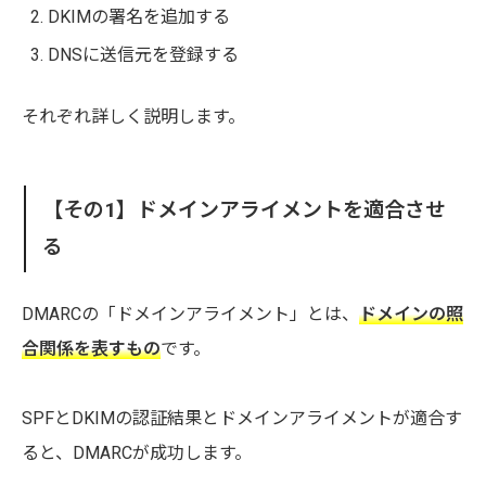
DKIMの署名を追加する
DNSに送信元を登録する
それぞれ詳しく説明します。
【その1】ドメインアライメントを適合させ
る
DMARCの「ドメインアライメント」とは、
ドメインの照
合関係を表すもの
です。
SPFとDKIMの認証結果とドメインアライメントが適合す
ると、DMARCが成功します。