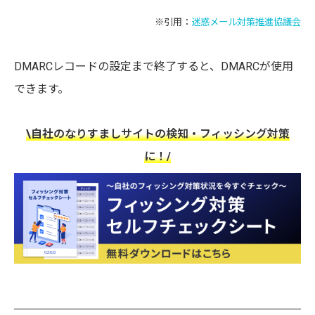
※引用：
迷惑メール対策推進協議会
DMARCレコードの設定まで終了すると、DMARCが使用
できます。
\自社のなりすましサイトの検知・フィッシング対策
に！/