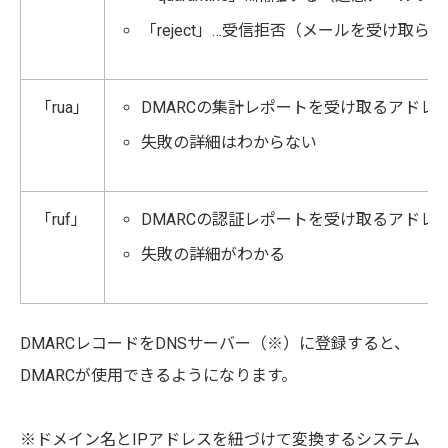
「reject」…受信拒否（メールを受け取ら
「rua」
DMARCの集計レポートを受け取るアドレ
失敗の詳細はわからない
「ruf」
DMARCの認証レポートを受け取るアドレ
失敗の詳細がわかる
DMARCレコードをDNSサーバー（※）に登録すると、
DMARCが使用できるようになります。
※ドメイン名とIPアドレスを紐づけて変換するシステム