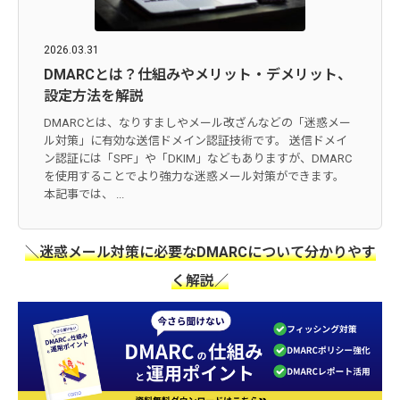
2026.03.31
DMARCとは？仕組みやメリット・デメリット、
設定方法を解説
DMARCとは、なりすましやメール改ざんなどの「迷惑メー
ル対策」に有効な送信ドメイン認証技術です。 送信ドメイ
ン認証には「SPF」や「DKIM」などもありますが、DMARC
を使用することでより強力な迷惑メール対策ができます。
本記事では、 ...
＼迷惑メール対策に必要なDMARCについて分かりやす
く解説／