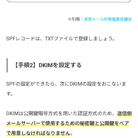
※引用：
迷惑メール対策推進協議会
SPFレコードは、TXTファイルで登録しましょう。
【手順2】DKIMを設定する
SPFの設定ができたら、次にDKIMの設定をおこないま
す。
DKIMは公開鍵暗号方式を用いた認証方式のため、
送信側
メールサーバーで使用するための秘密鍵と公開鍵をペア
で用意しなければなりません
。