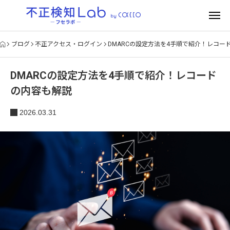
ブログ
不正アクセス・ログイン
DMARCの設定方法を4手順で紹介！レコー
DMARCの設定方法を4手順で紹介！レコード
の内容も解説
2026.03.31