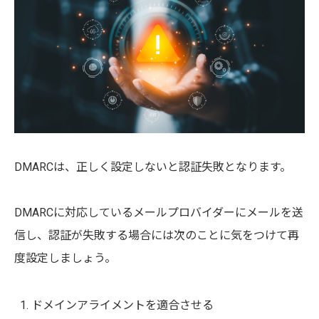
DMARCは、正しく設定しないと認証失敗となります。
DMARCに対応しているメールプロバイダーにメールを送
信し、認証が失敗する場合には次のことに気をつけて再
度設定しましょう。
ドメインアライメントを適合させる