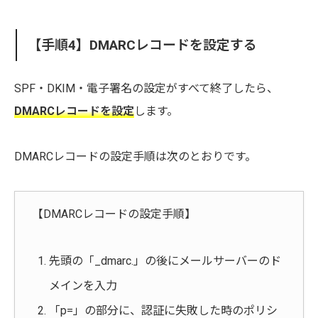
【手順4】DMARCレコードを設定する
SPF・DKIM・電子署名の設定がすべて終了したら、
DMARCレコードを設定
します。
DMARCレコードの設定手順は次のとおりです。
【DMARCレコードの設定手順】
先頭の「_dmarc.」の後にメールサーバーのド
メインを入力
「p=」の部分に、認証に失敗した時のポリシ