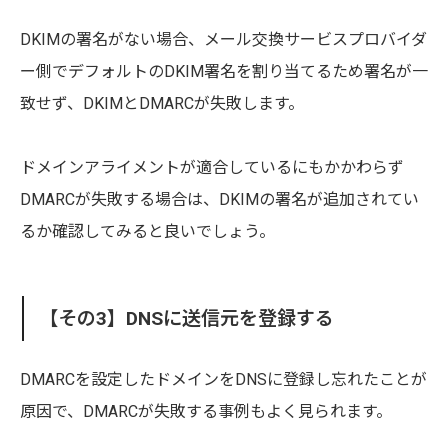
DKIMの署名がない場合、メール交換サービスプロバイダ
ー側でデフォルトのDKIM署名を割り当てるため署名が一
致せず、DKIMとDMARCが失敗します。
ドメインアライメントが適合しているにもかかわらず
DMARCが失敗する場合は、DKIMの署名が追加されてい
るか確認してみると良いでしょう。
【その3】DNSに送信元を登録する
DMARCを設定したドメインをDNSに登録し忘れたことが
原因で、DMARCが失敗する事例もよく見られます。