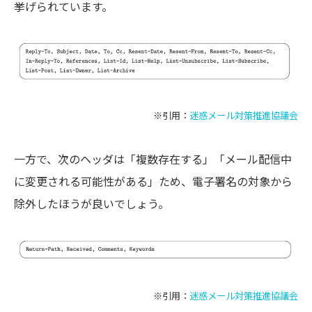
挙げられています。
※引用：
迷惑メール対策推進協議会
一方で、次のヘッダは「複数存在する」「メール配信中
に変更される可能性がある」ため、電子署名の対象から
除外したほうが良いでしょう。
※引用：
迷惑メール対策推進協議会