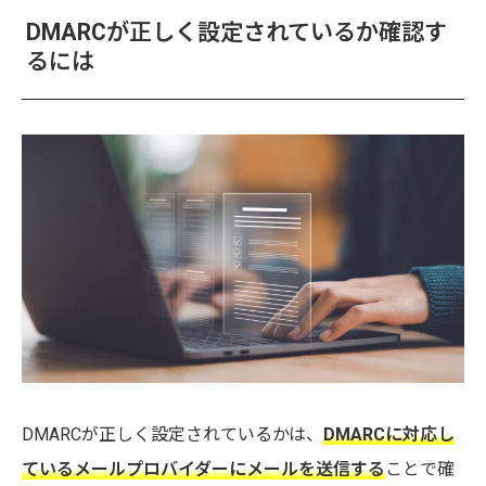
DMARCが正しく設定されているか確認す
るには
DMARCが正しく設定されているかは、
DMARCに対応し
ているメールプロバイダーにメールを送信する
ことで確