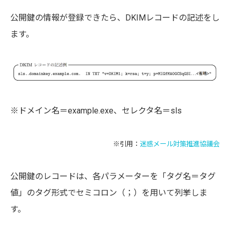
公開鍵の情報が登録できたら、DKIMレコードの記述をし
ます。
※ドメイン名＝example.exe、セレクタ名＝sls
※引用：
迷惑メール対策推進協議会
公開鍵のレコードは、各パラメーターを「タグ名＝タグ
値」のタグ形式でセミコロン（；）を用いて列挙しま
す。