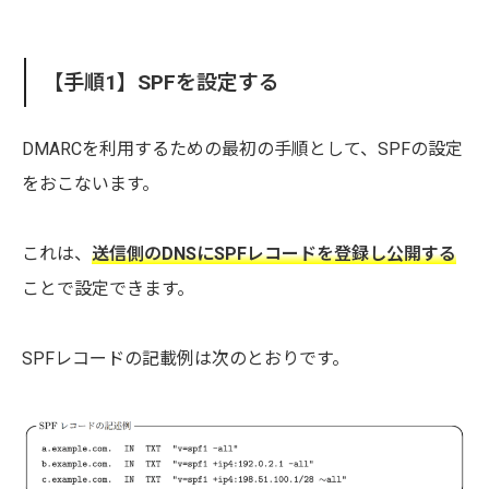
【手順1】SPFを設定する
DMARCを利用するための最初の手順として、SPFの設定
をおこないます。
これは、
送信側のDNSにSPFレコードを登録し公開する
ことで設定できます。
SPFレコードの記載例は次のとおりです。