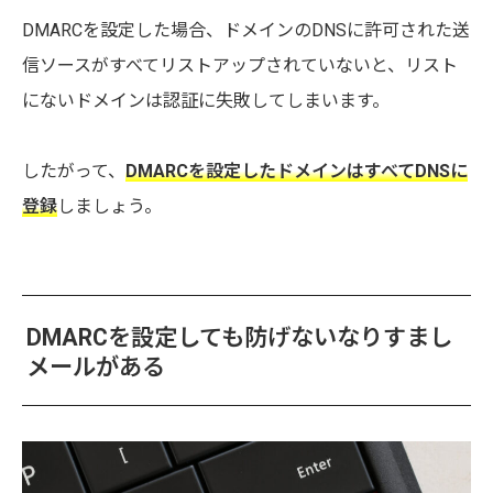
DMARCを設定した場合、ドメインのDNSに許可された送
信ソースがすべてリストアップされていないと、リスト
にないドメインは認証に失敗してしまいます。
したがって、
DMARCを設定したドメインはすべてDNSに
登録
しましょう。
DMARCを設定しても防げないなりすまし
メールがある