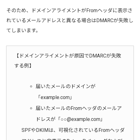
そのため、ドメインアライメントがFromヘッダに表示さ
れているメールアドレスと異なる場合はDMARCが失敗し
てしまいます。
【ドメインアライメントが原因でDMARCが失敗
する例】
届いたメールのドメインが
「example.com」
届いたメールのFromヘッダのメールア
ドレスが「○○@example.com」
SPFやDKIMは、可視化されているFromヘッダ