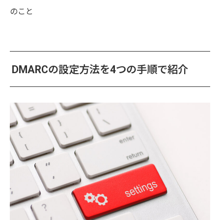
のこと
DMARCの設定方法を4つの手順で紹介