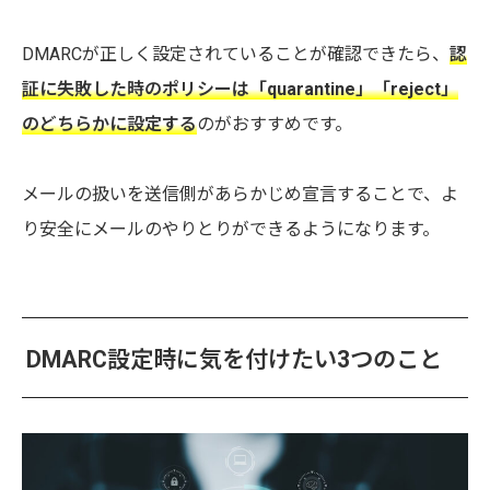
DMARCが正しく設定されていることが確認できたら、
認
証に失敗した時のポリシーは「quarantine」「reject」
のどちらかに設定する
のがおすすめです。
メールの扱いを送信側があらかじめ宣言することで、よ
り安全にメールのやりとりができるようになります。
DMARC設定時に気を付けたい3つのこと