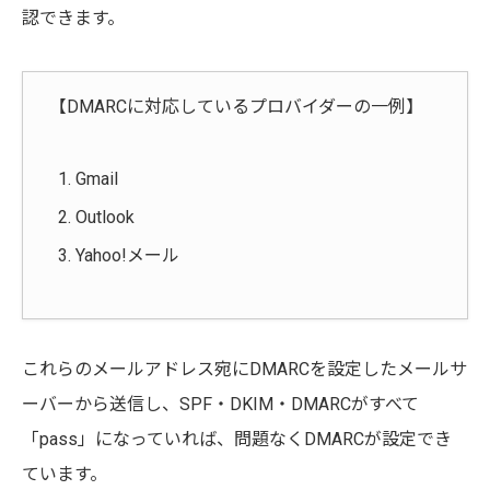
認できます。
【DMARCに対応しているプロバイダーの一例】
Gmail
Outlook
Yahoo!メール
これらのメールアドレス宛にDMARCを設定したメールサ
ーバーから送信し、SPF・DKIM・DMARCがすべて
「pass」になっていれば、問題なくDMARCが設定でき
ています。