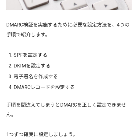
DMARC検証を実施するために必要な設定方法を、4つの
手順で紹介します。
SPFを設定する
DKIMを設定する
電子署名を作成する
DMARCレコードを設定する
手順を間違えてしまうとDMARCを正しく設定できませ
ん。
1つずつ確実に設定しましょう。