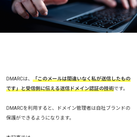
DMARCは、
「このメールは間違いなく私が送信したもの
です」と受信側に伝える送信ドメイン認証の技術
です。
DMARCを利用すると、ドメイン管理者は自社ブランドの
保護ができるようになります。