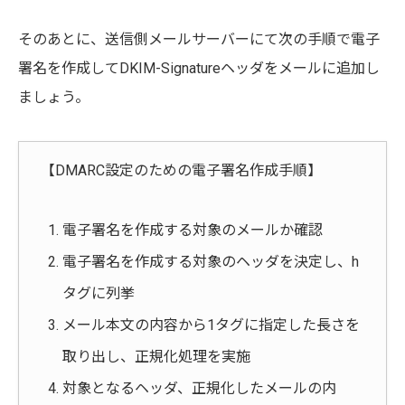
そのあとに、送信側メールサーバーにて次の手順で電子
署名を作成してDKIM-Signatureヘッダをメールに追加し
ましょう。
【DMARC設定のための電子署名作成手順】
電子署名を作成する対象のメールか確認
電子署名を作成する対象のヘッダを決定し、h
タグに列挙
メール本文の内容から1タグに指定した長さを
取り出し、正規化処理を実施
対象となるヘッダ、正規化したメールの内