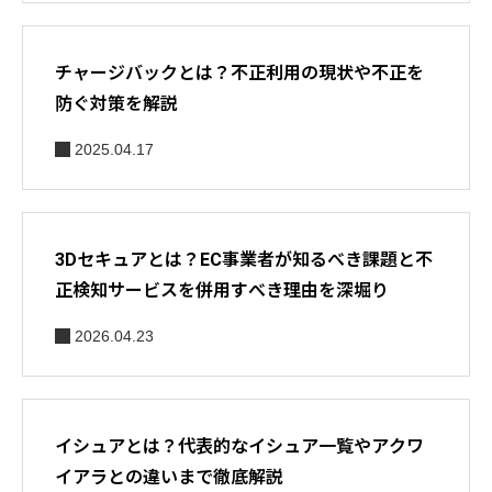
チャージバックとは？不正利用の現状や不正を
防ぐ対策を解説
2025.04.17
3Dセキュアとは？EC事業者が知るべき課題と不
正検知サービスを併用すべき理由を深堀り
2026.04.23
イシュアとは？代表的なイシュア一覧やアクワ
イアラとの違いまで徹底解説