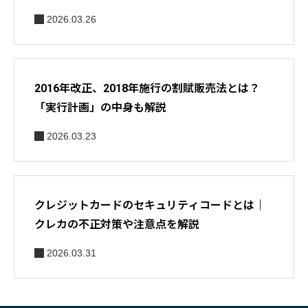
2026.03.26
2016年改正、2018年施行の割賦販売法とは？
「実行計画」の中身も解説
2026.03.23
クレジットカードのセキュリティコードとは｜
クレカの不正対策や注意点を解説
2026.03.31