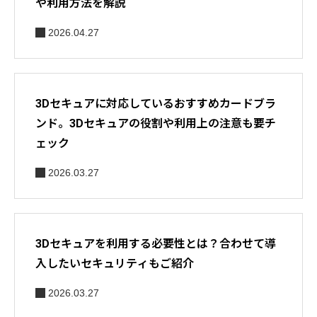
や利用方法を解説
2026.04.27
3Dセキュアに対応しているおすすめカードブラ
ンド。3Dセキュアの役割や利用上の注意も要チ
ェック
2026.03.27
3Dセキュアを利用する必要性とは？合わせて導
入したいセキュリティもご紹介
2026.03.27