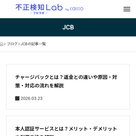
JCB
ブログ
JCBの記事一覧
チャージバックとは？返金との違いや原因・対
策・対応の流れを解説
2026.03.23
本人認証サービスとは？メリット・デメリット