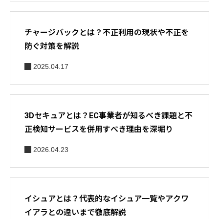
チャージバックとは？不正利用の現状や不正を
防ぐ対策を解説
2025.04.17
3Dセキュアとは？EC事業者が知るべき課題と不
正検知サービスを併用すべき理由を深堀り
2026.04.23
イシュアとは？代表的なイシュア一覧やアクワ
イアラとの違いまで徹底解説