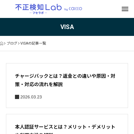
VISA
ブログ
VISAの記事一覧
チャージバックとは？返金との違いや原因・対
策・対応の流れを解説
2026.03.23
本人認証サービスとは？メリット・デメリット