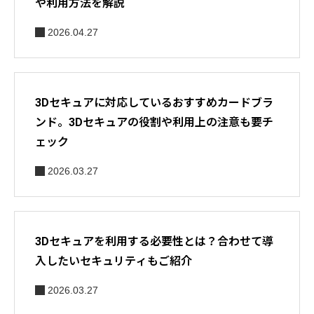
や利用方法を解説
2026.04.27
3Dセキュアに対応しているおすすめカードブラ
ンド。3Dセキュアの役割や利用上の注意も要チ
ェック
2026.03.27
3Dセキュアを利用する必要性とは？合わせて導
入したいセキュリティもご紹介
2026.03.27