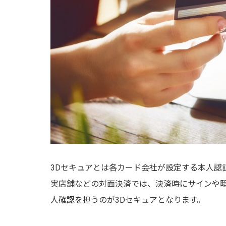
3Dセキュアとは各カード会社が設定する本人認
実店舗などの対面決済では、決済時にサインや暗
人確認を担うのが3Dセキュアとなります。