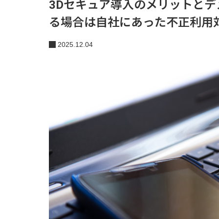
3Dセキュア導入のメリットと
る場合は自社にあった不正利用
2025.12.04