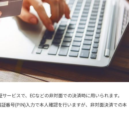
証サービスで、ECなどの非対面での決済時に用いられます。
証番号(PIN)入力で本人確認を行いますが、非対面決済での本