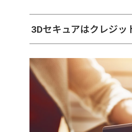
3Dセキュアはクレジッ