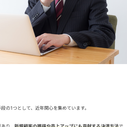
段の1つとして、近年関心を集めています。
があり、
新規顧客の獲得や売上アップにも貢献する決済方法
で