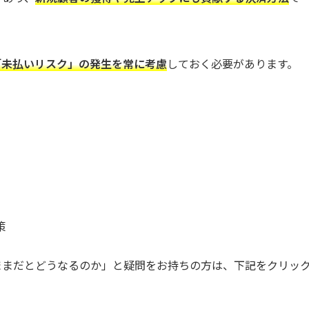
「未払いリスク」の発生を常に考慮
しておく必要があります。
策
ままだとどうなるのか」と疑問をお持ちの方は、下記をクリッ