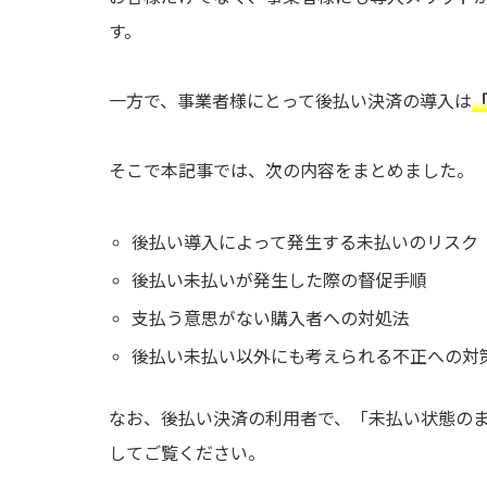
す。
一方で、事業者様にとって後払い決済の導入は
そこで本記事では、次の内容をまとめました。
後払い導入によって発生する未払いのリスク
後払い未払いが発生した際の督促手順
支払う意思がない購入者への対処法
後払い未払い以外にも考えられる不正への対
なお、後払い決済の利用者で、「未払い状態の
してご覧ください。