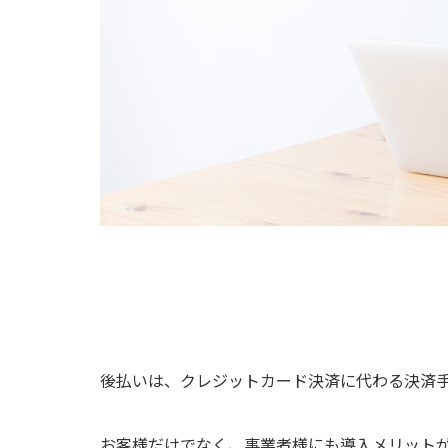
後払いは、クレジットカード決済に代わる決済手
お客様だけでなく、事業者様にも導入メリット