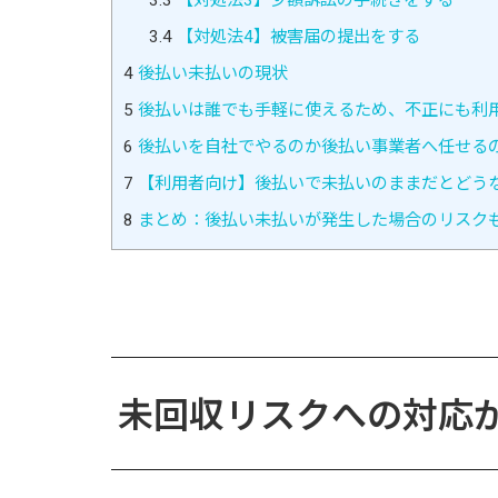
3.4
【対処法4】被害届の提出をする
4
後払い未払いの現状
5
後払いは誰でも手軽に使えるため、不正にも利
6
後払いを自社でやるのか後払い事業者へ任せる
7
【利用者向け】後払いで未払いのままだとどう
8
まとめ：後払い未払いが発生した場合のリスク
未回収リスクへの対応