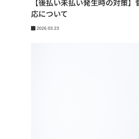
【後払い未払い発生時の対策】
応について
2026.03.23