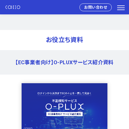
お問い合わせ
お役立ち資料
【EC事業者向け】O-PLUXサービス紹介資料