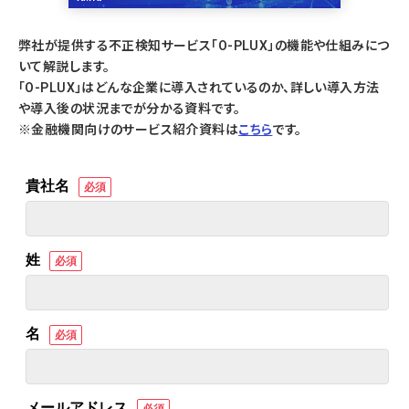
弊社が提供する不正検知サービス「O-PLUX」の機能や仕組みにつ
いて解説します。
「O-PLUX」はどんな企業に導入されているのか、詳しい導入方法
や導入後の状況までが分かる資料です。
※金融機関向けのサービス紹介資料は
こちら
です。