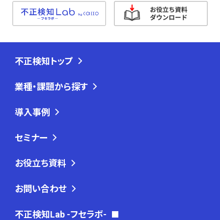
不正検知トップ
業種・課題から探す
導入事例
セミナー
お役立ち資料
お問い合わせ
不正検知Lab -フセラボ-