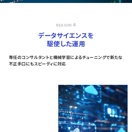
4
REASON
データサイエンスを
駆使した運用
専任のコンサルタントと機械学習によるチューニングで新たな
不正手口にもスピーディに対応