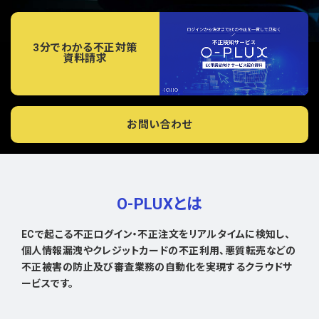
3分でわかる不正対策
資料請求
お問い合わせ
O-PLUXとは
ECで起こる不正ログイン・不正注文をリアルタイムに検知し、
個人情報漏洩やクレジットカードの不正利用、悪質転売などの
不正被害の防止及び審査業務の自動化を実現するクラウドサ
ービスです。