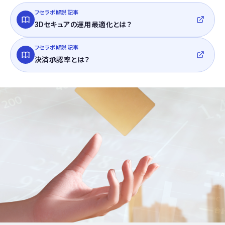
フセラボ解説記事
3Dセキュアの運用最適化とは？
フセラボ解説記事
決済承認率とは？