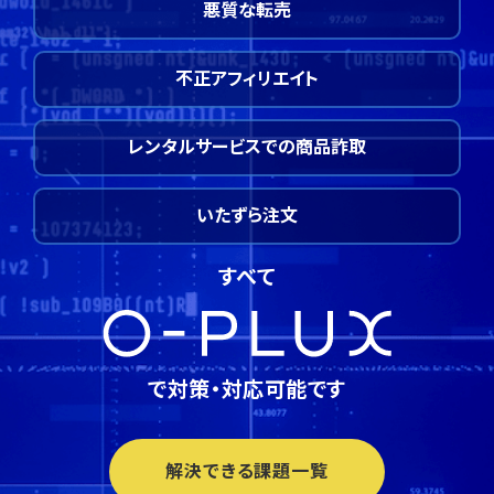
悪質な転売
不正アフィリエイト
レンタルサービスでの商品詐取
いたずら注文
すべて
で対策・対応可能です
解決できる課題一覧