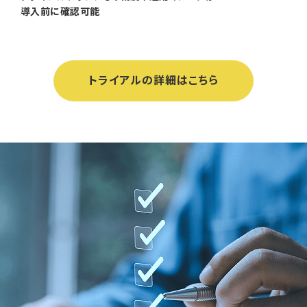
導入前に確認可能
トライアルの詳細はこちら