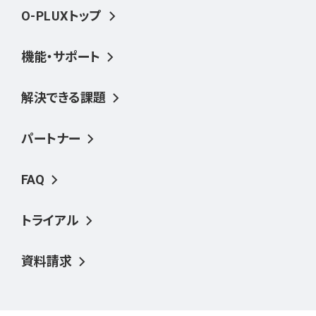
O-PLUXトップ
機能・サポート
解決できる課題
パートナー
FAQ
トライアル
資料請求