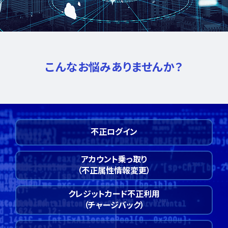
こんなお悩みありませんか？
不正ログイン
アカウント乗っ取り
（不正属性情報変更）
クレジットカード不正利用
（チャージバック）