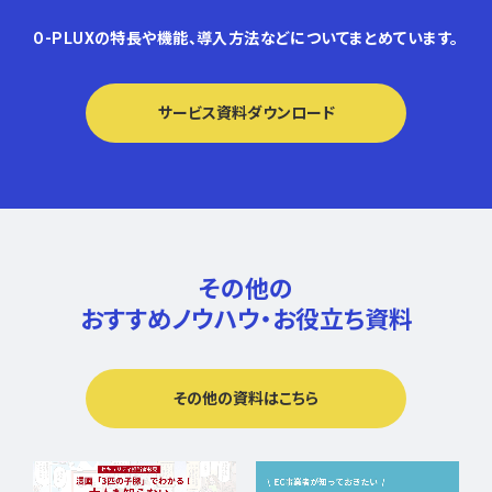
O-PLUXの特長や機能、導入方法などについてまとめています。
サービス資料ダウンロード
その他の
おすすめノウハウ・
お役立ち資料
その他の資料はこちら