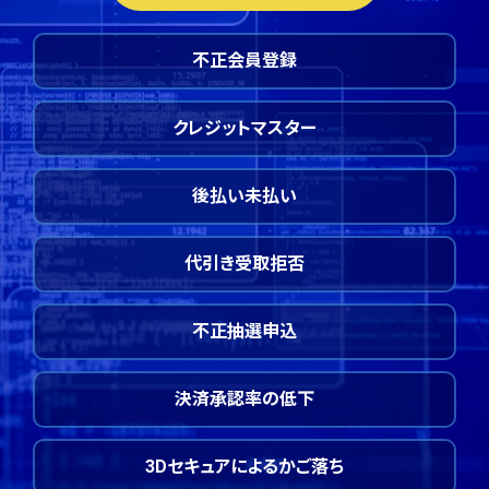
不正会員登録
クレジットマスター
後払い未払い
代引き受取拒否
不正抽選申込
決済承認率の低下
3Dセキュアによるかご落ち