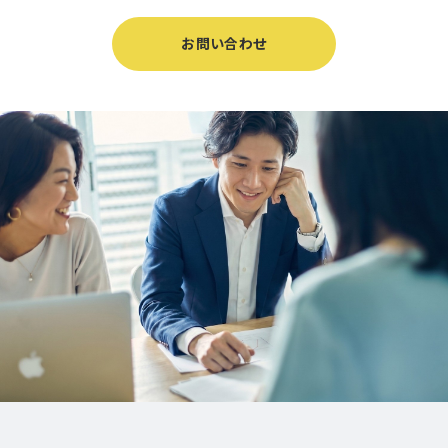
お問い合わせ