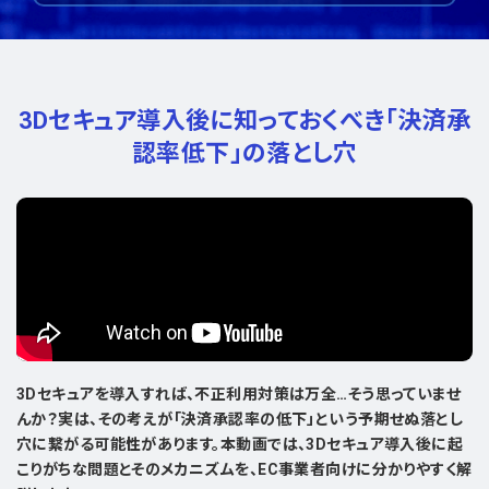
3Dセキュア導入後に知っておくべき
「決済承
認率低下」の落とし穴
3Dセキュアを導入すれば、不正利用対策は万全…そう思っていませ
んか？実は、その考えが「決済承認率の低下」という予期せぬ落とし
穴に繋がる可能性があります。本動画では、3Dセキュア導入後に起
こりがちな問題とそのメカニズムを、EC事業者向けに分かりやすく解