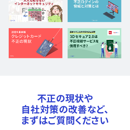
不正の現状や
自社対策の改善など、
まずはご質問ください