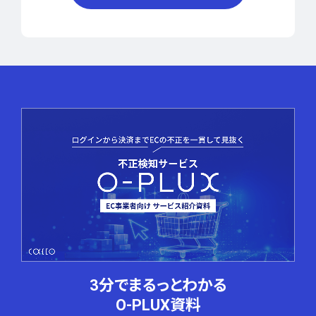
3分でまるっとわかる
O-PLUX資料