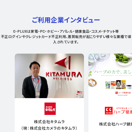
ご利用企業インタビュー
O-PLUXは家電・PC・ホビー・アパレル・健康食品・コスメ・チケット等
不正ログインやクレジットカード不正利用、悪質転売が起こりやすい様々な業種で導
入されています。
株式会社キタムラ
株式会社ハーブ健
（現：株式会社カメラのキタムラ）