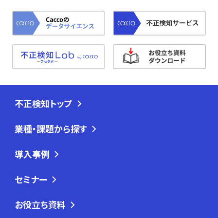
不正検知トップ
業種・課題から探す
導入事例
セミナー
お役立ち資料