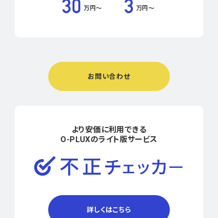
万円〜
万円〜
お問い合わせ
より安価に利用できる
O-PLUXのライト版サービス
詳しくはこちら