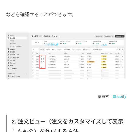
などを確認することができます。
※参考：
Shopify
2. 注文ビュー（注文をカスタマイズして表示
したもの）を作成する方法