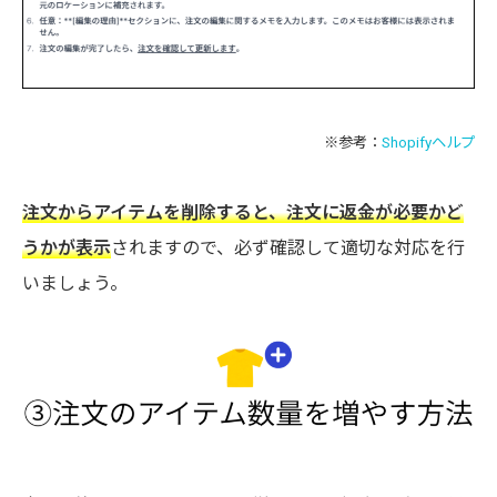
※参考：
Shopifyヘルプ
注文からアイテムを削除すると、注文に返金が必要かど
うかが表示
されますので、必ず確認して適切な対応を行
いましょう。