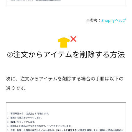
※参考：
Shopifyヘルプ
次に、注文からアイテムを削除する場合の手順は以下の
通りです。