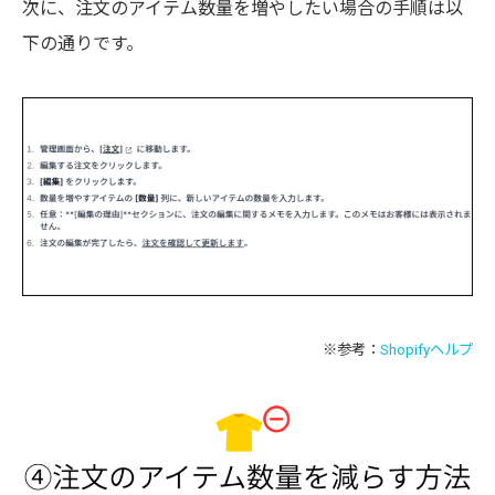
次に、注文のアイテム数量を増やしたい場合の手順は以
下の通りです。
※参考：
Shopifyヘルプ