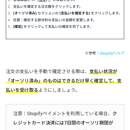
※参考：
Shopifyヘルプ
注文の支払いを手動で確定させる際は、
支払い状況が
「オーソリ済み」のものはできるだけ早く確定して、支
払いを受け取る
ようにしましょう。
注意：Shopifyペイメントを利用している場合、
ク
レジットカード決済には7日間のオーソリ期間が