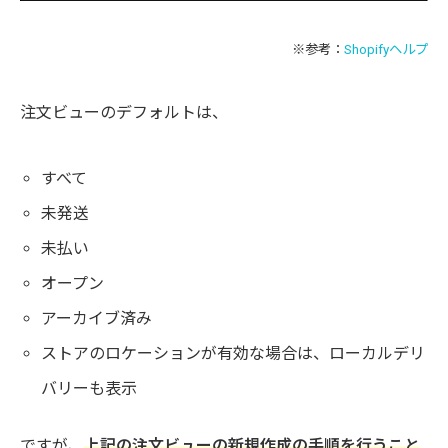
※参考：
Shopifyヘルプ
注文ビューのデフォルトは、
すべて
未発送
未払い
オープン
アーカイブ済み
ストアのロケーションが有効な場合は、ローカルデリ
バリーも表示
ですが、
上記の注文ビューの新規作成の手順を行うこと