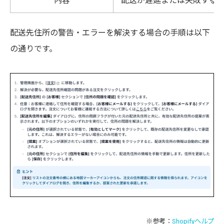
内容
配送が遅延または失敗する
配送先住所の警告・エラーを解決する場合の手順は以下
の通りです。
※参考：
Shopifyヘルプ