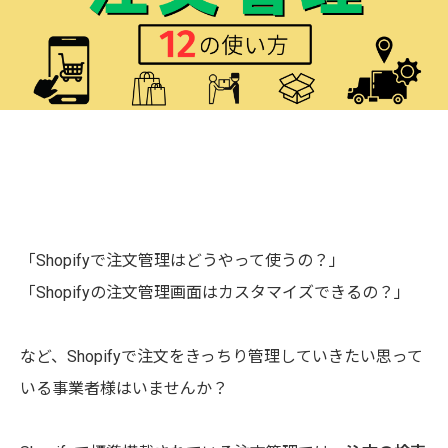
「Shopifyで注文管理はどうやって使うの？」
「Shopifyの注文管理画面はカスタマイズできるの？」
など、Shopifyで注文をきっちり管理していきたい思って
いる事業者様はいませんか？