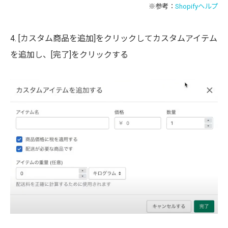
※参考：
Shopifyヘルプ
4. [カスタム商品を追加]をクリックしてカスタムアイテム
を追加し、[完了]をクリックする