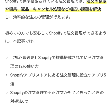
Shopifyで標準搭載されている注文管理では、
注文の検索
や編集、返品・キャンセル処理など幅広い課題を解決
し、効率的な注文の管理が行えます。
初めての方でも安心してShopifyで注文管理ができるよう
に、本記事では、
【初心者必見】Shopifyで標準搭載されている注文管
理の12の使い方
Shopifyアプリストアにある注文管理に役立つアプリ5
選
Shopifyの注文管理で不正注文かも？と思ったときの
対処法6つ