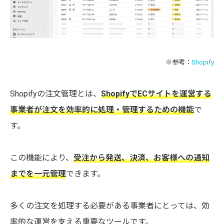
※参考：
Shopify
Shopifyの注文管理とは、
ShopifyでECサイトを運営する
事業者が注文を効率的に処理・管理するための機能
で
す。
この機能により、
受注から発送、決済、お客様への通知
までを一元管理
できます。
多くの注文を処理する必要がある事業者にとっては、効
率的な運営を支える重要なツールです。