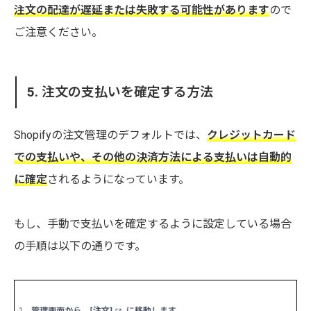
注文の配達が遅延または失敗する可能性があります
ので
ご注意ください。
5. 注文の支払いを確定する方法
Shopifyの注文管理のデフォルトでは、
クレジットカード
での支払いや、その他の決済方法による支払いは自動的
に確定
されるようになっています。
もし、手動で支払いを確定するように設定している場合
の手順は以下の通りです。