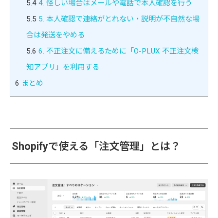
5.4
4. 怪しい場合はメールや電話で本人確認を行う
5.5
5. 本人確認で連絡がとれない・説明が不自然な場
合は発送をやめる
5.6
6. 不正注文に備えるために「O-PLUX 不正注文検
知アプリ」を利用する
6
まとめ
Shopifyで使える「注文管理」とは？