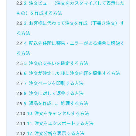
2.2
2. 注文ビュー（注文をカスタマイズして表示した
もの）を作成する方法
2.3
3. お客様に代わって注文を作成（下書き注文）す
る方法
2.4
4. 配送先住所に警告・エラーがある場合に解決す
る方法
2.5
5. 注文の支払いを確定する方法
2.6
6. 注文が確定した後に注文内容を編集する方法
2.7
7. 注文ページを印刷する方法
2.8
8. 注文に対して返金する方法
2.9
9. 返品を作成し、処理する方法
2.10
10. 注文をキャンセルする方法
2.11
11. 注文をエクスポートする方法
2.12
12. 注文分析を表示する方法