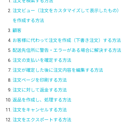
注文を検索する方法
注文ビュー（注文をカスタマイズして表示したもの）
を作成する方法
顧客
お客様に代わって注文を作成（下書き注文）する方法
配送先住所に警告・エラーがある場合に解決する方法
注文の支払いを確定する方法
注文が確定した後に注文内容を編集する方法
注文ページを印刷する方法
注文に対して返金する方法
返品を作成し、処理する方法
注文をキャンセルする方法
注文をエクスポートする方法