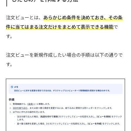
注文ビューとは、
あらかじめ条件を決めておき、その条
件に当てはまる注文だけをまとめて表示できる機能
で
す。
注文ビューを新規作成したい場合の手順は以下の通りで
す。