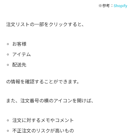
※参考：
Shopify
注文リストの一部をクリックすると、
お客様
アイテム
配送先
の情報を確認することができます。
また、注文番号の横のアイコンを開けば、
注文に対するメモやコメント
不正注文のリスクが高いもの