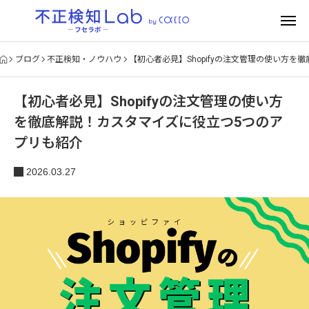
ブログ
不正検知・ノウハウ
【初心者必見】Shopifyの注文管理の使い方
【初心者必見】Shopifyの注文管理の使い方
を徹底解説！カスタマイズに役立つ5つのア
プリも紹介
2026.03.27