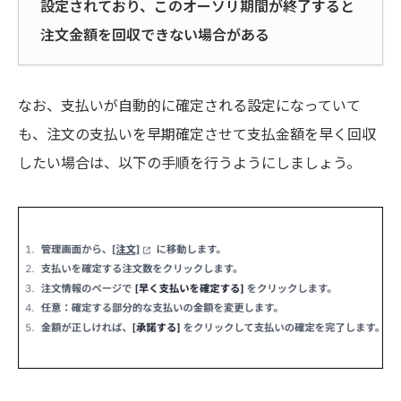
設定されており、このオーソリ期間が終了すると
注文金額を回収できない場合がある
なお、支払いが自動的に確定される設定になっていて
も、注文の支払いを早期確定させて支払金額を早く回収
したい場合は、以下の手順を行うようにしましょう。