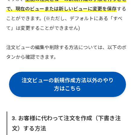
で、現在のビューまたは新しいビューに変更を保存
する
ことができます。(※ただし、デフォルトにある「すべ
て」は変更することができません)
注文ビューの編集や削除する方法については、以下のボ
タンから確認できます。
注文ビューの新規作成方法以外のやり
方はこちら
3. お客様に代わって注文を作成（下書き注
文）する方法