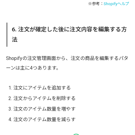
※参考：
Shopifyヘルプ
6. 注文が確定した後に注文内容を編集する方
法
Shopifyの注文管理画面から、注文の商品を編集するパタ
ーンは主に4つあります。
注文にアイテムを追加する
注文からアイテムを削除する
注文のアイテム数量を増やす
注文のアイテム数量を減らす