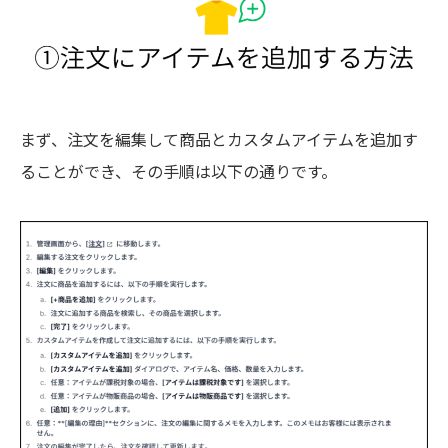
まず、注文を編集して商品とカスタムアイテムを追加す
ることができ、その手順は以下の通りです。