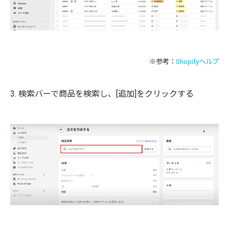
※参考：
Shopifyヘルプ
3. 検索バーで商品を検索し、[追加]をクリックする