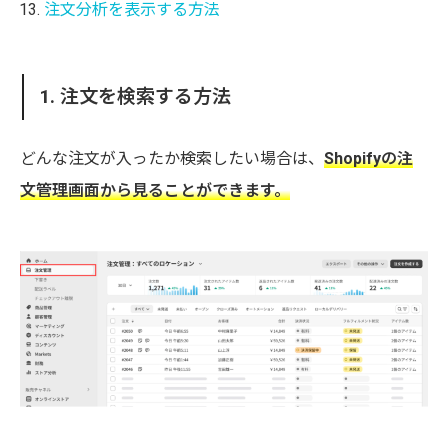
注文分析を表示する方法
1. 注文を検索する方法
どんな注文が入ったか検索したい場合は、
Shopifyの注
文管理画面から見ることができます。