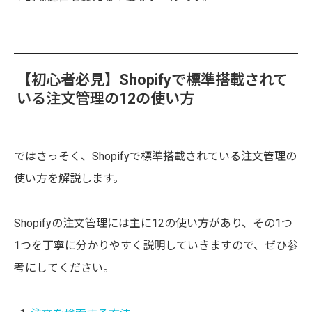
【初心者必見】Shopifyで標準搭載されて
いる注文管理の12の使い方
ではさっそく、Shopifyで標準搭載されている注文管理の
使い方を解説します。
Shopifyの注文管理には主に12の使い方があり、その1つ
1つを丁寧に分かりやすく説明していきますので、ぜひ参
考にしてください。