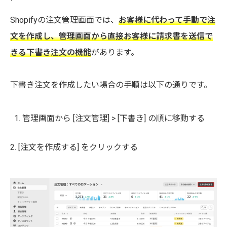
Shopifyの注文管理画面では、
お客様に代わって手動で注
文を作成し、管理画面から直接お客様に請求書を送信で
きる下書き注文の機能
があります。
下書き注文を作成したい場合の手順は以下の通りです。
管理画面から [注文管理] > [下書き] の順に移動する
2. [注文を作成する] をクリックする