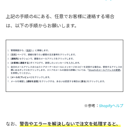
上記の手順の4にある、任意でお客様に連絡する場合
は、以下の手順からお願いします。
※参考：
Shopifyヘルプ
なお、
警告やエラーを解決しないで注文を処理すると、