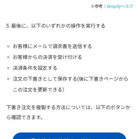
※参考：
Shopifyヘルプ
5. 最後に、以下のいずれかの操作を実行する
お客様にメールで請求書を送信する
お客様からの決済を受け付ける
決済条件を設定する
注文の下書きとして保存する(後に下書きページから
この注文を更新できる）
下書き注文を複製する方法については、以下のボタンか
ら確認できます。