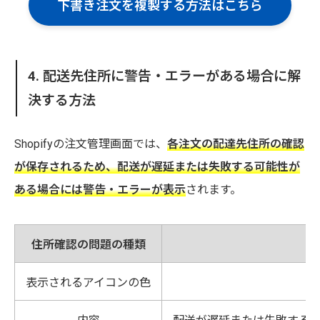
下書き注文を複製する方法はこちら
4. 配送先住所に警告・エラーがある場合に解
決する方法
Shopifyの注文管理画面では、
各注文の配達先住所の確認
が保存されるため、配送が遅延または失敗する可能性が
ある場合には警告・エラーが表示
されます。
住所確認の問題の種類
表示されるアイコンの色