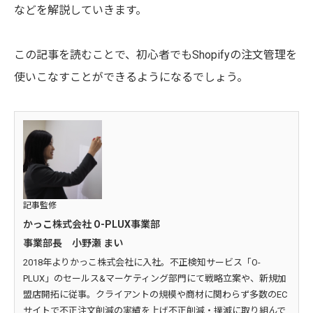
などを解説していきます。
この記事を読むことで、初心者でもShopifyの注文管理を
使いこなすことができるようになるでしょう。
記事監修
かっこ株式会社 O-PLUX事業部
事業部長 小野瀬 まい
2018年よりかっこ株式会社に入社。不正検知サービス「O-
PLUX」のセールス&マーケティング部門にて戦略立案や、新規加
盟店開拓に従事。クライアントの規模や商材に関わらず多数のEC
サイトで不正注文削減の実績を上げ不正削減・撲滅に取り組んで