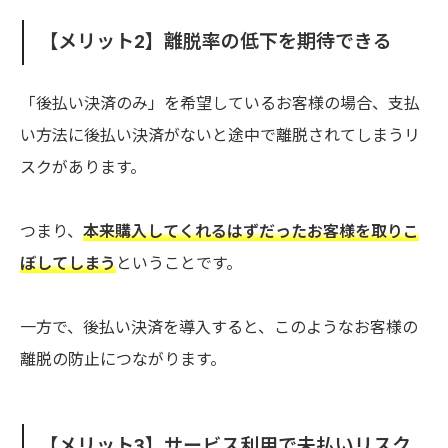
【メリット2】離脱率の低下を期待できる
「後払い決済のみ」を希望しているお客様の場合、支払
い方法に後払い決済がないと途中で離脱されてしまうリ
スクがあります。
つまり、
本来購入してくれるはずだったお客様を取りこ
ぼしてしまう
ということです。
一方で、後払い決済を導入すると、このようなお客様の
離脱の防止につながります。
【メリット3】サービス利用で未払いリスク