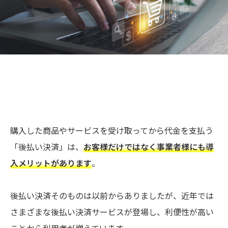
購入した商品やサービスを受け取ってから代金を支払う
「後払い決済」は、
お客様だけではなく事業者様にも導
入メリットがあります
。
後払い決済そのものは以前からありましたが、近年では
さまざまな後払い決済サービスが登場し、利便性が高い