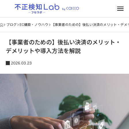
ブログ
EC構築・ノウハウ
【事業者のための】後払い決済のメリット・デメ
【事業者のための】後払い決済のメリット・
デメリットや導入方法を解説
2026.03.23