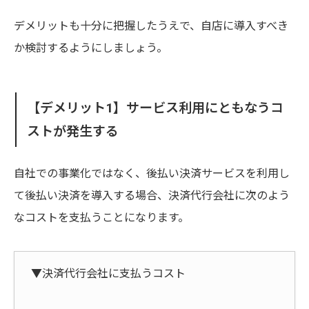
デメリットも十分に把握したうえで、自店に導入すべき
か検討するようにしましょう。
【デメリット1】サービス利用にともなうコ
ストが発生する
自社での事業化ではなく、後払い決済サービスを利用し
て後払い決済を導入する場合、決済代行会社に次のよう
なコストを支払うことになります。
▼決済代行会社に支払うコスト