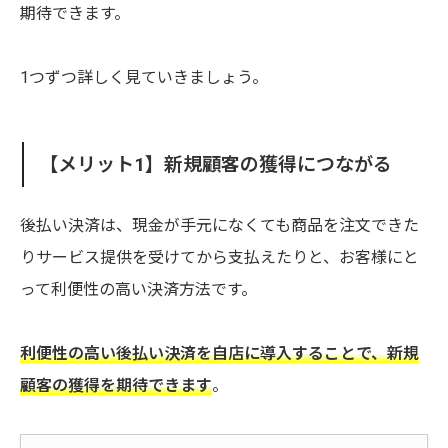
期待できます。
1つずつ詳しく見ていきましょう。
【メリット1】新規顧客の獲得につながる
後払い決済は、現金が手元になくても商品を注文できた
りサービス提供を受けてから支払えたりと、お客様にと
って利便性の高い決済方法です。
利便性の高い後払い決済を自店に導入することで、新規
顧客の獲得を期待できます
。