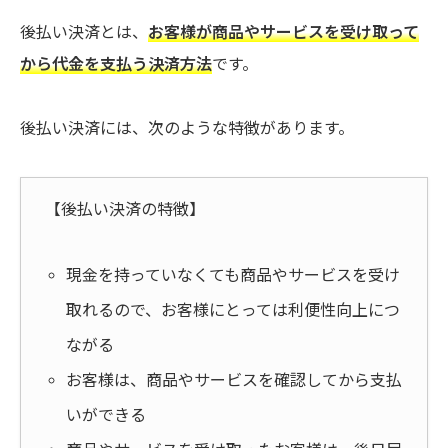
後払い決済とは、
お客様が商品やサービスを受け取って
から代金を支払う決済方法
です。
後払い決済には、次のような特徴があります。
【後払い決済の特徴】
現金を持っていなくても商品やサービスを受け
取れるので、お客様にとっては利便性向上につ
ながる
お客様は、商品やサービスを確認してから支払
いができる