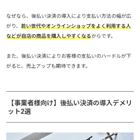
なぜなら、後払い決済の導入により支払い方法の幅が広
がり、
若い世代やオンラインショップをよく利用する人
などが自店の商品を購入しやすくなる
からです。
また、後払い決済によりお客様の支払いのハードルが下
がると、売上アップも期待できます。
【事業者様向け】後払い決済の導入デメリ
ット2選