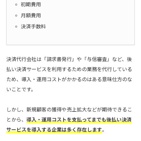
初期費用
月額費用
決済手数料
決済代行会社は「請求書発行」や「与信審査」など、後
払い決済サービスを利用するための業務を代行している
ため、導入・運用コストがかかるのはある意味仕方のな
いことです。
しかし、新規顧客の獲得や売上拡大などが期待できるこ
とから、
導入・運用コストを支払ってまでも後払い決済
サービスを導入する企業は多く存在します
。