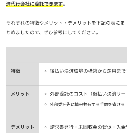
済代行会社に委託できます
。
それぞれの特徴やメリット・デメリットを下記の表にま
とめましたので、ぜひ参考にしてください。
特徴
後払い決済環境の構築から運用まです
メリット
外部委託のコスト（後払い決済サービ
外部委託先に情報共有する手間を省ける
デメリット
請求書発行・未回収金の督促・入金管