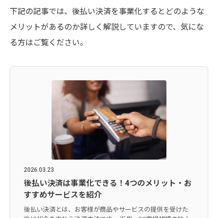
下記の記事では、後払い決済を事業化するとどのような
メリットがあるのか詳しく解説していますので、気にな
る方はご覧ください。
2026.03.23
後払い決済は事業化できる！4つのメリット・お
すすめサービスを紹介
後払い決済とは、お客様が商品やサービスの提供を受けた