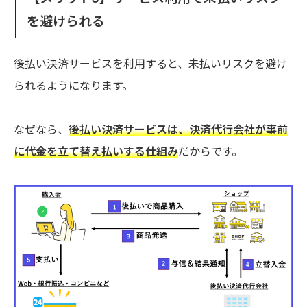
を避けられる
後払い決済サービスを利用すると、未払いリスクを避け
られるようになります。
なぜなら、
後払い決済サービスは、決済代行会社が事前
に代金を立て替え払いする仕組み
だからです。