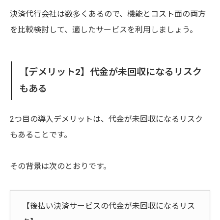
決済代行会社は数多くあるので、機能とコスト面の両方
を比較検討して、適したサービスを利用しましょう。
【デメリット2】代金が未回収になるリスク
もある
2つ目の導入デメリットは、代金が未回収になるリスク
もあることです。
その背景は次のとおりです。
【後払い決済サービスの代金が未回収になるリス