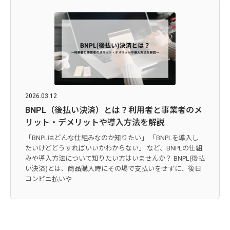
2026.03.12
BNPL（後払い決済）とは？利用者と事業者のメ
リット・デメリットや導入方法を解説
「BNPLはどんな仕組みなのか知りたい」 「BNPLを導入し
たいけどどうすればいいかわからない」 など、BNPLの仕組
みや導入方法について知りたい方はいませんか？ BNPL(後払
い決済)とは、商品購入時にその場で支払いをせずに、後日
コンビニ払いや...