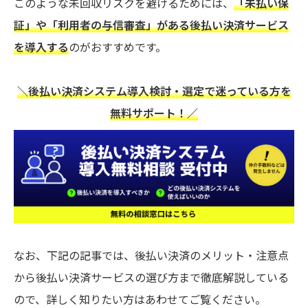
このような未回収リスクを避けるためには、
「未払い保
証」や「利用者の与信審査」がある後払い決済サービス
を導入する
のがおすすめです。
＼後払い決済システム導入検討・選定で迷っている方を
無料サポート！／
なお、下記の記事では、後払い決済のメリット・注意点
から後払い決済サービスの選び方まで徹底解説している
ので、詳しく知りたい方はあわせてご覧ください。