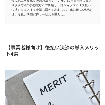
後に代金を支払う決済方法です。 近年、EC市場規模の拡大
や決済方法の多様化などが影響し、自ショップに「後払い
決済」を導入する企業も増えてきました。 実は後払い決済
は、後払い決済代行サービスを導入し...
【事業者様向け】後払い決済の導入メリッ
ト4選