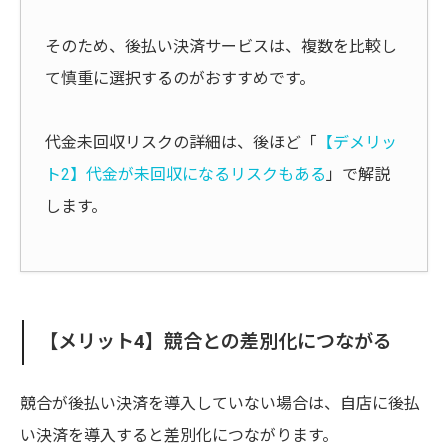
そのため、後払い決済サービスは、複数を比較し
て慎重に選択するのがおすすめです。
代金未回収リスクの詳細は、後ほど「
【デメリッ
ト2】代金が未回収になるリスクもある
」で解説
します。
【メリット4】競合との差別化につながる
競合が後払い決済を導入していない場合は、自店に後払
い決済を導入すると差別化につながります。