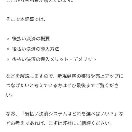
ことから利用者が増えています。
そこで本記事では、
後払い決済の概要
後払い決済の導入方法
後払い決済の導入メリット・デメリット
などを解説しますので、新規顧客の獲得や売上アップに
つなげたいと考えている方はぜひ最後までご覧くださ
い。
なお、「後払い決済システムはどれを選べばいい？」な
どお考えであれば、まずは弊社にご相談ください。