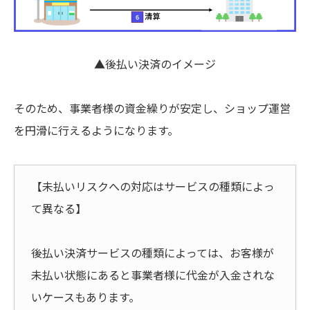
▲後払い決済のイメージ
そのため、事業者様の資金繰りが安定し、ショップ運営
を円滑に行えるようになります。
【未払いリスクへの対応はサービスの種類によっ
て異なる】
後払い決済サービスの種類によっては、お客様が
未払い状態にあると事業者様に代金が入金されな
いケースもあります。