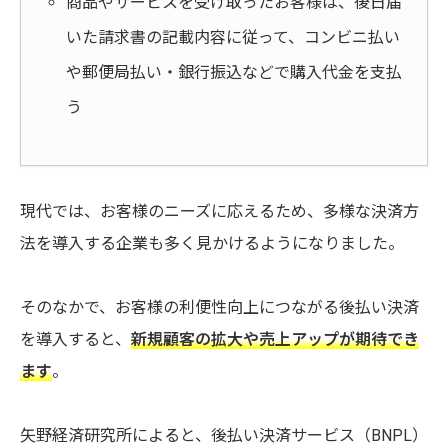
商品やサービスを受け取ったお客様は、後日届
いた請求書の記載内容に従って、コンビニ払い
や郵便局払い・銀行振込などで購入代金を支払
う
現代では、お客様のニーズに応えるため、多様な決済方
法を導入する企業も多く見かけるようになりました。
そのなかで、お客様の利便性向上につながる後払い決済
を導入すると、
新規顧客の拡大や売上アップが期待でき
ます
。
矢野経済研究所によると、後払い決済サービス（BNPL）