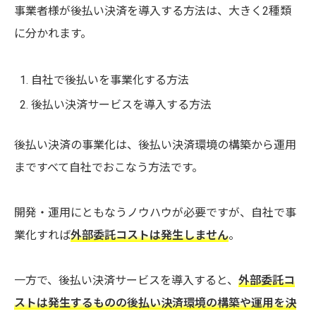
事業者様が後払い決済を導入する方法は、大きく2種類
に分かれます。
自社で後払いを事業化する方法
後払い決済サービスを導入する方法
後払い決済の事業化は、後払い決済環境の構築から運用
まですべて自社でおこなう方法です。
開発・運用にともなうノウハウが必要ですが、自社で事
業化すれば
外部委託コストは発生しません
。
一方で、後払い決済サービスを導入すると、
外部委託コ
ストは発生するものの後払い決済環境の構築や運用を決