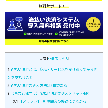
無料サポート！／
目次
[
非表示にする
]
1
後払い決済とは、商品・サービスを受け取ってから代
金を支払うこと
2
後払い決済の導入方法は2種類ある
3
【事業者様向け】後払い決済の導入メリット4選
3.1
【メリット1】新規顧客の獲得につながる