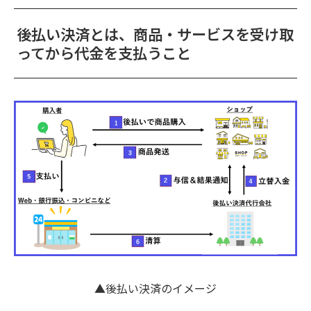
後払い決済とは、商品・サービスを受け取
ってから代金を支払うこと
▲後払い決済のイメージ