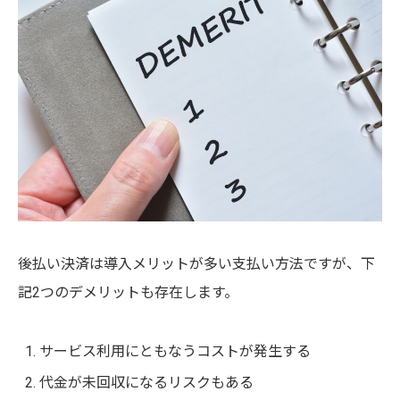
後払い決済は導入メリットが多い支払い方法ですが、下
記2つのデメリットも存在します。
サービス利用にともなうコストが発生する
代金が未回収になるリスクもある