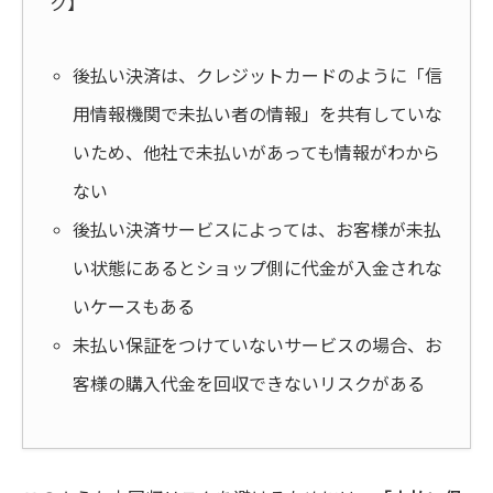
ク】
後払い決済は、クレジットカードのように「信
用情報機関で未払い者の情報」を共有していな
いため、他社で未払いがあっても情報がわから
ない
後払い決済サービスによっては、お客様が未払
い状態にあるとショップ側に代金が入金されな
いケースもある
未払い保証をつけていないサービスの場合、お
客様の購入代金を回収できないリスクがある