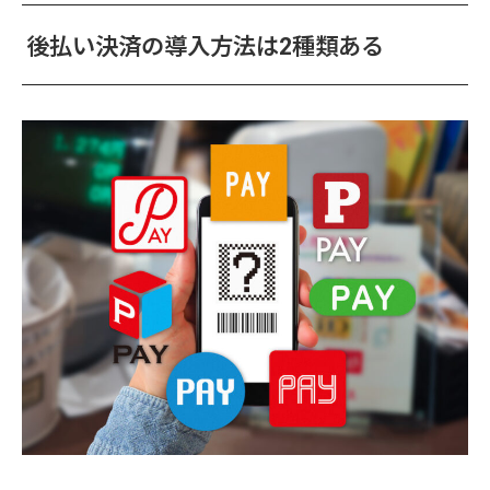
後払い決済の導入方法は2種類ある