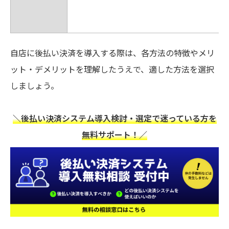
自店に後払い決済を導入する際は、各方法の特徴やメリ
ット・デメリットを理解したうえで、適した方法を選択
しましょう。
＼後払い決済システム導入検討・選定で迷っている方を
無料サポート！／