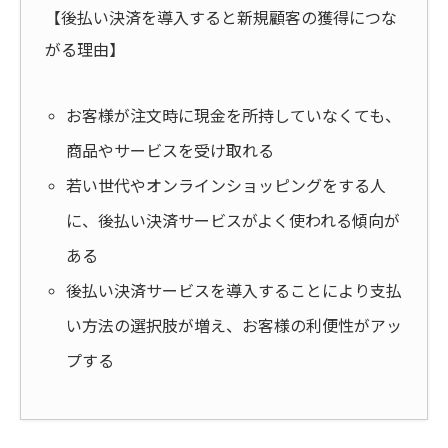
【後払い決済を導入すると新規顧客の獲得につな
がる理由】
お客様が注文時に現金を所持していなくても、
商品やサービスを受け取れる
若い世代やオンラインショッピングをする人
に、後払い決済サービスがよく使われる傾向が
ある
後払い決済サービスを導入することにより支払
い方法の選択肢が増え、お客様の利便性がアッ
プする