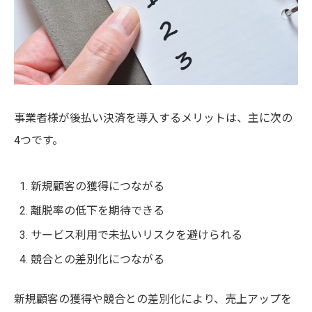
事業者様が後払い決済を導入するメリットは、主に次の
4つです。
新規顧客の獲得につながる
離脱率の低下を期待できる
サービス利用で未払いリスクを避けられる
競合との差別化につながる
新規顧客の獲得や競合との差別化により、売上アップを