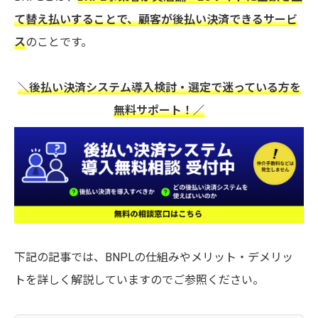
て替え払いすることで、顧客が後払い決済できるサービ
ス
のことです。
＼後払い決済システム導入検討・選定で迷っている方を
無料サポート！／
下記の記事では、BNPLの仕組みやメリット・デメリッ
トを詳しく解説していますのでご参照ください。