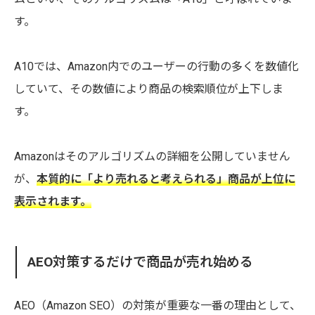
す。
A10では、Amazon内でのユーザーの行動の多くを数値化
していて、その数値により商品の検索順位が上下しま
す。
Amazonはそのアルゴリズムの詳細を公開していません
が、
本質的に
「より売れると考えられる」商品が上位に
表示されます。
AEO対策するだけで商品が売れ始める
AEO（Amazon SEO）の対策が重要な一番の理由として、