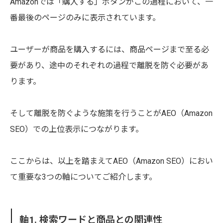
Amazonでは「購入する」ボタンがこの過程において、一
番最後のページのみに表示されています。
ユーザーが商品を購入するには、商品ページまで至る必
要があり、途中のそれぞれの過程で離脱を防ぐ必要があ
ります。
そして離脱を防ぐような施策を行うことがAEO（Amazon
SEO）での上位表示につながります。
ここからは、以上を踏まえてAEO（Amazon SEO）におい
て重要な3つの軸についてご紹介します。
軸1. 検索ワードと商品との関連性