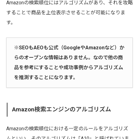
Amazonの検索順位にはアルゴリズムがあり、それを攻略
することで商品を上位表示させることが可能になりま
す。
※SEOもAEOも公式（GoogleやAmazonなど）か
らのオープンな情報はありません。なので他の商
品を参考にすることや成功事例からアルゴリズム
を推測することになります。
Amazon検索エンジンのアルゴリズム
Amazonの検索順位における一定のルールをアルゴリズ
ムといい、そのアルゴリズムは「A10」と呼ばれていま