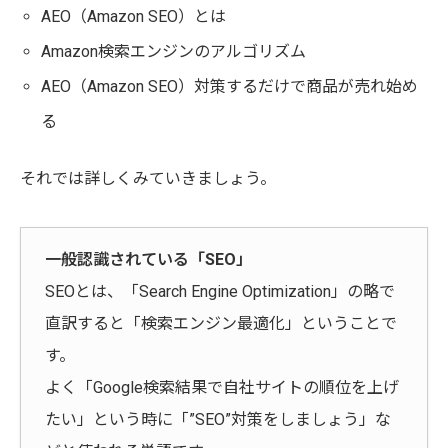
AEO（Amazon SEO）とは
Amazon検索エンジンのアルゴリズム
AEO（Amazon SEO）対策するだけで商品が売れ始め
る
それでは詳しくみていきましょう。
一般認識されている「SEO」
SEOとは、「Search Engine Optimization」の略で
直訳すると「検索エンジン最適化」ということで
す。
よく「Google検索結果で自社サイトの順位を上げ
たい」という時に「”SEO”対策をしましょう」な