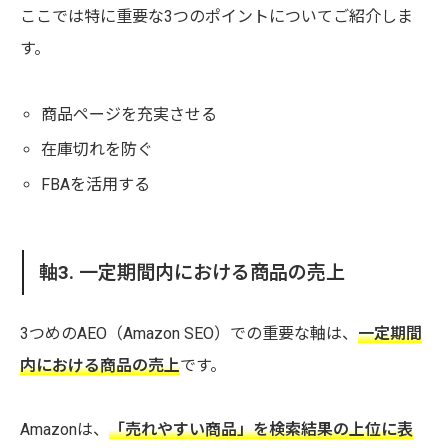
ここでは特に重要な3つのポイントについてご紹介しま
す。
商品ページを充実させる
在庫切れを防ぐ
FBAを活用する
軸3. 一定期間内における商品の売上
3つめのAEO（Amazon SEO）での重要な軸は、
一定期間
内における商品の売上
です。
Amazonは、
「売れやすい商品」を検索結果の上位に表