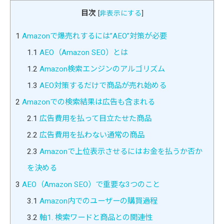
目次
[
非表示にする
]
1
Amazonで爆売れするには”AEO”対策が必要
1.1
AEO（Amazon SEO）とは
1.2
Amazon検索エンジンのアルゴリズム
1.3
AEO対策するだけで商品が売れ始める
2
Amazonでの検索結果は広告も含まれる
2.1
広告費用を払って目立たせた商品
2.2
広告費用を払わない通常の商品
2.3
Amazonで上位表示させるにはお金を払うか否か
を決める
3
AEO（Amazon SEO）で重要な3つのこと
3.1
Amazon内でのユーザーの購買過程
3.2
軸1. 検索ワードと商品との関連性