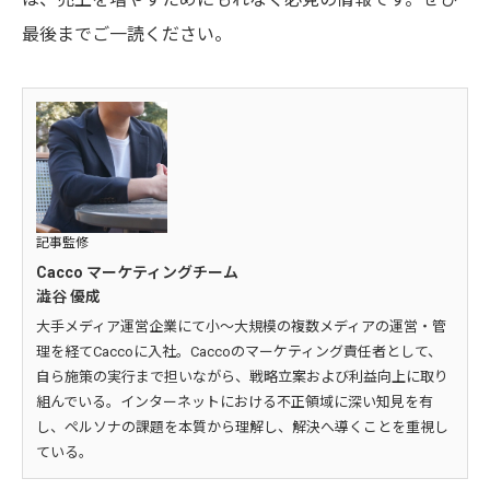
最後までご一読ください。
記事監修
Cacco マーケティングチーム
澁谷 優成
大手メディア運営企業にて小～大規模の複数メディアの運営・管
理を経てCaccoに入社。Caccoのマーケティング責任者として、
自ら施策の実行まで担いながら、戦略立案および利益向上に取り
組んでいる。インターネットにおける不正領域に深い知見を有
し、ペルソナの課題を本質から理解し、解決へ導くことを重視し
ている。