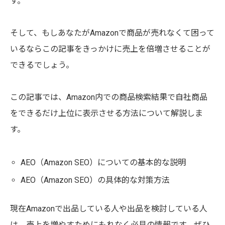
す。
そして、もしあなたがAmazonで商品が売れなくて困って
いるならこの記事をきっかけに売上を倍増させることが
できるでしょう。
この記事では、Amazon内での商品検索結果で自社商品
をできるだけ上位に表示させる方法について解説しま
す。
AEO（Amazon SEO）についての基本的な説明
AEO（Amazon SEO）の具体的な対策方法
現在Amazonで出品している人や出品を検討している人
は、売上を増やすためにもれなく必見の情報です。ぜひ