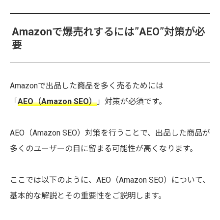
Amazonで爆売れするには”AEO”対策が必
要
Amazonで出品した商品を多く売るためには
「
AEO（Amazon SEO）
」対策が必須です。
AEO（Amazon SEO）対策を行うことで、出品した商品が
多くのユーザーの目に留まる可能性が高くなります。
ここでは以下のように、AEO（Amazon SEO）について、
基本的な解説とその重要性をご説明します。