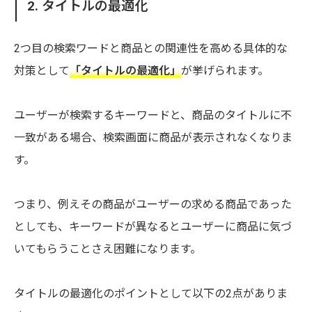
2. タイトルの最適化
2つ目の検索ワードと商品との関連性を高める具体的な
対策として
「タイトルの最適化」
が挙げられます。
ユーザーが検索するキーワードと、商品のタイトルに不
一致がある場合、検索画面に商品が表示されなくなりま
す。
つまり、例えその商品がユーザーの求める商品であった
としても、キーワードが異なるとユーザーに商品に気づ
いてもらうことさえ困難になります。
タイトルの最適化のポイントとして以下の2点がありま