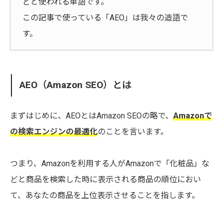
どと使われる単語です。
この記事で使っている「AEO」は我々の造語で
す。
AEO（Amazon SEO）とは
まずはじめに、AEOとはAmazon SEOの略で、
Amazonで
の検索エンジンの最適化
のことを言います。
つまり、Amazonを利用する人がAmazonで「化粧品」な
どと商品を検索した時に表示される商品の順位におい
て、あなたの商品を上位表示させることを指します。