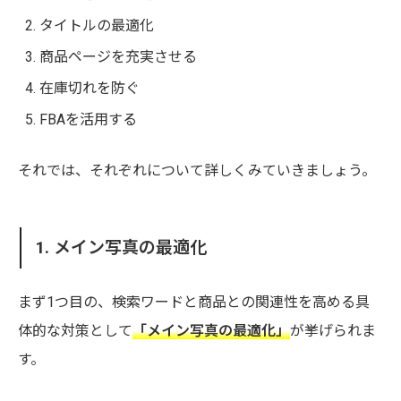
タイトルの最適化
商品ページを充実させる
在庫切れを防ぐ
FBAを活用する
それでは、それぞれについて詳しくみていきましょう。
1. メイン写真の最適化
まず1つ目の、検索ワードと商品との関連性を高める具
体的な対策として
「メイン写真の最適化」
が挙げられま
す。