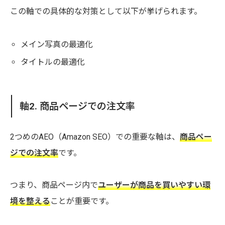
この軸での具体的な対策として以下が挙げられます。
メイン写真の最適化
タイトルの最適化
軸2. 商品ページでの注文率
2つめのAEO（Amazon SEO）での重要な軸は、
商品ペー
ジでの注文率
です。
つまり、商品ページ内で
ユーザーが商品を買いやすい環
境を整える
ことが重要です。