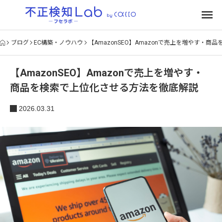
ブログ
EC構築・ノウハウ
【AmazonSEO】Amazonで売上を増やす・
【AmazonSEO】Amazonで売上を増やす・
商品を検索で上位化させる方法を徹底解説
2026.03.31