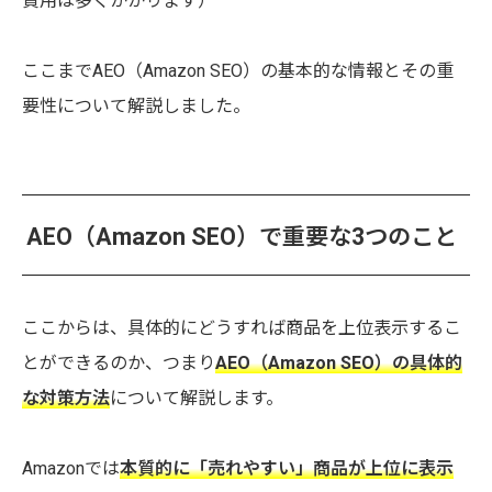
費用は多くかかります）
ここまでAEO（Amazon SEO）の基本的な情報とその重
要性について解説しました。
AEO（Amazon SEO）で重要な3つのこと
ここからは、具体的にどうすれば商品を上位表示するこ
とができるのか、つまり
AEO（Amazon SEO）の具体的
な対策方法
について解説します。
Amazonでは
本質的に「売れやすい」商品が上位に表示