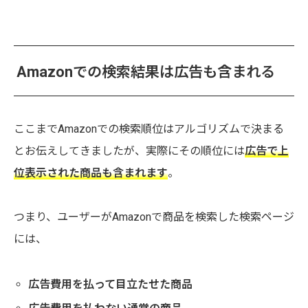
Amazonでの検索結果は広告も含まれる
ここまでAmazonでの検索順位はアルゴリズムで決まる
とお伝えしてきましたが、実際にその順位には
広告で上
位表示された商品も含まれます
。
つまり、ユーザーがAmazonで商品を検索した検索ページ
には、
広告費用を払って目立たせた商品