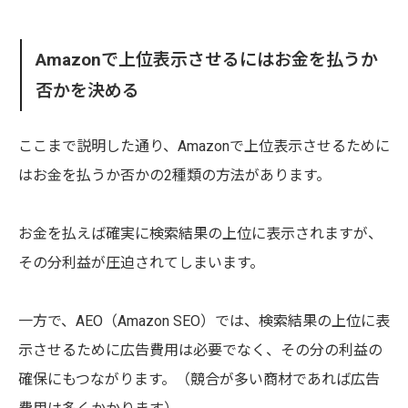
Amazonで上位表示させるにはお金を払うか
否かを決める
ここまで説明した通り、Amazonで上位表示させるために
はお金を払うか否かの2種類の方法があります。
お金を払えば確実に検索結果の上位に表示されますが、
その分利益が圧迫されてしまいます。
一方で、AEO（Amazon SEO）では、検索結果の上位に表
示させるために広告費用は必要でなく、その分の利益の
確保にもつながります。（競合が多い商材であれば広告