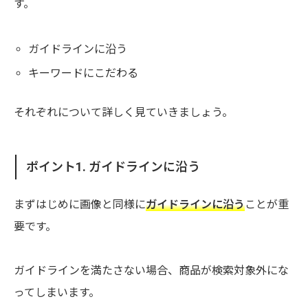
す。
ガイドラインに沿う
キーワードにこだわる
それぞれについて詳しく見ていきましょう。
ポイント1. ガイドラインに沿う
まずはじめに画像と同様に
ガイドラインに沿う
ことが重
要です。
ガイドラインを満たさない場合、商品が検索対象外にな
ってしまいます。