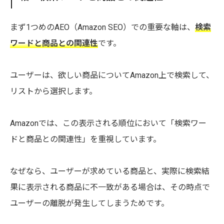
まず1つめのAEO（Amazon SEO）での重要な軸は、
検索
ワードと商品との関連性
です。
ユーザーは、欲しい商品についてAmazon上で検索して、
リストから選択します。
Amazonでは、この表示される順位において「検索ワー
ドと商品との関連性」を重視しています。
なぜなら、ユーザーが求めている商品と、実際に検索結
果に表示される商品に不一致がある場合は、その時点で
ユーザーの離脱が発生してしまうためです。