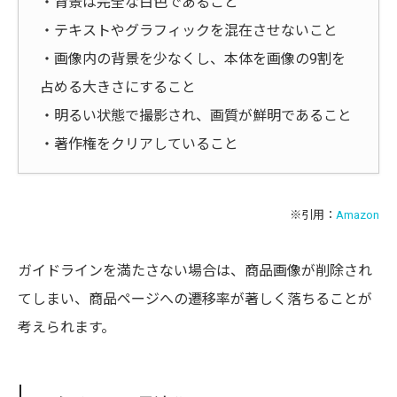
・背景は完全な白色であること
・テキストやグラフィックを混在させないこと
・画像内の背景を少なくし、本体を画像の9割を
占める大きさにすること
・明るい状態で撮影され、画質が鮮明であること
・著作権をクリアしていること
※引用：
Amazon
ガイドラインを満たさない場合は、商品画像が削除され
てしまい、商品ページへの遷移率が著しく落ちることが
考えられます。