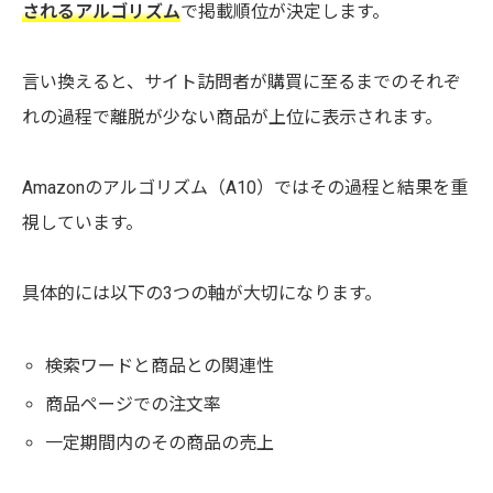
されるアルゴリズム
で掲載順位が決定します。
言い換えると、サイト訪問者が購買に至るまでのそれぞ
れの過程で離脱が少ない商品が上位に表示されます。
Amazonのアルゴリズム（A10）ではその過程と結果を重
視しています。
具体的には以下の3つの軸が大切になります。
検索ワードと商品との関連性
商品ページでの注文率
一定期間内のその商品の売上