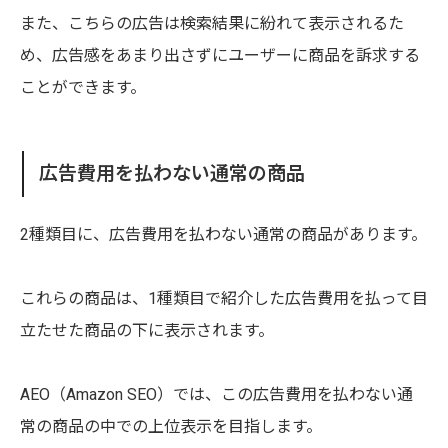
また、こちらの広告は検索結果に紛れて表示されるた
め、広告感をあまり出さずにユーザーに商品を訴求する
ことができます。
広告費用を払わない通常の商品
2種類目に、広告費用を払わない通常の商品があります。
これらの商品は、1種類目で紹介した広告費用を払って目
立たせた商品の下に表示されます。
AEO（Amazon SEO）では、この広告費用を払わない通
常の商品の中での上位表示を目指します。