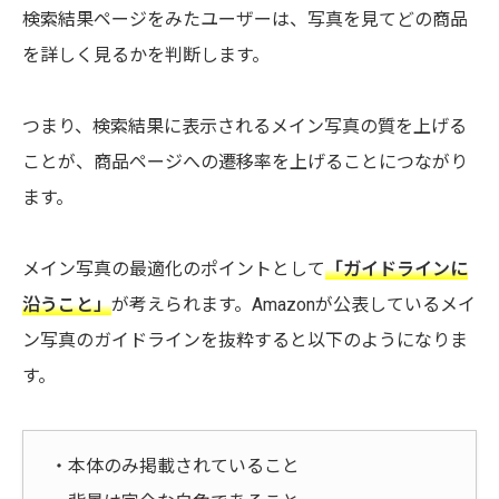
検索結果ページをみたユーザーは、写真を見てどの商品
を詳しく見るかを判断します。
つまり、検索結果に表示されるメイン写真の質を上げる
ことが、商品ページへの遷移率を上げることにつながり
ます。
メイン写真の最適化のポイントとして
「ガイドラインに
沿うこと」
が考えられます。Amazonが公表しているメイ
ン写真のガイドラインを抜粋すると以下のようになりま
す。
・本体のみ掲載されていること