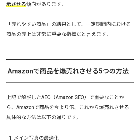
示させる
傾向があります。
「売れやすい商品」の結果として、一定期間内における
商品の売上は非常に重要な指標だと言えます。
Amazonで商品を爆売れさせる5つの方法
上記で解説したAEO（Amazon SEO）で重要なことか
ら、Amazonで商品を今より倍、これから爆売れさせる
具体的な方法は以下の通りです。
メイン写真の最適化