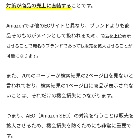
対策が商品の売上に直結する
ことです。
Amazonでは他のECサイトと異なり、ブランドよりも商
品そのものがメインとして扱われるため
、商品を上位表示
させることで無名のブランドであっても販売を拡大させることが
可能になります。
また、70%のユーザーが検索結果の2ページ目を見ないと
言われており、検索結果の1ページ目に商品が表示されな
いことは、それだけの機会損失につながります。
つまり、AEO（Amazon SEO）の対策を行うことは販売を
拡大させるため、機会損失を防ぐためにも非常に重要で
す。