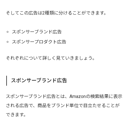
そしてこの広告は2種類に分けることができます。
スポンサーブランド広告
スポンサープロダクト広告
それぞれについて詳しく見ていきましょう。
スポンサーブランド広告
スポンサーブランド広告とは、Amazonの検索結果に表示
される広告で、商品をブランド単位で目立たせることが
できます。