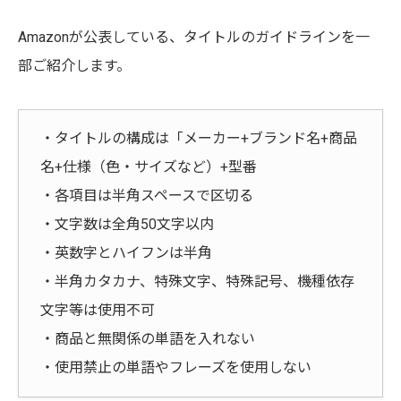
Amazonが公表している、タイトルのガイドラインを一
部ご紹介します。
・タイトルの構成は「メーカー+ブランド名+商品
名+仕様（色・サイズなど）+型番
・各項目は半角スペースで区切る
・文字数は全角50文字以内
・英数字とハイフンは半角
・半角カタカナ、特殊文字、特殊記号、機種依存
文字等は使用不可
・商品と無関係の単語を入れない
・使用禁止の単語やフレーズを使用しない