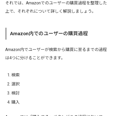
それでは、Amazonでのユーザーの購買過程を整理した
上で、それぞれについて詳しく解説しましょう。
Amazon内でのユーザーの購買過程
Amazon内でユーザーが検索から購買に至るまでの過程
は4つに分けることができます。
検索
選択
検討
購入