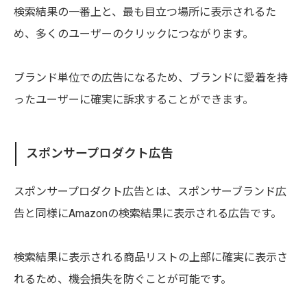
検索結果の一番上と、最も目立つ場所に表示されるた
め、多くのユーザーのクリックにつながります。
ブランド単位での広告になるため、ブランドに愛着を持
ったユーザーに確実に訴求することができます。
スポンサープロダクト広告
スポンサープロダクト広告とは、スポンサーブランド広
告と同様にAmazonの検索結果に表示される広告です。
検索結果に表示される商品リストの上部に確実に表示さ
れるため、機会損失を防ぐことが可能です。