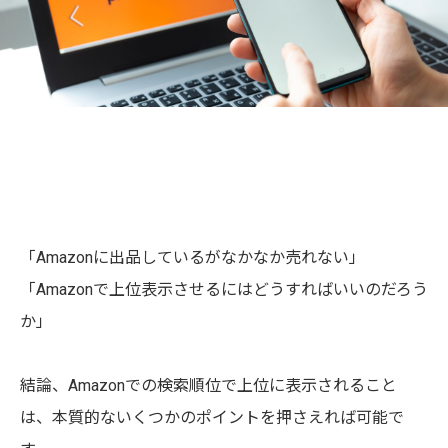
「Amazonに出品しているがなかなか売れない」
「Amazonで上位表示させるにはどうすればいいのだろう
か」
結論、Amazonでの検索順位で上位に表示されること
は、本質的ないくつかのポイントを押さえれば可能で