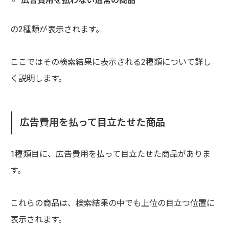
広告費用を払わない通常の商品
の2種類が表示されます。
ここではその検索結果に表示される2種類について詳し
く説明します。
広告費用を払って目立たせた商品
1種類目に、広告費用を払って目立たせた商品がありま
す。
これらの商品は、検索結果の中でも上位の目立つ位置に
表示されます。