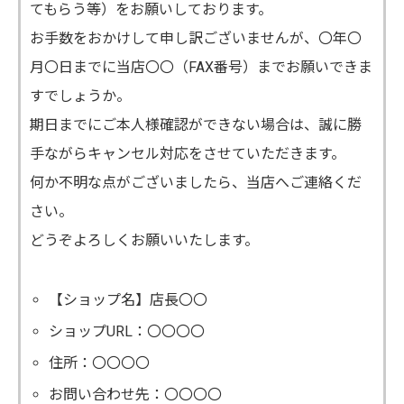
てもらう等）をお願いしております。
お手数をおかけして申し訳ございませんが、〇年〇
月〇日までに当店〇〇（FAX番号）までお願いできま
すでしょうか。
期日までにご本人様確認ができない場合は、誠に勝
手ながらキャンセル対応をさせていただきます。
何か不明な点がございましたら、当店へご連絡くだ
さい。
どうぞよろしくお願いいたします。
【ショップ名】店長〇〇
ショップURL：〇〇〇〇
住所：〇〇〇〇
お問い合わせ先：〇〇〇〇