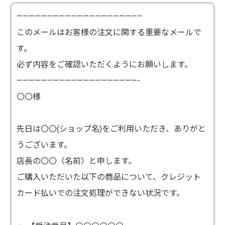
————————————————————–
このメールはお客様の注文に関する重要なメールで
す。
必ず内容をご確認いただくようにお願いします。
————————————————————-
〇〇様
先日は〇〇(ショップ名)をご利用いただき、ありがと
うございます。
店長の〇〇（名前）と申します。
ご購入いただいた以下の商品について、クレジット
カード払いでの注文処理ができない状況です。