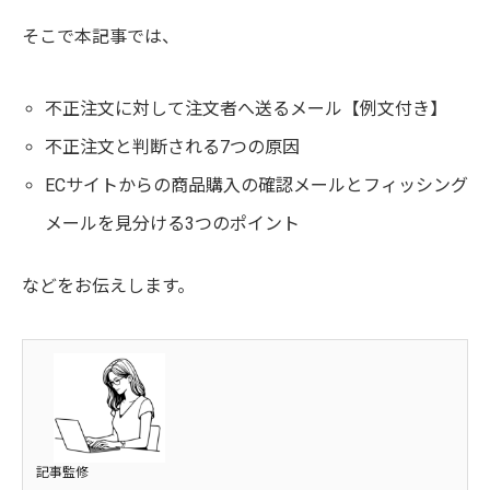
そこで本記事では、
不正注文に対して注文者へ送るメール【例文付き】
不正注文と判断される7つの原因
ECサイトからの商品購入の確認メールとフィッシング
メールを見分ける3つのポイント
などをお伝えします。
記事監修