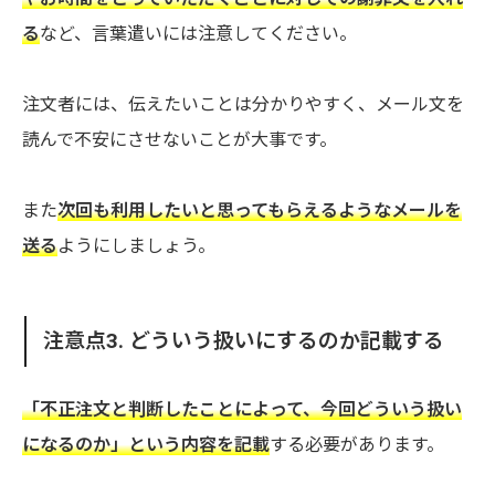
る
など、言葉遣いには注意してください。
注文者には、伝えたいことは分かりやすく、メール文を
読んで不安にさせないことが大事です。
また
次回も利用したいと思ってもらえるようなメールを
送る
ようにしましょう。
注意点3. どういう扱いにするのか記載する
「不正注文と判断したことによって、今回どういう扱い
になるのか」という内容を記載
する必要があります。