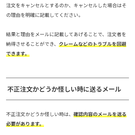
注文をキャンセルとするのか、キャンセルした場合はそ
の理由を明確に記載してください。
結果と理由をメールに記載してあげることで、注文者を
納得させることができ、
クレームなどのトラブルを回避
できます。
不正注文かどうか怪しい時に送るメール
不正注文かどうか怪しい時は、
確認内容のメールを送る
必要があります。