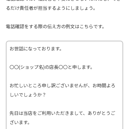
るだけ責任者が担当するようにしましょう。
電話確認をする際の伝え方の例文はこちらです。
お世話になっております。
〇〇(ショップ名)の店長〇〇と申します。
お忙しいところ申し訳ございませんが、お時間よろ
しいでしょうか？
先日は当店をご利用いただきまして、ありがとうご
ざいます。