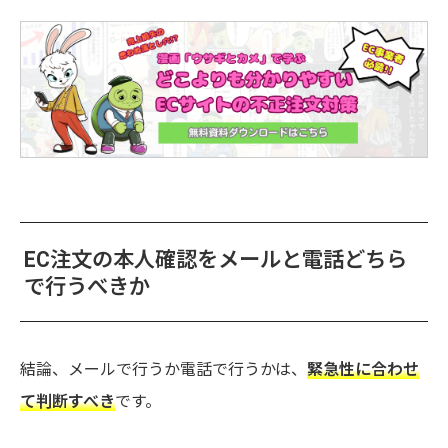
EC注文の本人確認をメールと電話どちら
で行うべきか
結論、メールで行うか電話で行うかは、
緊急性に合わせ
て判断すべき
です。