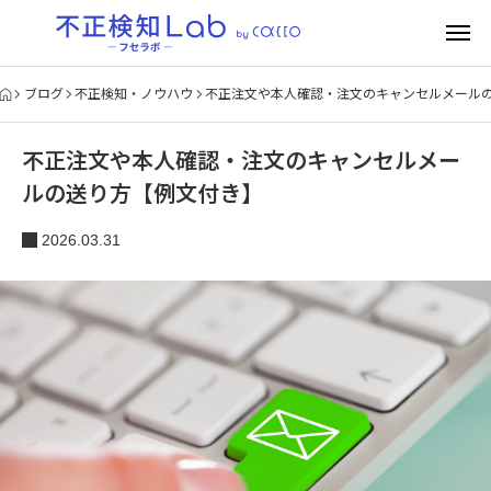
ブログ
不正検知・ノウハウ
不正注文や本人確認・注文のキャンセルメール
不正注文や本人確認・注文のキャンセルメー
ルの送り方【例文付き】
2026.03.31