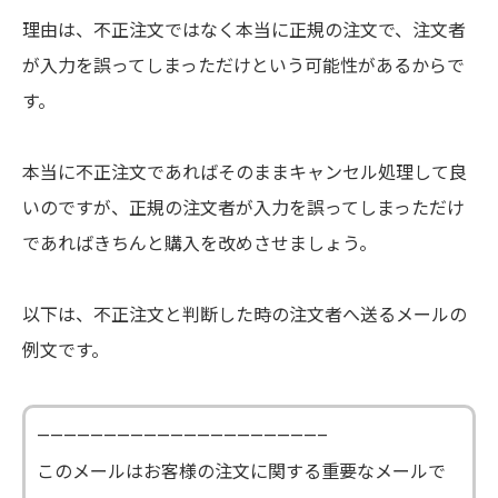
理由は、不正注文ではなく本当に正規の注文で、注文者
が入力を誤ってしまっただけという可能性があるからで
す。
本当に不正注文であればそのままキャンセル処理して良
いのですが、正規の注文者が入力を誤ってしまっただけ
であればきちんと購入を改めさせましょう。
以下は、不正注文と判断した時の注文者へ送るメールの
例文です。
—————————————————————–
このメールはお客様の注文に関する重要なメールで