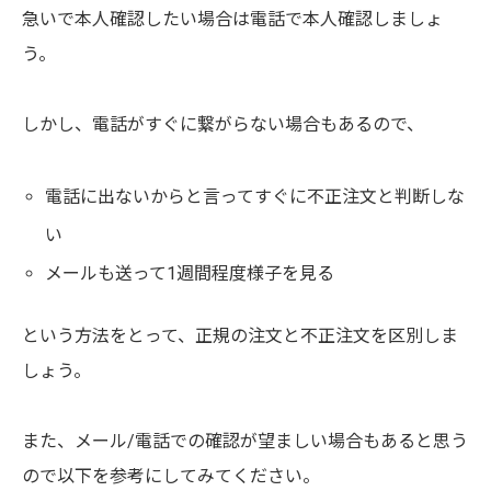
急いで本人確認したい場合は電話で本人確認しましょ
う。
しかし、電話がすぐに繋がらない場合もあるので、
電話に出ないからと言ってすぐに不正注文と判断しな
い
メールも送って1週間程度様子を見る
という方法をとって、正規の注文と不正注文を区別しま
しょう。
また、メール/電話での確認が望ましい場合もあると思う
ので以下を参考にしてみてください。