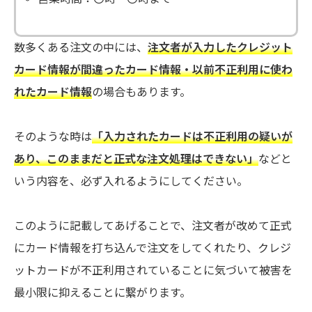
数多くある注文の中には、
注文者が入力したクレジット
カード情報が間違ったカード情報・以前不正利用に使わ
れたカード情報
の場合もあります。
そのような時は
「入力されたカードは不正利用の疑いが
あり、このままだと正式な注文処理はできない」
などと
いう内容を、必ず入れるようにしてください。
このように記載してあげることで、注文者が改めて正式
にカード情報を打ち込んで注文をしてくれたり、クレジ
ットカードが不正利用されていることに気づいて被害を
最小限に抑えることに繋がります。