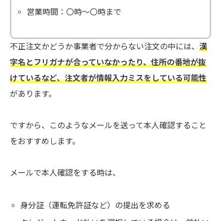
営業時間：〇時～〇時まで
不正注文かどうか事業者で分からない注文の中には、
漢
字名とフリガナが合っていなかったり、住所の番地が抜
けているなど、注文者が情報入力ミスをしている可能性
があります。
ですから、このようなメールを送って本人確認すること
をおすすめします。
メールで本人確認をする時は、
身分証（運転免許証など）の提出を求める