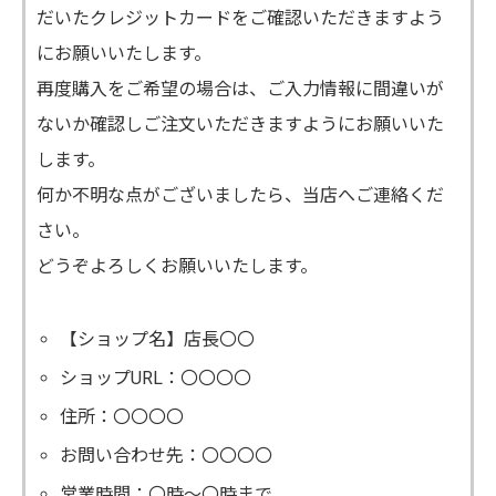
だいたクレジットカードをご確認いただきますよう
にお願いいたします。
再度購入をご希望の場合は、ご入力情報に間違いが
ないか確認しご注文いただきますようにお願いいた
します。
何か不明な点がございましたら、当店へご連絡くだ
さい。
どうぞよろしくお願いいたします。
【ショップ名】店長〇〇
ショップURL：〇〇〇〇
住所：〇〇〇〇
お問い合わせ先：〇〇〇〇
営業時間：〇時～〇時まで