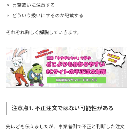
言葉遣いに注意する
どういう扱いにするのか記載する
それぞれ詳しく解説していきます。
注意点1. 不正注文ではない可能性がある
先ほども伝えましたが、事業者側で不正と判断した注文