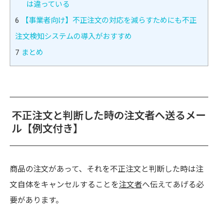
は違っている
6
【事業者向け】不正注文の対応を減らすためにも不正
注文検知システムの導入がおすすめ
7
まとめ
不正注文と判断した時の注文者へ送るメー
ル【例文付き】
商品の注文があって、それを不正注文と判断した時は注
文自体をキャンセルすることを
注文者
へ伝えてあげる必
要があります。