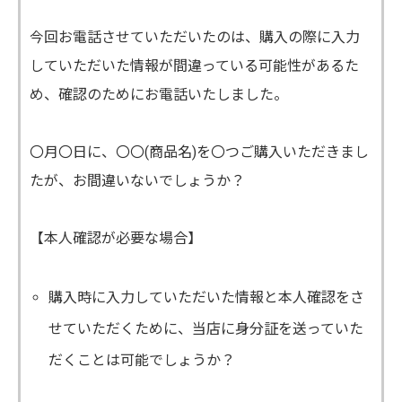
今回お電話させていただいたのは、購入の際に入力
していただいた情報が間違っている可能性があるた
め、確認のためにお電話いたしました。
〇月〇日に、〇〇(商品名)を〇つご購入いただきまし
たが、お間違いないでしょうか？
【本人確認が必要な場合】
購入時に入力していただいた情報と本人確認をさ
せていただくために、当店に身分証を送っていた
だくことは可能でしょうか？