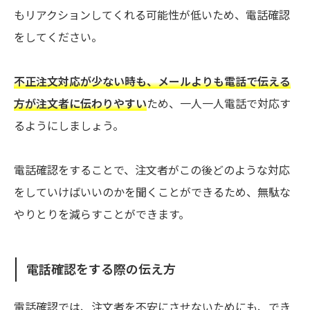
もリアクションしてくれる可能性が低いため、電話確認
をしてください。
不正注文対応が少ない時も、メールよりも電話で伝える
方が注文者に伝わりやすい
ため、一人一人電話で対応す
るようにしましょう。
電話確認をすることで、注文者がこの後どのような対応
をしていけばいいのかを聞くことができるため、無駄な
やりとりを減らすことができます。
電話確認をする際の伝え方
電話確認では、注文者を不安にさせないためにも、でき