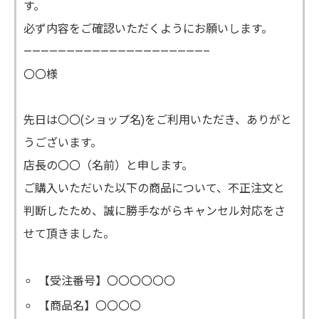
す。
必ず内容をご確認いただくようにお願いします。
—————————————————————–
〇〇様
先日は〇〇(ショップ名)をご利用いただき、ありがと
うございます。
店長の〇〇（名前）と申します。
ご購入いただいた以下の商品について、不正注文と
判断したため、誠に勝手ながらキャンセル対応をさ
せて頂きました。
【受注番号】〇〇〇〇〇〇
【商品名】〇〇〇〇