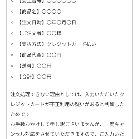
【受注番号】〇〇〇〇〇〇
【商品名】〇〇〇〇
【注文日時】〇年〇月〇日
【ご注文者】〇〇様
【支払方法】クレジットカード払い
【商品代金】〇〇円
【送料】〇〇円
【合計】〇〇円
注文処理できない理由としては、入力いただいたク
レジットカードが不正利用の疑いがあると判断した
ためです。
お手数おかけして申し訳ございませんが、一度キャ
ンセル対応をさせていただきますので、ご入力いた