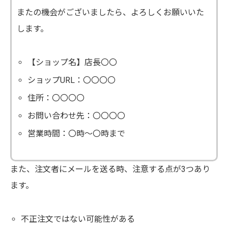
またの機会がございましたら、よろしくお願いいた
します。
【ショップ名】店長〇〇
ショップURL：〇〇〇〇
住所：〇〇〇〇
お問い合わせ先：〇〇〇〇
営業時間：〇時～〇時まで
また、注文者にメールを送る時、注意する点が3つあり
ます。
不正注文ではない可能性がある