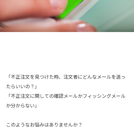
「不正注文を見つけた時、注文者にどんなメールを送っ
たらいいの？」
「不正注文に関しての確認メールかフィッシングメール
か分からない」
このようなお悩みはありませんか？