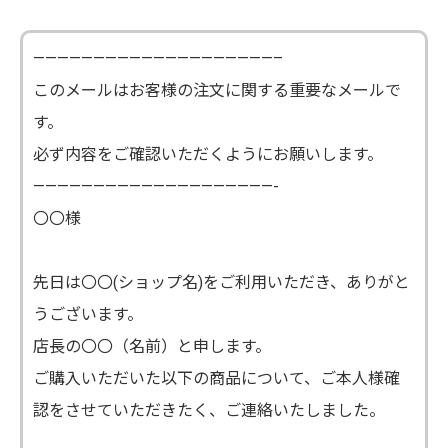
————————————————————–
このメールはお客様の注文に関する重要なメールで
す。
必ず内容をご確認いただくようにお願いします。
————————————————————-
〇〇様
先日は〇〇(ショップ名)をご利用いただき、ありがと
うございます。
店長の〇〇（名前）と申します。
ご購入いただいた以下の商品について、ご本人様確
認をさせていただきたく、ご連絡いたしました。