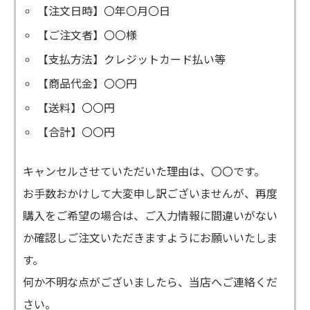
【注文日時】〇年〇月〇日
【ご注文者】〇〇様
【支払方法】クレジットカード払い等
【商品代金】〇〇円
【送料】〇〇円
【合計】〇〇円
キャンセルさせていただいた理由は、〇〇です。
お手数おかけして大変申し訳ございませんが、再度
購入をご希望の場合は、ご入力情報に間違いがない
か確認しご注文いただきますようにお願いいたしま
す。
何か不明な点がございましたら、当店へご連絡くだ
さい。