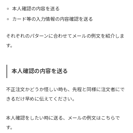
本人確認の内容を送る
カード等の入力情報の内容確認を送る
それぞれのパターンに合わせてメールの例文を紹介しま
す。
本人確認の内容を送る
不正注文かどうか怪しい時も、先程と同様に注文者にで
きるだけ早めに伝えてください。
本人確認をしたい時に送る、メールの例文はこちらで
す。