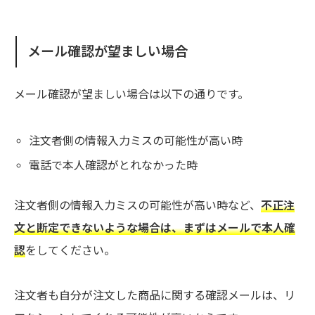
メール確認が望ましい場合
メール確認が望ましい場合は以下の通りです。
注文者側の情報入力ミスの可能性が高い時
電話で本人確認がとれなかった時
注文者側の情報入力ミスの可能性が高い時など、
不正注
文と断定できないような場合は、まずはメールで本人確
認
をしてください。
注文者も自分が注文した商品に関する確認メールは、リ