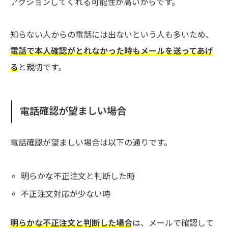
アクションしてくれる可能性が高いからです。
知らない人からの電話には出ないという人も多いため、
電話で本人確認がとれなかった時もメールを送ってあげ
る
と親切です。
電話確認が望ましい場合
電話確認が望ましい場合は以下の通りです。
明らかな不正注文と判断した時
不正注文対応が少ない時
明らかな不正注文と判断した場合
は、メールで確認して