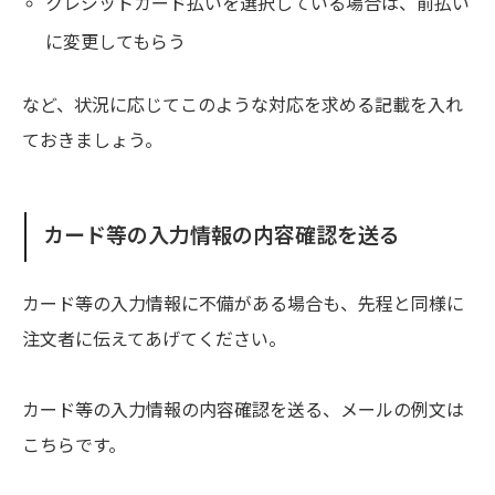
クレジットカード払いを選択している場合は、前払い
に変更してもらう
など、状況に応じてこのような対応を求める記載を入れ
ておきましょう。
カード等の入力情報の内容確認を送る
カード等の入力情報に不備がある場合も、先程と同様に
注文者に伝えてあげてください。
カード等の入力情報の内容確認を送る、メールの例文は
こちらです。