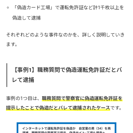
「偽造カード工場」で運転免許証など計1千枚以上を
偽造して逮捕
それぞれどのような事件なのかを、詳しく説明していき
ます。
【事例1】職務質問で偽造運転免許証だとバ
レて逮捕
事例の1つ目は、
職務質問で警察官に偽造運転免許証を
提示したことで偽造だとバレて逮捕されたケース
です。