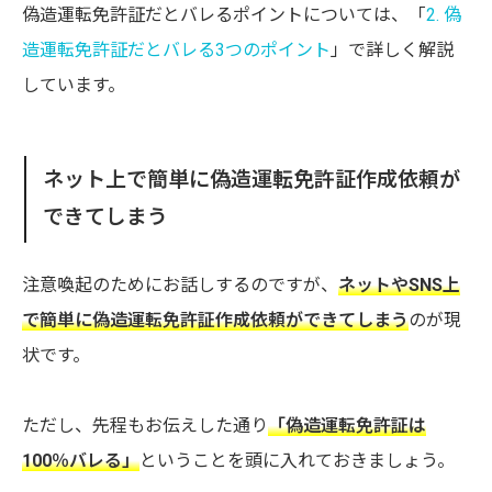
偽造運転免許証だとバレるポイントについては、「
2. 偽
造運転免許証だとバレる3つのポイント
」で詳しく解説
しています。
ネット上で簡単に偽造運転免許証作成依頼が
できてしまう
注意喚起のためにお話しするのですが、
ネットやSNS上
で簡単に偽造運転免許証作成依頼ができてしまう
のが現
状です。
ただし、先程もお伝えした通り
「偽造運転免許証は
100％バレる」
ということを頭に入れておきましょう。