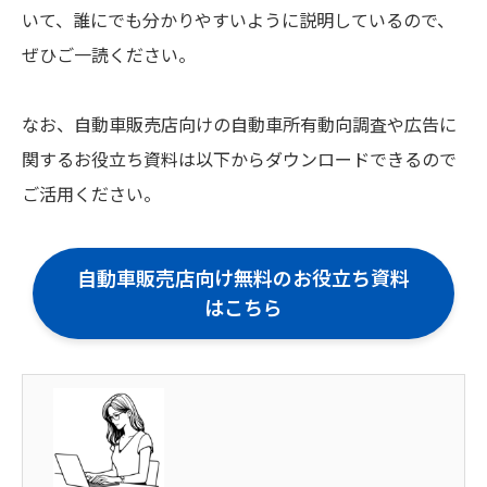
いて、誰にでも分かりやすいように説明しているので、
ぜひご一読ください。
なお、自動車販売店向けの自動車所有動向調査や広告に
関するお役立ち資料は以下からダウンロードできるので
ご活用ください。
自動車販売店向け無料のお役立ち資料
はこちら