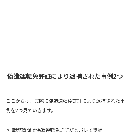
偽造運転免許証により逮捕された事例2つ
ここからは、実際に偽造運転免許証により逮捕された事
例を2つ見ていきます。
職務質問で偽造運転免許証だとバレて逮捕