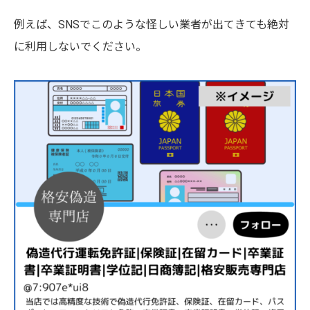
例えば、SNSでこのような怪しい業者が出てきても絶対
に利用しないでください。