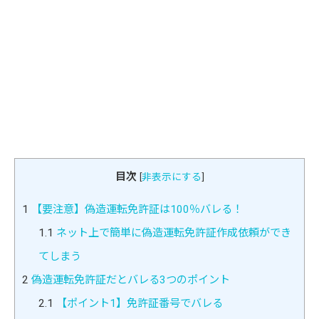
目次
[
非表示にする
]
1
【要注意】偽造運転免許証は100％バレる！
1.1
ネット上で簡単に偽造運転免許証作成依頼ができ
てしまう
2
偽造運転免許証だとバレる3つのポイント
2.1
【ポイント1】免許証番号でバレる