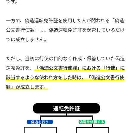
です。
一方で、偽造運転免許証を使用した人が問われる「偽造
公文書行使罪」も、偽造運転免許証を保管しているだけ
では成立しません。
ただし、当初は行使の目的なく作成・保管していた偽造
運転免許を、
「偽造公文書行使罪」における「行使」に
該当するような使われ方をした時は、「偽造公文書行使
罪」が成立します。