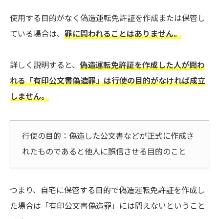
使用する目的がなく偽造運転免許証を作成または保管し
ている場合は、
罪に問われることはありません。
詳しく説明すると、
偽造運転免許証を作成した人が問わ
れる「有印公文書偽造罪」は行使の目的がなければ成立
しません。
行使の目的：偽造した公文書などが正式に作成さ
れたものであると他人に誤信させる目的のこと
つまり、自宅に保管する目的で偽造運転免許証を作成し
た場合は「有印公文書偽造罪」には問えないということ