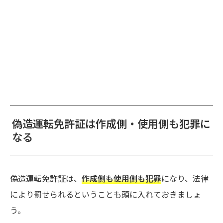
偽造運転免許証は作成側・使用側も犯罪に
なる
偽造運転免許証は、
作成側も使用側も犯罪
になり、法律
により罰せられるということも頭に入れておきましょ
う。