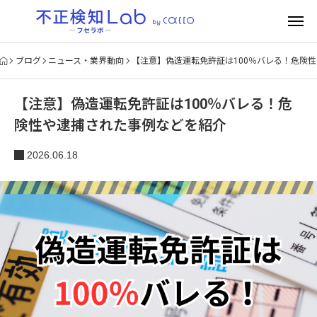
ブログ
ニュース・業界動向
【注意】偽造運転免許証は100％バレる！危険
【注意】偽造運転免許証は100％バレる！危
険性や逮捕された事例などを紹介
2026.06.18