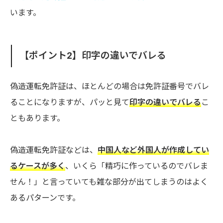
います。
【ポイント2】印字の違いでバレる
偽造運転免許証は、ほとんどの場合は免許証番号でバレ
ることになりますが、パッと見て
印字の違いでバレる
こ
ともあります。
偽造運転免許証などは、
中国人など外国人が作成してい
るケースが多く
、いくら「精巧に作っているのでバレま
せん！」と言っていても雑な部分が出てしまうのはよく
あるパターンです。