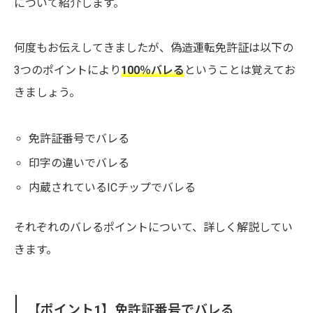
について紹介します。
何度もお伝えしてきましたが、偽造運転免許証は以下の
3つのポイントにより
100％バレる
ということは覚えてお
きましょう。
免許証番号でバレる
印字の違いでバレる
内蔵されているICチップでバレる
それぞれのバレるポイントについて、詳しく解説してい
きます。
【ポイント1】免許証番号でバレる