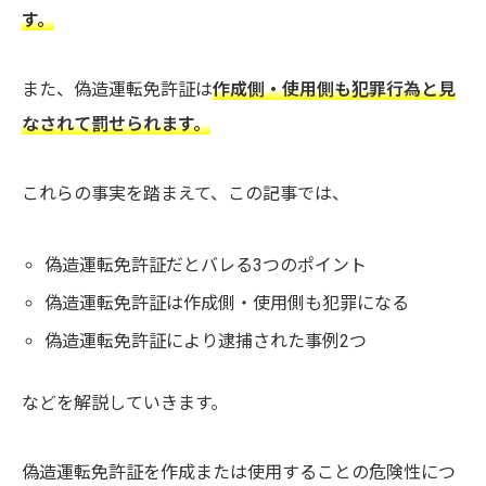
す。
また、偽造運転免許証は
作成側・使用側も犯罪行為と見
なされて罰せられます。
これらの事実を踏まえて、この記事では、
偽造運転免許証だとバレる3つのポイント
偽造運転免許証は作成側・使用側も犯罪になる
偽造運転免許証により逮捕された事例2つ
などを解説していきます。
偽造運転免許証を作成または使用することの危険性につ