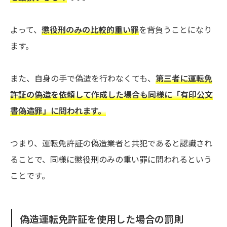
よって、
懲役刑のみの比較的重い罪
を背負うことになり
ます。
また、自身の手で偽造を行わなくても、
第三者に運転免
許証の偽造を依頼して作成した場合も同様に「有印公文
書偽造罪」に問われます。
つまり、運転免許証の偽造業者と共犯であると認識され
ることで、同様に懲役刑のみの重い罪に問われるという
ことです。
偽造運転免許証を使用した場合の罰則