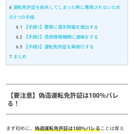
6
運転免許証を紛失してしまった時に悪用されないため
の3つの手順
6.1
【手順1】警察に遺失物届を提出する
6.2
【手順2】信用情報機関に連絡をする
6.3
【手順3】運転免許証を再発行する
7
まとめ
【要注意】偽造運転免許証は100％バレ
る！
まず初めに、
偽造運転免許証は100％バレる
ことは覚え