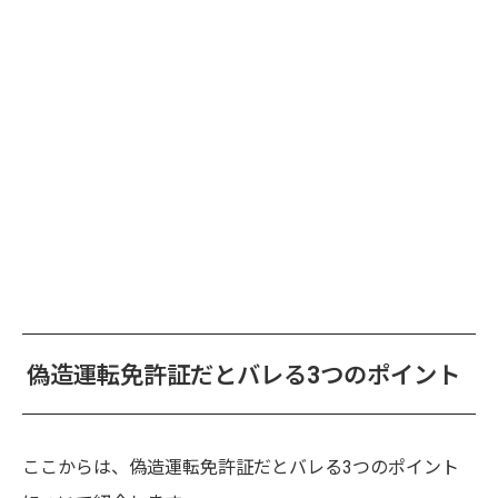
偽造運転免許証だとバレる3つのポイント
ここからは、偽造運転免許証だとバレる3つのポイント