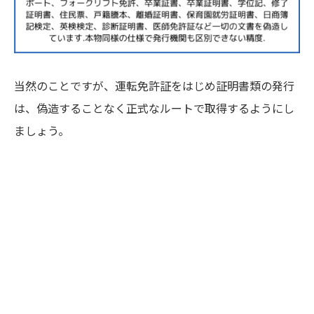
当然のことですが、運転免許証をはじめ証明書類の発行
は、偽造することなく正式なルートで取得するようにし
ましょう。