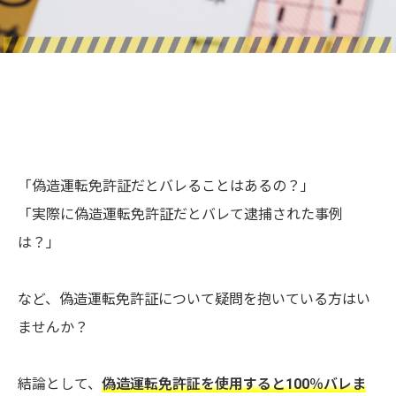
「偽造運転免許証だとバレることはあるの？」
「実際に偽造運転免許証だとバレて逮捕された事例
は？」
など、偽造運転免許証について疑問を抱いている方はい
ませんか？
結論として、
偽造運転免許証を使用すると100％バレま