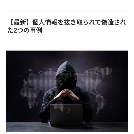
【最新】個人情報を抜き取られて偽造され
た2つの事例