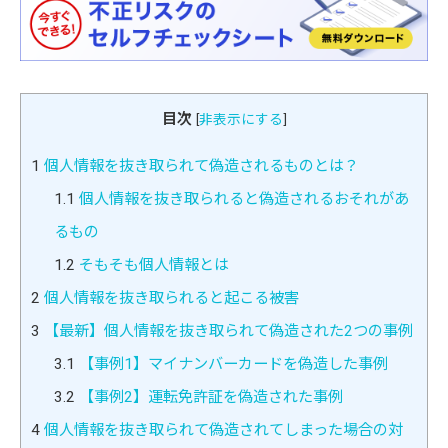
目次
[
非表示にする
]
1
個人情報を抜き取られて偽造されるものとは？
1.1
個人情報を抜き取られると偽造されるおそれがあ
るもの
1.2
そもそも個人情報とは
2
個人情報を抜き取られると起こる被害
3
【最新】個人情報を抜き取られて偽造された2つの事例
3.1
【事例1】マイナンバーカードを偽造した事例
3.2
【事例2】運転免許証を偽造された事例
4
個人情報を抜き取られて偽造されてしまった場合の対