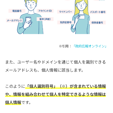
※引用：
「政府広報オンライン」
また、ユーザー名やドメインを通じて個人を識別できる
メールアドレスも、個人情報に該当します。
このように
「個人識別符号」（※）が含まれている情報
や、情報を組み合わせて個人を特定できるような情報は
個人情報
です。