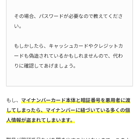
その場合、パスワードが必要なので教えてくださ
い。
もしかしたら、キャッシュカードやクレジットカ
ードも偽造されているかもしれませんので、代わ
りに確認してあげましょう。
もし、
マイナンバーカード本体と暗証番号を悪用者に渡
してしまったら、マイナンバーに紐づいている多くの個
人情報が盗まれてしまいます。