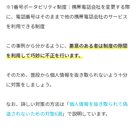
※1番号ポータビリティ制度：携帯電話会社を変更する際
に、電話番号はそのままで他の携帯電話会社のサービス
を利用できる制度
この事例から分かるように、
悪意のある者は制度の隙間
を利用して巧妙に不正を行います。
そのため、普段から個人情報を抜き取られないよう十分
に対策をしましょう。
なお、詳しい対策の方法は「
個人情報を抜き取られて偽
造されないための対策6選
」で説明しています。