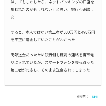
は、「もしかしたら、ネットバンキングの口座を
狙われたのかもしれない」と思い、銀行へ確認し
た
すると、本人ではない第三者が500万円と498万円
を不正に送金していたことがわかった
高額送金だったため銀行側も確認の連絡を携帯電
話に入れていたが、スマートフォンを乗っ取った
第三者が対応し、そのまま送金されてしまった
※参考：
「NHK」