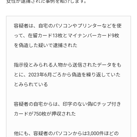
女性が逮捕された事例を紹介します。
容疑者は、自宅のパソコンやプリンターなどを使
って、在留カード13枚とマイナンバーカード9枚
を偽造した疑いで逮捕された
指示役とみられる人物から送信されたデータをも
とに、2023年6月ごろから偽造を繰り返していた
とみられている
容疑者の自宅からは、印字のない偽ICチップ付き
カードが750枚が押収された
他にも、容疑者のパソコンからは3,000件ほどの