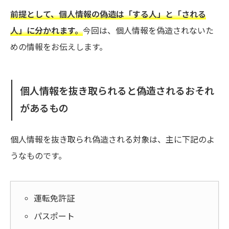
前提として、個人情報の偽造は「する人」と「される
人」に分かれます。
今回は、個人情報を偽造されないた
めの情報をお伝えします。
個人情報を抜き取られると偽造されるおそれ
があるもの
個人情報を抜き取られ偽造される対象は、主に下記のよ
うなものです。
運転免許証
パスポート