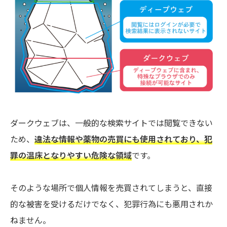
ダークウェブは、一般的な検索サイトでは閲覧できない
ため、
違法な情報や薬物の売買にも使用されており、犯
罪の温床となりやすい危険な領域
です。
そのような場所で個人情報を売買されてしまうと、直接
的な被害を受けるだけでなく、犯罪行為にも悪用されか
ねません。