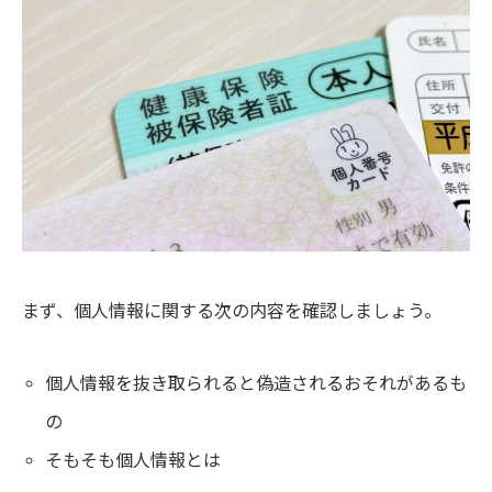
まず、個人情報に関する次の内容を確認しましょう。
個人情報を抜き取られると偽造されるおそれがあるも
の
そもそも個人情報とは