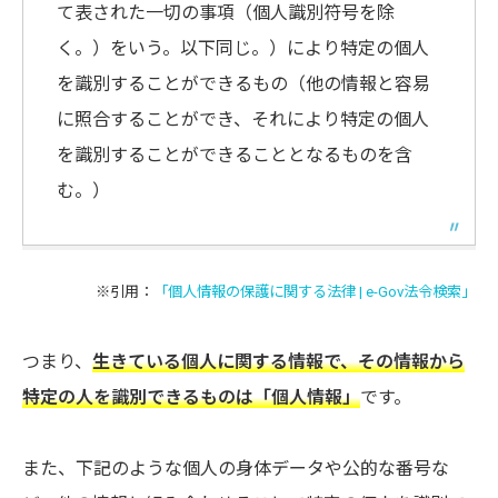
て表された一切の事項（個人識別符号を除
く。）をいう。以下同じ。）により特定の個人
を識別することができるもの（他の情報と容易
に照合することができ、それにより特定の個人
を識別することができることとなるものを含
む。）
※引用：
「個人情報の保護に関する法律 | e-Gov法令検索」
つまり、
生きている個人に関する情報で、その情報から
特定の人を識別できるものは「個人情報」
です。
また、下記のような個人の身体データや公的な番号な