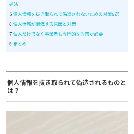
処法
5
個人情報を抜き取られて偽造されないための対策6選
6
個人情報が漏洩する原因と対策
7
個人だけでなく事業者も専門的な対策が必要
8
まとめ
個人情報を抜き取られて偽造されるものと
は？