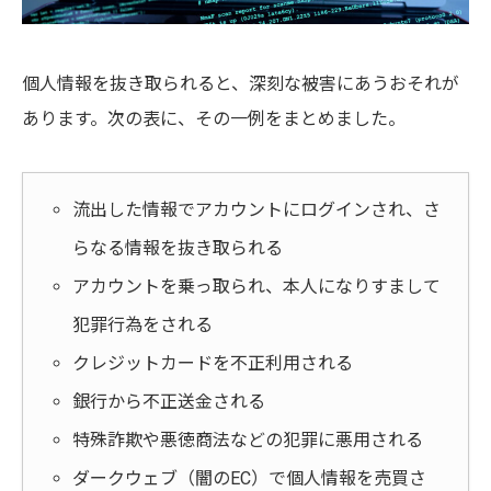
個人情報を抜き取られると、深刻な被害にあうおそれが
あります。次の表に、その一例をまとめました。
流出した情報でアカウントにログインされ、さ
らなる情報を抜き取られる
アカウントを乗っ取られ、本人になりすまして
犯罪行為をされる
クレジットカードを不正利用される
銀行から不正送金される
特殊詐欺や悪徳商法などの犯罪に悪用される
ダークウェブ（闇のEC）で個人情報を売買さ