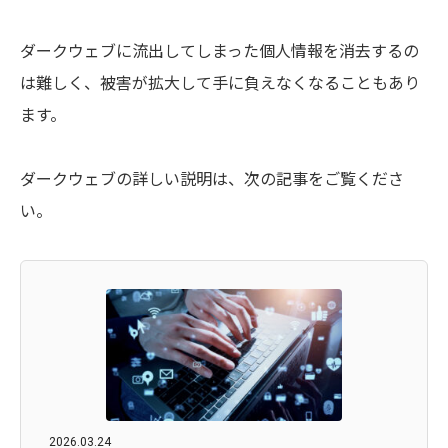
ダークウェブに流出してしまった個人情報を消去するの
は難しく、被害が拡大して手に負えなくなることもあり
ます。
ダークウェブの詳しい説明は、次の記事をご覧くださ
い。
2026.03.24