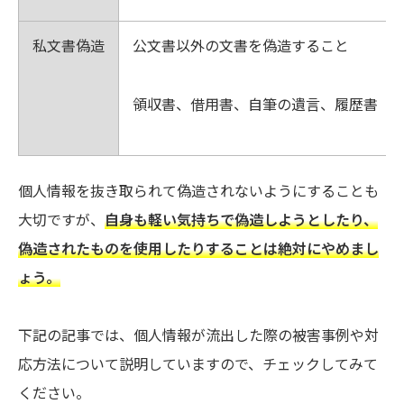
私文書偽造
公文書以外の文書を偽造すること
領収書、借用書、自筆の遺言、履歴書
個人情報を抜き取られて偽造されないようにすることも
大切ですが、
自身も軽い気持ちで偽造しようとしたり、
偽造されたものを使用したりすることは絶対にやめまし
ょう。
下記の記事では、個人情報が流出した際の被害事例や対
応方法について説明していますので、チェックしてみて
ください。