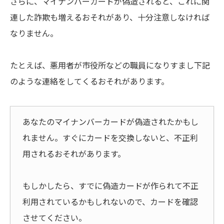
さらに、マイナンバーカードが偽造されると、これに関
連した詐欺も増えるおそれがあり、十分注意しなければ
なりません。
たとえば、悪用者が市役所などの職員になりすまし下記
のような連絡をしてくるおそれがあります。
あなたのマイナンバーカードが偽造されたかもし
れません。すぐにカードを交換しないと、不正利
用されるおそれがあります。
もしかしたら、すでに偽造カードが作られて不正
利用されているかもしれないので、カードを確認
させてください。