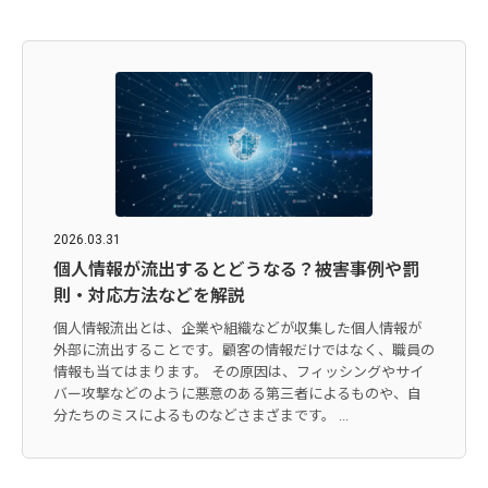
2026.03.31
個人情報が流出するとどうなる？被害事例や罰
則・対応方法などを解説
個人情報流出とは、企業や組織などが収集した個人情報が
外部に流出することです。顧客の情報だけではなく、職員の
情報も当てはまります。 その原因は、フィッシングやサイ
バー攻撃などのように悪意のある第三者によるものや、自
分たちのミスによるものなどさまざまです。 ...