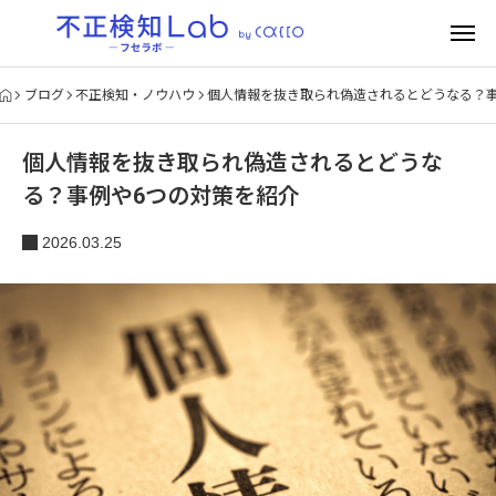
ブログ
不正検知・ノウハウ
個人情報を抜き取られ偽造されるとどうなる？事
個人情報を抜き取られ偽造されるとどうな
る？事例や6つの対策を紹介
2026.03.25