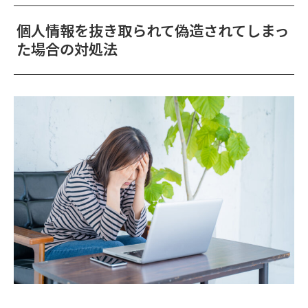
個人情報を抜き取られて偽造されてしまっ
た場合の対処法