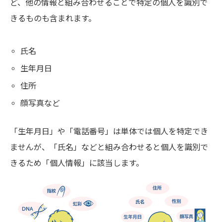
ど、他の情報と組み合わせることで特定の個人を識別で
きるものも含まれます。
氏名
生年月日
住所
顔写真など
「生年月日」や「電話番号」は単体では個人を特定でき
ませんが、「氏名」などと組み合わせると個人を識別で
きるため「個人情報」に該当します。