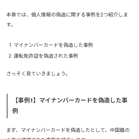
本章では、個人情報の偽造に関する事例を2つ紹介しま
す。
マイナンバーカードを偽造した事例
運転免許証を偽造された事例
さっそく見ていきましょう。
【事例1】マイナンバーカードを偽造した事
例
まず、マイナンバーカードを偽造したとして、中国籍の