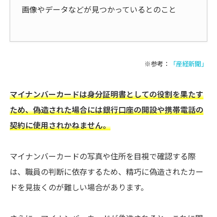
画像やデータなどが見つかっているとのこと
※参考：
「産経新聞」
マイナンバーカードは身分証明書としての役割を果たす
ため、偽造された場合には銀行口座の開設や携帯電話の
契約に使用されかねません。
マイナンバーカードの写真や住所を目視で確認する際
は、職員の判断に依存するため、精巧に偽造されたカー
ドを見抜くのが難しい場合があります。