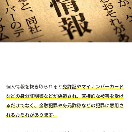
個人情報を抜き取られると
免許証やマイナンバーカード
などの身分証明書などが偽造され、直接的な被害を受け
るだけでなく、金融犯罪や身元詐称などの犯罪に悪用さ
れるおそれがあります。