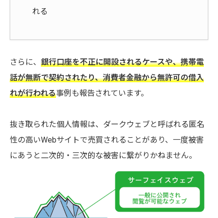
れる
さらに、
銀行口座を不正に開設されるケースや、携帯電
話が無断で契約されたり、消費者金融から無許可の借入
れが行われる
事例も報告されています。
抜き取られた個人情報は、ダークウェブと呼ばれる匿名
性の高いWebサイトで売買されることがあり、一度被害
にあうと二次的・三次的な被害に繋がりかねません。