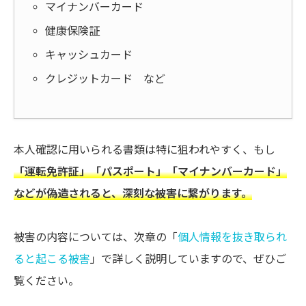
マイナンバーカード
健康保険証
キャッシュカード
クレジットカード など
本人確認に用いられる書類は特に狙われやすく、もし
「運転免許証」「パスポート」「マイナンバーカード」
などが偽造されると、深刻な被害に繋がります。
被害の内容については、次章の「
個人情報を抜き取られ
ると起こる被害
」で詳しく説明していますので、ぜひご
覧ください。