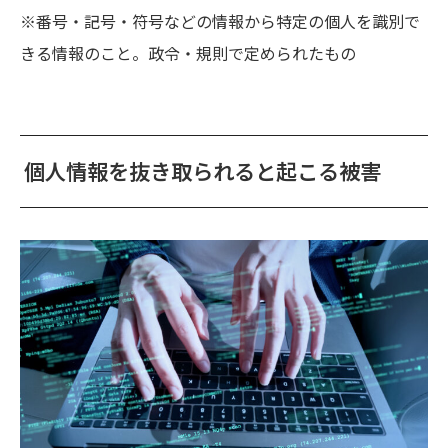
※番号・記号・符号などの情報から特定の個人を識別で
きる情報のこと。政令・規則で定められたもの
個人情報を抜き取られると起こる被害