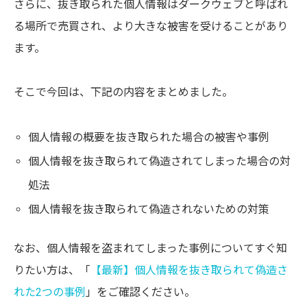
さらに、抜き取られた個人情報はダークウェブと呼ばれ
る場所で売買され、より大きな被害を受けることがあり
ます。
そこで今回は、下記の内容をまとめました。
個人情報の概要を抜き取られた場合の被害や事例
個人情報を抜き取られて偽造されてしまった場合の対
処法
個人情報を抜き取られて偽造されないための対策
なお、個人情報を盗まれてしまった事例についてすぐ知
りたい方は、「
【最新】個人情報を抜き取られて偽造さ
れた2つの事例
」をご確認ください。