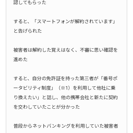
認してもらった
すると、「スマートフォンが解約されています」
と告げられた
被害者は解約した覚えはなく、不審に思い確認を
進めた
すると、自分の免許証を持った第三者が「番号ポ
ータビリティ制度」（※1）を利用して他社に乗
り換えたい」と話し、他の携帯会社と新たに契約
を交わしていたことが分かった
普段からネットバンキングを利用していた被害者