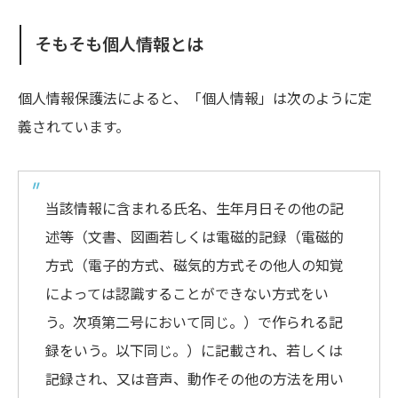
そもそも個人情報とは
個人情報保護法によると、「個人情報」は次のように定
義されています。
当該情報に含まれる氏名、生年月日その他の記
述等（文書、図画若しくは電磁的記録（電磁的
方式（電子的方式、磁気的方式その他人の知覚
によっては認識することができない方式をい
う。次項第二号において同じ。）で作られる記
録をいう。以下同じ。）に記載され、若しくは
記録され、又は音声、動作その他の方法を用い