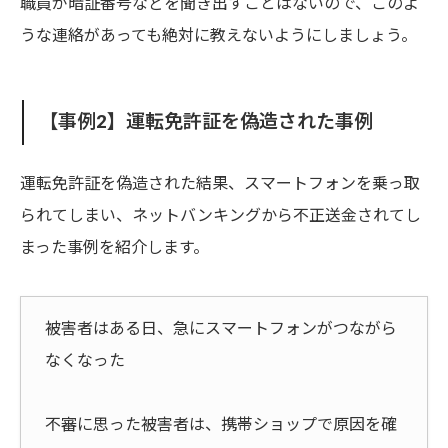
職員が暗証番号などを聞き出すことはないので、このよ
うな連絡があっても絶対に教えないようにしましょう。
【事例2】運転免許証を偽造された事例
運転免許証を偽造された結果、スマートフォンを乗っ取
られてしまい、ネットバンキングから不正送金されてし
まった事例を紹介します。
被害者はある日、急にスマートフォンがつながら
なくなった
不審に思った被害者は、携帯ショップで原因を確