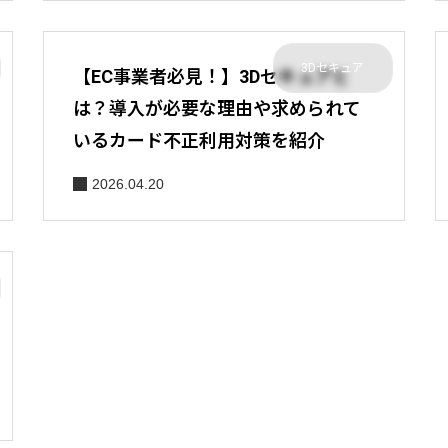
3Dセキュア
【EC事業者必見！】3Dセキュアと
は？導入が必要な理由や求められて
いるカード不正利用対策を紹介
2026.04.20