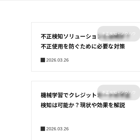
不正検知・ノウハウ
不正検知ソリューションとは何か？
不正使用を防ぐために必要な対策
2026.03.26
不正検知・ノウハウ
機械学習でクレジットカードの不正
検知は可能か？現状や効果を解説
2026.03.26