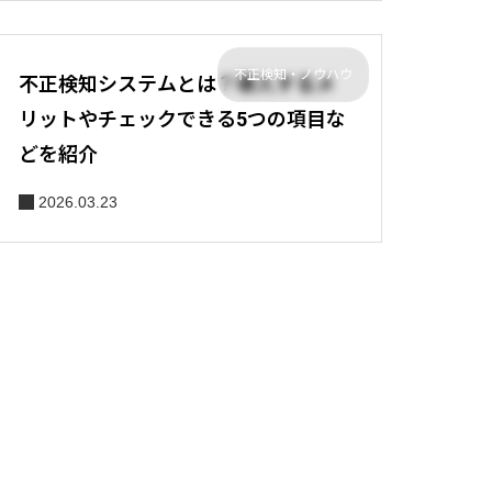
不正検知・ノウハウ
不正検知システムとは？導入するメ
リットやチェックできる5つの項目な
どを紹介
2026.03.23