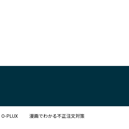
-PLUX
漫画でわかる不正注文対策