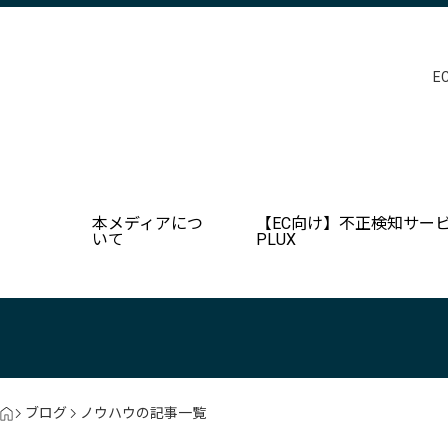
E
本メディアにつ
【EC向け】不正検知サービ
いて
PLUX
ブログ
ノウハウの記事一覧