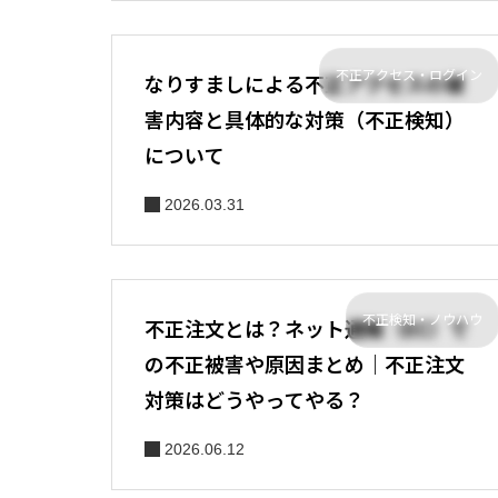
不正アクセス・ログイン
なりすましによる不正アクセスの被
害内容と具体的な対策（不正検知）
について
2026.03.31
不正検知・ノウハウ
不正注文とは？ネット通販（EC）で
の不正被害や原因まとめ｜不正注文
対策はどうやってやる？
2026.06.12