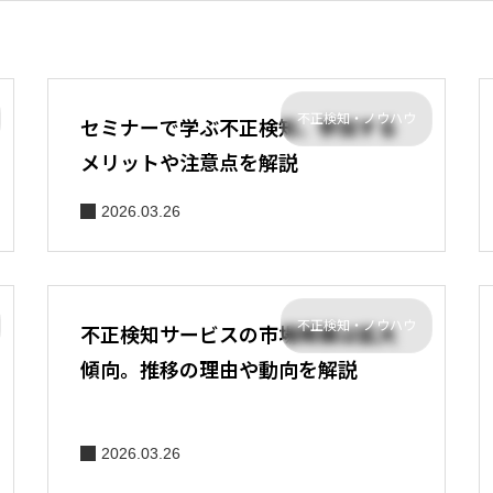
不正検知・ノウハウ
セミナーで学ぶ不正検知。参加する
メリットや注意点を解説
2026.03.26
不正検知・ノウハウ
不正検知サービスの市場規模は拡大
傾向。推移の理由や動向を解説
2026.03.26