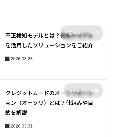
不正検知・ノウハウ
不正検知モデルとは？役割やモデル
を活用したソリューションをご紹介
2026.03.26
セキュリティ用語
クレジットカードのオーソリゼーシ
ョン（オーソリ）とは？仕組みや目
的を解説
2026.03.31