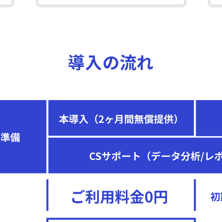
導入の流れ