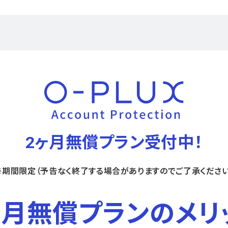
2ヶ月無償プラン受付中！
※期間限定（予告なく終了する場合がありますのでご了承ください
ヶ月無償プランのメリ