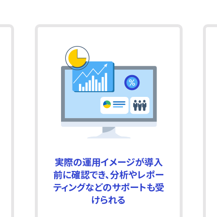
実際の運用イメージが導入
前に確認でき、分析やレポー
ティングなどのサポートも受
けられる