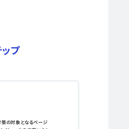
テップ
対策の対象となるページ