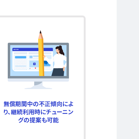
無償期間中の不正傾向によ
り、継続利用時にチューニン
グの提案も可能