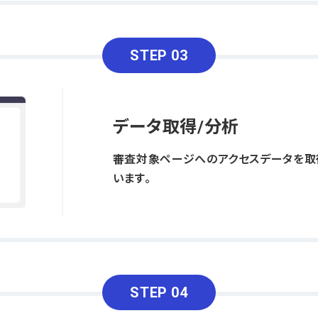
STEP 03
データ取得/分析
審査対象ページへのアクセスデータを取
います。
STEP 04