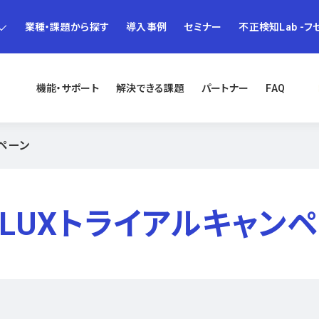
業種・課題から探す
導入事例
セミナー
不正検知Lab -フ
機能・サポート
解決できる課題
パートナー
FAQ
ンペーン
PLUXトライアルキャン