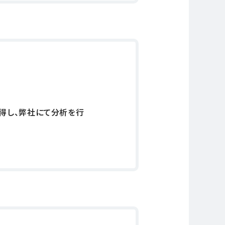
得し、弊社にて分析を行