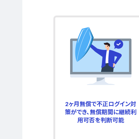
2ヶ月無償で不正ログイン対
策ができ、無償期間に継続利
用可否を判断可能