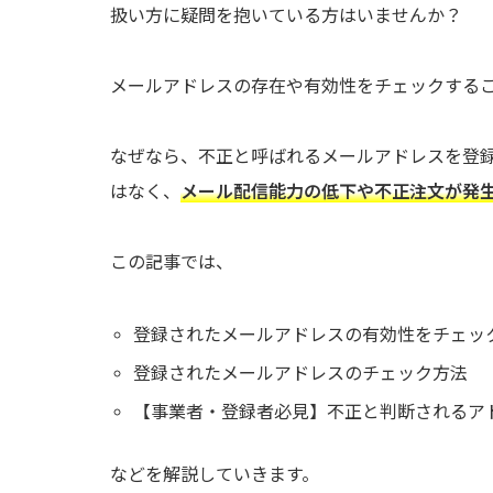
扱い方に疑問を抱いている方はいませんか？
メールアドレスの存在や有効性をチェックする
なぜなら、不正と呼ばれるメールアドレスを登
はなく、
メール配信能力の低下や不正注文が発
この記事では、
登録されたメールアドレスの有効性をチェッ
登録されたメールアドレスのチェック方法
【事業者・登録者必見】不正と判断されるア
などを解説していきます。