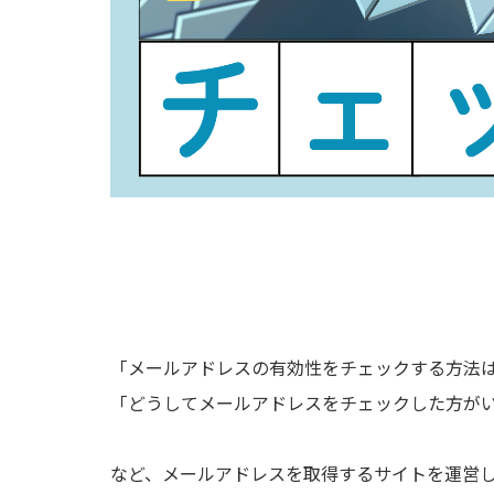
「メールアドレスの有効性をチェックする方法
「どうしてメールアドレスをチェックした方が
など、メールアドレスを取得するサイトを運営