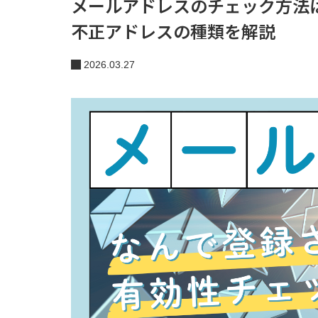
メールアドレスのチェック方法
不正アドレスの種類を解説
2026.03.27