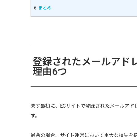
6
まとめ
登録されたメールアド
理由6つ
まず最初に、ECサイトで登録されたメールアド
す。
最悪の場合、サイト運営において重大な損失を