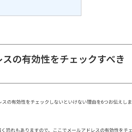
レスの有効性をチェックすべき
レスの有効性をチェックしないといけない理由を6つお伝えしま
招く恐れもありますので、ここでメールアドレスの有効性をチ