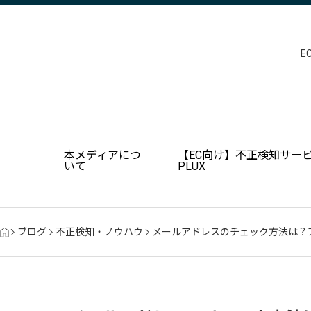
E
本メディアにつ
【EC向け】不正検知サービ
いて
PLUX
ブログ
不正検知・ノウハウ
メールアドレスのチェック方法は？