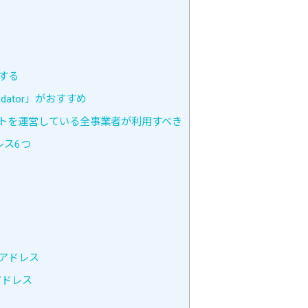
する
dator」がおすすめ
するサイトを運営している全事業者が利用すべき
レス6つ
ルアドレス
アドレス