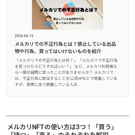
2026.06.15
メルカリでの不正行為とは？禁止している出品
物や行為、買ってはいけないものを紹介
「メルカリでの不正行為とは何？」 「メルカリで不正行為
を見つけたらどうすればいい？」 など、メルカリ利用者な
ら一度は疑問に思ったことがありませんか？ メルカリで
は、不正行為に該当することを公式HPなどで掲載していま
すが、実際に全て把握している人は...
メルカリNFTの使い方は3つ！「買う」