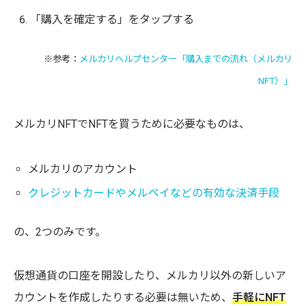
「購入を確定する」をタップする
※参考：
メルカリヘルプセンター「購入までの流れ（メルカリ
NFT）」
メルカリNFTでNFTを買うために必要なものは、
メルカリのアカウント
クレジットカードやメルペイなどの有効な決済手段
の、2つのみです。
仮想通貨の口座を開設したり、メルカリ以外の新しいア
カウントを作成したりする必要は無いため、
手軽にNFT