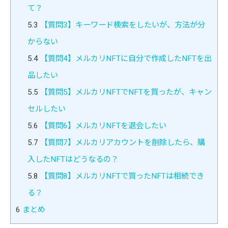
て？
5.3
【質問3】キーワード検索をしたいが、方法が分
からない
5.4
【質問4】メルカリNFTに自分で作成したNFTを出
品したい
5.5
【質問5】メルカリNFTでNFTを買ったが、キャン
セルしたい
5.6
【質問6】メルカリNFTを退会したい
5.7
【質問7】メルカリアカウントを削除したら、購
入したNFTはどうなるの？
5.8
【質問8】メルカリNFTで買ったNFTは相続でき
る？
6
まとめ