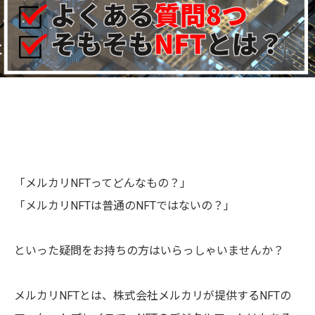
「メルカリNFTってどんなもの？」
「メルカリNFTは普通のNFTではないの？」
といった疑問をお持ちの方はいらっしゃいませんか？
メルカリNFTとは、株式会社メルカリが提供するNFTの