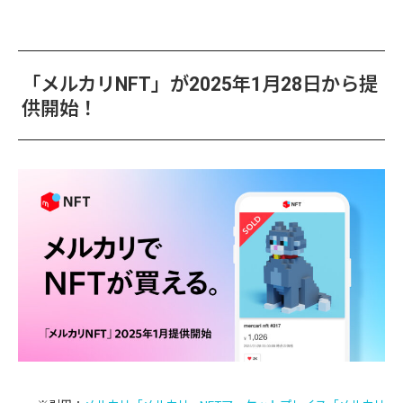
「メルカリNFT」が2025年1月28日から提
供開始！