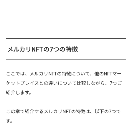
メルカリNFTの7つの特徴
ここでは、メルカリNFTの特徴について、他のNFTマー
ケットプレイスとの違いについて比較しながら、7つご
紹介します。
この章で紹介するメルカリNFTの特徴は、以下の7つで
す。