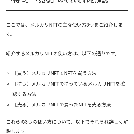
「持つ」「売る」のそれぞれを解説
ここでは、メルカリNFTの主な使い方3つをご紹介しま
す。
紹介するメルカリNFTの使い方は、以下の通りです。
【買う】メルカリNFTでNFTを買う方法
【持つ】メルカリNFTで持っているメルカリNFTを確
認する方法
【売る】メルカリNFTで買ったNFTを売る方法
これらの3つの使い方について、以下でそれぞれ詳しく解
説します。