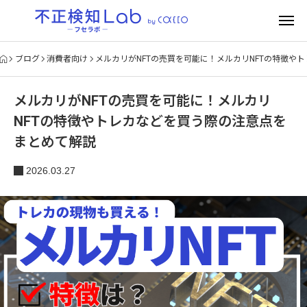
ブログ
消費者向け
メルカリがNFTの売買を可能に！メルカリNFTの特徴や
メルカリがNFTの売買を可能に！メルカリ
NFTの特徴やトレカなどを買う際の注意点を
まとめて解説
2026.03.27