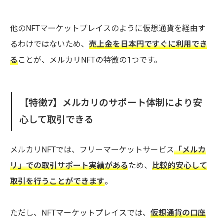
他のNFTマーケットプレイスのように仮想通貨を経由す
るわけではないため、
売上金を日本円ですぐに利用でき
る
ことが、メルカリNFTの特徴の1つです。
【特徴7】メルカリのサポート体制により安
心して取引できる
メルカリNFTでは、フリーマーケットサービス
「メルカ
リ」での取引サポート実績がある
ため、
比較的安心して
取引を行うことができます
。
ただし、NFTマーケットプレイスでは、
仮想通貨の口座