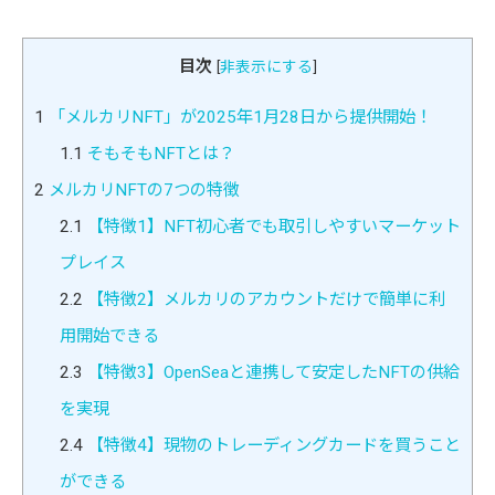
目次
[
非表示にする
]
1
「メルカリNFT」が2025年1月28日から提供開始！
1.1
そもそもNFTとは？
2
メルカリNFTの7つの特徴
2.1
【特徴1】NFT初心者でも取引しやすいマーケット
プレイス
2.2
【特徴2】メルカリのアカウントだけで簡単に利
用開始できる
2.3
【特徴3】OpenSeaと連携して安定したNFTの供給
を実現
2.4
【特徴4】現物のトレーディングカードを買うこと
ができる