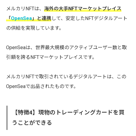
メルカリNFTは、
海外の大手NFTマーケットプレイス
「
OpenSea
」と連携
して、安定したNFTデジタルアート
の供給を実現しています。
OpenSeaは、世界最大規模のアクティブユーザー数と取
引額を誇るNFTマーケットプレイスです。
メルカリNFTで取引されているデジタルアートは、この
OpenSeaで出品されたものです。
【特徴4】現物のトレーディングカードを買
うことができる