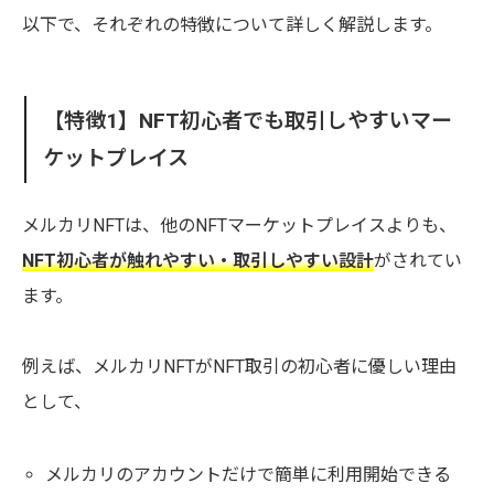
以下で、それぞれの特徴について詳しく解説します。
【特徴1】NFT初心者でも取引しやすいマー
ケットプレイス
メルカリNFTは、他のNFTマーケットプレイスよりも、
NFT初心者が触れやすい・取引しやすい設計
がされてい
ます。
例えば、メルカリNFTがNFT取引の初心者に優しい理由
として、
メルカリのアカウントだけで簡単に利用開始できる