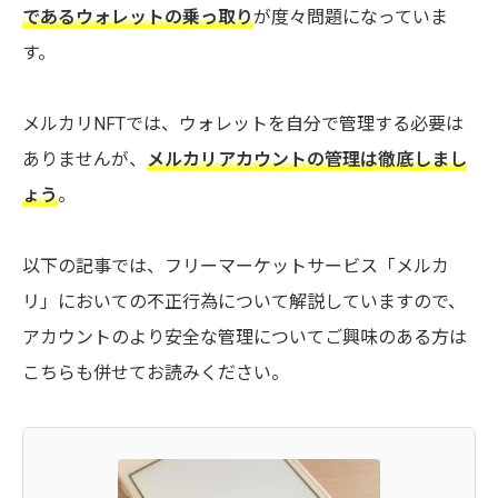
であるウォレットの乗っ取り
が度々問題になっていま
す。
メルカリNFTでは、ウォレットを自分で管理する必要は
ありませんが、
メルカリアカウントの管理は徹底しまし
ょう
。
以下の記事では、フリーマーケットサービス「メルカ
リ」においての不正行為について解説していますので、
アカウントのより安全な管理についてご興味のある方は
こちらも併せてお読みください。