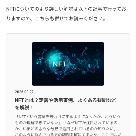
NFTについてのより詳しい解説は以下の記事で行ってお
りますので、こちらも併せてお読みください。
2026.03.27
NFTとは？定義や活用事例、よくある疑問など
を解説！
「NFTという言葉を最近目にするようになったが、どういう
ものか理解できていない」 「なぜNFTが注目されているの
か、いまどのような分野で活用されているのか知りたい」
このように悩んでいる方の疑問を解決するため、ここでは以