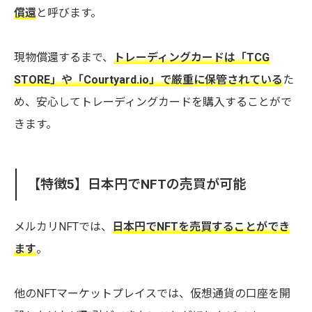
償還
と呼びます。
現物償還するまで、
トレーディングカードは「TCG
STORE」や「Courtyard.io」で厳重に保管されている
た
め、安心してトレーディングカードを購入することがで
きます。
【特徴5】日本円でNFTの売買が可能
メルカリNFTでは、
日本円でNFTを売買することができ
ます
。
他のNFTマーケットプレイスでは、仮想通貨の口座を開