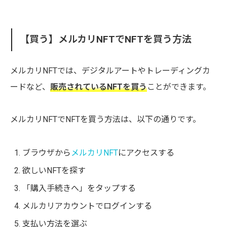
【買う】メルカリNFTでNFTを買う方法
メルカリNFTでは、デジタルアートやトレーディングカ
ードなど、
販売されているNFTを買う
ことができます。
メルカリNFTでNFTを買う方法は、以下の通りです。
ブラウザから
メルカリNFT
にアクセスする
欲しいNFTを探す
「購入手続きへ」をタップする
メルカリアカウントでログインする
支払い方法を選ぶ