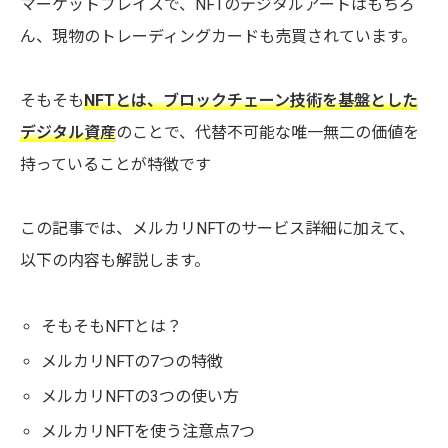
マーケットプレイスで、NFTのデジタルアートはもちろ
ん、現物のトレーディングカードも売買されています。
そもそも
NFTとは、ブロックチェーン技術を基盤とした
デジタル資産
のことで、代替不可能な唯一無二の価値を
持っていることが特徴です
この記事では、メルカリNFTのサービス詳細に加えて、
以下の内容も解説します。
そもそもNFTとは？
メルカリNFTの7つの特徴
メルカリNFTの3つの使い方
メルカリNFTを使う注意点7つ