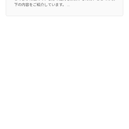
下の内容をご紹介しています。 ...