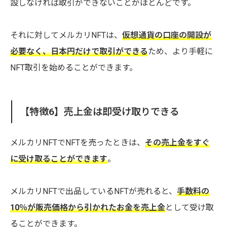
設しなければ取引ができないことがほとんどです。
それに対してメルカリNFTは、
仮想通貨の口座の開設が
必要なく、日本円だけで取引ができる
ため、より手軽に
NFT取引を始めることができます。
【特徴6】売上金は即受け取りできる
メルカリNFTでNFTを売ったときは、
その売上金をすぐ
に受け取ることができます
。
メルカリNFTで出品しているNFTが売れると、
手数料の
10％が販売価格から引かれたお金を売上金
として受け取
ることができます。