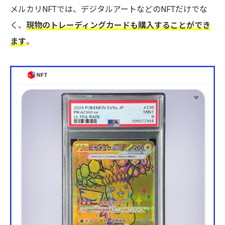
メルカリNFTでは、デジタルアートなどのNFTだけでな
く、
現物のトレーディングカードも購入することができ
ます
。