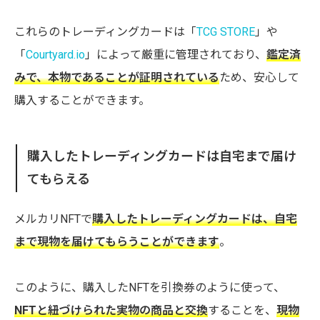
これらのトレーディングカードは「
TCG STORE
」や
「
Courtyard.io
」によって厳重に管理されており、
鑑定済
みで、本物であることが証明されている
ため、安心して
購入することができます。
購入したトレーディングカードは自宅まで届け
てもらえる
メルカリNFTで
購入したトレーディングカードは、自宅
まで現物を届けてもらうことができます
。
このように、購入したNFTを引換券のように使って、
NFTと紐づけられた実物の商品と交換
することを、
現物