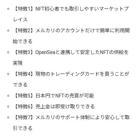
【特徴1】NFT初心者でも取引しやすいマーケットプ
レイス
【特徴2】メルカリのアカウントだけで簡単に利用開
始できる
【特徴3】OpenSeaと連携して安定したNFTの供給を
実現
【特徴4】現物のトレーディングカードを買うことが
できる
【特徴5】日本円でNFTの売買が可能
【特徴6】売上金は即受け取りできる
【特徴7】メルカリのサポート体制により安心して取
引できる