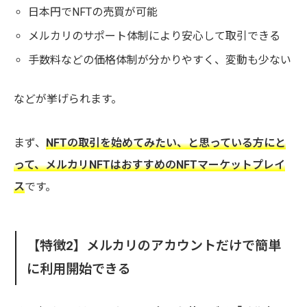
日本円でNFTの売買が可能
メルカリのサポート体制により安心して取引できる
手数料などの価格体制が分かりやすく、変動も少ない
などが挙げられます。
まず、
NFTの取引を始めてみたい、と思っている方にと
って、メルカリNFTはおすすめのNFTマーケットプレイ
ス
です。
【特徴2】メルカリのアカウントだけで簡単
に利用開始できる