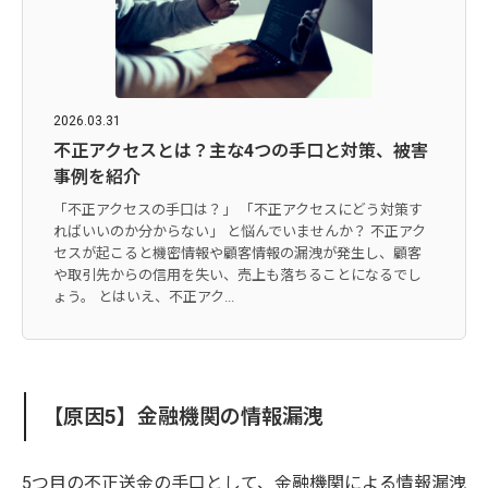
2026.03.31
不正アクセスとは？主な4つの手口と対策、被害
事例を紹介
「不正アクセスの手口は？」 「不正アクセスにどう対策す
ればいいのか分からない」 と悩んでいませんか？ 不正アク
セスが起こると機密情報や顧客情報の漏洩が発生し、顧客
や取引先からの信用を失い、売上も落ちることになるでし
ょう。 とはいえ、不正アク...
【原因5】金融機関の情報漏洩
5つ目の不正送金の手口として、金融機関による情報漏洩