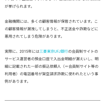
が挙げられます。
金融機関には、多くの顧客情報が保管されています。こ
の顧客情報が漏洩してしまうと、不正送金や詐欺などに
悪用されてしまう危険があります。
実際に、2015年には
三菱東京UFJ銀行
の会員制サイトの
サービス運営者の預金口座で入出金明細が漏えいし、明
細に記載された一部の振込依頼人（＝会員制サイト等の
利用者）の電話番号が架空請求詐欺に使われたという事
例があります。