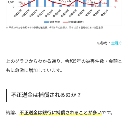
※参考：
金融庁
上のグラフからわかる通り、令和5年の被害件数・金額と
もに急激に増加しています。
不正送金は補償されるのか？
結論、
不正送金は銀行に補償されることが多い
です。