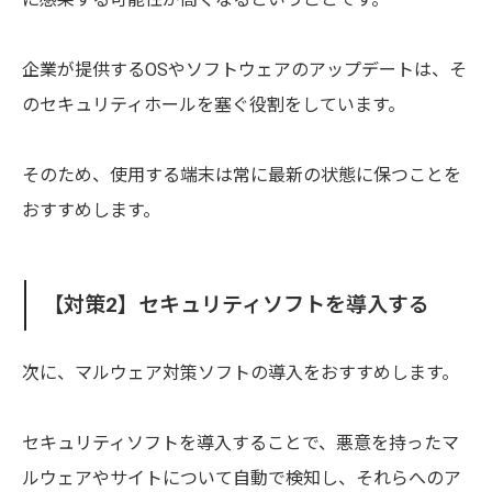
企業が提供するOSやソフトウェアのアップデートは、そ
のセキュリティホールを塞ぐ役割をしています。
そのため、使用する端末は常に最新の状態に保つことを
おすすめします。
【対策2】セキュリティソフトを導入する
次に、マルウェア対策ソフトの導入をおすすめします。
セキュリティソフトを導入することで、悪意を持ったマ
ルウェアやサイトについて自動で検知し、それらへのア