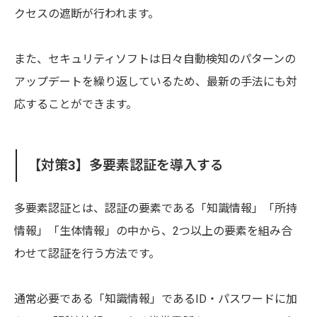
クセスの遮断が行われます。
また、セキュリティソフトは日々自動検知のパターンの
アップデートを繰り返しているため、最新の手法にも対
応することができます。
【対策3】多要素認証を導入する
多要素認証とは、認証の要素である「知識情報」「所持
情報」「生体情報」の中から、2つ以上の要素を組み合
わせて認証を行う方法です。
通常必要である「知識情報」であるID・パスワードに加