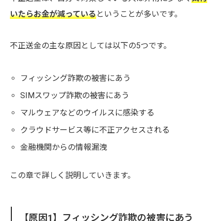
いたらお金が減っている
ということが多いです。
不正送金の主な原因としては以下の5つです。
フィッシング詐欺の被害にあう
SIMスワップ詐欺の被害にあう
マルウェアなどのウイルスに感染する
クラウドサービス等に不正アクセスされる
金融機関からの情報漏洩
この章で詳しく説明していきます。
【原因1】フィッシング詐欺の被害にあう