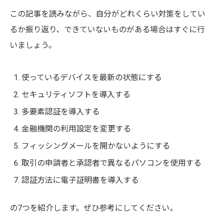
この記事を読みながら、自分がどれくらい対策をしてい
るか振り返り、できていないものがある場合はすぐに行
いましょう。
使っているデバイスを最新の状態にする
セキュリティソフトを導入する
多要素認証を導入する
金融機関の利用設定を変更する
フィッシングメールを開かないようにする
取引の申請者と承認者で異なるパソコンを使用する
認証方法に電子証明書を導入する
の7つを紹介します。ぜひ参考にしてください。