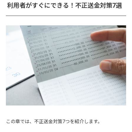
利用者がすぐにできる！不正送金対策7選
この章では、不正送金対策7つを紹介します。