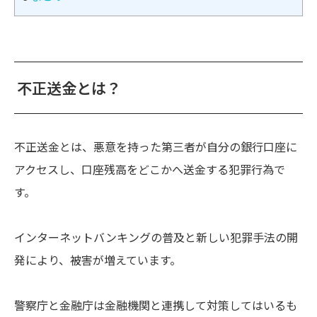
不正送金とは？
不正送金とは、悪意を持った第三者が自分の銀行口座に
アクセスし、口座残高をどこかへ送金する犯罪行為で
す。
インターネットバンキングの普及と新しい犯罪手法の開
発により、被害が増えています。
警察庁と金融庁は金融機関と連携して対策してはいるも