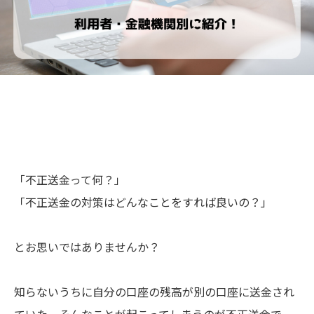
「不正送金って何？」
「不正送金の対策はどんなことをすれば良いの？」
とお思いではありませんか？
知らないうちに自分の口座の残高が別の口座に送金され