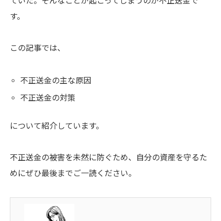
ていた。そんなことが起こってしまうのが不正送金で
す。
この記事では、
不正送金の主な原因
不正送金の対策
について紹介しています。
不正送金の被害を未然に防ぐため、自分の資産を守るた
めにぜひ最後までご一読ください。