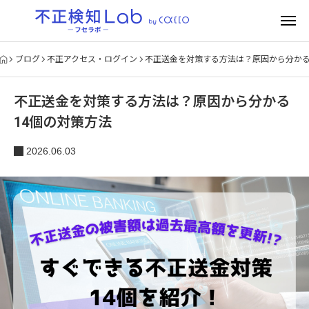
ブログ
不正アクセス・ログイン
不正送金を対策する方法は？原因から分かる
不正送金を対策する方法は？原因から分かる
14個の対策方法
2026.06.03