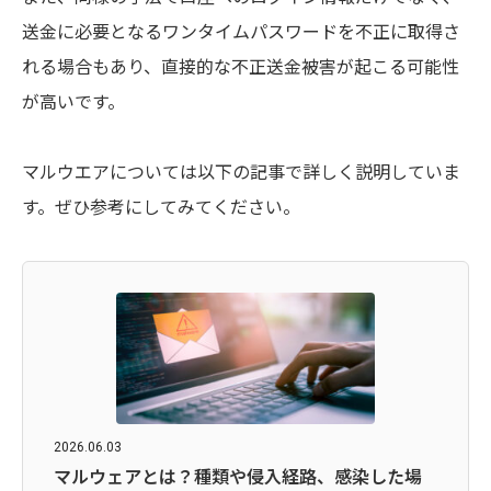
送金に必要となるワンタイムパスワードを不正に取得さ
れる場合もあり、直接的な不正送金被害が起こる可能性
が高いです。
マルウエアについては以下の記事で詳しく説明していま
す。ぜひ参考にしてみてください。
2026.06.03
マルウェアとは？種類や侵入経路、感染した場