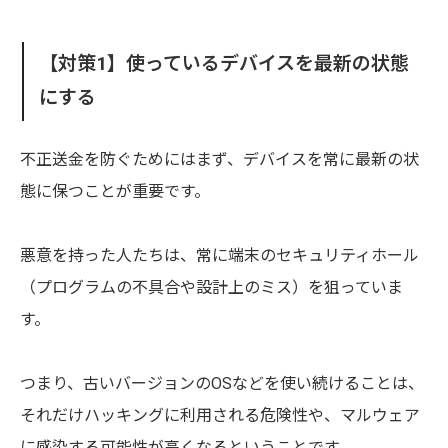
【対策1】使っているデバイスを最新の状態
にする
不正送金を防ぐためにはまず、デバイスを常に最新の状
態に保つことが重要です。
悪意を持った人たちは、常に端末のセキュリティホール
（プログラムの不具合や設計上のミス）を狙っていま
す。
つまり、古いバージョンのOSなどを使い続けることは、
それだけハッキングに利用される危険性や、マルウェア
に感染する可能性が高くなるということです。