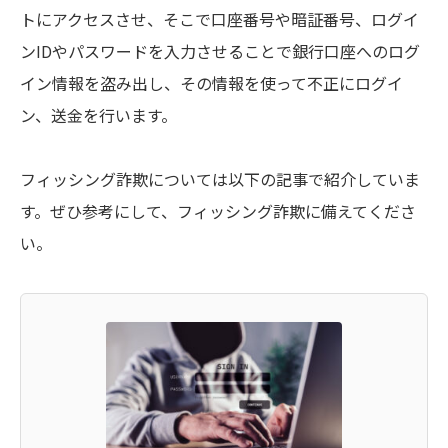
トにアクセスさせ、そこで口座番号や暗証番号、ログイ
ンIDやパスワードを入力させることで銀行口座へのログ
イン情報を盗み出し、その情報を使って不正にログイ
ン、送金を行います。
フィッシング詐欺については以下の記事で紹介していま
す。ぜひ参考にして、フィッシング詐欺に備えてくださ
い。