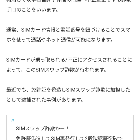
手口のことをいいます。
通常、SIMカード情報と電話番号を紐づけることでスマ
ホを使って通話やネット通信が可能になります。
SIMカードが乗っ取られる/不正にアクセスされることに
よって、このSIMスワップ詐欺が行われます。
最近でも、免許証を偽造しSIMスワップ詐欺に加担した
として逮捕された事例があります。
SIMスワップ詐欺かー！
免許証偽造してSIM再発行して2段階認証突破で