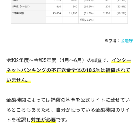
※参考：
金融庁
令和2年度～令和5年度（4月～6月）の調査で、
インター
ネットバンキングの不正送金全体の18.2％は補償されて
いません。
金融機関によっては補償の基準を公式サイトに載せてい
るところもあるため、自分が使っている金融機関のサイ
トを確認し
対策が必要
です。