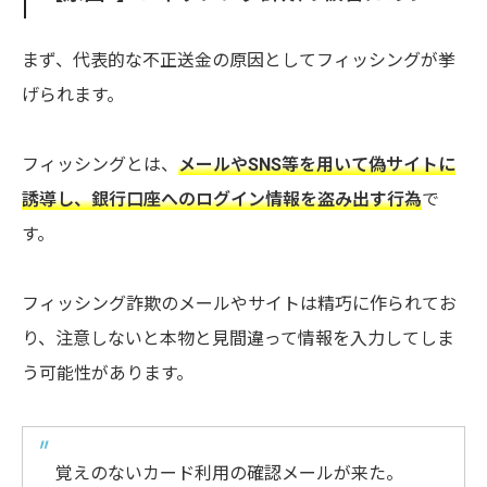
まず、代表的な不正送金の原因としてフィッシングが挙
げられます。
フィッシングとは、
メールやSNS等を用いて偽サイトに
誘導し、銀行口座へのログイン情報を盗み出す行為
で
す。
フィッシング詐欺のメールやサイトは精巧に作られてお
り、注意しないと本物と見間違って情報を入力してしま
う可能性があります。
覚えのないカード利用の確認メールが来た。