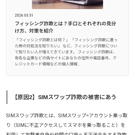
2026.03.31
フィッシング詐欺とは？手口とそれぞれの見分
け方、対策を紹介
「フィッシング詐欺とは何？」 「フィッシング詐欺に遭っ
た時の対処法を知りたい」 など、フィッシング詐欺につい
て知りたい人が増えてきています。 フィッシング詐欺は、
有名な企業などの偽サイトにあなたの住所や電話番号、ク
レジットカード情報などの個人情報...
【原因2】SIMスワップ詐欺の被害にあう
SIMスワップ詐欺とは、SIMスワップ=アカウント乗っ取
り（SIMに不正アクセスしてスマホを乗っ取ること）を
利用して攻撃者自身や仲間の口座へ不正送金をする詐欺