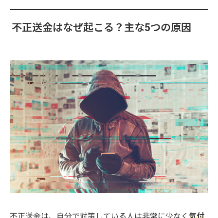
不正送金はなぜ起こる？主な5つの原因
不正送金は、自分で対策している人は非常に少なく
気付