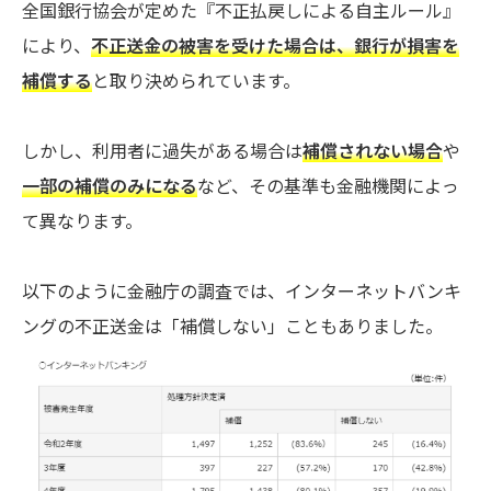
全国銀行協会が定めた『不正払戻しによる自主ルール』
により、
不正送金の被害を受けた場合は、銀行が損害を
補償する
と取り決められています。
しかし、利用者に過失がある場合は
補償されない場合
や
一部の補償のみになる
など、その基準も金融機関によっ
て異なります。
以下のように金融庁の調査では、インターネットバンキ
ングの不正送金は「補償しない」こともありました。