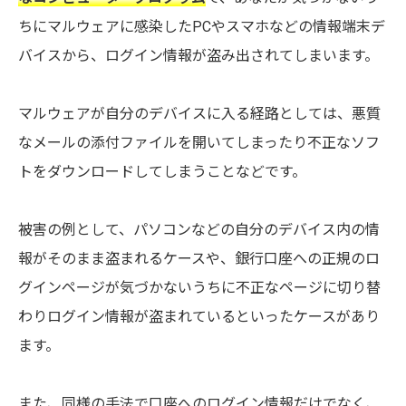
ちにマルウェアに感染したPCやスマホなどの情報端末デ
バイスから、ログイン情報が盗み出されてしまいます。
マルウェアが自分のデバイスに入る経路としては、悪質
なメールの添付ファイルを開いてしまったり不正なソフ
トをダウンロードしてしまうことなどです。
被害の例として、パソコンなどの自分のデバイス内の情
報がそのまま盗まれるケースや、銀行口座への正規のロ
グインページが気づかないうちに不正なページに切り替
わりログイン情報が盗まれているといったケースがあり
ます。
また、同様の手法で口座へのログイン情報だけでなく、