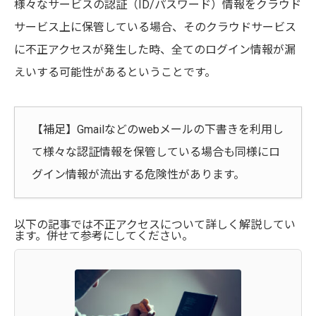
様々なサービスの認証（ID/パスワード）情報をクラウド
サービス上に保管している場合、そのクラウドサービス
に不正アクセスが発生した時、全てのログイン情報が漏
えいする可能性があるということです。
【補足】Gmailなどのwebメールの下書きを利用し
て様々な認証情報を保管している場合も同様にロ
グイン情報が流出する危険性があります。
以下の記事では不正アクセスについて詳しく解説してい
ます。併せて参考にしてください。