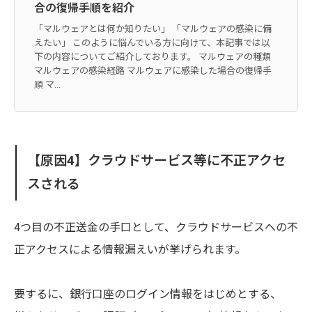
合の復帰手順を紹介
「マルウェアとは何か知りたい」 「マルウェアの感染に備
えたい」 このように悩んでいる方に向けて、本記事では以
下の内容についてご紹介しております。 マルウェアの種類
マルウェアの感染経路 マルウェアに感染した場合の復帰手
順 マ...
【原因4】クラウドサービス等に不正アクセ
スされる
4つ目の不正送金の手口として、クラウドサービスへの不
正アクセスによる情報漏えいが挙げられます。
要するに、銀行口座のログイン情報をはじめとする、