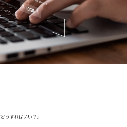
どどうすればいい？」