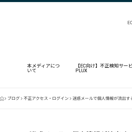
E
本メディアにつ
【EC向け】不正検知サービ
いて
PLUX
ブログ
不正アクセス・ログイン
迷惑メールで個人情報が流出す