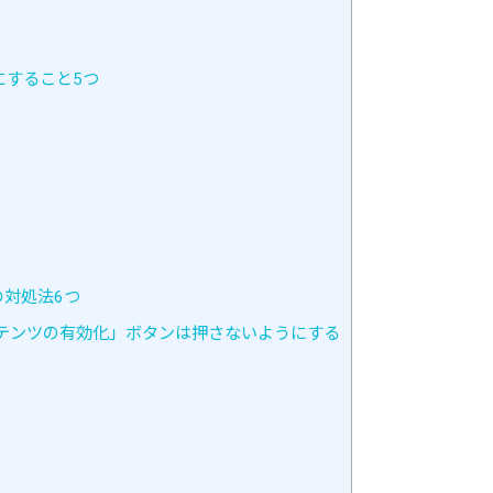
にすること5つ
対処法6つ
テンツの有効化」ボタンは押さないようにする