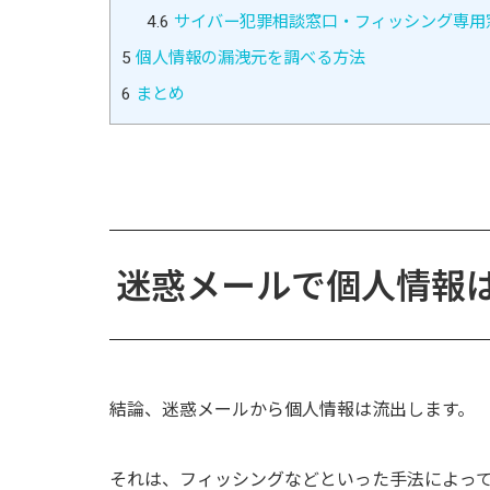
4.6
サイバー犯罪相談窓口・フィッシング専用
5
個人情報の漏洩元を調べる方法
6
まとめ
迷惑メールで個人情報
結論、迷惑メールから個人情報は流出します。
それは、フィッシングなどといった手法によっ