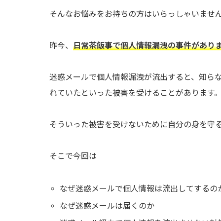
そんなお悩みをお持ちの方はいらっしゃいませ
昨今、
日常茶飯事で個人情報漏洩の事件があり
迷惑メールで個人情報漏洩が流出すると、知ら
れていたといった被害を受けることがあります
そういった被害を受けないために自分の身を守
そこで今回は
なぜ迷惑メールで個人情報は流出してするの
なぜ迷惑メールは届くのか