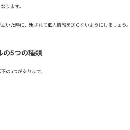
となります。
が届いた時に、騙されて個人情報を送らないようにしましょう
ルの5つの種類
下の5つがあります。