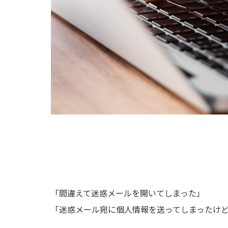
「間違えて迷惑メールを開いてしまった」
「迷惑メール宛に個人情報を送ってしまったけ