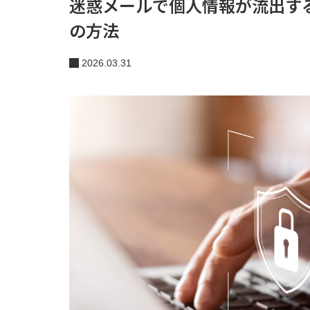
迷惑メールで個人情報が流出す
の方法
2026.03.31