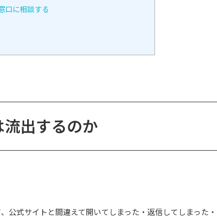
窓口に相談する
は流出するのか
て、公式サイトと間違えて開いてしまった・返信してしまった・