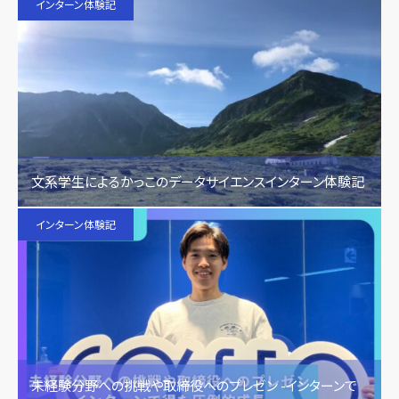
インターン体験記
文系学生によるかっこのデータサイエンスインターン体験記
インターン体験記
未経験分野への挑戦や取締役へのプレゼン -インターンで