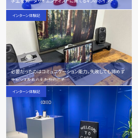
学生をデータサイエンティストに育てる4つのポイント
インターン体験記
必要だったのはコミュニケーション能力。失敗しても諦めず
チャンスをもらえたからこそ…
インターン体験記