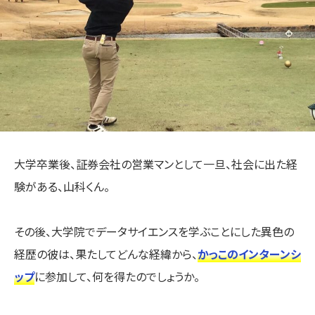
大学卒業後、証券会社の営業マンとして一旦、社会に出た経
験がある、山科くん。
その後、大学院でデータサイエンスを学ぶことにした異色の
経歴の彼は、果たしてどんな経緯から、
かっこのインターンシ
ップ
に参加して、何を得たのでしょうか。