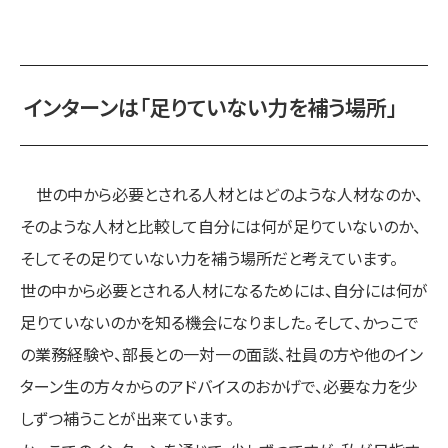
インターンは「足りていない力を補う場所」
世の中から必要とされる人材とはどのような人材なのか、
そのような人材と比較して自分には何が足りていないのか、
そしてその足りていない力を補う場所だと考えています。
世の中から必要とされる人材になるためには、自分には何が
足りていないのかを知る機会になりました。そして、かっこで
の業務経験や、部長との一対一の面談、社員の方や他のイン
ターン生の方々からのアドバイスのおかげで、必要な力を少
しずつ補うことが出来ています。