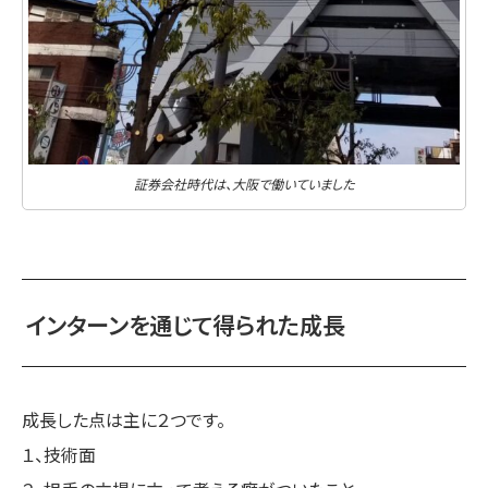
証券会社時代は、大阪で働いていました
インターンを通じて得られた成長
成長した点は主に２つです。
１、技術面