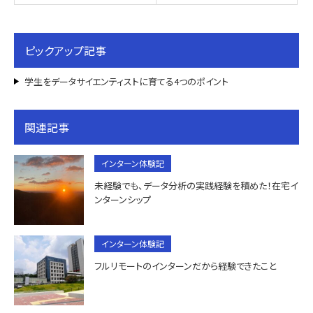
ピックアップ記事
学生をデータサイエンティストに育てる4つのポイント
関連記事
インターン体験記
未経験でも、データ分析の実践経験を積めた！在宅イ
ンターンシップ
インターン体験記
フルリモートのインターンだから経験できたこと