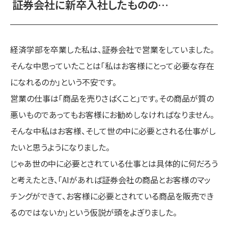
証券会社に新卒入社したものの…
経済学部を卒業した私は、証券会社で営業をしていました。
そんな中思っていたことは「私はお客様にとって必要な存在
になれるのか」という不安です。
営業の仕事は「商品を売りさばくこと」です。その商品が質の
悪いものであってもお客様にお勧めしなければなりません。
そんな中私はお客様、そして世の中に必要とされる仕事がし
たいと思うようになりました。
じゃあ世の中に必要とされている仕事とは具体的に何だろう
と考えたとき、「AIがあれば証券会社の商品とお客様のマッ
チングができて、お客様に必要とされている商品を販売でき
るのではないか」という仮説が頭をよぎりました。