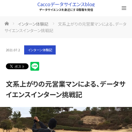
Caccoデータサイエンスblog
データサイエンスを身近にする情報を発信
ホーム
インターン体験記
文系上がりの元営業マンによる、データ
サイエンスインターン挑戦記
インターン体験記
2021.07.2
文系上がりの元営業マンによる、データサ
イエンスインターン挑戦記