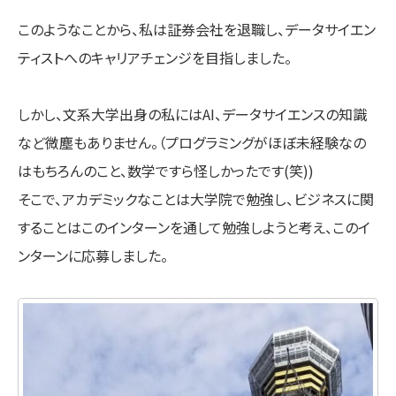
このようなことから、私は証券会社を退職し、データサイエン
ティストへのキャリアチェンジを目指しました。
しかし、文系大学出身の私にはAI、データサイエンスの知識
など微塵もありません。（プログラミングがほぼ未経験なの
はもちろんのこと、数学ですら怪しかったです(笑))
そこで、アカデミックなことは大学院で勉強し、ビジネスに関
することはこのインターンを通して勉強しようと考え、このイ
ンターンに応募しました。