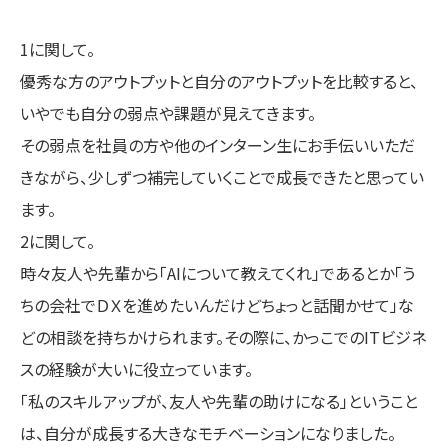
1に関して。
優秀な方のアウトプットと自分のアウトプットを比較すると、
いやでも自分の弱点や課題が見えてきます。
その弱点を社員の方や他のインターン生にお手伝いいただ
きながら、少しずつ補完していくことで成長できたと思ってい
ます。
2に関して。
時々友人や先輩から「AIについて教えてくれ」であるとか「う
ちの会社でＤＸを進めたいんだけどちょっと話聞かせて」な
どの相談を持ちかけられます。その際に、かっこでのITビジネ
スの経験が大いに役立っています。
「私のスキルアップが、友人や先輩の助けになる」ということ
は、自分が成長する大きなモチベーションになりました。