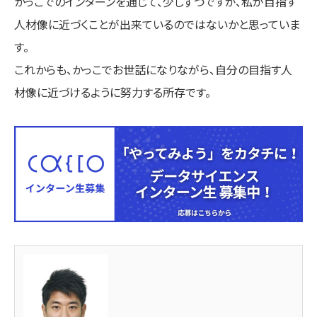
かっこでのインターンを通じて、少しずつですが、私が目指す
人材像に近づくことが出来ているのではないかと思っていま
す。
これからも、かっこでお世話になりながら、自分の目指す人
材像に近づけるように努力する所存です。