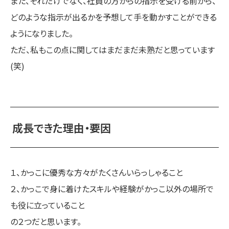
また、それだけでなく、社員の方からの指示を受ける前から、
どのような指示が出るかを予想して手を動かすことができる
ようになりました。
ただ、私もこの点に関してはまだまだ未熟だと思っています
(笑)
成長できた理由・要因
１、かっこに優秀な方々がたくさんいらっしゃること
２、かっこで身に着けたスキルや経験がかっこ以外の場所で
も役に立っていること
の２つだと思います。