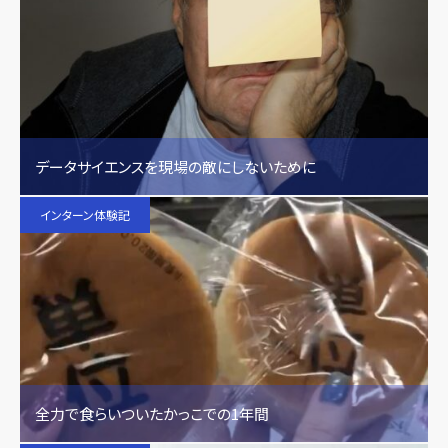
データサイエンスを現場の敵にしないために
インターン体験記
全力で食らいついたかっこでの1年間