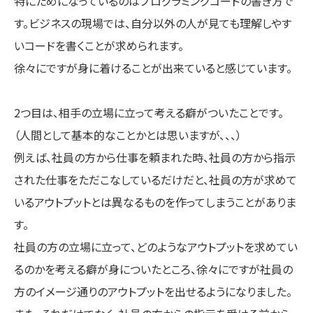
特にためになっているのはプログラミングコードの書き方で
す。ビジネスの現場では、自分以外の人が見ても理解しやす
いコードを書くことが求められます。
徐々にですが身に着けることが出来ていると感じています。
2つ目は、相手の立場に立って考える癖がついたことです。
（人間として基本的なことかとは思いますが、、、）
例えば、社員の方から仕事を頼まれた時、社員の方から指示
された仕事をただこなしているだけだと、社員の方が求めて
いるアウトプットとは異なるものを作ってしまうことがありま
す。
社員の方の立場に立って、どのようなアウトプットを求めてい
るのかを考える癖が身についたところ、徐々にですが社員の
方のイメージ通りのアウトプットを出せるようになりました。