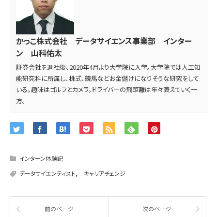
かっこ株式会社 データサイエンス事業部 インター
ン 山科佑太
証券会社を退社後、2020年4月より大学院に入学。大学院では人工知
能研究科に所属し、株式、競馬などお金儲けになりそうな研究をして
いる。趣味はゴルフとカメラ。ドライバーの飛距離は年々衰えていく一
方。
インターン体験記
データサイエンティスト
,
キャリアチェンジ
前のページ
次のページ