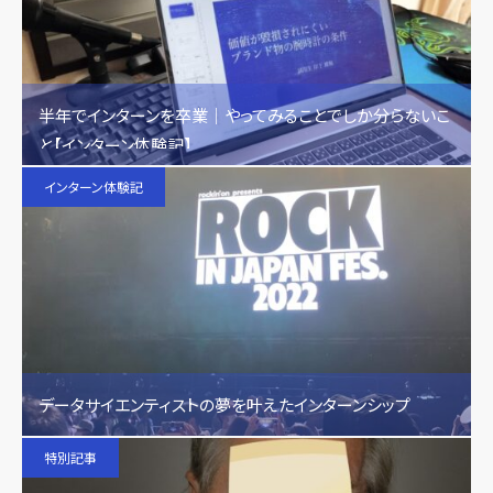
半年でインターンを卒業｜やってみることでしか分らないこ
と【インターン体験記】
インターン体験記
データサイエンティストの夢を叶えたインターンシップ
特別記事