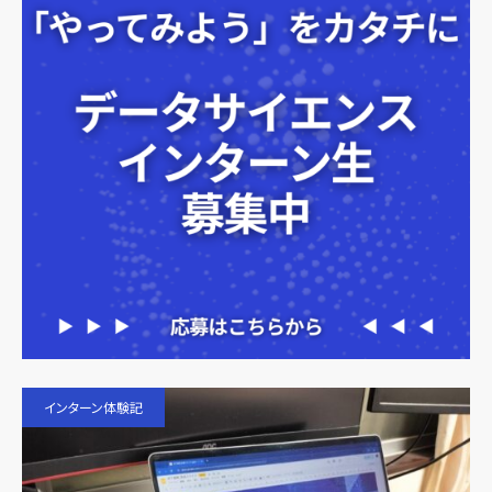
インターン体験記