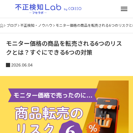
ブログ
不正検知・ノウハウ
モニター価格の商品を転売される6つのリスクと
モニター価格の商品を転売される6つのリス
クとは？すぐにできる6つの対策
2026.06.04