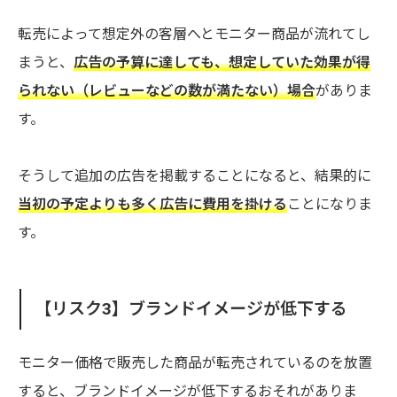
転売によって想定外の客層へとモニター商品が流れてし
まうと、
広告の予算に達しても、想定していた効果が得
られない（レビューなどの数が満たない）場合
がありま
す。
そうして追加の広告を掲載することになると、結果的に
当初の予定よりも多く広告に費用を掛ける
ことになりま
す。
【リスク3】ブランドイメージが低下する
モニター価格で販売した商品が転売されているのを放置
すると、ブランドイメージが低下するおそれがありま