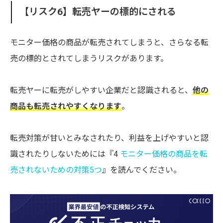
【リスク6】転売ヤーの標的にされる
モニター価格の商品が転売されてしまうと、さらなる転
売の標的とされてしまうリスクがあります。
転売ヤーに転売がしやすい企業だと認識されると、
他の
商品も転売されやすくなります
。
転売対策が甘いとみなされたり、利益を上げやすいと認
識されたりしないためには『
4
モニター価格の商品を転
売されないための対策5つ
』を読んでください。