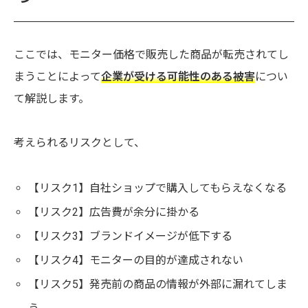
ここでは、モニター価格で販売した商品が転売されてし
まうことによって
企業が受ける可能性のある被害
につい
て解説します。
考えられるリスクとして、
【リスク1】自社ショップで購入してもらえなくなる
【リスク2】広告費が余分に掛かる
【リスク3】ブランドイメージが低下する
【リスク4】モニターの目的が達成されない
【リスク5】発売前の商品の情報が外部に漏れてしま