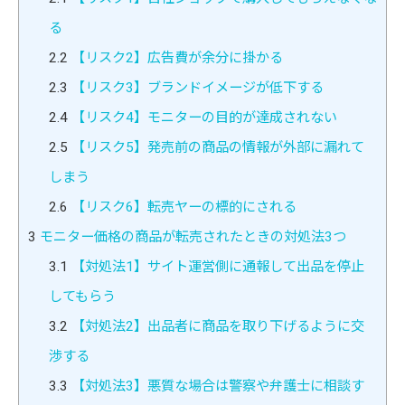
る
2.2
【リスク2】広告費が余分に掛かる
2.3
【リスク3】ブランドイメージが低下する
2.4
【リスク4】モニターの目的が達成されない
2.5
【リスク5】発売前の商品の情報が外部に漏れて
しまう
2.6
【リスク6】転売ヤーの標的にされる
3
モニター価格の商品が転売されたときの対処法3つ
3.1
【対処法1】サイト運営側に通報して出品を停止
してもらう
3.2
【対処法2】出品者に商品を取り下げるように交
渉する
3.3
【対処法3】悪質な場合は警察や弁護士に相談す