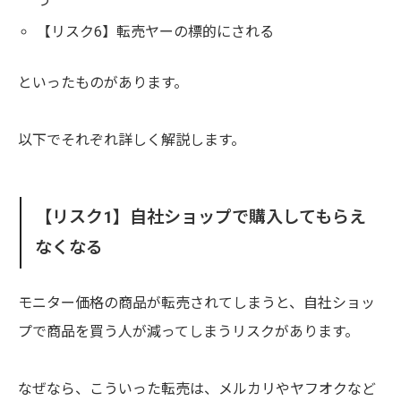
う
【リスク6】転売ヤーの標的にされる
といったものがあります。
以下でそれぞれ詳しく解説します。
【リスク1】自社ショップで購入してもらえ
なくなる
モニター価格の商品が転売されてしまうと、自社ショッ
プで商品を買う人が減ってしまうリスクがあります。
なぜなら、こういった転売は、メルカリやヤフオクなど