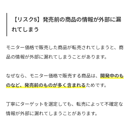
【リスク5】発売前の商品の情報が外部に漏
れてしまう
モニター価格で販売した商品が転売されてしまうと、商
品の情報が外部に漏れてしまうことがあります。
なぜなら、モニター価格で販売する商品は、
開発中のも
のなど、発売前のものが多く含まれる
ためです。
丁寧にターゲットを選定しても、転売によって不確定な
情報が外部に漏れてしまうことがあります。