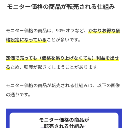
モニター価格の商品が転売される仕組み
モニター価格の商品は、90％オフなど、
かなりお得な価
格設定になっている
ことが多いです。
定価で売っても（価格を吊り上げなくても）利益を出せ
る
ため、転売が起きてしまうことがあります。
モニター価格の商品が転売される仕組みは、以下の画像
の通りです。