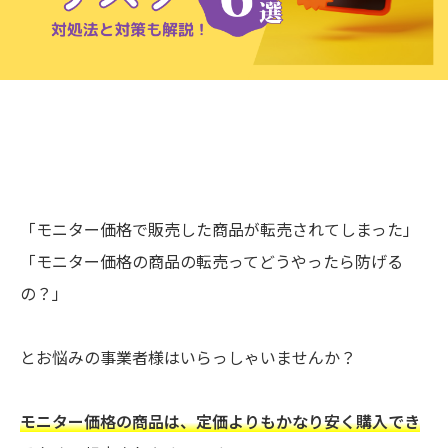
「モニター価格で販売した商品が転売されてしまった」
「モニター価格の商品の転売ってどうやったら防げる
の？」
とお悩みの事業者様はいらっしゃいませんか？
モニター価格の商品は、定価よりもかなり安く購入でき