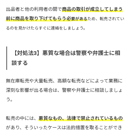
出品者と他の利用者の間で
商品の取引が成立してしまう
前に商品を取り下げてもらう必
要がある
ため、転売されてい
るのを見かけたらすぐに連絡をしましょう。
【対処法3】悪質な場合は警察や弁護士に相
談する
無在庫転売や大量転売、高額な転売などによって業務に
深刻な影響が出る場合は、警察や弁護士に相談しましょ
う。
転売の中には、
悪質なもの、法律で禁止されているもの
があり、そういったケースは法的措置を取ることができ