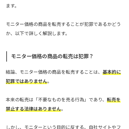
ます。
モニター価格の商品を転売することが犯罪であるかどう
か、以下で詳しく解説します。
モニター価格の商品の転売は犯罪？
結論、モニター価格の商品を転売することは、
基本的に
犯罪ではありません
。
本来の転売は「不要なものを売る行為」であり、
転売を
禁止する法律はありません
。
しかし、モニターという目的に反する、自社サイトやフ