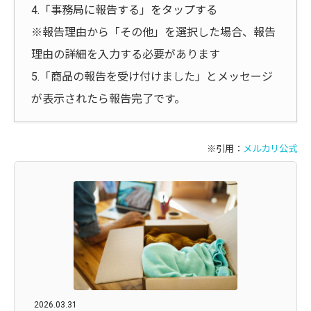
4.「事務局に報告する」をタップする
※報告理由から「その他」を選択した場合、報告
理由の詳細を入力する必要があります
5.「商品の報告を受け付けました」とメッセージ
が表示されたら報告完了です。
※引用：
メルカリ公式
2026.03.31