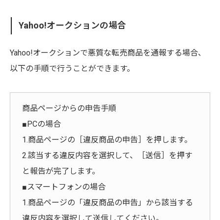
Yahoo!オークションの場合
Yahoo!オークションで悪質な転売商品を通報する場合、
以下の手順で行うことができます。
商品ページからの申告手順
■PCの場合
1.商品ページの［違反商品の申告］を押します。
2.該当する違反内容を選択して、［送信］を押す
と報告が完了します。
■スマートフォンの場合
1.商品ページの「違反商品の申告」から該当する
違反内容を選択して送信してください。