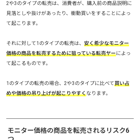
2や3のタイプの転売は、消費者が、購入前の商品説明に
見落としや抜けがあったり、衝動買いをすることによっ
て起こります。
それに対して1のタイプの転売は、
安く希少なモニター
価格の商品を転売するために狙っている転売ヤー
によっ
て起こるものです。
1のタイプの転売の場合、2や3のタイプに比べて
買い占
めや価格の吊り上げが起こりやすく
なります。
モニター価格の商品を転売されるリスク6
つ