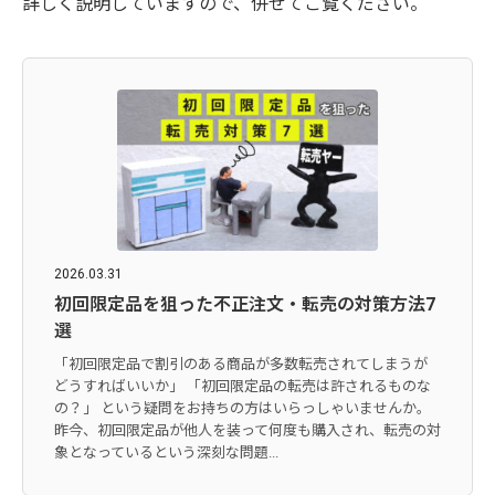
詳しく説明していますので、併せてご覧ください。
2026.03.31
初回限定品を狙った不正注文・転売の対策方法7
選
「初回限定品で割引のある商品が多数転売されてしまうが
どうすればいいか」 「初回限定品の転売は許されるものな
の？」 という疑問をお持ちの方はいらっしゃいませんか。
昨今、初回限定品が他人を装って何度も購入され、転売の対
象となっているという深刻な問題...