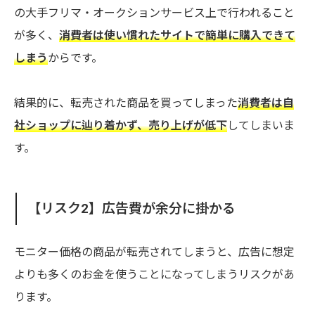
の大手フリマ・オークションサービス上で行われること
が多く、
消費者は使い慣れたサイトで簡単に購入できて
しまう
からです。
結果的に、転売された商品を買ってしまった
消費者は自
社ショップに辿り着かず、売り上げが低下
してしまいま
す。
【リスク2】広告費が余分に掛かる
モニター価格の商品が転売されてしまうと、広告に想定
よりも多くのお金を使うことになってしまうリスクがあ
ります。