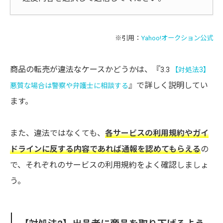
※引用：
Yahoo!オークション公式
商品の転売が違法なケースかどうかは、『
3.3
【対処法3】
』で詳しく説明してい
悪質な場合は警察や弁護士に相談する
ます。
また、違法ではなくても、
各サービスの利用規約やガイ
ドラインに反する内容であれば通報を認めてもらえる
の
で、それぞれのサービスの利用規約をよく確認しましょ
う。