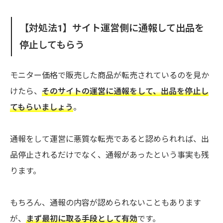
【対処法1】サイト運営側に通報して出品を
停止してもらう
モニター価格で販売した商品が転売されているのを見か
けたら、
そのサイトの運営に通報をして、出品を停止し
てもらいましょう
。
通報をして運営に悪質な転売であると認められれば、出
品停止されるだけでなく、通報があったという事実も残
ります。
もちろん、通報の内容が認められないこともあります
が、
まず最初に取る手段として有効
です。