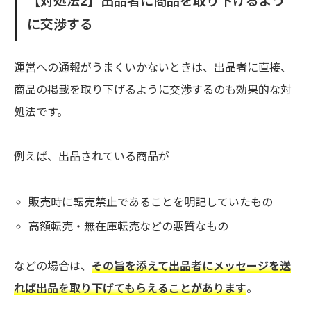
【対処法2】出品者に商品を取り下げるよう
に交渉する
運営への通報がうまくいかないときは、出品者に直接、
商品の掲載を取り下げるように交渉するのも効果的な対
処法です。
例えば、出品されている商品が
販売時に転売禁止であることを明記していたもの
高額転売・無在庫転売などの悪質なもの
などの場合は、
その旨を添えて出品者にメッセージを送
れば出品を取り下げてもらえることがあります
。