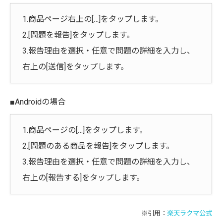
1.商品ページ右上の[…]をタップします。
2.[問題を報告]をタップします。
3.報告理由を選択・任意で問題の詳細を入力し、
右上の[送信]をタップします。
■Androidの場合
1.商品ページの[…]をタップします。
2.[問題のある商品を報告]をタップします。
3.報告理由を選択・任意で問題の詳細を入力し、
右上の[報告する]をタップします。
※引用：
楽天ラクマ公式