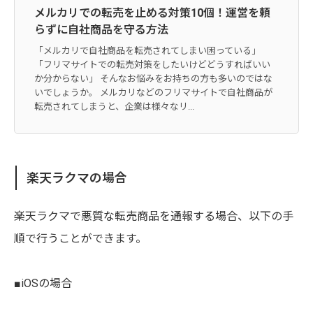
メルカリでの転売を止める対策10個！運営を頼
らずに自社商品を守る方法
「メルカリで自社商品を転売されてしまい困っている」
「フリマサイトでの転売対策をしたいけどどうすればいい
か分からない」 そんなお悩みをお持ちの方も多いのではな
いでしょうか。 メルカリなどのフリマサイトで自社商品が
転売されてしまうと、企業は様々なリ...
楽天ラクマの場合
楽天ラクマで悪質な転売商品を通報する場合、以下の手
順で行うことができます。
■iOSの場合