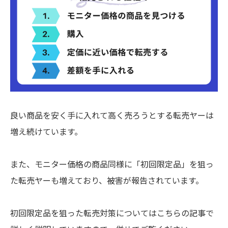
良い商品を安く手に入れて高く売ろうとする転売ヤーは
増え続けています。
また、モニター価格の商品同様に「初回限定品」を狙っ
た転売ヤーも増えており、被害が報告されています。
初回限定品を狙った転売対策についてはこちらの記事で