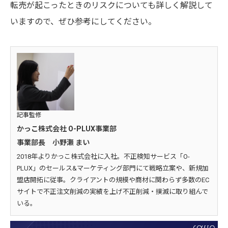
転売が起こったときのリスクについても詳しく解説して
いますので、ぜひ参考にしてください。
記事監修
かっこ株式会社 O-PLUX事業部
事業部長 小野瀬 まい
2018年よりかっこ株式会社に入社。不正検知サービス「O-
PLUX」のセールス&マーケティング部門にて戦略立案や、新規加
盟店開拓に従事。クライアントの規模や商材に関わらず多数のEC
サイトで不正注文削減の実績を上げ不正削減・撲滅に取り組んで
いる。