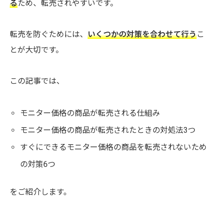
る
ため、転売されやすいです。
転売を防ぐためには、
いくつかの対策を合わせて行う
こ
とが大切です。
この記事では、
モニター価格の商品が転売される仕組み
モニター価格の商品が転売されたときの対処法3つ
すぐにできるモニター価格の商品を転売されないため
の対策6つ
をご紹介します。