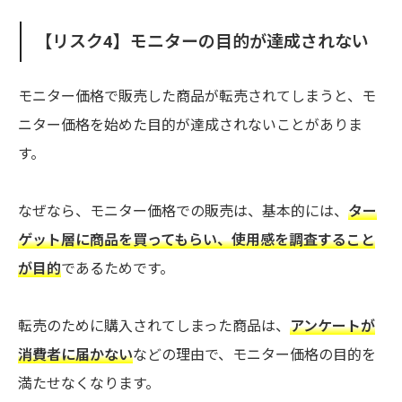
【リスク4】モニターの目的が達成されない
モニター価格で販売した商品が転売されてしまうと、モ
ニター価格を始めた目的が達成されないことがありま
す。
なぜなら、モニター価格での販売は、基本的には、
ター
ゲット層に商品を買ってもらい、使用感を調査すること
が目的
であるためです。
転売のために購入されてしまった商品は、
アンケートが
消費者に届かない
などの理由で、モニター価格の目的を
満たせなくなります。