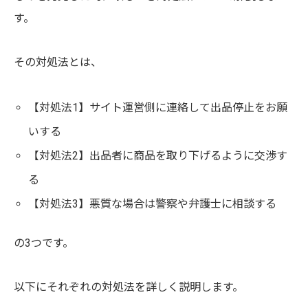
す。
その対処法とは、
【対処法1】サイト運営側に連絡して出品停止をお願
いする
【対処法2】出品者に商品を取り下げるように交渉す
る
【対処法3】悪質な場合は警察や弁護士に相談する
の3つです。
以下にそれぞれの対処法を詳しく説明します。