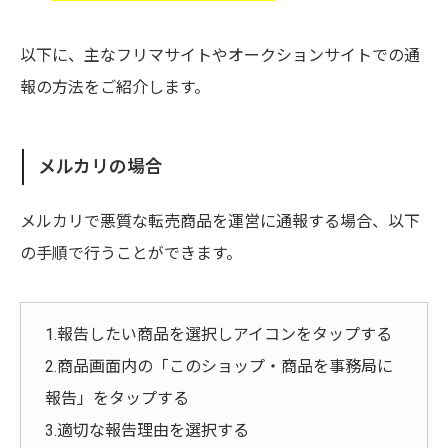
以下に、主なフリマサイトやオークションサイトでの通
報の方法をご紹介します。
メルカリの場合
メルカリで悪質な転売商品を運営に通報する場合、以下
の手順で行うことができます。
1.報告したい商品を選択しアイコンをタップする
2.商品画面内の「このショップ・商品を事務局に
報告」をタップする
3.適切な報告理由を選択する