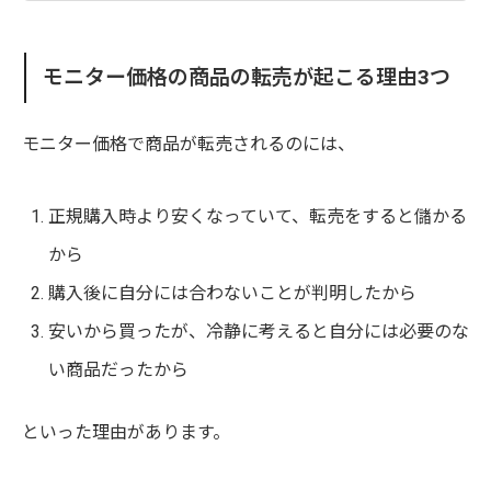
モニター価格の商品の転売が起こる理由3つ
モニター価格で商品が転売されるのには、
正規購入時より安くなっていて、転売をすると儲かる
から
購入後に自分には合わないことが判明したから
安いから買ったが、冷静に考えると自分には必要のな
い商品だったから
といった理由があります。