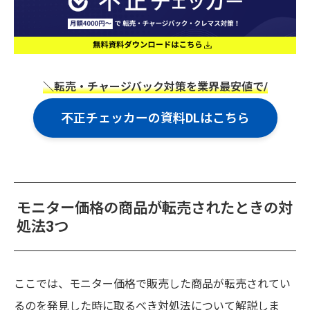
＼転売・チャージバック対策を業界最安値で/
不正チェッカーの資料DLはこちら
モニター価格の商品が転売されたときの対
処法3つ
ここでは、モニター価格で販売した商品が転売されてい
るのを発見した時に取るべき対処法について解説しま