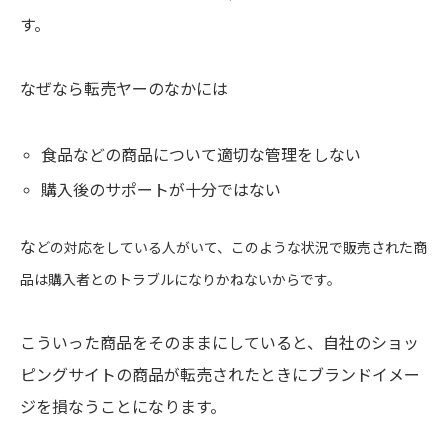
す。
なぜなら転売ヤーのなかには
食品などの商品について適切な管理をしない
購入後のサポートが十分ではない
な
どの対応をしている人がいて、このような状況で販売された商
品は購入者とのトラブルになりかねないからです。
こういった商品をそのままにしていると、自社のショッ
ピングサイトの商品が転売されたときにブランドイメー
ジを損なうことになります。