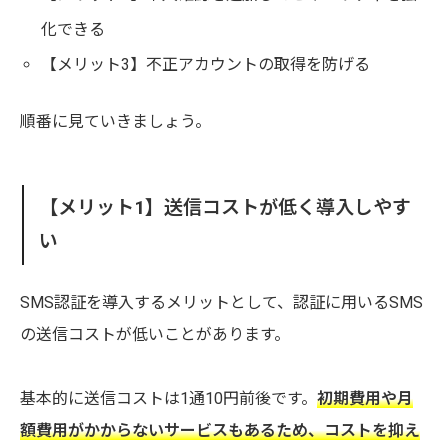
化できる
【メリット3】不正アカウントの取得を防げる
順番に見ていきましょう。
【メリット1】送信コストが低く導入しやす
い
SMS認証を導入するメリットとして、認証に用いるSMS
の送信コストが低いことがあります。
基本的に送信コストは1通10円前後です。
初期費用や月
額費用がかからないサービスもあるため、コストを抑え