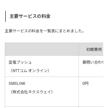
主要サービスの料金
主要サービスの料金を一覧表にまとめました。
初期費用
空電プッシュ
要問い合わせ
（NTTコム オンライン）
SMSLINK
0円
（株式会社ネクスウェイ）