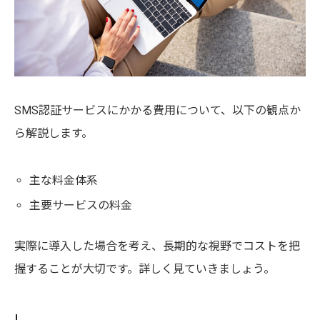
SMS認証サービスにかかる費用について、以下の観点か
ら解説します。
主な料金体系
主要サービスの料金
実際に導入した場合を考え、長期的な視野でコストを把
握することが大切です。詳しく見ていきましょう。