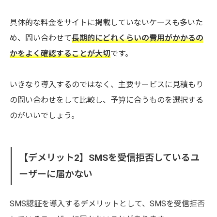
具体的な料金をサイトに掲載していないケースも多いた
め、問い合わせて
長期的にどれくらいの費用がかかるの
かをよく確認することが大切
です。
いきなり導入するのではなく、主要サービスに見積もり
の問い合わせをして比較し、予算に合うものを選択する
のがいいでしょう。
【デメリット2】SMSを受信拒否しているユ
ーザーに届かない
SMS認証を導入するデメリットとして、SMSを受信拒否