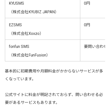
KYUSMS
0円
（株式会社KYUBIZ JAPAN）
EZSMS
0円
（株式会社Xoxzo）
fonfun SMS
要問い合わせ
（株式会社FunFusion）
基本的に初期費用や月額料金がかからないサービスが多
くなっています。
公式サイトに料金が明記されておらず、問い合わせる必
要があるサービスもあります。