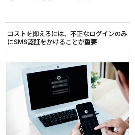
コストを抑えるには、不正なログインのみ
にSMS認証をかけることが重要