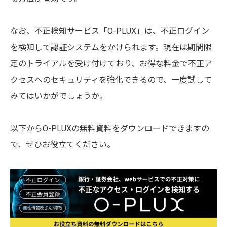
なお、不正検知サービス「O-PLUX」は、不正ログイン
を検知して認証システムをかけられます。現在は期間限
定のトライアルを受け付けており、お得な料金で不正ア
クセスへのセキュリティを強化できるので、一度試して
みてはいかがでしょうか。
以下からO-PLUXの無料資料をダウンロードできますの
で、ぜひお役立てください。