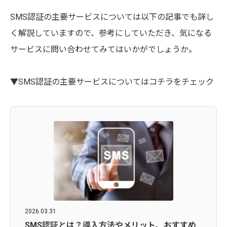
SMS認証の主要サービスについては以下の記事でも詳し
く解説していますので、参考にしていただき、気になる
サービスに問い合わせてみてはいかがでしょうか。
▼SMS認証の主要サービスについてはコチラをチェック
2026.03.31
SMS認証とは？導入方法やメリット、おすすめ