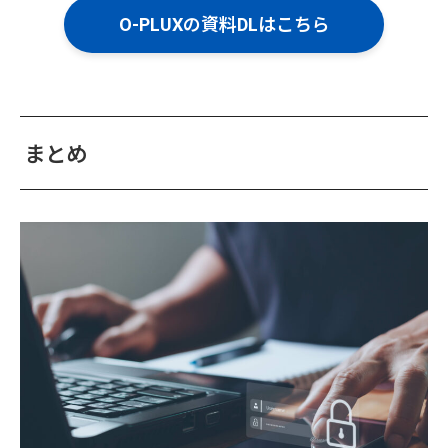
O-PLUXの資料DLはこちら
まとめ