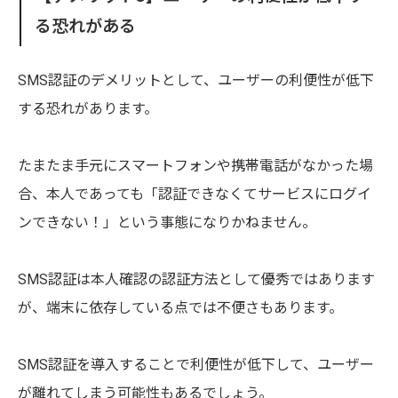
る恐れがある
SMS認証のデメリットとして、ユーザーの利便性が低下
する恐れがあります。
たまたま手元にスマートフォンや携帯電話がなかった場
合、本人であっても「認証できなくてサービスにログイ
ンできない！」という事態になりかねません。
SMS認証は本人確認の認証方法として優秀ではあります
が、端末に依存している点では不便さもあります。
SMS認証を導入することで利便性が低下して、ユーザー
が離れてしまう可能性もあるでしょう。