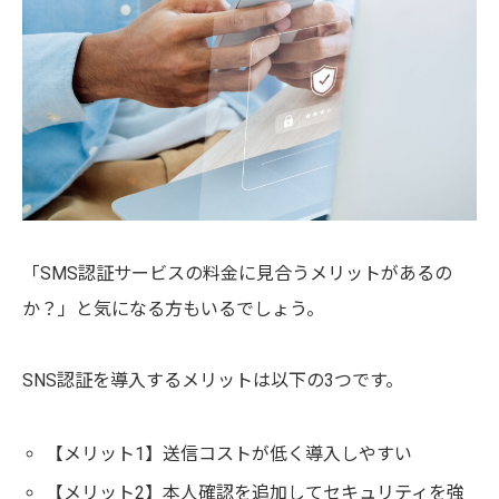
「SMS認証サービスの料金に見合うメリットがあるの
か？」と気になる方もいるでしょう。
SNS認証を導入するメリットは以下の3つです。
【メリット1】送信コストが低く導入しやすい
【メリット2】本人確認を追加してセキュリティを強