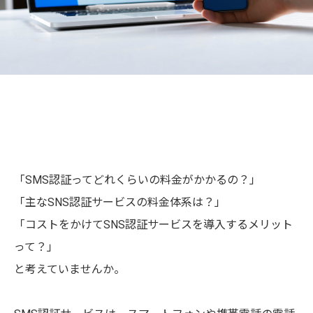
「SMS認証ってどれくらいの料金がかかるの？」
「主なSNS認証サービスの料金体系は？」
「コストをかけてSNS認証サービスを導入するメリット
って？」
と考えていませんか。