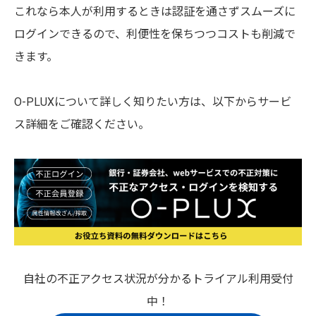
これなら本人が利用するときは認証を通さずスムーズに
ログインできるので、利便性を保ちつつコストも削減で
きます。
O-PLUXについて詳しく知りたい方は、以下からサービ
ス詳細をご確認ください。
自社の不正アクセス状況が分かるトライアル利用受付
中！