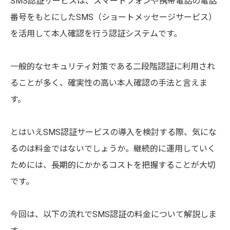
SMS認証サービスは、スマートフォンや携帯電話の電話
番号をもとにしたSMS（ショートメッセージサービス）
を活用して本人確認を行う認証システムです。
一般的なセキュリティ対策である二段階認証に利用され
ることが多く、確実性の高い本人確認の手法と言えま
す。
とはいえSMS認証サービスの導入を検討する際、気にな
るのは料金ではないでしょうか。継続的に運用していく
ためには、長期的にかかるコストを把握することが大切
です。
今回は、以下の流れでSMS認証の料金について解説しま