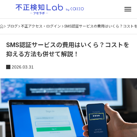
ブログ
不正アクセス・ログイン
SMS認証サービスの費用はいくら？コスト
SMS認証サービスの費用はいくら？コストを
抑える方法も併せて解説！
2026.03.31