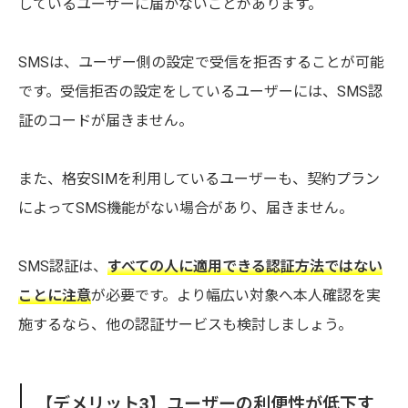
しているユーザーに届かないことがあります。
SMSは、ユーザー側の設定で受信を拒否することが可能
です。受信拒否の設定をしているユーザーには、SMS認
証のコードが届きません。
また、格安SIMを利用しているユーザーも、契約プラン
によってSMS機能がない場合があり、届きません。
SMS認証は、
すべての人に適用できる認証方法ではない
ことに注意
が必要です。より幅広い対象へ本人確認を実
施するなら、他の認証サービスも検討しましょう。
【デメリット3】ユーザーの利便性が低下す