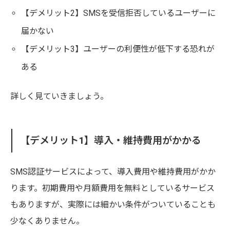
【デメリット2】SMSを受信拒否しているユーザーに
届かない
【デメリット3】ユーザーの利便性が低下する恐れが
ある
詳しく見ていきましょう。
【デメリット1】導入・維持費用がかかる
SMS認証サービスによって、導入費用や維持費用がかか
ります。初期費用や月額費用を無料としているサービス
もありますが、実際には細かい条件がついていることも
少なくありません。