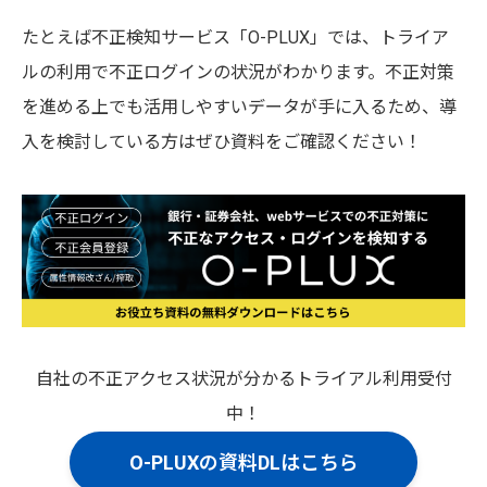
たとえば不正検知サービス「O-PLUX」では、トライア
ルの利用で不正ログインの状況がわかります。不正対策
を進める上でも活用しやすいデータが手に入るため、導
入を検討している方はぜひ資料をご確認ください！
自社の不正アクセス状況が分かるトライアル利用受付
中！
O-PLUXの資料DLはこちら