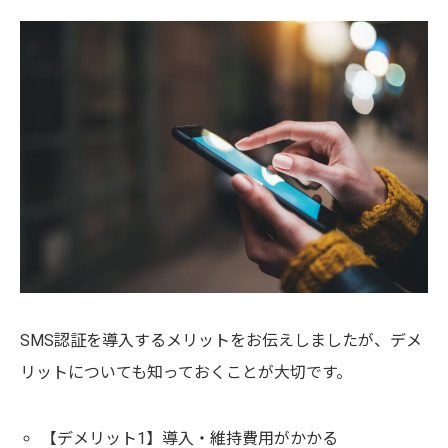
SMS認証を導入するメリットをお伝えしましたが、デメ
リットについても知っておくことが大切です。
【デメリット1】導入・維持費用がかかる