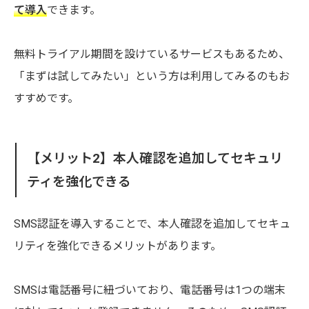
て導入
できます。
無料トライアル期間を設けているサービスもあるため、
「まずは試してみたい」という方は利用してみるのもお
すすめです。
【メリット2】本人確認を追加してセキュリ
ティを強化できる
SMS認証を導入することで、本人確認を追加してセキュ
リティを強化できるメリットがあります。
SMSは電話番号に紐づいており、電話番号は1つの端末