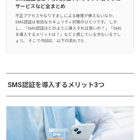
サービスなど全まとめ
不正アクセスやなりすましによる被害が絶えないなか、
SMS認証は有効なセキュリティ対策のひとつです。 しか
し、「SMS認証はどのように導入すれば良いの？」「SMS
を導入するメリットは？」などと感じている方もいるでし
ょう。 そこで今回は、以下の流れでS...
SMS認証を導入するメリット3つ