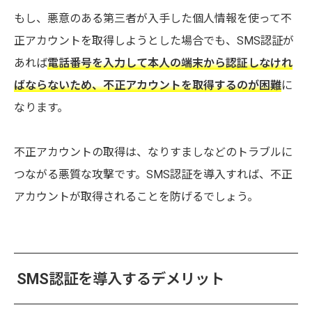
もし、悪意のある第三者が入手した個人情報を使って不
正アカウントを取得しようとした場合でも、SMS認証が
あれば
電話番号を入力して本人の端末から認証しなけれ
ばならないため、不正アカウントを取得するのが困難
に
なります。
不正アカウントの取得は、なりすましなどのトラブルに
つながる悪質な攻撃です。SMS認証を導入すれば、不正
アカウントが取得されることを防げるでしょう。
SMS認証を導入するデメリット