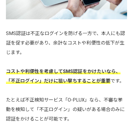
SMS認証は不正なログインを防げる一方で、本人にも認
証を促す必要があり、余計なコストや利便性の低下が生
じます。
コストや利便性を考慮してSMS認証をかけたいなら、
「不正ログイン」だけに狙い撃ちすることが重要
です。
たとえば不正検知サービス「O-PLUX」なら、不審な挙
動を検知して「不正ログイン」の疑いがある場合のみに
認証をかけることが可能です。