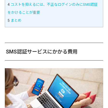
4
コストを抑えるには、不正なログインのみにSMS認証
をかけることが重要
5
まとめ
SMS認証サービスにかかる費用