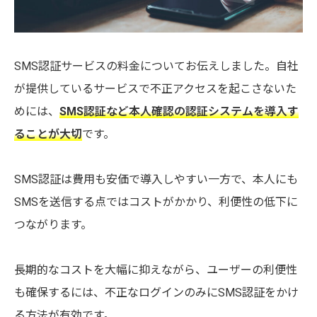
SMS認証サービスの料金についてお伝えしました。自社
が提供しているサービスで不正アクセスを起こさないた
めには、
SMS認証など本人確認の認証システムを導入す
ることが大切
です。
SMS認証は費用も安価で導入しやすい一方で、本人にも
SMSを送信する点ではコストがかかり、利便性の低下に
つながります。
長期的なコストを大幅に抑えながら、ユーザーの利便性
も確保するには、不正なログインのみにSMS認証をかけ
る方法が有効です。