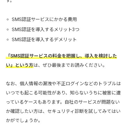
す。
SMS認証サービスにかかる費用
SMS認証を導入するメリット3つ
SMS認証を導入するデメリット
「SMS認証サービスの料金を把握し、導入を検討した
い」という方
は、ぜひ最後までお読みください。
なお、個人情報の漏洩や不正ログインなどのトラブルは
いつでも起こる可能性があり、知らないうちに被害に遭
っているケースもあります。自社のサービスが問題ない
か確認したい方は、セキュリティ診断を試してみてはい
かがでしょうか。