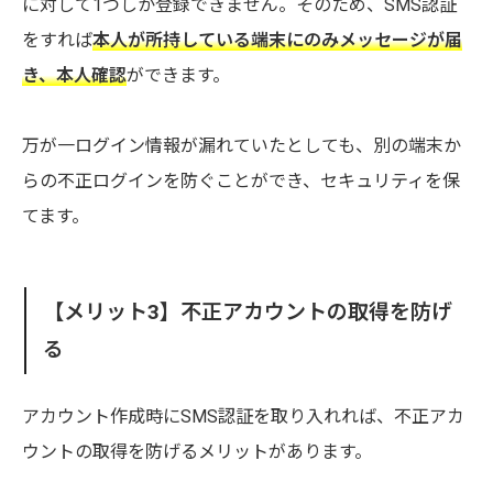
に対して1つしか登録できません。そのため、SMS認証
をすれば
本人が所持している端末にのみメッセージが届
き、本人確認
ができます。
万が一ログイン情報が漏れていたとしても、別の端末か
らの不正ログインを防ぐことができ、セキュリティを保
てます。
【メリット3】不正アカウントの取得を防げ
る
アカウント作成時にSMS認証を取り入れれば、不正アカ
ウントの取得を防げるメリットがあります。