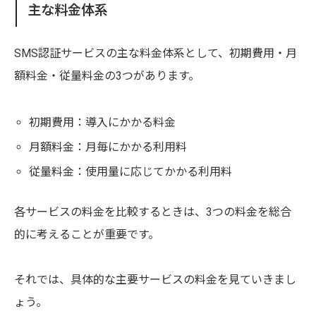
主な料金体系
SMS認証サービスの主な料金体系として、初期費用・月
額料金・従量料金の3つがあります。
初期費用：導入にかかる料金
月額料金：月毎にかかる利用料
従量料金：使用量に応じてかかる利用料
各サービスの料金を比較するときは、3つの料金を総合
的に考えることが重要です。
それでは、具体的な主要サービスの料金を見ていきまし
ょう。