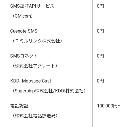
SMS認証APIサービス
0円
（CM.com）
Cuenote SMS
0円
（ユミルリンク株式会社）
SMSコネクト
0円
（株式会社アクリート）
KDDI Message Cast
0円
（Supership株式会社/KDDI株式会社）
電話認証
100,000円〜
（株式会社電話放送局）