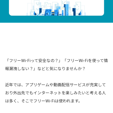
「フリーWi-Fiって安全なの？」「フリーWi-Fiを使って情
報漏洩しない？」などと気になりませんか？
近年では、アプリゲームや動画配信サービスが充実して
おり外出先でもインターネットを楽しみたいと考える人
は多く、そこでフリーWi-Fiは使われます。