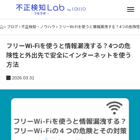
ブログ
不正検知・ノウハウ
フリーWi-Fiを使うと情報漏洩する？4つの危
フリーWi-Fiを使うと情報漏洩する？4つの危
険性と外出先で安全にインターネットを使う
方法
2026.03.31