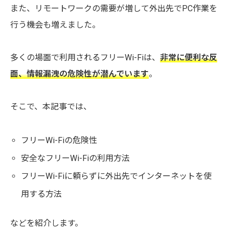
また、リモートワークの需要が増して外出先でPC作業を
行う機会も増えました。
多くの場面で利用されるフリーWi-Fiは、
非常に便利な反
面、情報漏洩の危険性が潜んでいます
。
そこで、本記事では、
フリーWi-Fiの危険性
安全なフリーWi-Fiの利用方法
フリーWi-Fiに頼らずに外出先でインターネットを使
用する方法
などを紹介します。