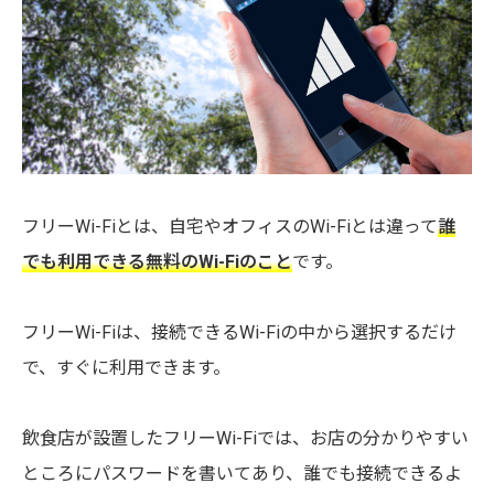
フリーWi-Fiとは、自宅やオフィスのWi-Fiとは違って
誰
でも利用できる無料のWi-Fiのこと
です。
フリーWi-Fiは、接続できるWi-Fiの中から選択するだけ
で、すぐに利用できます。
飲食店が設置したフリーWi-Fiでは、お店の分かりやすい
ところにパスワードを書いてあり、誰でも接続できるよ