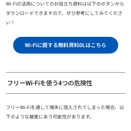
Wi-Fiの活用についてのお役立ち資料は以下のボタンから
ダウンロードできますので、ぜひ参考にしてみてくださ
い！
Wi-Fiに関する無料資料DLはこちら
フリーWi-Fiを使う4つの危険性
フリーWi-Fiを通して端末に侵入されてしまった場合、以
下のような被害にあう可能性があります。