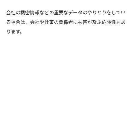
会社の機密情報などの重要なデータのやりとりをしてい
る場合は、会社や仕事の関係者に被害が及ぶ危険性もあ
ります。