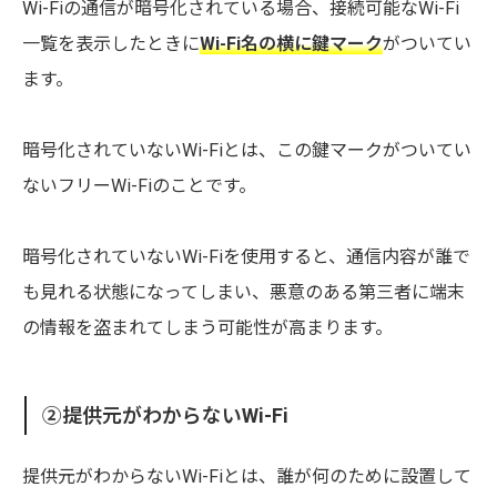
Wi-Fiの通信が暗号化されている場合、接続可能なWi-Fi
一覧を表示したときに
Wi-Fi名の横に鍵マーク
がついてい
ます。
暗号化されていないWi-Fiとは、この鍵マークがついてい
ないフリーWi-Fiのことです。
暗号化されていないWi-Fiを使用すると、通信内容が誰で
も見れる状態になってしまい、悪意のある第三者に端末
の情報を盗まれてしまう可能性が高まります。
②提供元がわからないWi-Fi
提供元がわからないWi-Fiとは、誰が何のために設置して