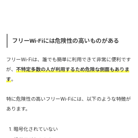
フリーWi-Fiには危険性の高いものがある
フリーWi-Fiは、誰でも簡単に利用できて非常に便利です
が、
不特定多数の人が利用するため危険な側面もありま
す
。
特に危険性の高いフリーWi-Fiには、以下のような特徴が
あります。
暗号化されていない