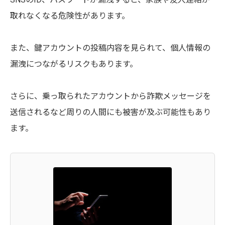
取れなくなる危険性があります。
また、鍵アカウントの投稿内容を見られて、個人情報の
漏洩につながるリスクもあります。
さらに、乗っ取られたアカウントから詐欺メッセージを
送信されるなど周りの人間にも被害が及ぶ可能性もあり
ます。