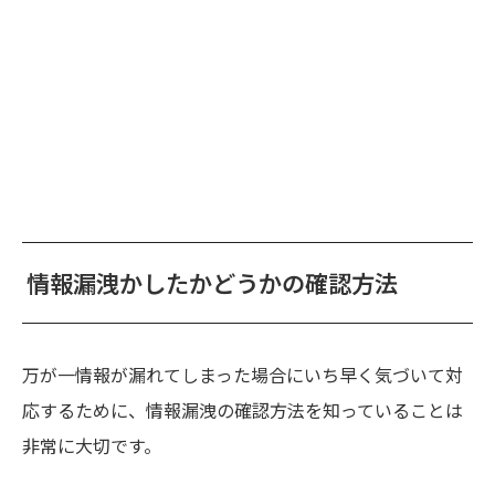
情報漏洩かしたかどうかの確認方法
万が一情報が漏れてしまった場合にいち早く気づいて対
応するために、情報漏洩の確認方法を知っていることは
非常に大切です。