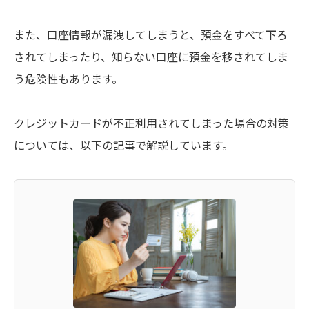
また、口座情報が漏洩してしまうと、預金をすべて下ろ
されてしまったり、知らない口座に預金を移されてしま
う危険性もあります。
クレジットカードが不正利用されてしまった場合の対策
については、以下の記事で解説しています。