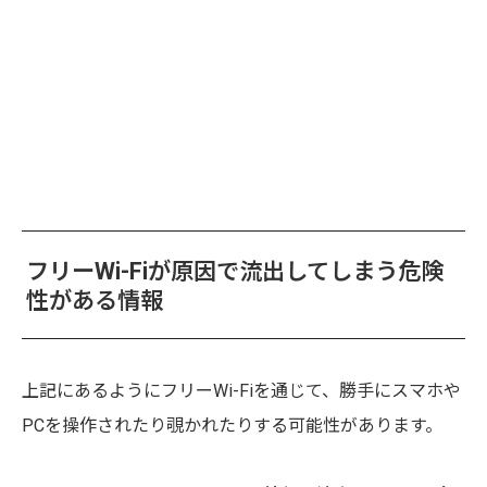
フリーWi-Fiが原因で流出してしまう危険
性がある情報
上記にあるようにフリーWi-Fiを通じて、勝手にスマホや
PCを操作されたり覗かれたりする可能性があります。