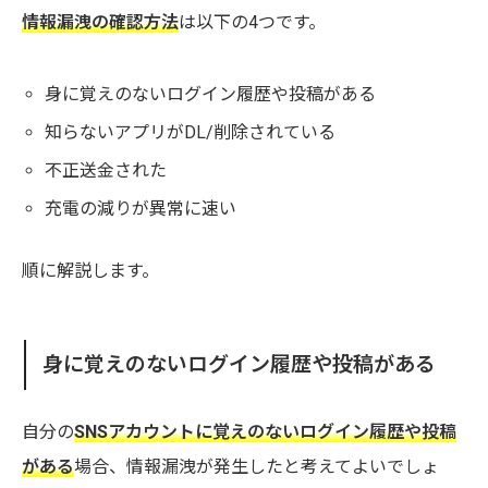
情報漏洩の確認方法
は以下の4つです。
身に覚えのないログイン履歴や投稿がある
知らないアプリがDL/削除されている
不正送金された
充電の減りが異常に速い
順に解説します。
身に覚えのないログイン履歴や投稿がある
自分の
SNSアカウントに覚えのないログイン履歴や投稿
がある
場合、情報漏洩が発生したと考えてよいでしょ