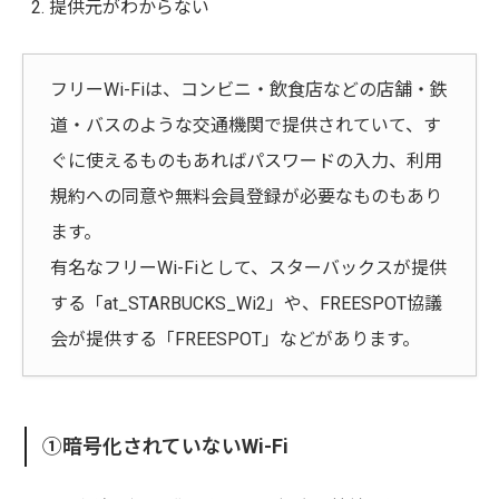
提供元がわからない
フリーWi-Fiは、コンビニ・飲食店などの店舗・鉄
道・バスのような交通機関で提供されていて、す
ぐに使えるものもあればパスワードの入力、利用
規約への同意や無料会員登録が必要なものもあり
ます。
有名なフリーWi-Fiとして、スターバックスが提供
する「at_STARBUCKS_Wi2」や、FREESPOT協議
会が提供する「FREESPOT」などがあります。
①暗号化されていないWi-Fi