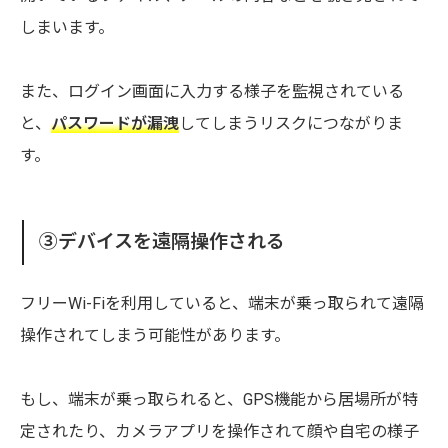
しまいます。
また、ログイン画面に入力する様子を監視されている
と、
パスワードが漏洩
してしまうリスクにつながりま
す。
③デバイスを遠隔操作される
フリーWi-Fiを利用していると、端末が乗っ取られて遠隔
操作されてしまう可能性があります。
もし、端末が乗っ取られると、GPS機能から居場所が特
定されたり、カメラアプリを操作されて顔や自宅の様子