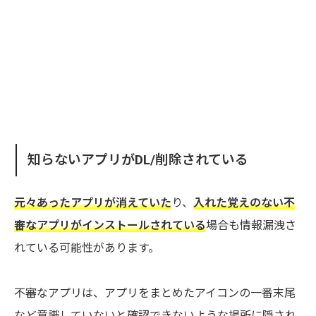
知らないアプリがDL/削除されている
元々あったアプリが消えていた
り、
入れた覚えのない不
審なアプリがインストールされている
場合も情報漏洩さ
れている可能性があります。
不審なアプリは、アプリをまとめたアイコンの一番末尾
など意識していないと確認できないような場所に隠され