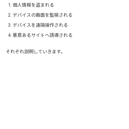
個人情報を盗まれる
デバイスの画面を監視される
デバイスを遠隔操作される
悪意あるサイトへ誘導される
それぞれ説明していきます。