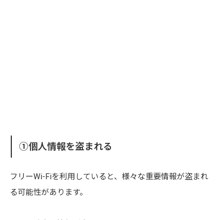
①個人情報を盗まれる
フリーWi-Fiを利用していると、様々な重要情報が盗まれ
る可能性があります。