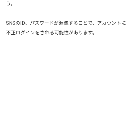
う。
SNSのID、パスワードが漏洩することで、アカウントに
不正ログインをされる可能性があります。