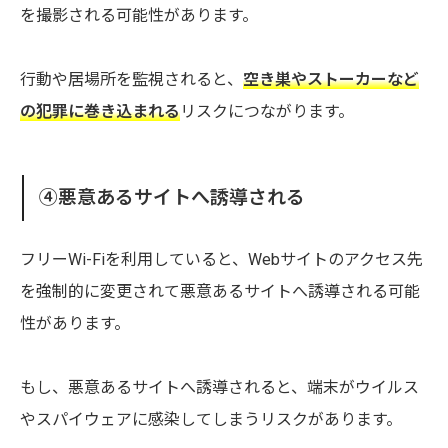
を撮影される可能性があります。
行動や居場所を監視されると、
空き巣やストーカーなど
の犯罪に巻き込まれる
リスクにつながります。
④悪意あるサイトへ誘導される
フリーWi-Fiを利用していると、Webサイトのアクセス先
を強制的に変更されて悪意あるサイトへ誘導される可能
性があります。
もし、悪意あるサイトへ誘導されると、端末がウイルス
やスパイウェアに感染してしまうリスクがあります。