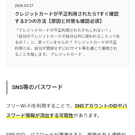
2026.03.27
クレジットカードが不正利用されたら?すぐ確認
する3つの方法【原因と対策も確認必須】
「クレジットカードが不正利用されたかもしれない！」
「自分のクレジットカードが自分以外に使われることってあ
るの？」と、思っていませんか？ クレジットカードの不正
利用とは、自分が意図せずにECサイト等を通じて悪用され
ることを指します。 クレジットカード...
SNS等のパスワード
フリーWi-Fiを利用することで、
SNSアカウントのIDやパ
スワード情報が流出する可能性
があります。
SNSのID、パスワードが漏洩すると、家族や友人連絡が