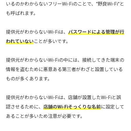
いるのかわからないフリーWi-Fiのことで、”野良Wi-Fi”と
も呼ばれます。
提供元がわからないWi-Fiは、
パスワードによる管理が行
われていない
ことが多いです。
提供元がわからないWi-Fiの中には、接続してきた端末の
情報を盗むために悪意ある第三者がわざと設置している
ものが多くあります。
提供元がわからないWi-Fiは、店舗が設置したWi-Fiと誤
認させるために、
店舗のWi-Fiそっくりな名前
に設定して
あることが多いため注意が必要です。