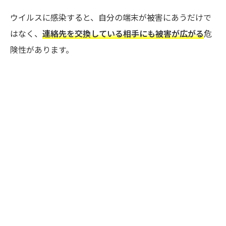
ウイルスに感染すると、自分の端末が被害にあうだけで
はなく、
連絡先を交換している相手にも被害が広がる
危
険性があります。