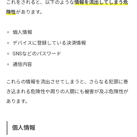
これをされると、以下のような
情報を流出してしまう危
険性
があります。
個人情報
デバイスに登録している決済情報
SNSなどのパスワード
通信内容
これらの情報を流出させてしまうと、さらなる犯罪に巻
き込まれる危険性や周りの人間にも被害が及ぶ危険性が
あります。
個人情報