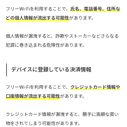
フリーWi-Fiを利用することで、
氏名、電話番号、住所な
どの個人情報が流出する可能性
があります。
個人情報が漏洩すると、詐欺やストーカーなどさらなる
犯罪に巻き込まれる危険性があります。
デバイスに登録している決済情報
フリーWi-Fiを利用することで、
クレジットカード情報や
口座情報が流出する可能性
があります。
クレジットカード情報が漏洩すると、勝手に高額な買い
物をされてしまう可能性があります。