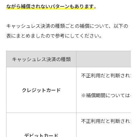
ながら補償されないパターンもあります
。
キャッシュレス決済の種類ごとの補償について、以下の
表にまとめましたので参考にしてください。
キャッシュレス決済の種類
不正利用だと判断された
クレジットカード
※補償期間についてはそ
不正利用だと判断された
デビットカード