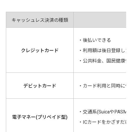
キャッシュレス決済の種類
・後払いできる
クレジットカード
・利用額は後日登録した
・公共料金、国民健康保
デビットカード
・カード利用と同時に代
・交通系(SuicaやPASM
電子マネー(プリペイド型)
・ICカードをかざすだけ