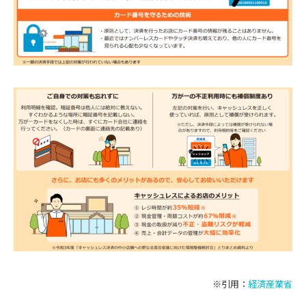
※引用：
経済産業省