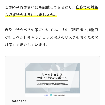
この経産省の資料にも記載してある通り、
自身での対策
も必ず行うようにしましょう。
自身で行うべき対策については、「4. 【利用者・加盟店
が行うべき】キャッシュレス決済のリスクを防ぐための
対策」で紹介しています。
2026.08.04