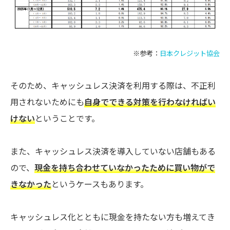
※参考：
日本クレジット協会
そのため、キャッシュレス決済を利用する際は、不正利
用されないためにも
自身でできる対策を行わなければい
けない
ということです。
また、キャッシュレス決済を導入していない店舗もある
ので、
現金を持ち合わせていなかったために買い物がで
きなかった
というケースもあります。
キャッシュレス化とともに現金を持たない方も増えてき