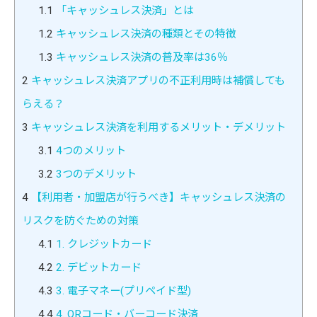
1.1
「キャッシュレス決済」とは
1.2
キャッシュレス決済の種類とその特徴
1.3
キャッシュレス決済の普及率は36％
2
キャッシュレス決済アプリの不正利用時は補償しても
らえる？
3
キャッシュレス決済を利用するメリット・デメリット
3.1
4つのメリット
3.2
3つのデメリット
4
【利用者・加盟店が行うべき】キャッシュレス決済の
リスクを防ぐための対策
4.1
1. クレジットカード
4.2
2. デビットカード
4.3
3. 電子マネー(プリペイド型)
4.4
4. QRコード・バーコード決済