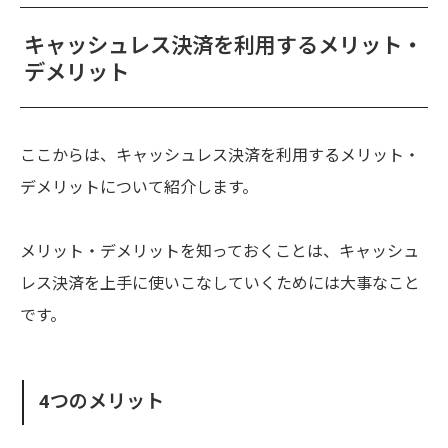
キャッシュレス決済を利用するメリット・
デメリット
ここからは、キャッシュレス決済を利用するメリット・
デメリットについて紹介します。
メリット・デメリットを知っておくことは、キャッシュ
レス決済を上手に使いこなしていくためには大事なこと
です。
4つのメリット