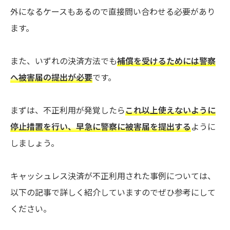
外になるケースもあるので直接問い合わせる必要があり
ます。
また、いずれの決済方法でも
補償を受けるためには警察
へ被害届の提出が必要
です。
まずは、不正利用が発覚したら
これ以上使えないように
停止措置を行い、早急に警察に被害届を提出する
ように
しましょう。
キャッシュレス決済が不正利用された事例については、
以下の記事で詳しく紹介していますのでぜひ参考にして
ください。