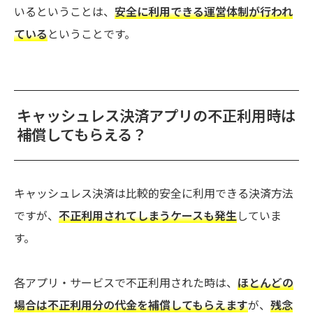
いるということは、
安全に利用できる運営体制が行われ
ている
ということです。
キャッシュレス決済アプリの不正利用時は
補償してもらえる？
キャッシュレス決済は比較的安全に利用できる決済方法
ですが、
不正利用されてしまうケースも発生
していま
す。
各アプリ・サービスで不正利用された時は、
ほとんどの
場合は不正利用分の代金を補償してもらえます
が、
残念