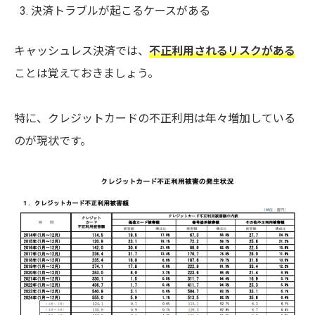
決済トラブルが起こるケースがある
キャッシュレス決済では、
不正利用されるリスクがある
ことは覚えておきましょう。
特に、クレジットカードの不正利用は年々増加している
のが現状です。