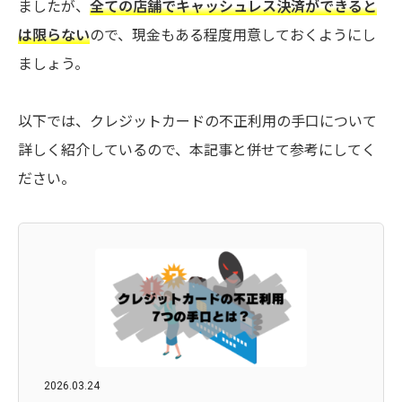
ましたが、
全ての店舗でキャッシュレス決済ができると
は限らない
ので、現金もある程度用意しておくようにし
ましょう。
以下では、クレジットカードの不正利用の手口について
詳しく紹介しているので、本記事と併せて参考にしてく
ださい。
2026.03.24