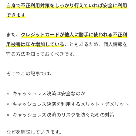
自身で不正利用対策をしっかり行えていれば安全に利用
できます
。
また、
クレジットカードが他人に勝手に使われる不正利
用被害は年々増加している
こともあるため、個人情報を
守る方法を知っておくべきです。
そこでこの記事では、
キャッシュレス決済は安全なのか
キャッシュレス決済を利用するメリット・デメリット
キャッシュレス決済のリスクを防ぐための対策
などを解説していきます。