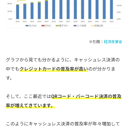
※引用：
経済産業省
グラフから見ても分かるように、キャッシュレス決済の
中でも
クレジットカードの普及率が高い
のが分かりま
す。
そして、ここ最近では
QRコード・バーコード決済の普及
率が増えてきています。
このようにキャッシュレス決済の普及率が年々増加して