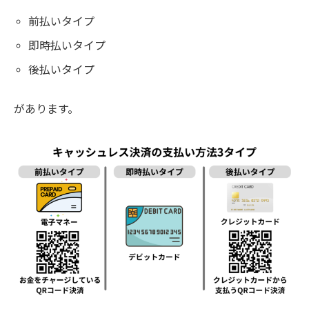
前払いタイプ
即時払いタイプ
後払いタイプ
があります。