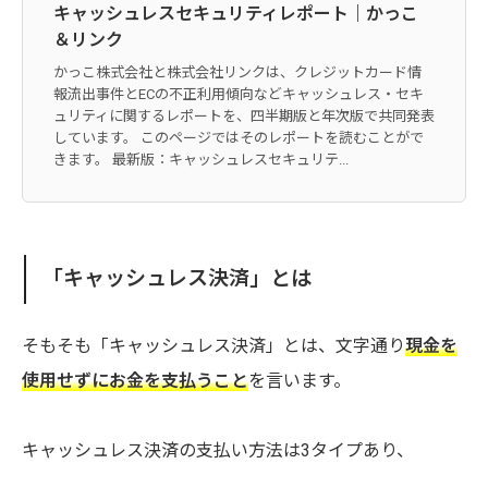
キャッシュレスセキュリティレポート｜かっこ
＆リンク
かっこ株式会社と株式会社リンクは、クレジットカード情
報流出事件とECの不正利用傾向などキャッシュレス・セキ
ュリティに関するレポートを、四半期版と年次版で共同発表
しています。 このページではそのレポートを読むことがで
きます。 最新版：キャッシュレスセキュリテ...
「キャッシュレス決済」とは
そもそも「キャッシュレス決済」とは、文字通り
現金を
使用せずにお金を支払うこと
を言います。
キャッシュレス決済の支払い方法は3タイプあり、