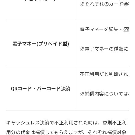
※それぞれのカード会社
電子マネーを紛失・盗難
電子マネー(プリペイド型)
※電子マネーの種類によ
不正利用だと判断された
QRコード・バーコード決済
※補償内容については利
キャッシュレス決済で不正利用された時は、原則不正利
用分の代金は補償してもらえますが、それぞれ補償対象