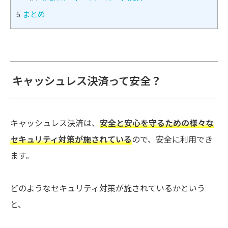
5
まとめ
キャッシュレス決済って安全？
キャッシュレス決済は、
安全と安心を守るための様々な
セキュリティ対策が施されている
ので、安全に利用でき
ます。
どのようなセキュリティ対策が施されているかという
と、