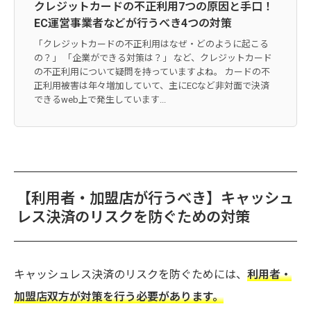
クレジットカードの不正利用7つの原因と手口！
EC運営事業者などが行うべき4つの対策
「クレジットカードの不正利用はなぜ・どのように起こる
の？」 「企業ができる対策は？」 など、クレジットカード
の不正利用について疑問を持っていますよね。 カードの不
正利用被害は年々増加していて、主にECなど非対面で決済
できるweb上で発生しています...
【利用者・加盟店が行うべき】キャッシュ
レス決済のリスクを防ぐための対策
キャッシュレス決済のリスクを防ぐためには、
利用者・
加盟店双方が対策を行う必要があります。