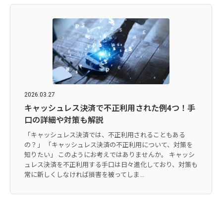
2026.03.27
キャッシュレス決済で不正利用された例4つ！手
口の詳細や対策も解説
「キャッシュレス決済では、不正利用されることもある
の？」 「キャッシュレス決済の不正利用について、対策を
知りたい」 このようにお考えではありませんか。 キャッシ
ュレス決済を不正利用する手口は日々進化しており、対策も
常に新しくしなければ損害を被ってしま...