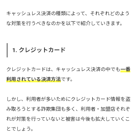
キャッシュレス決済の種類によって、それぞれどのよう
な対策を行うべきなのかを以下で紹介していきます。
1. クレジットカード
クレジットカードは、キャッシュレス決済の中でも
一番
利用されている決済方法
です。
しかし、利用者が多いためにクレジットカード情報を盗
み取ろうとする詐欺集団も多く、利用者・加盟店それぞ
れが対策を行っていないと被害は今後も拡大していくこ
とでしょう。