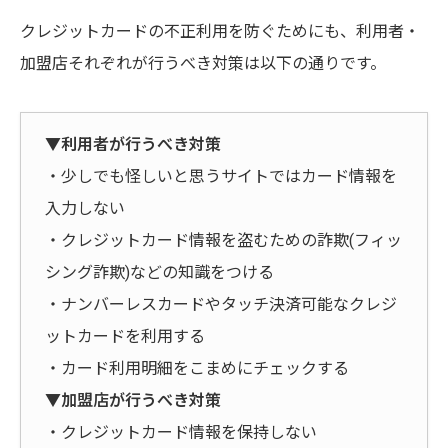
クレジットカードの不正利用を防ぐためにも、利用者・
加盟店それぞれが行うべき対策は以下の通りです。
▼
利用者が行うべき対策
・少しでも怪しいと思うサイトではカード情報を
入力しない
・クレジットカード情報を盗むための詐欺(フィッ
シング詐欺)などの知識をつける
・ナンバーレスカードやタッチ決済可能なクレジ
ットカードを利用する
・カード利用明細をこまめにチェックする
▼
加盟店が行うべき対策
・クレジットカード情報を保持しない