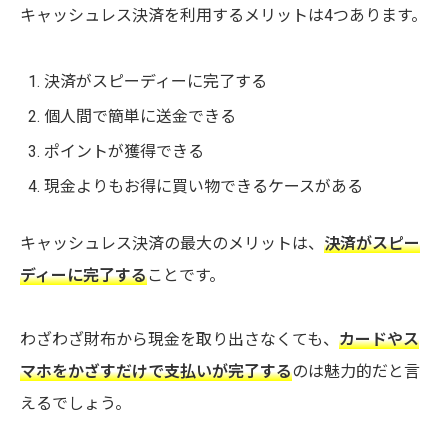
キャッシュレス決済を利用するメリットは4つあります。
決済がスピーディーに完了する
個人間で簡単に送金できる
ポイントが獲得できる
現金よりもお得に買い物できるケースがある
キャッシュレス決済の最大のメリットは、
決済がスピー
ディーに完了する
ことです。
わざわざ財布から現金を取り出さなくても、
カードやス
マホをかざすだけで支払いが完了する
のは魅力的だと言
えるでしょう。