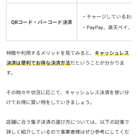
・チャージしているお金
QRコード・バーコード決済
・PayPay、楽天ペイ、L
特徴や利用するメリットを見てみると、
キャッシュレス
決済は便利でお得な決済方法
だということが分かりま
す。
その時々や状況に応じて、キャッシュレス決済を使い分
けてお得に買い物をしていきましょう。
店舗に合う電子決済の選び方については、以下の記事で
詳しく紹介しているので事業者様はぜひ参考にしてくだ