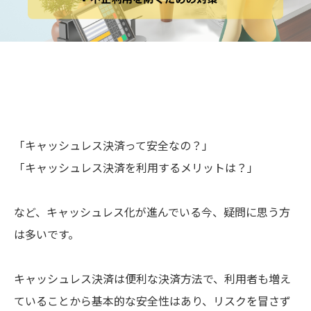
「キャッシュレス決済って安全なの？」
「キャッシュレス決済を利用するメリットは？」
など、キャッシュレス化が進んでいる今、疑問に思う方
は多いです。
キャッシュレス決済は便利な決済方法で、利用者も増え
ていることから基本的な安全性はあり、リスクを冒さず