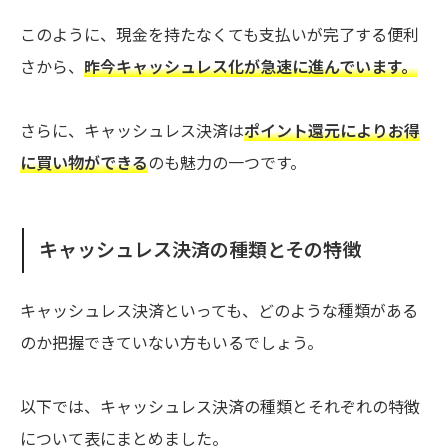
このように、現金を持たなくても支払いが完了する便利
さから、
昨今キャッシュレス化が急速に進んでいます。
さらに、キャッシュレス決済は
ポイント還元によりお得
に買い物ができる
のも魅力の一つです。
キャッシュレス決済の種類とその特徴
キャッシュレス決済といっても、どのような種類がある
のか把握できていない方もいるでしょう。
以下では、キャッシュレス決済の種類とそれぞれの特徴
について表にまとめました。