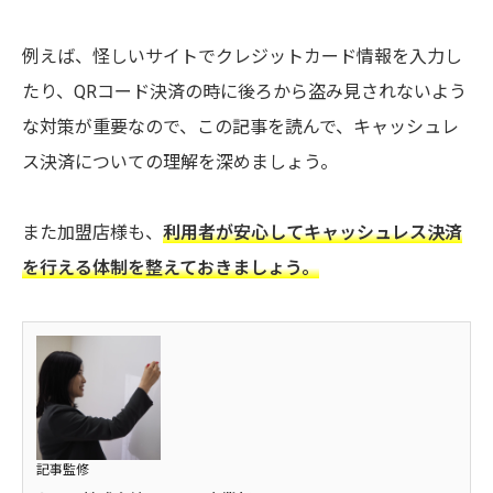
例えば、怪しいサイトでクレジットカード情報を入力し
たり、QRコード決済の時に後ろから盗み見されないよう
な対策が重要なので、この記事を読んで、キャッシュレ
ス決済についての理解を深めましょう。
また加盟店様も、
利用者が安心してキャッシュレス決済
を行える体制を整えておきましょう。
記事監修