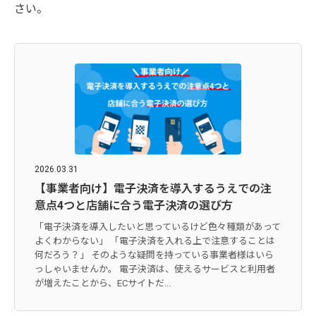
さい。
2026.03.31
【事業者向け】電子決済を導入するうえでの注
意点4つと店舗に合う電子決済の選び方
「電子決済を導入したいと思っているけど色々種類があって
よくわからない」 「電子決済を入れる上で注意することは
何だろう？」 そのような疑問を持っている事業者様はいら
っしゃいませんか。 電子決済は、使えるサービスと利用者
が増えたことから、ECサイトだ...