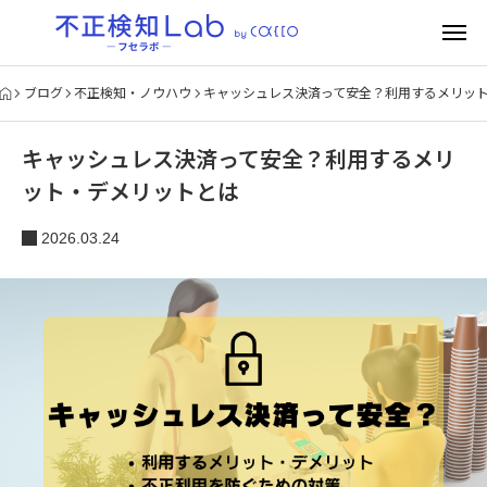
ブログ
不正検知・ノウハウ
キャッシュレス決済って安全？利用するメリッ
キャッシュレス決済って安全？利用するメリ
ット・デメリットとは
2026.03.24