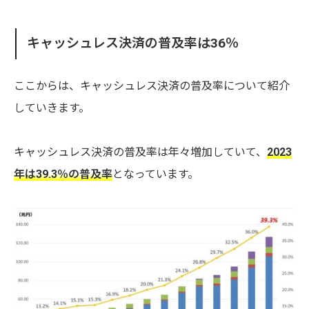
キャッシュレス決済の普及率は36％
ここからは、キャッシュレス決済の普及率について紹介
していきます。
キャッシュレス決済の普及率は年々増加していて、
2023
年は39.3％の普及率
となっています。