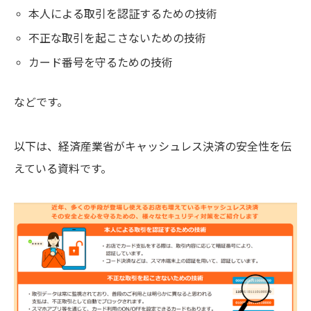
本人による取引を認証するための技術
不正な取引を起こさないための技術
カード番号を守るための技術
などです。
以下は、経済産業省がキャッシュレス決済の安全性を伝
えている資料です。