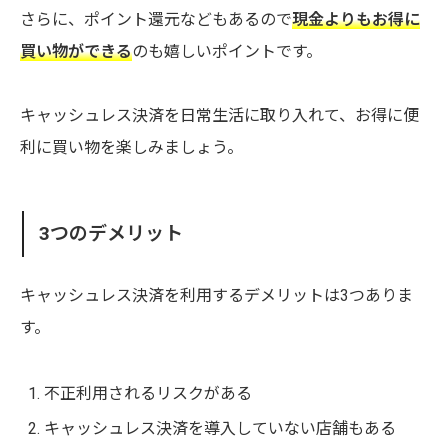
さらに、ポイント還元などもあるので
現金よりもお得に
買い物ができる
のも嬉しいポイントです。
キャッシュレス決済を日常生活に取り入れて、お得に便
利に買い物を楽しみましょう。
3つのデメリット
キャッシュレス決済を利用するデメリットは3つありま
す。
不正利用されるリスクがある
キャッシュレス決済を導入していない店舗もある