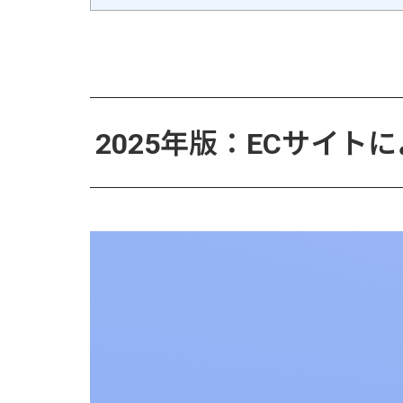
2025年版：ECサイト