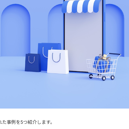
れた事例を5つ紹介します。