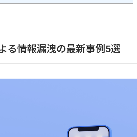
による情報漏洩の最新事例5選