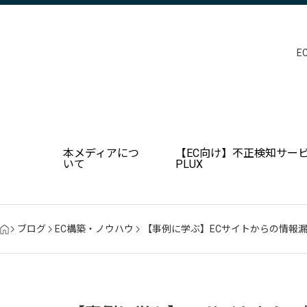
E
本メディアにつ
【EC向け】不正検知サービ
いて
PLUX
ブログ
EC構築・ノウハウ
【事例に学ぶ】ECサイトからの情報漏