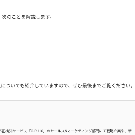
、次のことを解説します。
策についても紹介していますので、ぜひ最後までご覧ください
不正検知サービス「O-PLUX」のセールス&マーケティング部門にて戦略立案や、新