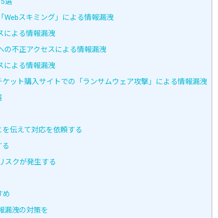
5選
「Webスキミング」による情報漏洩
スによる情報漏洩
への不正アクセスによる情報漏洩
スによる情報漏洩
チケット購入サイトでの「ランサムウェア攻撃」による情報漏洩
選
とを伝えて対応を依頼する
する
リスクが発生する
すめ
報漏洩の対策を