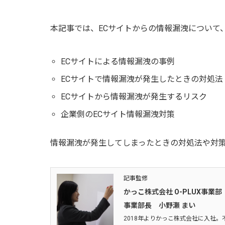
本記事では、ECサイトからの情報漏洩について
ECサイトによる情報漏洩の事例
ECサイトで情報漏洩が発生したときの対処法
ECサイトから情報漏洩が発生するリスク
企業側のECサイト情報漏洩対策
情報漏洩が発生してしまったときの対処法や対
記事監修
かっこ株式会社 O-PLUX事業部
事業部長 小野瀬 まい
2018年よりかっこ株式会社に入社。