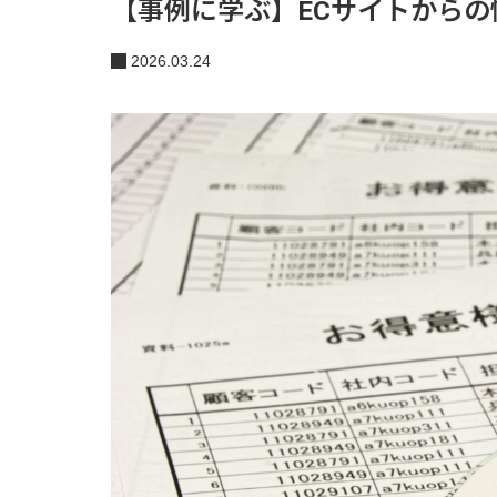
【事例に学ぶ】ECサイトからの
2026.03.24