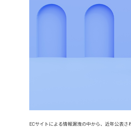
ECサイトによる情報漏洩の中から、近年公表さ