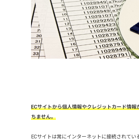
ECサイトから個人情報やクレジットカード情報
ちません。
ECサイトは常にインターネットに接続されてい