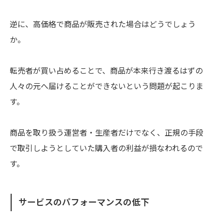
逆に、高価格で商品が販売された場合はどうでしょう
か。
転売者が買い占めることで、商品が本来行き渡るはずの
人々の元へ届けることができないという問題が起こりま
す。
商品を取り扱う運営者・生産者だけでなく、正規の手段
で取引しようとしていた購入者の利益が損なわれるので
す。
サービスのパフォーマンスの低下