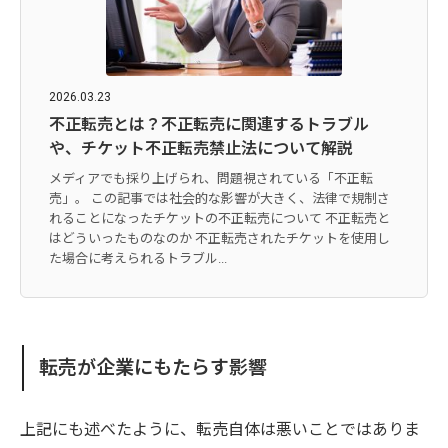
2026.03.23
不正転売とは？不正転売に関連するトラブル
や、チケット不正転売禁止法について解説
メディアでも採り上げられ、問題視されている「不正転
売」。 この記事では社会的な影響が大きく、法律で規制さ
れることになったチケットの不正転売について 不正転売と
はどういったものなのか 不正転売されたチケットを使用し
た場合に考えられるトラブル...
転売が企業にもたらす影響
上記にも述べたように、転売自体は悪いことではありま