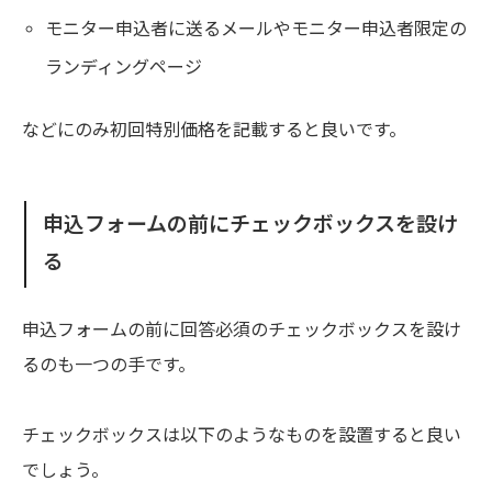
モニター申込者に送るメールやモニター申込者限定の
ランディングページ
などにのみ初回特別価格を記載すると良いです。
申込フォームの前にチェックボックスを設け
る
申込フォームの前に回答必須のチェックボックスを設け
るのも一つの手です。
チェックボックスは以下のようなものを設置すると良い
でしょう。