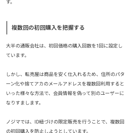
す。
複数回の初回購入を把握する
大半の通販会社は、初回価格の購入回数を1回に設定し
ています。
しかし、転売屋は商品を安く仕入れるため、住所のパタ
ーン化や捨てアカのメールアドレスを複数回利用すると
いった様々な方法で、会員情報を偽って別のユーザーに
なりすまします。
ノジマでは、ID紐づけの限定販売を行うことで、複数回
の初回購入を防止しようとしています。