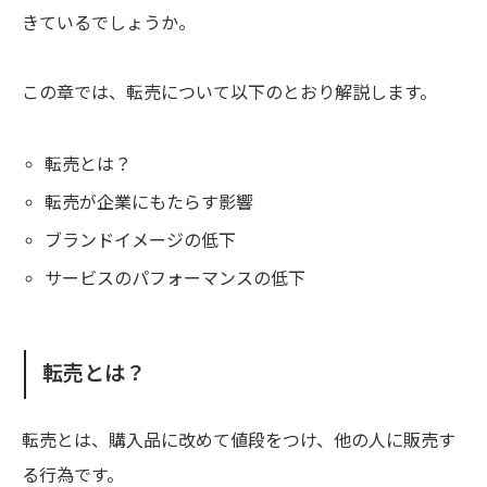
きているでしょうか。
この章では、転売について以下のとおり解説します。
転売とは？
転売が企業にもたらす影響
ブランドイメージの低下
サービスのパフォーマンスの低下
転売とは？
転売とは、購入品に改めて値段をつけ、他の人に販売す
る行為です。