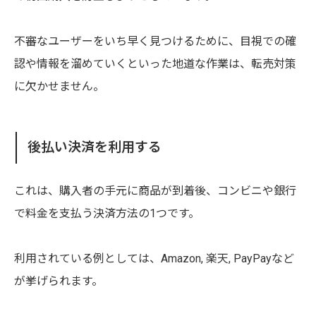
不審なユーザーをいち早く見つけるために、目視での確
認や情報を溜めていくといった地道な作業は、転売対策
に欠かせません。
後払い決済を利用する
これは、購入者の手元に商品が到着後、コンビニや銀行
で料金を支払う決済方法の1つです。
利用されている例としては、Amazon, 楽天, PayPayなど
が挙げられます。