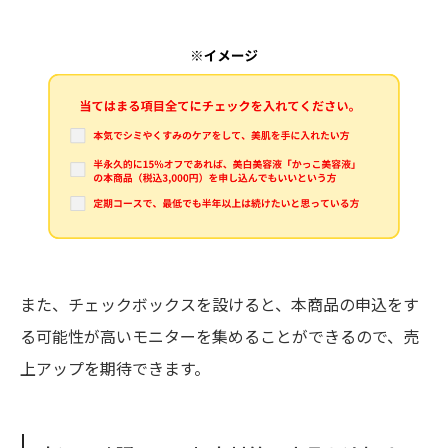
また、チェックボックスを設けると、本商品の申込をす
る可能性が高いモニターを集めることができるので、売
上アップを期待できます。