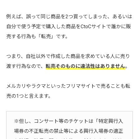
例えば、誤って同じ商品を2つ買ってしまった、あるいは
自分で使う予定で購入した商品をCtoCサイトで誰かに販
売する行為も「転売」です。
つまり、自社以外で作成した商品を求めている人に売り
渡す行為なので、
転売そのものに違法性はありません
。
メルカリやラクマといったフリマサイトで売ることも転
売の1つと言えます。
※但し、コンサート等のチケットは「特定興行入
場券の不正転売の禁止等による興行入場券の適正