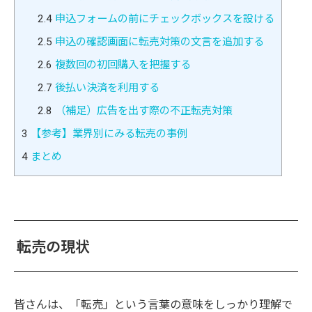
2.4
申込フォームの前にチェックボックスを設ける
2.5
申込の確認画面に転売対策の文言を追加する
2.6
複数回の初回購入を把握する
2.7
後払い決済を利用する
2.8
（補足）広告を出す際の不正転売対策
3
【参考】業界別にみる転売の事例
4
まとめ
転売の現状
皆さんは、「転売」という言葉の意味をしっかり理解で