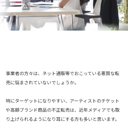
事業者の方々は、ネット通販等でおこっている悪質な転
売に悩まされていないでしょうか。
特にターゲットになりやすい、アーティストのチケット
や高額ブランド商品の不正転売は、
近年メディアでも取
り上げられるようになり耳にする方も多いと思います。