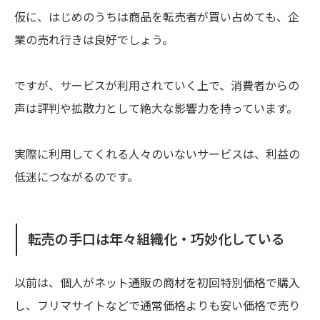
仮に、はじめのうちは商品を転売者が買い占めても、企
業の売れ行きは良好でしょう。
ですが、サービスが利用されていく上で、消費者からの
声は評判や拡散力として絶大な影響力を持っています。
実際に利用してくれる人々のいないサービスは、利益の
低迷につながるのです。
転売の手口は年々組織化・巧妙化している
以前は、個人がネット通販の商材を初回特別価格で購入
し、フリマサイトなどで通常価格よりも安い価格で売り