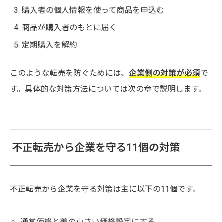
購入者の個人情報を使って商品を申込む
商品が購入者のもとに届く
定期購入を解約
このような転売を防ぐためには、
企業側の対策が必須
で
す。具体的な対策方法については次の章で説明します。
不正転売から企業を守る11個の対策
不正転売から企業を守る対策は主に以下の11個です。
通常価格と差の小さい価格設定にする