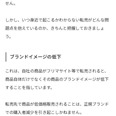
せん。
しかし、いつ身近で起こるかわからない転売がどんな問
題点を抱えているのか、きちんと把握しておきましょ
う。
ブランドイメージの低下
これは、自社の商品がフリマサイト等で転売されると、
商品自体だけでなくその商品のブランドイメージが低下
することを指しています。
転売先で商品が低価格販売されることは、正規ブランド
での購入者減少を引き起こしかねません。