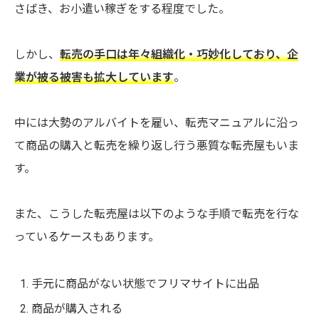
さばき、お小遣い稼ぎをする程度でした。
しかし、
転売の手口は年々組織化・巧妙化しており、企
業が被る被害も拡大しています
。
中には大勢のアルバイトを雇い、転売マニュアルに沿っ
て商品の購入と転売を繰り返し行う悪質な転売屋もいま
す。
また、こうした転売屋は以下のような手順で転売を行な
っているケースもあります。
手元に商品がない状態でフリマサイトに出品
商品が購入される