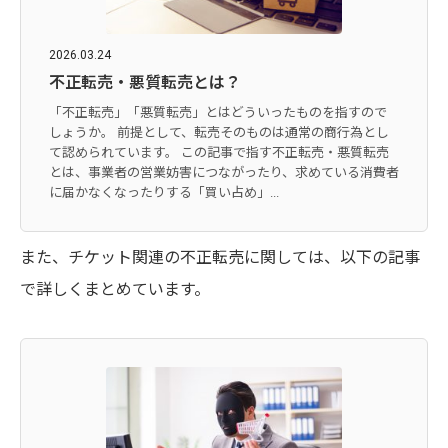
2026.03.24
不正転売・悪質転売とは？
「不正転売」「悪質転売」とはどういったものを指すので
しょうか。 前提として、転売そのものは通常の商行為とし
て認められています。 この記事で指す不正転売・悪質転売
とは、事業者の営業妨害につながったり、求めている消費者
に届かなくなったりする「買い占め」...
また、チケット関連の不正転売に関しては、以下の記事
で詳しくまとめています。