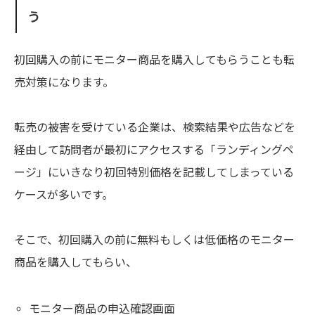
う
初回購入の前にモニター商品を購入してもらうことも転
売対策になります。
転売の被害を受けている企業は、検索結果や広告などを
経由して訪問者が最初にアクセスする「ランディングペ
ージ」にいきなり初回特別価格を記載してしまっている
ケースが多いです。
そこで、初回購入の前に無料もしくは低価格のモニター
商品を購入してもらい、
モニター商品の申込確認画面