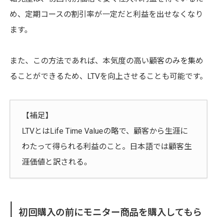
め、定期コースの割引率が一定だと利益を出せなくなり
ます。
また、この方法であれば、本気度の高い顧客のみを集め
ることができるため、LTVを向上させることも可能です。
【補足】
LTVとはLife Time Valueの略で、顧客から生涯に
わたって得られる利益のこと。日本語では顧客生
涯価値と訳される。
初回購入の前にモニター商品を購入してもら