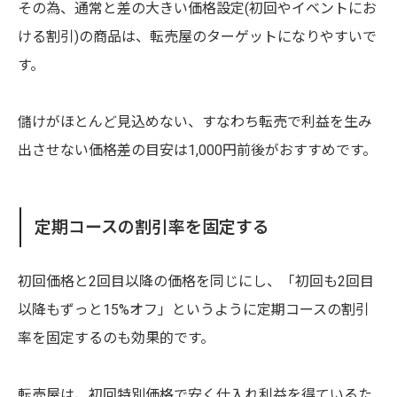
その為、通常と差の大きい価格設定(初回やイベントにお
ける割引)の商品は、転売屋のターゲットになりやすいで
す。
儲けがほとんど見込めない、すなわち転売で利益を生み
出させない価格差の目安は1,000円前後がおすすめです。
定期コースの割引率を固定する
初回価格と2回目以降の価格を同じにし、「初回も2回目
以降もずっと15%オフ」というように定期コースの割引
率を固定するのも効果的です。
転売屋は、初回特別価格で安く仕入れ利益を得ているた