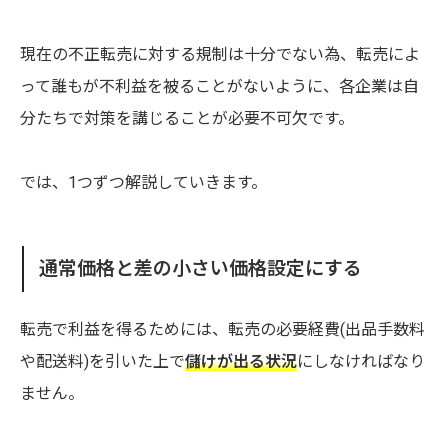
現在の不正転売に対する規制は十分でない為、転売によ
って誰もが不利益を被ることがないように、各企業は自
分たちで対策を講じることが必要不可欠です。
では、1つずつ解説していきます。
通常価格と差の小さい価格設定にする
転売で利益を得るためには、転売の必要経費(出品手数料
や配送料)を引いた上で
儲けが出る状況
にしなければなり
ません。