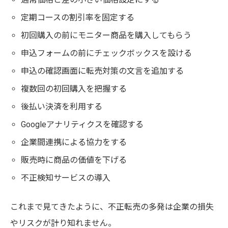
定期コースの割引率を固定する
初回購入の前にモニター商品を購入してもらう
申込フォームの前にチェックボックスを設ける
申込の確認画面に転売対策の文言を追加する
複数回の初回購入を把握する
後払い決済を利用する
Googleアナリティクスを確認する
企業間連携による協力をする
販売時に商品の価値を下げる
不正検知サービスの導入
これまで見てきたように、不正転売の多発は企業の損失
やリスクが計り知れません。