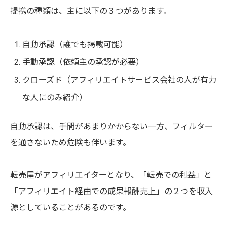
提携の種類は、主に以下の３つがあります。
自動承認（誰でも掲載可能）
手動承認（依頼主の承認が必要）
クローズド（アフィリエイトサービス会社の人が有力
な人にのみ紹介）
自動承認は、手間があまりかからない一方、フィルター
を通さないため危険も伴います。
転売屋がアフィリエイターとなり、「転売での利益」と
「アフィリエイト経由での成果報酬売上」の２つを収入
源としていることがあるのです。