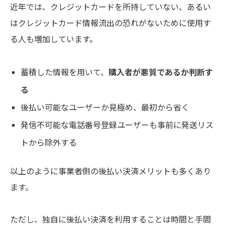
近年では、クレジットカードを所持していない、あるい
はクレジットカード情報流出の恐れがないために使用す
る人も増加しています。
蓄積した情報を用いて、
購入者が悪質であるか判断す
る
後払い可能なユーザーか見極め、最初から省く
発信不可能な電話番号登録ユーザーも事前に発送リス
トから除外する
以上のように事業者側の後払い決済メリットも多くあり
ます。
ただし、独自に後払い決済を利用することは時間と手間