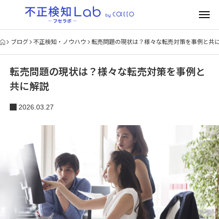
ブログ
不正検知・ノウハウ
転売問題の現状は？様々な転売対策を事例と共
転売問題の現状は？様々な転売対策を事例と
共に解説
2026.03.27