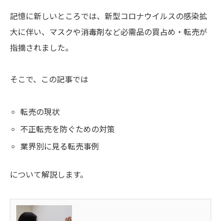
記憶に新しいところでは、新型コロナウイルスの感染拡
大に伴い、マスクや消毒剤など
必需品の買占め・転売が
指摘されました。
そこで、この記事では
転売の現状
不正転売を防ぐための対策
業界別に見る転売事例
について解説します。