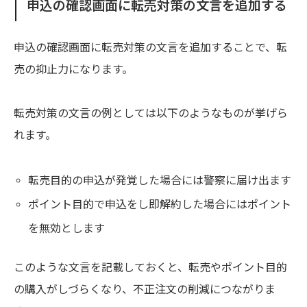
申込の確認画面に転売対策の文言を追加する
申込の確認画面に転売対策の文言を追加することで、転
売の抑止力になります。
転売対策の文言の例としては以下のようなものが挙げら
れます。
転売目的の申込が発覚した場合には警察に届け出ます
ポイント目的で申込をし即解約した場合にはポイント
を無効とします
このような文言を記載しておくと、転売やポイント目的
の購入がしづらくなり、不正注文の削減につながりま