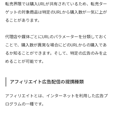
転売界隈では購入URLが共有されているため、転売ター
ゲットの対象商品は特定のURLから購入数が一気に上が
ることがあります。
代理店や媒体ごとにURLのパラメーターを分類しておく
ことで、購入数が異常な場合にどのURLからの購入であ
るか知ることができます。そして、特定の広告のみを止
めることが可能です。
アフィリエイト広告配信の提携種類
アフィリエイトとは、インターネットを利用した広告プ
ログラムの一種です。