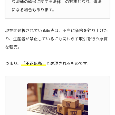
な流通の確保に関する法律」の対象となり、違法
になる場合もあります。
現在問題視されている転売は、不当に価格を釣り上げた
り、生産者が禁止しているにも関わらず取引を行う悪質
な転売。
つまり、
「不正転売」
と表現されるものです。