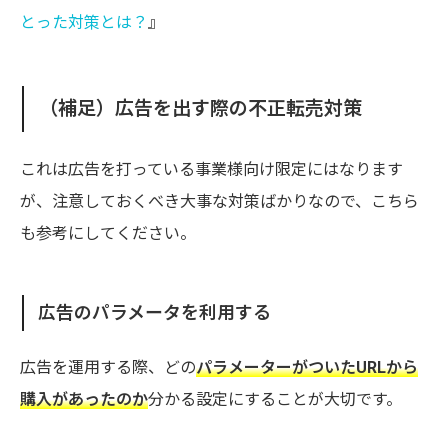
とった対策とは？
』
（補足）広告を出す際の不正転売対策
これは広告を打っている事業様向け限定にはなります
が、注意しておくべき大事な対策ばかりなので、こちら
も参考にしてください。
広告のパラメータを利用する
広告を運用する際、どの
パラメーターがついたURLから
購入があったのか
分かる設定にすることが大切です。