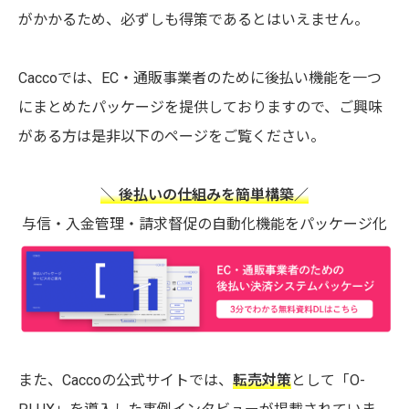
がかかるため、必ずしも得策であるとはいえません。
Caccoでは、EC・通販事業者のために後払い機能を一つ
にまとめたパッケージを提供しておりますので、ご興味
がある方は是非以下のページをご覧ください。
＼ 後払いの仕組みを簡単構築／
与信・入金管理・請求督促の自動化機能をパッケージ化
また、Caccoの公式サイトでは、
転売対策
として「O-