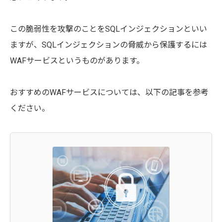
この脆弱性を攻撃のことをSQLインジェクションといい
ますが、SQLインジェクションの脅威から保護するには
WAFサービスというものがあります。
おすすめのWAFサービスについては、以下の記事を参考
ください。