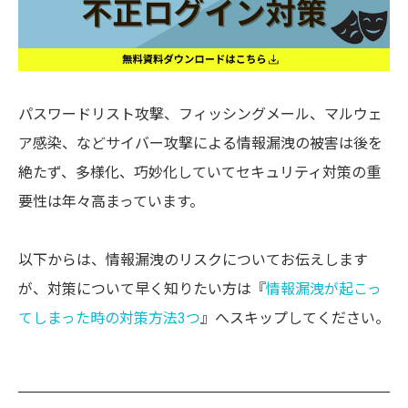
パスワードリスト攻撃、フィッシングメール、マルウェ
ア感染、などサイバー攻撃による情報漏洩の被害は後を
絶たず、多様化、巧妙化していてセキュリティ対策の重
要性は年々高まっています。
以下からは、情報漏洩のリスクについてお伝えします
が、対策について早く知りたい方は『
情報漏洩が起こっ
てしまった時の対策方法3つ
』へスキップしてください。