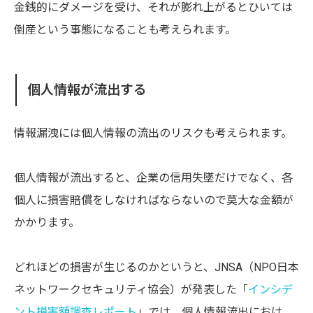
金銭的にダメージを受け、それが膨れ上がるとひいては
倒産という事態になることも考えられます。
個人情報が流出する
情報漏洩には個人情報の流出のリスクも考えられます。
個人情報が流出すると、企業の信用失墜だけでなく、各
個人に損害賠償をしなければならないので莫大な金額が
かかります。
どれほどの損害が生じるのかというと、JNSA（NPO日本
ネットワークセキュリティ協会）が発表した「
インシデ
ント損害額調査レポート
」では、個人情報流出におけ