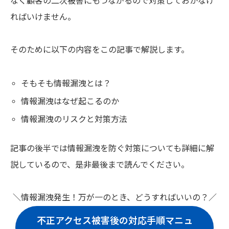
なく顧客の二次被害にもつながるので対策しておかなけ
ればいけません。
そのために以下の内容をこの記事で解説します。
そもそも情報漏洩とは？
情報漏洩はなぜ起こるのか
情報漏洩のリスクと対策方法
記事の後半では情報漏洩を防ぐ対策についても詳細に解
説しているので、是非最後まで読んでください。
＼情報漏洩発生！万が一のとき、どうすればいいの？／
不正アクセス被害後の対応手順マニュ