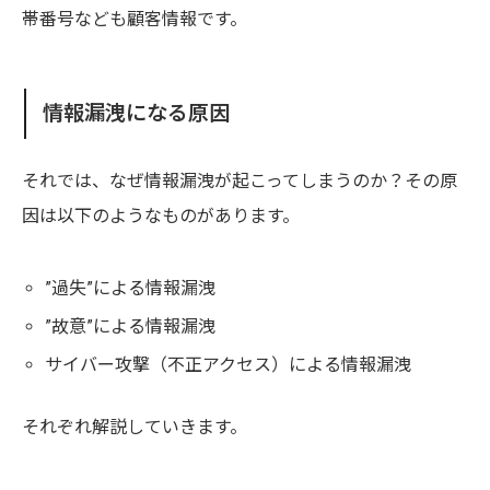
帯番号なども顧客情報です。
情報漏洩になる原因
それでは、なぜ情報漏洩が起こってしまうのか？その原
因は以下のようなものがあります。
”過失”による情報漏洩
”故意”による情報漏洩
サイバー攻撃（不正アクセス）による情報漏洩
それぞれ解説していきます。