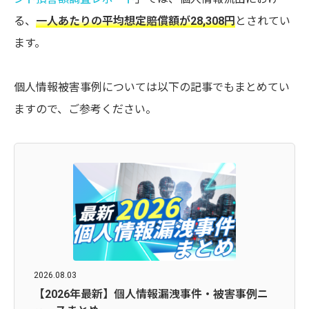
る、
一人あたりの平均想定賠償額が28,308円
とされてい
ます。
個人情報被害事例については以下の記事でもまとめてい
ますので、ご参考ください。
2026.08.03
【2026年最新】個人情報漏洩事件・被害事例ニ