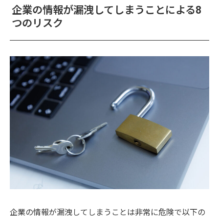
企業の情報が漏洩してしまうことによる8
つのリスク
企業の情報が漏洩してしまうことは非常に危険で以下の