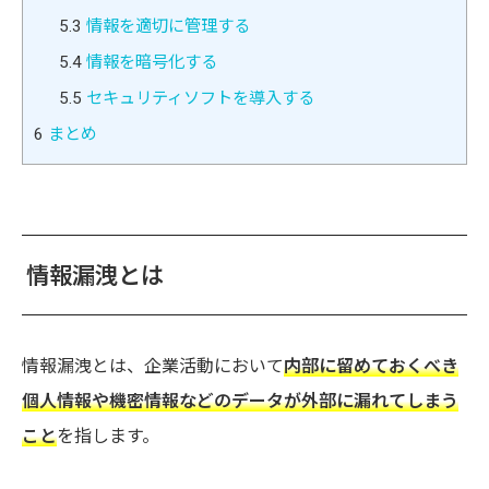
5.3
情報を適切に管理する
5.4
情報を暗号化する
5.5
セキュリティソフトを導入する
6
まとめ
情報漏洩とは
情報漏洩とは、企業活動において
内部に留めておくべき
個人情報や機密情報などのデータが外部に漏れてしまう
こと
を指します。