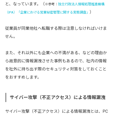
と、なっています。（
※参考：
独立行政法人情報処理推進機構
）
（IPA）「企業における営業秘密管理に関する実態調査」
従業員が同業他社へ転職する際は注意しなければいけま
せん。
また、それ以外にも企業への不満がある、などの理由か
ら故意的に情報漏洩させた事例もあるので、社内の情報
を社外に持ち出す際のセキュリティ対策をしておくこと
をおすすめします。
サイバー攻撃（不正アクセス）による情報漏洩
サイバー攻撃（不正アクセス）による情報漏洩とは、PC