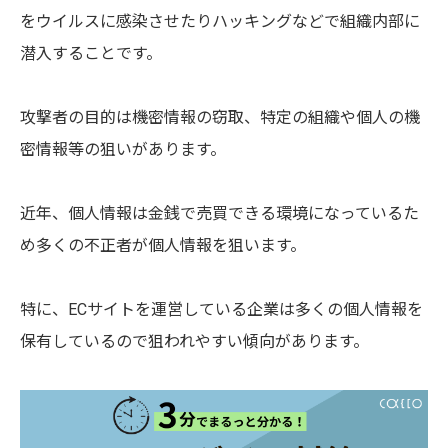
をウイルスに感染させたりハッキングなどで組織内部に
潜入することです。
攻撃者の目的は機密情報の窃取、特定の組織や個人の機
密情報等の狙いがあります。
近年、個人情報は金銭で売買できる環境になっているた
め多くの不正者が個人情報を狙います。
特に、ECサイトを運営している企業は多くの個人情報を
保有しているので狙われやすい傾向があります。