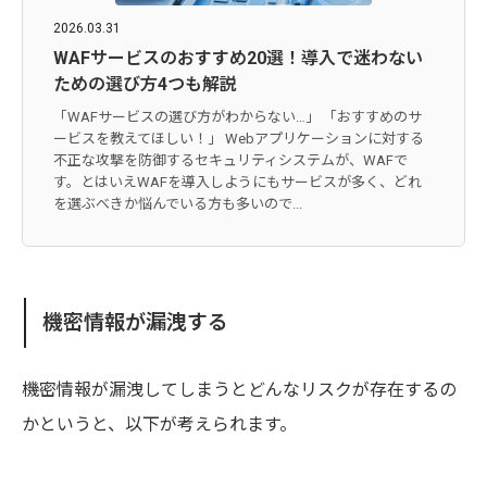
2026.03.31
WAFサービスのおすすめ20選！導入で迷わない
ための選び方4つも解説
「WAFサービスの選び方がわからない…」 「おすすめのサ
ービスを教えてほしい！」 Webアプリケーションに対する
不正な攻撃を防御するセキュリティシステムが、WAFで
す。とはいえWAFを導入しようにもサービスが多く、どれ
を選ぶべきか悩んでいる方も多いので...
機密情報が漏洩する
機密情報が漏洩してしまうとどんなリスクが存在するの
かというと、以下が考えられます。