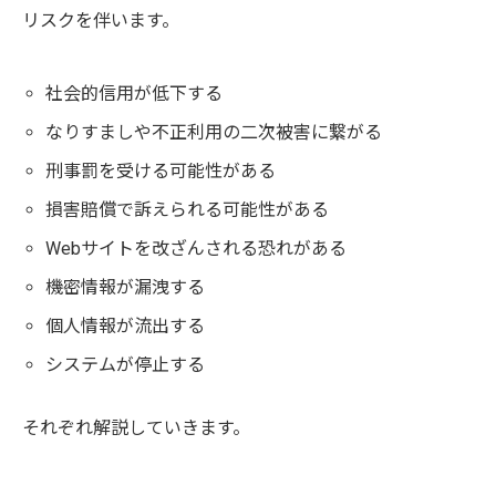
リスクを伴います。
社会的信用が低下する
なりすましや不正利用の二次被害に繋がる
刑事罰を受ける可能性がある
損害賠償で訴えられる可能性がある
Webサイトを改ざんされる恐れがある
機密情報が漏洩する
個人情報が流出する
システムが停止する
それぞれ解説していきます。