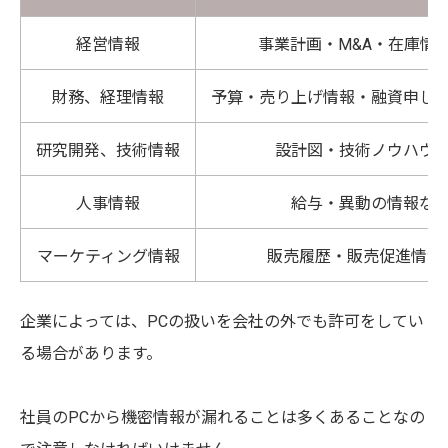
経営情報
事業計画・M&A・在庫情
財務、経理情報
予算・売り上げ情報・融資申し
研究開発、技術情報
設計図・技術ノウハウ
人事情報
給与・異動の情報な
マーケティング情報
販売履歴・販売促進情報
企業によっては、PCの扱いを会社の外でも許可をしてい
る場合があります。
社員のPCから機密情報が漏れることは多くあることなの