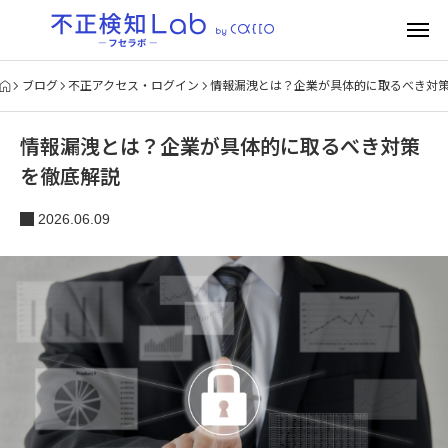
ブログ
不正アクセス・ログイン
情報漏洩とは？企業が具体的に取るべき対
情報漏洩とは？企業が具体的に取るべき対策
を徹底解説
2026.06.09