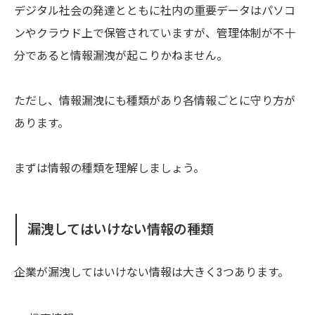
デジタル社会の発達とともに社内の重要データはパソコ
ンやクラウド上で保管されていますが、管理体制が不十
分であると情報漏洩が起こりかねません。
ただし、情報漏洩にも種類があり各情報ごとに守り方が
あります。
まずは情報の種類を理解しましょう。
漏洩してはいけない情報の種類
企業が漏洩してはいけない情報は大きく3つあります。