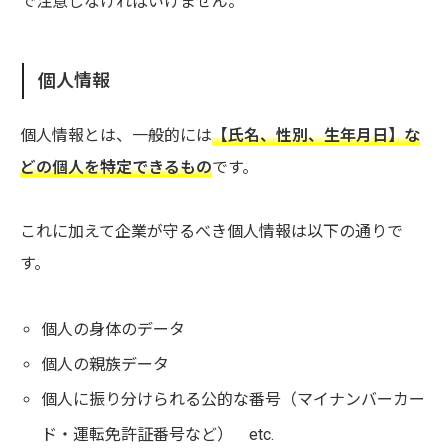
で注意しなければいけません。
個人情報
個人情報とは、一般的には
【氏名、性別、生年月日】な
どの個人を特定できるもの
です。
これに加えて企業が守るべき個人情報は以下の通りで
す。
個人の身体のデータ
個人の親族データ
個人に振り分けられる公的な番号（マイナンバーカー
ド・運転免許証番号など） etc.