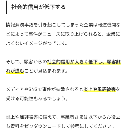
社会的信用が低下する
情報漏洩事故を引き起こしてしまった企業は報道機関な
どによって事件がニュースに取り上げられると、企業に
よくないイメージがつきます。
そして、顧客からの
社会的信用が大きく低下し、顧客離
れが進む
ことが見込まれます。
メディアやSNSで事件が拡散されると
炎上や風評被害
を
受ける可能性もあるでしょう。
炎上や風評被害に備えて、事業者さまは以下からお役立
ち資料をぜひダウンロードして参考にしてください。