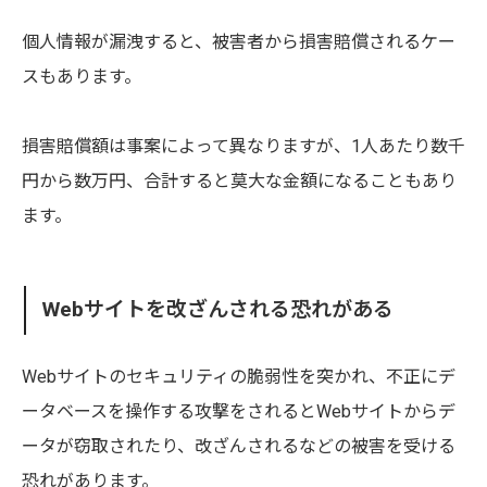
個人情報が漏洩すると、被害者から損害賠償されるケー
スもあります。
損害賠償額は事案によって異なりますが、1人あたり数千
円から数万円、合計すると莫大な金額になることもあり
ます。
Webサイトを改ざんされる恐れがある
Webサイトのセキュリティの脆弱性を突かれ、不正にデ
ータベースを操作する攻撃をされるとWebサイトからデ
ータが窃取されたり、改ざんされるなどの被害を受ける
恐れがあります。