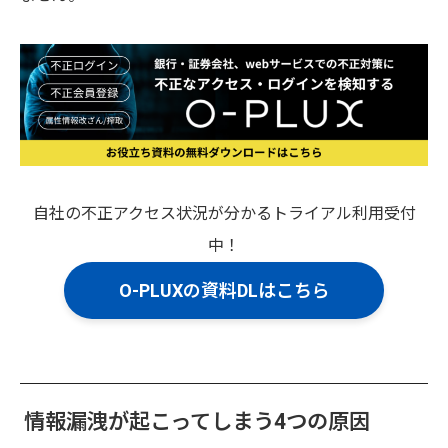
自社の不正アクセス状況が分かるトライアル利用受付
中！
O-PLUXの資料DLはこちら
情報漏洩が起こってしまう4つの原因