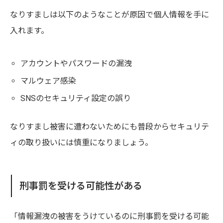
なりすましは以下のようなことが原因で個人情報を手に
入れます。
アカウントやパスワードの漏洩
マルウェア感染
SNSのセキュリティ設定の誤り
なりすまし被害に遭わないためにも普段からセキュリテ
ィの取り扱いには慎重になりましょう。
刑事罰を受ける可能性がある
「情報漏洩の被害をうけているのに刑事罰を受ける可能