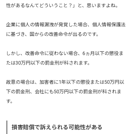
性があるなんてどういうこと？」と、思いますよね。
企業に個人の情報漏洩が発覚した場合、個人情報保護法
に基づき、国からの改善命令が出るのです。
しかし、改善命令に従わない場合、6ヵ月以下の懲役ま
たは30万円以下の罰金刑が科されます。
故意の場合は、加害者に1年以下の懲役または50万円以
下の罰金刑、会社にも50万円以下の罰金刑が科されま
す。
損害賠償で訴えられる可能性がある