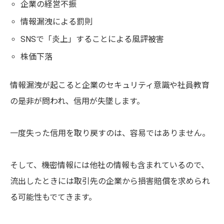
企業の経営不振
情報漏洩による罰則
SNSで「炎上」することによる風評被害
株価下落
情報漏洩が起こると企業のセキュリティ意識や社員教育
の是非が問われ、信用が失墜します。
一度失った信用を取り戻すのは、容易ではありません。
そして、機密情報には他社の情報も含まれているので、
流出したときには取引先の企業から損害賠償を求められ
る可能性もでてきます。