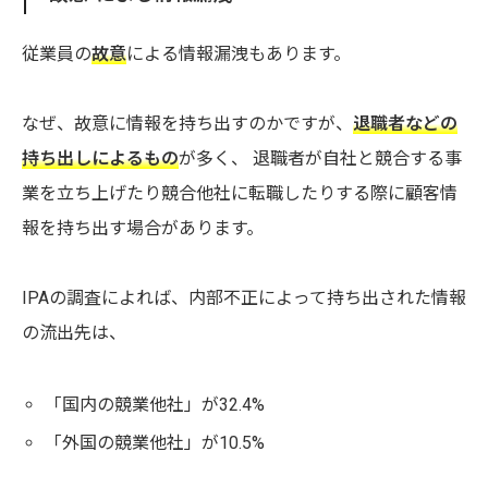
従業員の
故意
による情報漏洩もあります。
なぜ、故意に情報を持ち出すのかですが、
退職者などの
持ち出しによるもの
が多く、 退職者が自社と競合する事
業を立ち上げたり競合他社に転職したりする際に顧客情
報を持ち出す場合があります。
IPAの調査によれば、内部不正によって持ち出された情報
の流出先は、
「国内の競業他社」が32.4%
「外国の競業他社」が10.5%