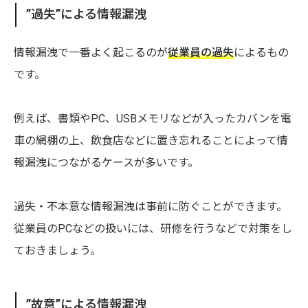
”過失”による情報漏洩
情報漏洩で一番よく起こるのが
従業員の過失
によるもの
です。
例えば、書類やPC、USBメモリなどが入ったカバンを電
車の網棚の上、飲食店などに置き忘れることによって情
報漏洩につながるケースが多いです。
過失・不本意な情報漏洩は事前に防ぐことができます。
従業員のPCなどの扱いには、研修を行うなどで対策をし
ておきましょう。
”故意”による情報漏洩