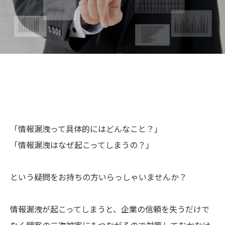
「情報漏洩って具体的にはどんなこと？」
「情報漏洩はなぜ起こってしまうの？」
という疑問をお持ちの方いらっしゃいませんか？
情報漏洩が起こってしまうと、企業の信頼を失うだけで