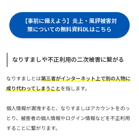
【事前に備えよう】炎上・風評被害対
策についての無料資料DLはこちら
なりすましや不正利用の二次被害に繋がる
なりすましとは
第三者がインターネット上で別の人物に
成り代わってしまうこと
を指します。
個人情報が漏洩すると、なりすましはアカウントをのっ
とり、被害者の個人情報やログイン情報などを不正利用
することに繋がります。