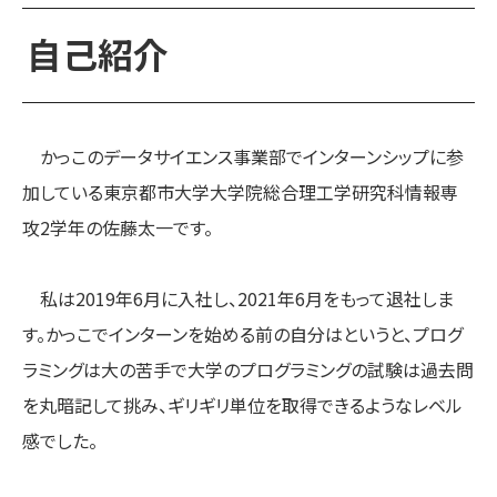
自己紹介
かっこのデータサイエンス事業部でインターンシップに参
加している東京都市大学大学院総合理工学研究科情報専
攻2学年の佐藤太一です。
私は2019年6月に入社し、2021年6月をもって退社しま
す。かっこでインターンを始める前の自分はというと、プログ
ラミングは大の苦手で大学のプログラミングの試験は過去問
を丸暗記して挑み、ギリギリ単位を取得できるようなレベル
感でした。