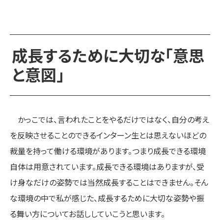
成長するために大切な「意思
と意図」
かっこでは、言われたことをやるだけではなく、自分の考え
を反映させることのできるインターン生とは思えないほどの
裁量を持って働ける環境があります。つまり成長できる環境
自体は用意されています。成長できる環境はありますが、受
け身なだけの姿勢では当然成長することはできません。そん
な環境の中で私が感じた、成長するために大切な姿勢や振
る舞い方についてお話ししていこうと思います。