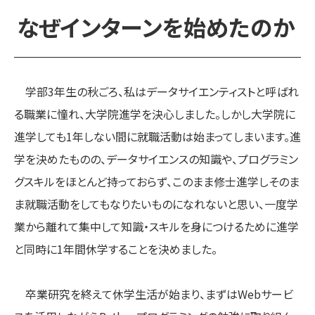
なぜインターンを始めたのか
学部3年生の秋ごろ、私はデータサイエンティストと呼ばれ
る職業に憧れ、大学院進学を決心しました。しかし大学院に
進学しても1年しない間に就職活動は始まってしまいます。進
学を決めたものの、データサイエンスの知識や、プログラミン
グスキルをほとんど持っておらず、このまま修士進学しそのま
ま就職活動をしてもなりたいものになれないと思い、一度学
業から離れて集中して知識・スキルを身につけるために進学
と同時に1年間休学することを決めました。
卒業研究を終えて休学生活が始まり、まずはWebサービ