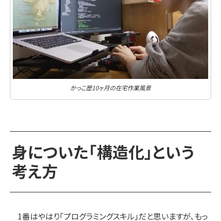
かっこ歴10ヶ月の在宅作業風景
身についた「構造化」という
考え方
1番はやはり「プログラミングスキル」だと思いますが、もっ