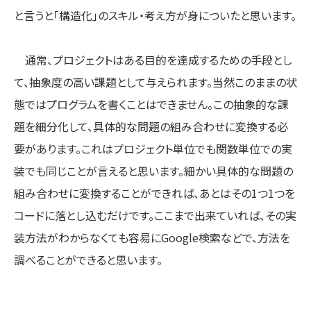
と言うと「構造化」のスキル・考え方が身についたと思います。
通常、プロジェクトはある目的を達成するための手段とし
て、抽象度の高い課題として与えられます。当然このままの状
態ではプログラムを書くことはできません。この抽象的な課
題を細分化して、具体的な問題の組み合わせに変換する必
要があります。これはプロジェクト単位でも関数単位での実
装でも同じことが言えると思います。細かい具体的な問題の
組み合わせに変換することができれば、あとはその1つ1つを
コードに落とし込むだけです。ここまで出来ていれば、その実
装方法がわからなくても容易にGoogle検索などで、方法を
調べることができると思います。