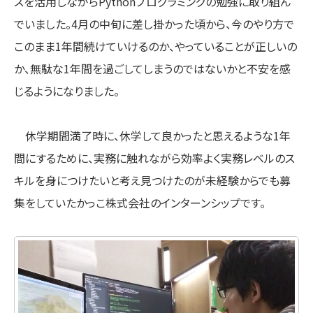
スを活用しながらPythonプログラミングの勉強に取り組ん
でいました。4月の中旬に差し掛かった頃から、今のやり方で
このまま1年間続けていけるのか、やっていることが正しいの
か、無駄な1年間を過ごしてしまうのではないかと不安を感
じるようになりました。
休学期間満了時に、休学して良かったと思えるような1年
間にするために、実務に触れながら効率よく実務レベルのス
キルを身につけたいと考え見つけたのが未経験からでも募
集をしていたかっこ株式会社のインターンシップです。