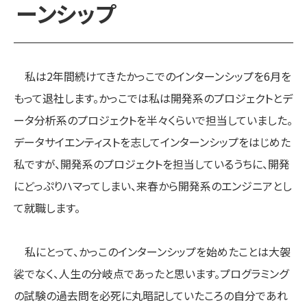
ーンシップ
私は2年間続けてきたかっこでのインターンシップを6月を
もって退社します。かっこでは私は開発系のプロジェクトとデ
ータ分析系のプロジェクトを半々くらいで担当していました。
データサイエンティストを志してインターンシップをはじめた
私ですが、開発系のプロジェクトを担当しているうちに、開発
にどっぷりハマってしまい、来春から開発系のエンジニアとし
て就職します。
私にとって、かっこのインターンシップを始めたことは大袈
裟でなく、人生の分岐点であったと思います。プログラミング
の試験の過去問を必死に丸暗記していたころの自分であれ