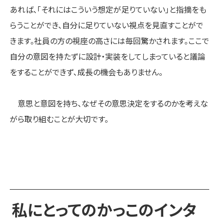
あれば、「それにはこういう想定が足りていない」と指摘をも
らうことができ、自分に足りていない視点を見直すことがで
きます。社員の方の視座の高さには毎回驚かされます。ここで
自分の意図を持たずに設計・実装をしてしまっていると議論
をすることができず、成長の機会もありません。
意思と意図を持ち、なぜその意思決定をするのかを考えな
がら取り組むことが大切です。
私にとってのかっこのインタ