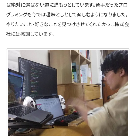
ば絶対に選ばない道に進もうとしています。苦手だったプロ
グラミングも今では趣味としとして楽しむようになりました。
やりたいこと・好きなことを見つけさせてくれたかっこ株式会
社には感謝しています。