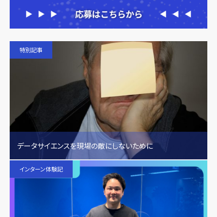
特別記事
データサイエンスを現場の敵にしないために
インターン体験記