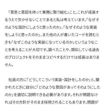
「意思と意図を持って業務に取り組む」こと、これが成長す
るうえで欠かせないことであると私は考えています。「なぜそ
のような設計にしようと思ったのか」、「なぜそのような実装
をしようと思ったのか」、また他の人が書いたコードを読むと
きも「なぜこのような実装になっているのか」というようなこ
とを考えることが大切です。調べたことや、類似している過去
のプロジェクトをそのままコピペするだけでは成長はありま
せん。
社員の方に「どうしてこういう実装・設計をしたのか」と、聞
かれたときに自分に「どのような意図があってそのようにした
のか」を適切に説明できる必要があります。それが問題なけ
ればその方針がそのまま採用されることもあります。問題が