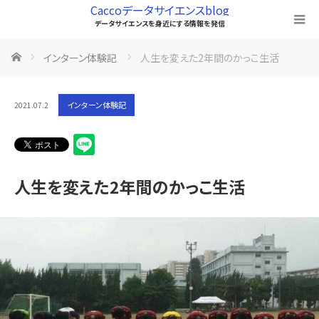
Caccoデータサイエンスblog
データサイエンスを身近にする情報を発信
ホーム
インターン体験記
人生を変えた2年間のかっこ生活
インターン体験記
2021.07.2
人生を変えた2年間のかっこ生活