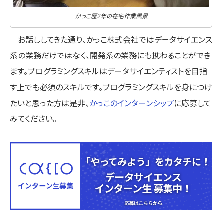
かっこ歴2年の在宅作業風景
お話ししてきた通り、かっこ株式会社ではデータサイエンス
系の業務だけではなく、開発系の業務にも携わることができ
ます。プログラミングスキルはデータサイエンティストを目指
す上でも必須のスキルです。プログラミングスキルを身につけ
たいと思った方は是非、
かっこのインターンシップ
に応募して
みてください。