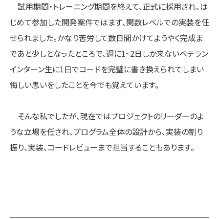
試用期間・トレーニング期間を終えて、正式に採用され、は
じめて参加した開発案件ではまず、関数レベルでの実装を任
せられました。かなり苦労して数日間かけてようやく完成ま
であと少しとなったところで、週に1~2日しか来ないベテラン
インターン生に1日でコードを完璧に書き換えられてしまい
悔しい思いをしたことを今でも覚えています。
そんな私でしたが、現在ではプロジェクトのリーダーのよ
うな立場を任され、プログラム全体の設計から、実装の割り
振り、実装、コードレビューまで担当することもあります。