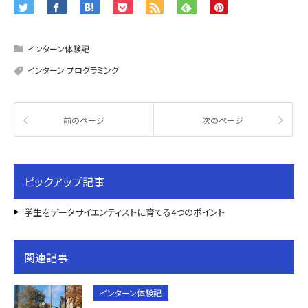
インターン体験記
インターン プログラミング
前のページ
次のページ
ピックアップ記事
学生をデータサイエンティストに育てる4つのポイント
関連記事
インターン体験記