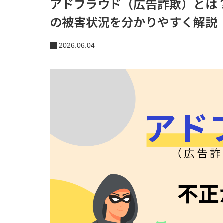
アドフラウド（広告詐欺）とは
の被害状況を分かりやすく解説
2026.06.04