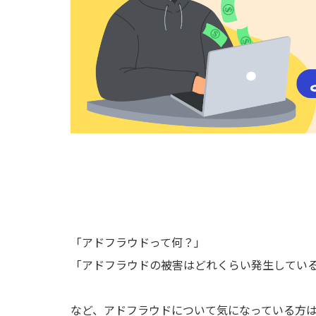
「アドフラウドって何？」
「アドフラウドの被害はどれくらい発生してい
など、アドフラウドについて気になっている方