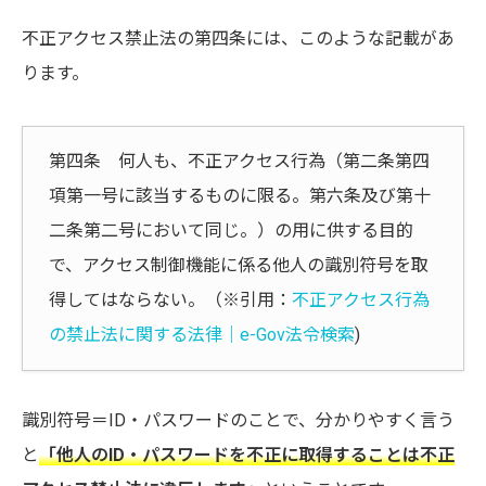
不正アクセス禁止法の第四条には、このような記載があ
ります。
第四条 何人も、不正アクセス行為（第二条第四
項第一号に該当するものに限る。第六条及び第十
二条第二号において同じ。）の用に供する目的
で、アクセス制御機能に係る他人の識別符号を取
得してはならない。（※引用：
不正アクセス行為
の禁止法に関する法律｜e-Gov法令検索
)
識別符号＝ID・パスワードのことで、分かりやすく言う
と
「他人のID・パスワードを不正に取得することは不正