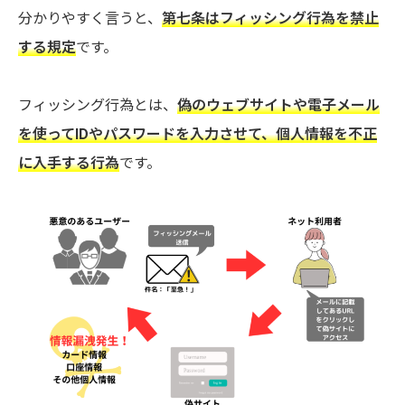
分かりやすく言うと、
第七条はフィッシング行為を禁止
する規定
です。
フィッシング行為とは、
偽のウェブサイトや電子メール
を使ってIDやパスワードを入力させて、個人情報を不正
に入手する行為
です。