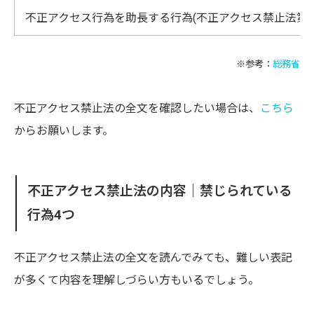
不正アクセス行為を助長する行為(不正アクセス禁止法第五
※参考：
総務省
不正アクセス禁止法の全文を確認したい場合は、
こちら
からお願いします。
不正アクセス禁止法の内容｜禁じられている
行為4つ
不正アクセス禁止法の全文を読んでみても、難しい表記
が多くて内容を理解しづらい方もいるでしょう。