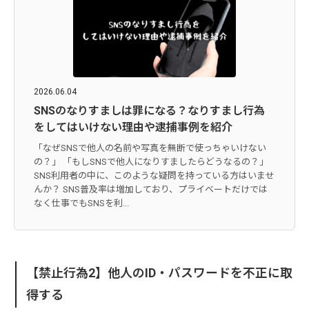
2026.06.04
SNSのなりすましは罪になる？なりすまし行為
をしてはいけない理由や逮捕事例を紹介
「なぜSNSで他人の名前や写真を無断で使っちゃいけない
の？」 「もしSNSで他人になりすましたらどうなるの？」
SNS利用者の中に、このような疑問を持っている方はいませ
んか？ SNS普及率は増加しており、プライベートだけでは
なく仕事でもSNSを利...
【禁止行為2】他人のID・パスワードを不正に取
得する