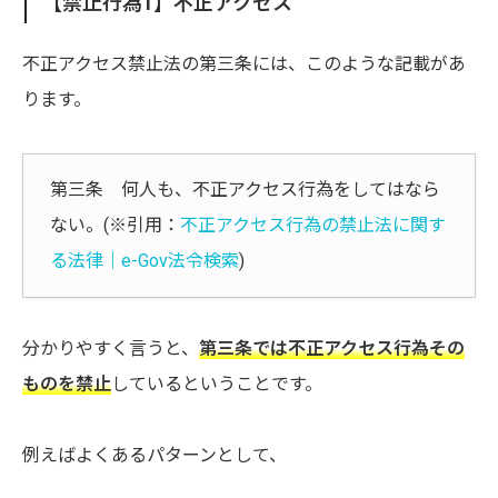
【禁止行為1】不正アクセス
不正アクセス禁止法の第三条には、このような記載があ
ります。
第三条 何人も、不正アクセス行為をしてはなら
ない。(※引用：
不正アクセス行為の禁止法に関す
る法律｜e-Gov法令検索
)
分かりやすく言うと、
第三条では不正アクセス行為その
ものを禁止
しているということです。
例えばよくあるパターンとして、