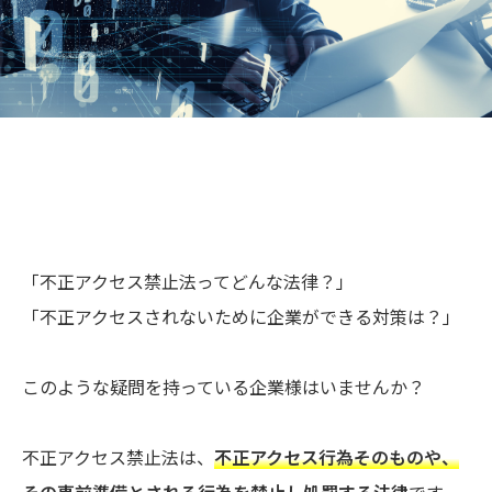
「不正アクセス禁止法ってどんな法律？」
「不正アクセスされないために企業ができる対策は？」
このような疑問を持っている企業様はいませんか？
不正アクセス禁止法は、
不正アクセス行為そのものや、