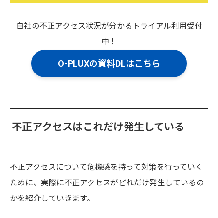
自社の不正アクセス状況が分かるトライアル利用受付
中！
O-PLUXの資料DLはこちら
不正アクセスはこれだけ発生している
不正アクセスについて危機感を持って対策を行っていく
ために、実際に不正アクセスがどれだけ発生しているの
かを紹介していきます。