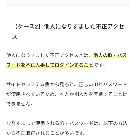
【ケース2】他人になりすました不正アクセ
ス
他人になりすました不正アクセスとは、
他人のID・パス
ワードを不正入手してログインすること
です。
サイトやシステム側から見ると、正しいIDとパスワード
が使用されているため、本人か別人かを区別することは
できません。
なりすましで使用されるID・パスワードは、以下の方法
から不正取得されることが多いです。