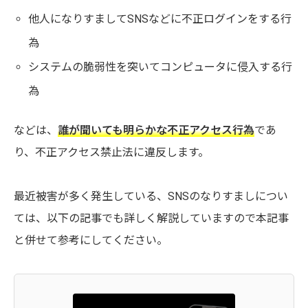
他人になりすましてSNSなどに不正ログインをする行
為
システムの脆弱性を突いてコンピュータに侵入する行
為
などは、
誰が聞いても明らかな不正アクセス行為
であ
り、不正アクセス禁止法に違反します。
最近被害が多く発生している、SNSのなりすましについ
ては、以下の記事でも詳しく解説していますので本記事
と併せて参考にしてください。