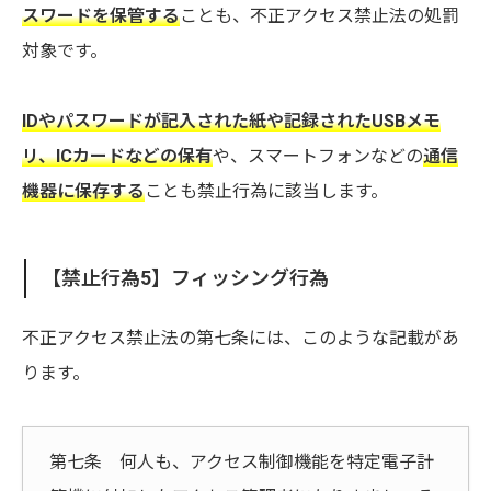
スワードを保管する
ことも、不正アクセス禁止法の処罰
対象です。
IDやパスワードが記入された紙や記録されたUSBメモ
リ、ICカードなどの保有
や、スマートフォンなどの
通信
機器に保存する
ことも禁止行為に該当します。
【禁止行為5】フィッシング行為
不正アクセス禁止法の第七条には、このような記載があ
ります。
第七条 何人も、アクセス制御機能を特定電子計