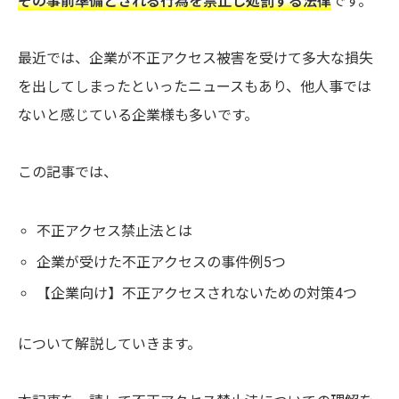
その事前準備とされる行為を禁止し処罰する法律
です。
最近では、企業が不正アクセス被害を受けて多大な損失
を出してしまったといったニュースもあり、他人事では
ないと感じている企業様も多いです。
この記事では、
不正アクセス禁止法とは
企業が受けた不正アクセスの事件例5つ
【企業向け】不正アクセスされないための対策4つ
について解説していきます。