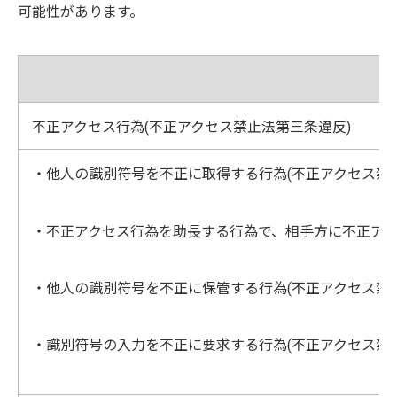
可能性があります。
不正アクセス行為(不正アクセス禁止法第三条違反)
・他人の識別符号を不正に取得する行為(不正アクセス禁
・不正アクセス行為を助長する行為で、相手方に不正アク
・他人の識別符号を不正に保管する行為(不正アクセス禁
・識別符号の入力を不正に要求する行為(不正アクセス禁