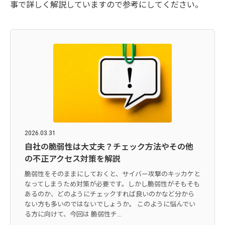
事で詳しく解説していますので参考にしてください。
2026.03.31
自社の脆弱性は大丈夫？チェック方法やその他
の不正アクセス対策を解説
脆弱性をそのままにしておくと、サイバー攻撃のキッカケと
なってしまうため対策が必要です。しかし脆弱性がそもそも
あるのか、どのようにチェックすれば良いのかなど分から
ない方も多いのではないでしょうか。 このように悩んでい
る方に向けて、今回は 脆弱性チ...