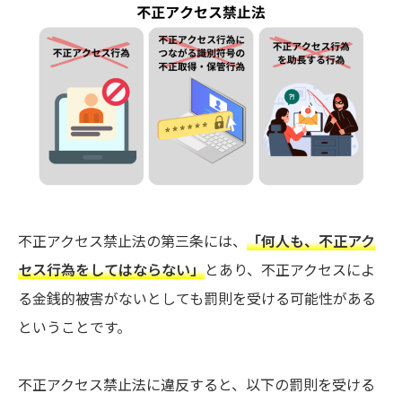
不正アクセス禁止法の第三条には、
「何人も、不正アク
セス行為をしてはならない」
とあり、不正アクセスによ
る金銭的被害がないとしても罰則を受ける可能性がある
ということです。
不正アクセス禁止法に違反すると、以下の罰則を受ける