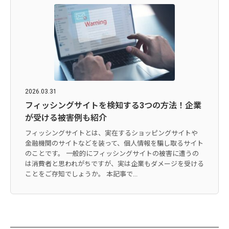
2026.03.31
フィッシングサイトを検知する3つの方法！企業
が受ける被害例も紹介
フィッシングサイトとは、実在するショッピングサイトや
金融機関のサイトなどを装って、個人情報を騙し取るサイト
のことです。 一般的にフィッシングサイトの被害に遭うの
は消費者と思われがちですが、実は企業もダメージを受ける
ことをご存知でしょうか。 本記事で...