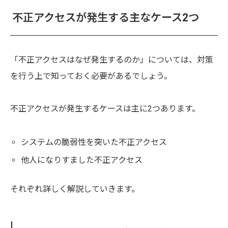
不正アクセスが発生する主なケース2つ
「不正アクセスはなぜ発生するのか」については、対策
を行う上で知っておく必要があるでしょう。
不正アクセスが発生するケースは主に2つあります。
システムの脆弱性を突いた不正アクセス
他人になりすました不正アクセス
それぞれ詳しく解説していきます。