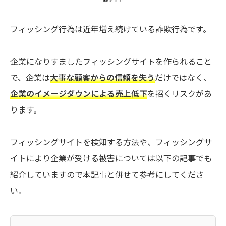
フィッシング行為は近年増え続けている詐欺行為です。
企業になりすましたフィッシングサイトを作られること
で、企業は
大事な顧客からの信頼を失う
だけではなく、
企業のイメージダウンによる売上低下
を招くリスクがあ
ります。
フィッシングサイトを検知する方法や、フィッシングサ
イトにより企業が受ける被害については以下の記事でも
紹介していますので本記事と併せて参考にしてくださ
い。