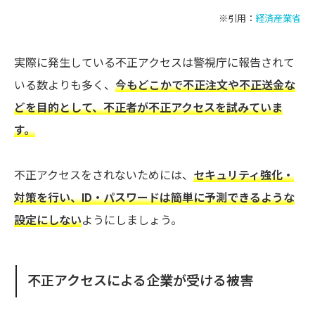
※引用：
経済産業省
実際に発生している不正アクセスは警視庁に報告されて
いる数よりも多く、
今もどこかで不正注文や不正送金な
どを目的として、不正者が不正アクセスを試みていま
す。
不正アクセスをされないためには、
セキュリティ強化・
対策を行い、ID・パスワードは簡単に予測できるような
設定にしない
ようにしましょう。
不正アクセスによる企業が受ける被害