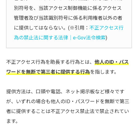
別符号を、当該アクセス制御機能に係るアクセス
管理者及び当該識別符号に係る利用権者以外の者
に提供してはならない。(※引用：
不正アクセス行
為の禁止法に関する法律｜e-Gov法令検索
)
不正アクセス行為を助長する行為とは、
他人のID・パス
ワードを無断で第三者に提供する行為
を指します。
提供方法は、口頭や電話、ネット掲示板など様々です
が、いずれの場合も他人のID・パスワードを無断で第三
者に提供することは不正アクセス禁止法で禁止されてい
ます。