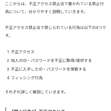
ここからは、不正アクセス禁止法で書かれている禁止行
為について、分かりやすく説明していきます。
不正アクセス禁止法で禁じられている行為は以下の4つで
す。
不正アクセス
他人のID・パスワードを不正に取得/提供する
不正に入手したID・パスワードを保管する
フィッシング行為
それぞれ詳しく解説していきます。