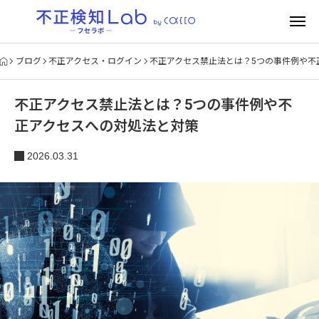
ブログ
不正アクセス・ログイン
不正アクセス禁止法とは？5つの事件例や不
不正アクセス禁止法とは？5つの事件例や不
正アクセスへの対処法と対策
2026.03.31