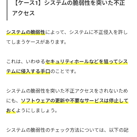
【ケース1】システムの脆弱性を突いた不正
アクセス
システムの脆弱性
によって、システムに不正侵入を許し
てしまうケースがあります。
これは、いわゆる
セキュリティホールなどを狙ってシス
テムに侵入する手口
のことです。
システムの脆弱性を突いた不正アクセスをされないため
にも、
ソフトウェアの更新や不要なサービスは停止して
おく
ようにしましょう。
システムの脆弱性のチェック方法については、以下の記