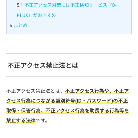
5.1
不正アクセス対策には不正検知サービス『O-
PLUX』がおすすめ
6
まとめ
不正アクセス禁止法とは
不正アクセス禁止法とは、
不正アクセス行為や、不正ア
クセス行為につながる識別符号(ID・パスワード)の不正
取得・保管行為、不正アクセス行為を助長する行為等を
禁止する法律
です。