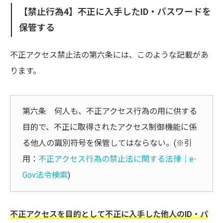
【禁止行為4】不正に入手したID・パスワードを
保管する
不正アクセス禁止法の第六条には、このような記載があ
ります。
第六条 何人も、不正アクセス行為の用に供する
目的で、不正に取得されたアクセス制御機能に係
る他人の識別符号を保管してはならない。(※引
用：
不正アクセス行為の禁止法に関する法律｜e-
Gov法令検索
)
不正アクセスを目的として不正に入手した他人のID・パ