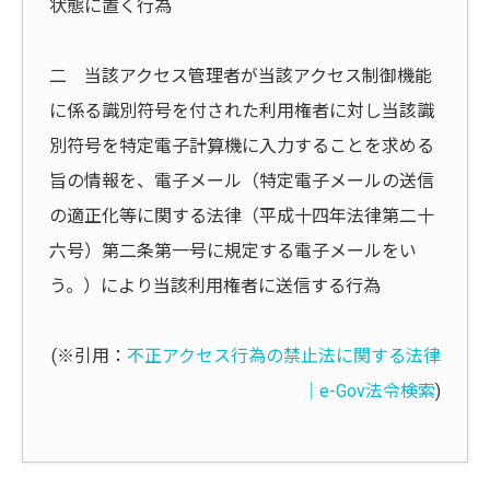
状態に置く行為
二 当該アクセス管理者が当該アクセス制御機能
に係る識別符号を付された利用権者に対し当該識
別符号を特定電子計算機に入力することを求める
旨の情報を、電子メール（特定電子メールの送信
の適正化等に関する法律（平成十四年法律第二十
六号）第二条第一号に規定する電子メールをい
う。）により当該利用権者に送信する行為
(※引用：
不正アクセス行為の禁止法に関する法律
｜e-Gov法令検索
)